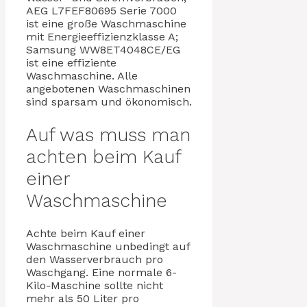
AEG L7FEF80695 Serie 7000
ist eine große Waschmaschine
mit Energieeffizienzklasse A;
Samsung WW8ET4048CE/EG
ist eine effiziente
Waschmaschine. Alle
angebotenen Waschmaschinen
sind sparsam und ökonomisch.
Auf was muss man
achten beim Kauf
einer
Waschmaschine
Achte beim Kauf einer
Waschmaschine unbedingt auf
den Wasserverbrauch pro
Waschgang. Eine normale 6-
Kilo-Maschine sollte nicht
mehr als 50 Liter pro