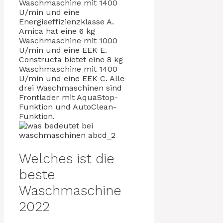
Waschmaschine mit 1400
U/min und eine
Energieeffizienzklasse A.
Amica hat eine 6 kg
Waschmaschine mit 1000
U/min und eine EEK E.
Constructa bietet eine 8 kg
Waschmaschine mit 1400
U/min und eine EEK C. Alle
drei Waschmaschinen sind
Frontlader mit AquaStop-
Funktion und AutoClean-
Funktion.
Welches ist die
beste
Waschmaschine
2022