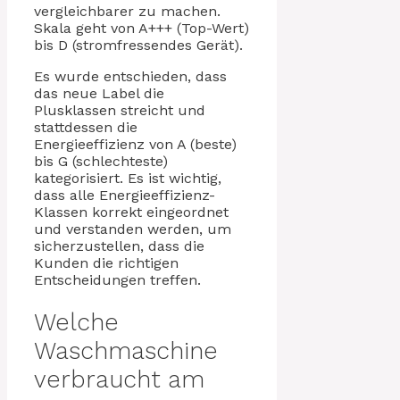
vergleichbarer zu machen.
Skala geht von A+++ (Top-Wert)
bis D (stromfressendes Gerät).
Es wurde entschieden, dass
das neue Label die
Plusklassen streicht und
stattdessen die
Energieeffizienz von A (beste)
bis G (schlechteste)
kategorisiert. Es ist wichtig,
dass alle Energieeffizienz-
Klassen korrekt eingeordnet
und verstanden werden, um
sicherzustellen, dass die
Kunden die richtigen
Entscheidungen treffen.
Welche
Waschmaschine
verbraucht am