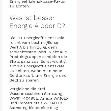
Energieeffizienzklasse-Faktor
zu achten.
Was ist besser
Energie A oder D?
Die EU-Energieeffizienzskala
reicht vom bestmöglichen
Wert A bis hin zu G, dem
schlechtesten Wert. Nicht alle
Produktgruppen schöpfen die
Skala ganz aus. Es ist wichtig,
auf die Energieeffizienzskala
zu achten, wenn man neue
Geräte kauft, um Energie und
Geld zu sparen.
Vergleiche die drei
Waschmaschinen Samsung
WW91T4048CE, Amica WA10EX
und Constructa CWF14UT0.
Samsung bietet eine 9 kg