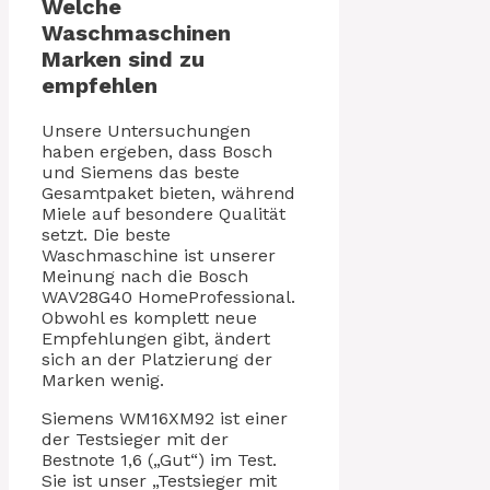
Welche
Waschmaschinen
Marken sind zu
empfehlen
Unsere Untersuchungen
haben ergeben, dass Bosch
und Siemens das beste
Gesamtpaket bieten, während
Miele auf besondere Qualität
setzt. Die beste
Waschmaschine ist unserer
Meinung nach die Bosch
WAV28G40 HomeProfessional.
Obwohl es komplett neue
Empfehlungen gibt, ändert
sich an der Platzierung der
Marken wenig.
Siemens WM16XM92 ist einer
der Testsieger mit der
Bestnote 1,6 („Gut“) im Test.
Sie ist unser „Testsieger mit