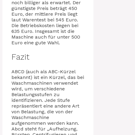
noch billiger als erwartet. Der
günstigste Preis beträgt 450
Euro, der mittlere Preis liegt
laut Warentest bei 545 Euro.
Die Betriebskosten liegen bei
635 Euro. Insgesamt ist die
Maschine auch für unter 500
Euro eine gute Wahl.
Fazit
ABCD (auch als ABC-Kürzel
bekannt) ist ein Kürzel, das bei
Waschmaschinen verwendet
wird, um verschiedene
Belastungsstufen zu
identifizieren. Jede Stufe
repräsentiert eine andere Art
von Belastung, die von der
Waschmaschine
aufgenommen werden kann.
Abcd steht für „Aufheizung,
Bürsten, Centrifugieren und