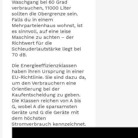
Waschgang bei 60 Grad
verbrauchen, 11000 Liter
sollten die Obergrenze sein.
Falls du in einem
Mehrparteienhaus wohnst, ist
es sinnvoll, auf eine leise
Maschine zu achten – der
Richtwert für die
Schleuderlautstärke liegt bei
70 dB.
Die Energieeffizienzklassen
haben ihren Ursprung in einer
EU-Richtlinie. Sie sind dazu da,
um den Verbrauchern eine
Orientierung bei der
Kaufentscheidung zu geben.
Die Klassen reichen von A bis
G, wobei A die sparsamsten
Geräte und G die Geräte mit
dem höchsten
Stromverbrauch kennzeichnet.