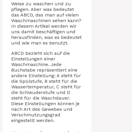
Weise zu waschen und zu
pflegen. Aber was bedeutet
das ABCD, das man auf vielen
Waschmaschinen sehen kann?
In diesem Artikel werden wir
uns damit beschäftigen und
herausfinden, was es bedeutet
und wie man es benutzt.
ABCD bezieht sich auf die
Einstellungen einer
Waschmaschine. Jede
Buchstabe repräsentiert eine
andere Einstellung: A steht für
die Spülstufe, B steht für die
Wassertemperatur, C steht für
die Schleuderstufe und D
steht für die Waschdauer.
Diese Einstellungen können je
nach Art des Gewebes und
Verschmutzungsgrad
eingestellt werden.