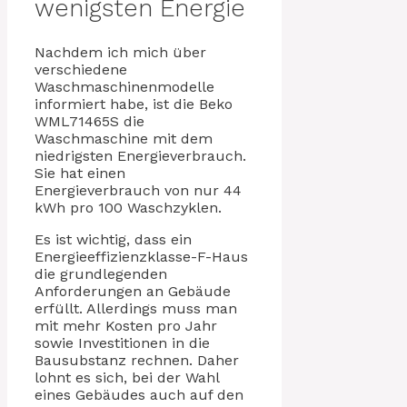
wenigsten Energie
Nachdem ich mich über
verschiedene
Waschmaschinenmodelle
informiert habe, ist die Beko
WML71465S die
Waschmaschine mit dem
niedrigsten Energieverbrauch.
Sie hat einen
Energieverbrauch von nur 44
kWh pro 100 Waschzyklen.
Es ist wichtig, dass ein
Energieeffizienzklasse-F-Haus
die grundlegenden
Anforderungen an Gebäude
erfüllt. Allerdings muss man
mit mehr Kosten pro Jahr
sowie Investitionen in die
Bausubstanz rechnen. Daher
lohnt es sich, bei der Wahl
eines Gebäudes auch auf den