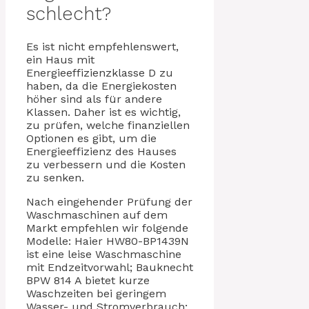
schlecht?
Es ist nicht empfehlenswert,
ein Haus mit
Energieeffizienzklasse D zu
haben, da die Energiekosten
höher sind als für andere
Klassen. Daher ist es wichtig,
zu prüfen, welche finanziellen
Optionen es gibt, um die
Energieeffizienz des Hauses
zu verbessern und die Kosten
zu senken.
Nach eingehender Prüfung der
Waschmaschinen auf dem
Markt empfehlen wir folgende
Modelle: Haier HW80-BP1439N
ist eine leise Waschmaschine
mit Endzeitvorwahl; Bauknecht
BPW 814 A bietet kurze
Waschzeiten bei geringem
Wasser- und Stromverbrauch;