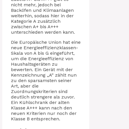
nicht mehr, jedoch bei
Backöfen und Klimaanlagen
weiterhin, sodass hier in der
Kategorie A zusätzlich
zwischen A+ bis A+++
unterschieden werden kann.
Die Europäische Union hat eine
neue Energieeffizienzklassen-
Skala von A bis G eingeführt,
um die Energieeffizienz von
Haushaltsgeräten zu
bewerten. Ein Gerät mit der
Kennzeichnung „A“ zählt nun
zu den sparsamsten seiner
Art, aber die
Zuordnungskriterien sind
deutlich strengere als zuvor.
Ein Kühlschrank der alten
Klasse A+++ kann nach den
neuen Kriterien nur noch der
Klasse B entsprechen.