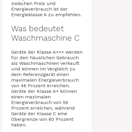
zwischen Preis und
Energieverbrauch ist der
Energieklasse A zu empfehlen.
Was bedeutet
Waschmaschine C
Geräte der Klasse A+++ werden
für den häuslichen Gebrauch
als Waschmaschinen verkauft
und können im Vergleich zu
dem Referenzgerät einen
maximalen Energieverbrauch
von 46 Prozent erreichen.
Geräte der Klasse A+ können
einen maximalen
Energieverbrauch von 59
Prozent erreichen, während
Geräte der Klasse C eine
Obergrenze von 60 Prozent
haben.