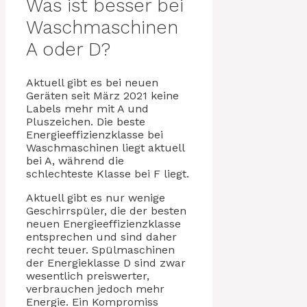
Was ist besser bei
Waschmaschinen
A oder D?
Aktuell gibt es bei neuen
Geräten seit März 2021 keine
Labels mehr mit A und
Pluszeichen. Die beste
Energieeffizienzklasse bei
Waschmaschinen liegt aktuell
bei A, während die
schlechteste Klasse bei F liegt.
Aktuell gibt es nur wenige
Geschirrspüler, die der besten
neuen Energieeffizienzklasse
entsprechen und sind daher
recht teuer. Spülmaschinen
der Energieklasse D sind zwar
wesentlich preiswerter,
verbrauchen jedoch mehr
Energie. Ein Kompromiss