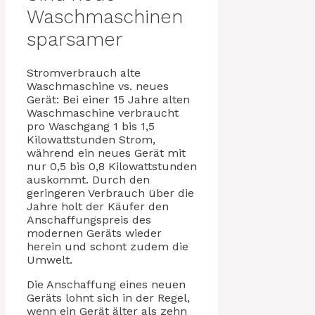
Waschmaschinen
sparsamer
Stromverbrauch alte
Waschmaschine vs. neues
Gerät: Bei einer 15 Jahre alten
Waschmaschine verbraucht
pro Waschgang 1 bis 1,5
Kilowattstunden Strom,
während ein neues Gerät mit
nur 0,5 bis 0,8 Kilowattstunden
auskommt. Durch den
geringeren Verbrauch über die
Jahre holt der Käufer den
Anschaffungspreis des
modernen Geräts wieder
herein und schont zudem die
Umwelt.
Die Anschaffung eines neuen
Geräts lohnt sich in der Regel,
wenn ein Gerät älter als zehn