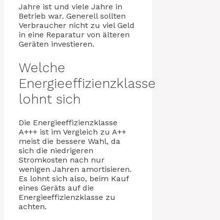
Jahre ist und viele Jahre in
Betrieb war. Generell sollten
Verbraucher nicht zu viel Geld
in eine Reparatur von älteren
Geräten investieren.
Welche
Energieeffizienzklasse
lohnt sich
Die Energieeffizienzklasse
A+++ ist im Vergleich zu A++
meist die bessere Wahl, da
sich die niedrigeren
Stromkosten nach nur
wenigen Jahren amortisieren.
Es lohnt sich also, beim Kauf
eines Geräts auf die
Energieeffizienzklasse zu
achten.