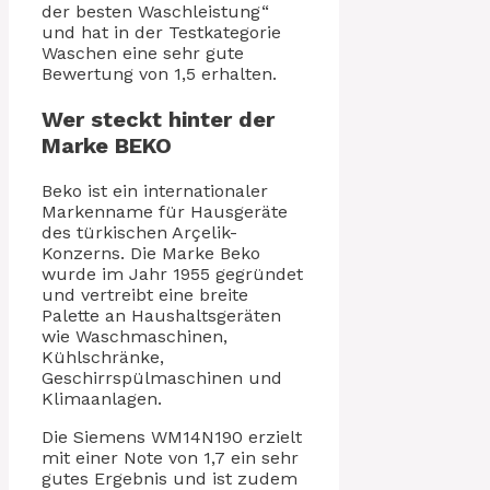
der besten Waschleistung“
und hat in der Testkategorie
Waschen eine sehr gute
Bewertung von 1,5 erhalten.
Wer steckt hinter der
Marke BEKO
Beko ist ein internationaler
Markenname für Hausgeräte
des türkischen Arçelik-
Konzerns. Die Marke Beko
wurde im Jahr 1955 gegründet
und vertreibt eine breite
Palette an Haushaltsgeräten
wie Waschmaschinen,
Kühlschränke,
Geschirrspülmaschinen und
Klimaanlagen.
Die Siemens WM14N190 erzielt
mit einer Note von 1,7 ein sehr
gutes Ergebnis und ist zudem