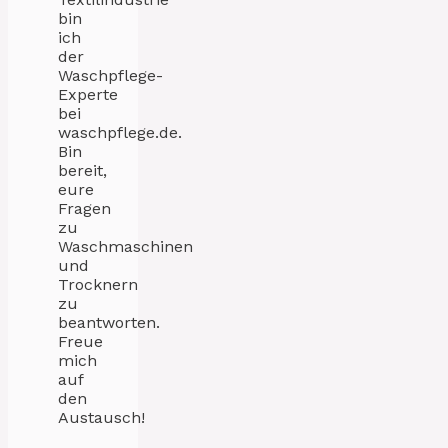
bin
ich
der
Waschpflege-
Experte
bei
waschpflege.de.
Bin
bereit,
eure
Fragen
zu
Waschmaschinen
und
Trocknern
zu
beantworten.
Freue
mich
auf
den
Austausch!