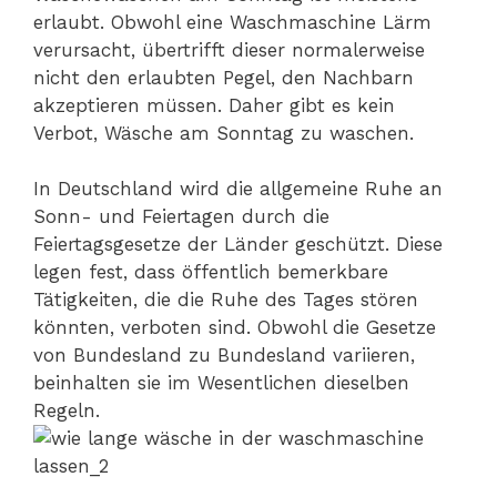
erlaubt. Obwohl eine Waschmaschine Lärm
verursacht, übertrifft dieser normalerweise
nicht den erlaubten Pegel, den Nachbarn
akzeptieren müssen. Daher gibt es kein
Verbot, Wäsche am Sonntag zu waschen.
In Deutschland wird die allgemeine Ruhe an
Sonn- und Feiertagen durch die
Feiertagsgesetze der Länder geschützt. Diese
legen fest, dass öffentlich bemerkbare
Tätigkeiten, die die Ruhe des Tages stören
könnten, verboten sind. Obwohl die Gesetze
von Bundesland zu Bundesland variieren,
beinhalten sie im Wesentlichen dieselben
Regeln.