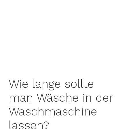
Wie lange sollte
man Wäsche in der
Waschmaschine
lassen?