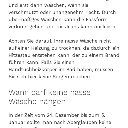
und erst dann waschen, wenn sie
verschmutzt oder unangenehm riecht. Durch
übermäßiges Waschen kann die Passform
verloren gehen und die Jeans kann ausleiern.
Achten Sie darauf, Ihre nasse Wäsche nicht
auf einer Heizung zu trocknen, da dadurch ein
Hitzestau entstehen kann, der zu einem Brand
führen kann. Falls Sie einen
Handtuchheizkörper im Bad haben, müssen
Sie sich hier keine Sorgen machen.
Wann darf keine nasse
Wäsche hängen
In der Zeit vom 24. Dezember bis zum 5.
Januar sollte man nach Aberglauben keine