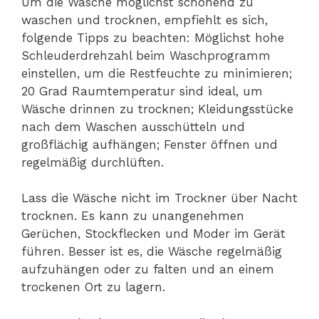
Um die Wäsche möglichst schonend zu
waschen und trocknen, empfiehlt es sich,
folgende Tipps zu beachten: Möglichst hohe
Schleuderdrehzahl beim Waschprogramm
einstellen, um die Restfeuchte zu minimieren;
20 Grad Raumtemperatur sind ideal, um
Wäsche drinnen zu trocknen; Kleidungsstücke
nach dem Waschen ausschütteln und
großflächig aufhängen; Fenster öffnen und
regelmäßig durchlüften.
Lass die Wäsche nicht im Trockner über Nacht
trocknen. Es kann zu unangenehmen
Gerüchen, Stockflecken und Moder im Gerät
führen. Besser ist es, die Wäsche regelmäßig
aufzuhängen oder zu falten und an einem
trockenen Ort zu lagern.