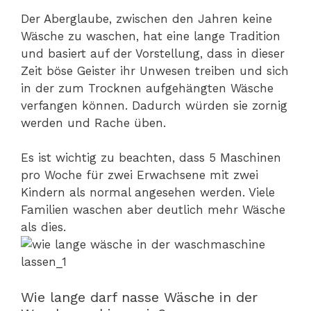
Der Aberglaube, zwischen den Jahren keine
Wäsche zu waschen, hat eine lange Tradition
und basiert auf der Vorstellung, dass in dieser
Zeit böse Geister ihr Unwesen treiben und sich
in der zum Trocknen aufgehängten Wäsche
verfangen können. Dadurch würden sie zornig
werden und Rache üben.
Es ist wichtig zu beachten, dass 5 Maschinen
pro Woche für zwei Erwachsene mit zwei
Kindern als normal angesehen werden. Viele
Familien waschen aber deutlich mehr Wäsche
als dies.
Wie lange darf nasse Wäsche in der