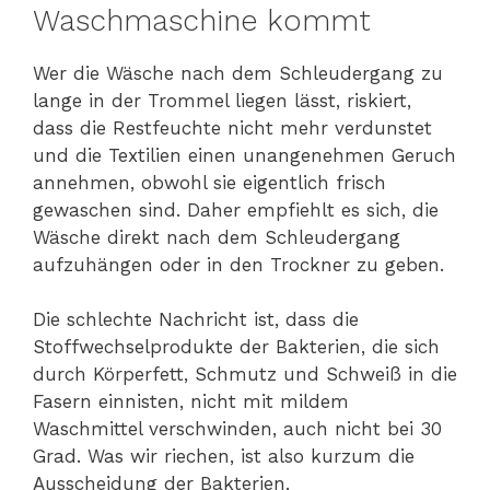
Waschmaschine kommt
Wer die Wäsche nach dem Schleudergang zu
lange in der Trommel liegen lässt, riskiert,
dass die Restfeuchte nicht mehr verdunstet
und die Textilien einen unangenehmen Geruch
annehmen, obwohl sie eigentlich frisch
gewaschen sind. Daher empfiehlt es sich, die
Wäsche direkt nach dem Schleudergang
aufzuhängen oder in den Trockner zu geben.
Die schlechte Nachricht ist, dass die
Stoffwechselprodukte der Bakterien, die sich
durch Körperfett, Schmutz und Schweiß in die
Fasern einnisten, nicht mit mildem
Waschmittel verschwinden, auch nicht bei 30
Grad. Was wir riechen, ist also kurzum die
Ausscheidung der Bakterien.