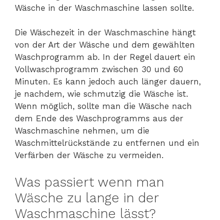
Wäsche in der Waschmaschine lassen sollte.
Die Wäschezeit in der Waschmaschine hängt
von der Art der Wäsche und dem gewählten
Waschprogramm ab. In der Regel dauert ein
Vollwaschprogramm zwischen 30 und 60
Minuten. Es kann jedoch auch länger dauern,
je nachdem, wie schmutzig die Wäsche ist.
Wenn möglich, sollte man die Wäsche nach
dem Ende des Waschprogramms aus der
Waschmaschine nehmen, um die
Waschmittelrückstände zu entfernen und ein
Verfärben der Wäsche zu vermeiden.
Was passiert wenn man
Wäsche zu lange in der
Waschmaschine lässt?