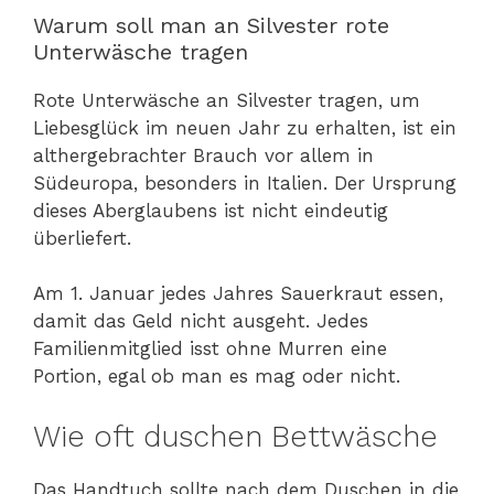
Warum soll man an Silvester rote
Unterwäsche tragen
Rote Unterwäsche an Silvester tragen, um
Liebesglück im neuen Jahr zu erhalten, ist ein
althergebrachter Brauch vor allem in
Südeuropa, besonders in Italien. Der Ursprung
dieses Aberglaubens ist nicht eindeutig
überliefert.
Am 1. Januar jedes Jahres Sauerkraut essen,
damit das Geld nicht ausgeht. Jedes
Familienmitglied isst ohne Murren eine
Portion, egal ob man es mag oder nicht.
Wie oft duschen Bettwäsche
Das Handtuch sollte nach dem Duschen in die