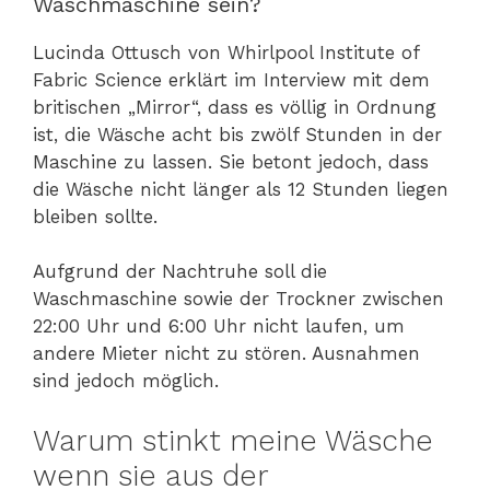
Waschmaschine sein?
Lucinda Ottusch von Whirlpool Institute of
Fabric Science erklärt im Interview mit dem
britischen „Mirror“, dass es völlig in Ordnung
ist, die Wäsche acht bis zwölf Stunden in der
Maschine zu lassen. Sie betont jedoch, dass
die Wäsche nicht länger als 12 Stunden liegen
bleiben sollte.
Aufgrund der Nachtruhe soll die
Waschmaschine sowie der Trockner zwischen
22:00 Uhr und 6:00 Uhr nicht laufen, um
andere Mieter nicht zu stören. Ausnahmen
sind jedoch möglich.
Warum stinkt meine Wäsche
wenn sie aus der