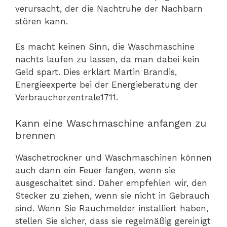
verursacht, der die Nachtruhe der Nachbarn
stören kann.
Es macht keinen Sinn, die Waschmaschine
nachts laufen zu lassen, da man dabei kein
Geld spart. Dies erklärt Martin Brandis,
Energieexperte bei der Energieberatung der
Verbraucherzentrale1711.
Kann eine Waschmaschine anfangen zu
brennen
Wäschetrockner und Waschmaschinen können
auch dann ein Feuer fangen, wenn sie
ausgeschaltet sind. Daher empfehlen wir, den
Stecker zu ziehen, wenn sie nicht in Gebrauch
sind. Wenn Sie Rauchmelder installiert haben,
stellen Sie sicher, dass sie regelmäßig gereinigt