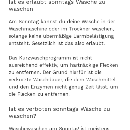
Ist es erlaubt sonntags Wäsche zu
waschen
Am Sonntag kannst du deine Wäsche in der
Waschmaschine oder im Trockner waschen,
solange keine übermäßige Lärmbelästigung
entsteht. Gesetzlich ist das also erlaubt.
Das Kurzwaschprogramm ist nicht
ausreichend effektiv, um hartnäckige Flecken
zu entfernen. Der Grund hierfür ist die
verkürzte Waschdauer, die dem Waschmittel
und den Enzymen nicht genug Zeit lässt, um
die Flecken zu entfernen.
Ist es verboten sonntags Wäsche zu
waschen?
Wäschewaschen am Sonntag ist meistens