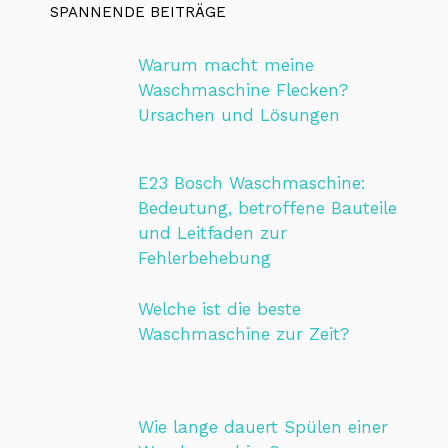
SPANNENDE BEITRÄGE
Warum macht meine
Waschmaschine Flecken?
Ursachen und Lösungen
E23 Bosch Waschmaschine:
Bedeutung, betroffene Bauteile
und Leitfaden zur
Fehlerbehebung
Welche ist die beste
Waschmaschine zur Zeit?
Wie lange dauert Spülen einer