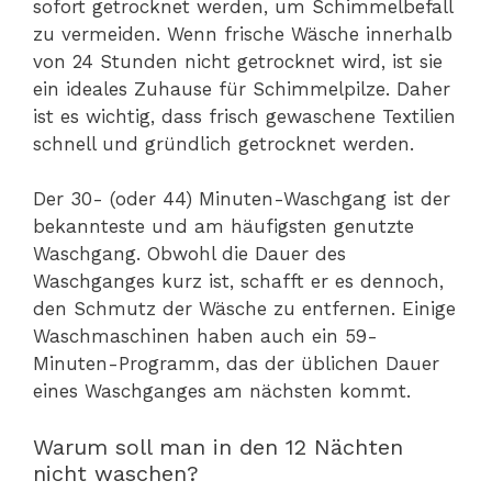
sofort getrocknet werden, um Schimmelbefall
zu vermeiden. Wenn frische Wäsche innerhalb
von 24 Stunden nicht getrocknet wird, ist sie
ein ideales Zuhause für Schimmelpilze. Daher
ist es wichtig, dass frisch gewaschene Textilien
schnell und gründlich getrocknet werden.
Der 30- (oder 44) Minuten-Waschgang ist der
bekannteste und am häufigsten genutzte
Waschgang. Obwohl die Dauer des
Waschganges kurz ist, schafft er es dennoch,
den Schmutz der Wäsche zu entfernen. Einige
Waschmaschinen haben auch ein 59-
Minuten-Programm, das der üblichen Dauer
eines Waschganges am nächsten kommt.
Warum soll man in den 12 Nächten
nicht waschen?