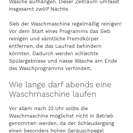
Wäsche aufhängen. Dieser Zeitraum umfasst
insgesamt zwölf Nächte.
Sieb der Waschmaschine regelmäßig reinigen!
Vor dem Start eines Programms das Sieb
reinigen und sämtliche Fremdkörper
entfernen, die das Laufrad behindern
könnten. Dadurch werden schlechte
Spülergebnisse und nasse Wäsche am Ende
des Waschprogramms verhindert.
Wie lange darf abends eine
Waschmaschine laufen
Vor allem nach 22 Uhr sollte die
Waschmaschine möglichst nicht in Betrieb
genommen werden, da der Schleudergang
einen besonders hohen Geräuschpegel