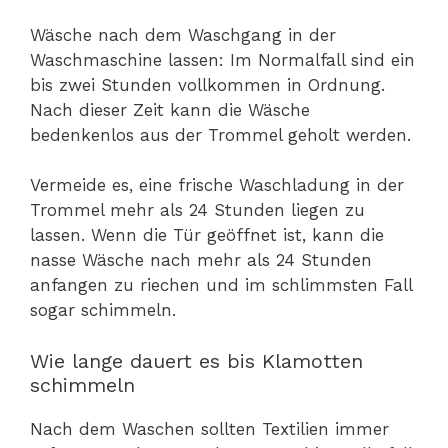
Wäsche nach dem Waschgang in der
Waschmaschine lassen: Im Normalfall sind ein
bis zwei Stunden vollkommen in Ordnung.
Nach dieser Zeit kann die Wäsche
bedenkenlos aus der Trommel geholt werden.
Vermeide es, eine frische Waschladung in der
Trommel mehr als 24 Stunden liegen zu
lassen. Wenn die Tür geöffnet ist, kann die
nasse Wäsche nach mehr als 24 Stunden
anfangen zu riechen und im schlimmsten Fall
sogar schimmeln.
Wie lange dauert es bis Klamotten
schimmeln
Nach dem Waschen sollten Textilien immer