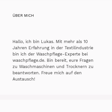
ÜBER MICH
Hallo, ich bin Lukas. Mit mehr als 10
Jahren Erfahrung in der Textilindustrie
bin ich der Waschpflege-Experte bei
waschpflege.de. Bin bereit, eure Fragen
zu Waschmaschinen und Trocknern zu
beantworten. Freue mich auf den
Austausch!