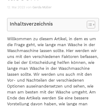
12. Mai 2023
von
Gerda Müller
Inhaltsverzeichnis
Willkommen zu diesem Artikel, in dem es um
die Frage geht, wie lange man Wäsche in der
Waschmaschine lassen sollte. Hier werden wir
uns mit den verschiedenen Faktoren befassen,
die bei der Entscheidung helfen können, wie
lange man Wäsche in der Waschmaschine
lassen sollte. Wir werden uns auch mit den
Vor- und Nachteilen der verschiedenen
Optionen auseinandersetzen und sehen, wie
man am besten mit der Wäsche umgeht. Am
Ende des Artikels werden Sie eine bessere
Vorstellung davon haben, wie lange man