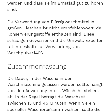
werden und dass sie im Ernstfall gut zu hören
sind.
Die Verwendung von Flüssigwaschmittel in
großen Flaschen ist nicht empfehlenswert, da
Konservierungsstoffe enthalten sind. Diese
schädigen Gewässer und die Umwelt. Experten
raten deshalb zur Verwendung von
Waschpulver1406.
Zusammenfassung
Die Dauer, in der Wäsche in der
Waschmaschine gelassen werden sollte, hängt
von den Anweisungen des Wäscheherstellers
ab. In der Regel beträgt die Waschzeit
zwischen 15 und 45 Minuten. Wenn Sie ein
spezielles Waschprogramm wählen, sollte die