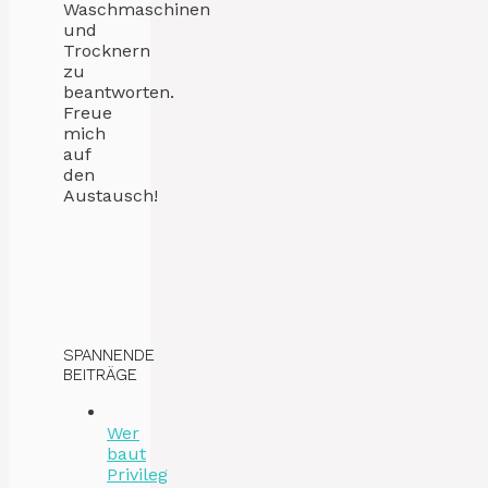
Waschmaschinen
und
Trocknern
zu
beantworten.
Freue
mich
auf
den
Austausch!
SPANNENDE
BEITRÄGE
Wer
baut
Privileg