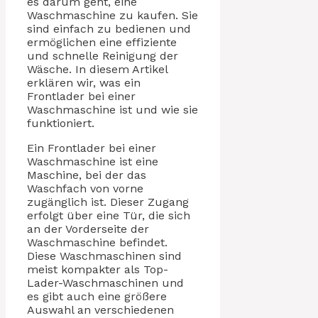
es darum geht, eine
Waschmaschine zu kaufen. Sie
sind einfach zu bedienen und
ermöglichen eine effiziente
und schnelle Reinigung der
Wäsche. In diesem Artikel
erklären wir, was ein
Frontlader bei einer
Waschmaschine ist und wie sie
funktioniert.
Ein Frontlader bei einer
Waschmaschine ist eine
Maschine, bei der das
Waschfach von vorne
zugänglich ist. Dieser Zugang
erfolgt über eine Tür, die sich
an der Vorderseite der
Waschmaschine befindet.
Diese Waschmaschinen sind
meist kompakter als Top-
Lader-Waschmaschinen und
es gibt auch eine größere
Auswahl an verschiedenen