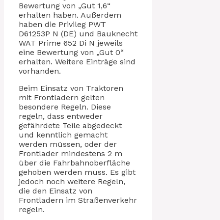
Bewertung von „Gut 1,6“
erhalten haben. Außerdem
haben die Privileg PWT
D61253P N (DE) und Bauknecht
WAT Prime 652 Di N jeweils
eine Bewertung von „Gut 0“
erhalten. Weitere Einträge sind
vorhanden.
Beim Einsatz von Traktoren
mit Frontladern gelten
besondere Regeln. Diese
regeln, dass entweder
gefährdete Teile abgedeckt
und kenntlich gemacht
werden müssen, oder der
Frontlader mindestens 2 m
über die Fahrbahnoberfläche
gehoben werden muss. Es gibt
jedoch noch weitere Regeln,
die den Einsatz von
Frontladern im Straßenverkehr
regeln.