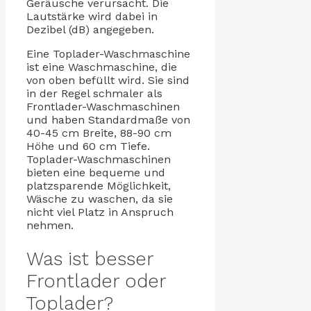
Geräusche verursacht. Die
Lautstärke wird dabei in
Dezibel (dB) angegeben.
Eine Toplader-Waschmaschine
ist eine Waschmaschine, die
von oben befüllt wird. Sie sind
in der Regel schmaler als
Frontlader-Waschmaschinen
und haben Standardmaße von
40-45 cm Breite, 88-90 cm
Höhe und 60 cm Tiefe.
Toplader-Waschmaschinen
bieten eine bequeme und
platzsparende Möglichkeit,
Wäsche zu waschen, da sie
nicht viel Platz in Anspruch
nehmen.
Was ist besser
Frontlader oder
Toplader?