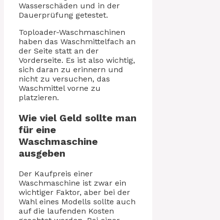
Wasserschäden und in der
Dauerprüfung getestet.
Toploader-Waschmaschinen
haben das Waschmittelfach an
der Seite statt an der
Vorderseite. Es ist also wichtig,
sich daran zu erinnern und
nicht zu versuchen, das
Waschmittel vorne zu
platzieren.
Wie viel Geld sollte man
für eine
Waschmaschine
ausgeben
Der Kaufpreis einer
Waschmaschine ist zwar ein
wichtiger Faktor, aber bei der
Wahl eines Modells sollte auch
auf die laufenden Kosten