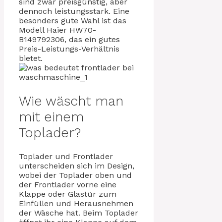
sind zwar preisgünstig, aber
dennoch leistungsstark. Eine
besonders gute Wahl ist das
Modell Haier HW70-
B149792306, das ein gutes
Preis-Leistungs-Verhältnis
bietet.
Wie wäscht man
mit einem
Toplader?
Toplader und Frontlader
unterscheiden sich im Design,
wobei der Toplader oben und
der Frontlader vorne eine
Klappe oder Glastür zum
Einfüllen und Herausnehmen
der Wäsche hat. Beim Toplader