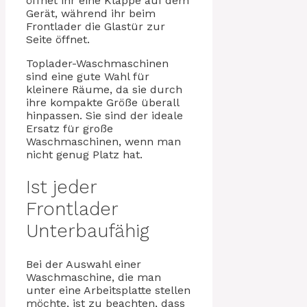
öffnet ihr eine Klappe auf dem
Gerät, während ihr beim
Frontlader die Glastür zur
Seite öffnet.
Toplader-Waschmaschinen
sind eine gute Wahl für
kleinere Räume, da sie durch
ihre kompakte Größe überall
hinpassen. Sie sind der ideale
Ersatz für große
Waschmaschinen, wenn man
nicht genug Platz hat.
Ist jeder
Frontlader
Unterbaufähig
Bei der Auswahl einer
Waschmaschine, die man
unter eine Arbeitsplatte stellen
möchte, ist zu beachten, dass