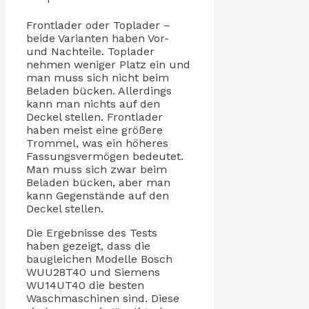
Frontlader oder Toplader –
beide Varianten haben Vor-
und Nachteile. Toplader
nehmen weniger Platz ein und
man muss sich nicht beim
Beladen bücken. Allerdings
kann man nichts auf den
Deckel stellen. Frontlader
haben meist eine größere
Trommel, was ein höheres
Fassungsvermögen bedeutet.
Man muss sich zwar beim
Beladen bücken, aber man
kann Gegenstände auf den
Deckel stellen.
Die Ergebnisse des Tests
haben gezeigt, dass die
baugleichen Modelle Bosch
WUU28T40 und Siemens
WU14UT40 die besten
Waschmaschinen sind. Diese