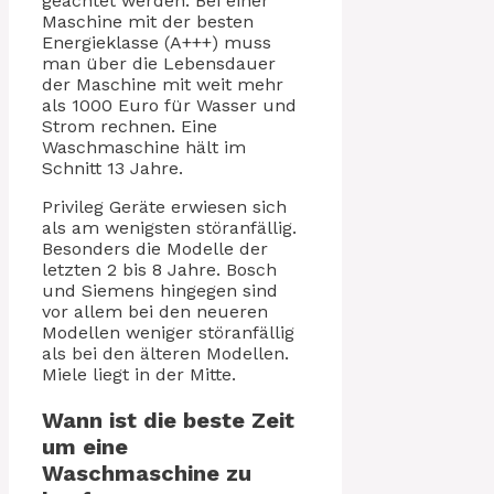
geachtet werden. Bei einer
Maschine mit der besten
Energieklasse (A+++) muss
man über die Lebensdauer
der Maschine mit weit mehr
als 1000 Euro für Wasser und
Strom rechnen. Eine
Waschmaschine hält im
Schnitt 13 Jahre.
Privileg Geräte erwiesen sich
als am wenigsten störanfällig.
Besonders die Modelle der
letzten 2 bis 8 Jahre. Bosch
und Siemens hingegen sind
vor allem bei den neueren
Modellen weniger störanfällig
als bei den älteren Modellen.
Miele liegt in der Mitte.
Wann ist die beste Zeit
um eine
Waschmaschine zu