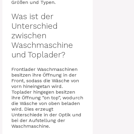
Größen und Typen.
Was ist der
Unterschied
zwischen
Waschmaschine
und Toplader?
Frontlader Waschmaschinen
besitzen ihre Öffnung in der
Front, sodass die Wäsche von
vorn hineingetan wird.
Toplader hingegen besitzen
ihre Öffnung “on top”, wodurch
die Wäsche von oben beladen
wird. Dies erzeugt
Unterschiede in der Optik und
bei der Aufstellung der
Waschmaschine.