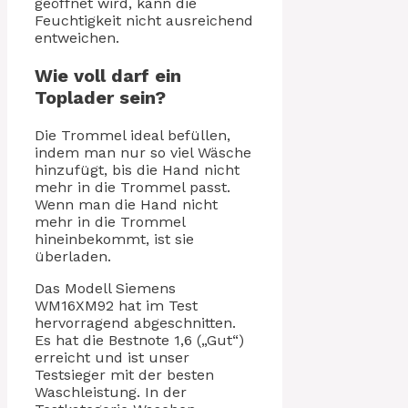
geöffnet wird, kann die
Feuchtigkeit nicht ausreichend
entweichen.
Wie voll darf ein
Toplader sein?
Die Trommel ideal befüllen,
indem man nur so viel Wäsche
hinzufügt, bis die Hand nicht
mehr in die Trommel passt.
Wenn man die Hand nicht
mehr in die Trommel
hineinbekommt, ist sie
überladen.
Das Modell Siemens
WM16XM92 hat im Test
hervorragend abgeschnitten.
Es hat die Bestnote 1,6 („Gut“)
erreicht und ist unser
Testsieger mit der besten
Waschleistung. In der