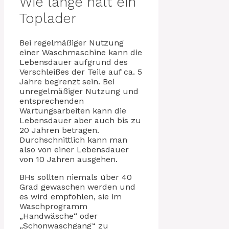
Wie lange hält ein
Toplader
Bei regelmäßiger Nutzung
einer Waschmaschine kann die
Lebensdauer aufgrund des
Verschleißes der Teile auf ca. 5
Jahre begrenzt sein. Bei
unregelmäßiger Nutzung und
entsprechenden
Wartungsarbeiten kann die
Lebensdauer aber auch bis zu
20 Jahren betragen.
Durchschnittlich kann man
also von einer Lebensdauer
von 10 Jahren ausgehen.
BHs sollten niemals über 40
Grad gewaschen werden und
es wird empfohlen, sie im
Waschprogramm
„Handwäsche“ oder
„Schonwaschgang“ zu