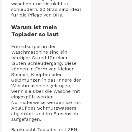
waschen und sie nicht zu
schleudern. 30 Grad sind ideal
für die Pflege von BHs.
Warum ist mein
Toplader so laut
Fremdkörper in der
Waschmaschine sind ein
häufiger Grund für einen
lauten Schleudergang. Diese
können in Form von kleinen
Steinen, Knöpfen oder
Geldmünzen in das Innere der
Waschmaschine gelangen,
wenn sie über die Wäsche mit
eingespült werden.
Normalerweise werden sie mit
Ablauf des Schmutzwassers
abgeführt und im Flusensieb
aufgefangen.
Bauknecht Toplader mit ZEN