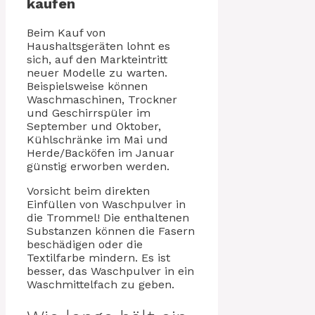
kaufen
Beim Kauf von
Haushaltsgeräten lohnt es
sich, auf den Markteintritt
neuer Modelle zu warten.
Beispielsweise können
Waschmaschinen, Trockner
und Geschirrspüler im
September und Oktober,
Kühlschränke im Mai und
Herde/Backöfen im Januar
günstig erworben werden.
Vorsicht beim direkten
Einfüllen von Waschpulver in
die Trommel! Die enthaltenen
Substanzen können die Fasern
beschädigen oder die
Textilfarbe mindern. Es ist
besser, das Waschpulver in ein
Waschmittelfach zu geben.