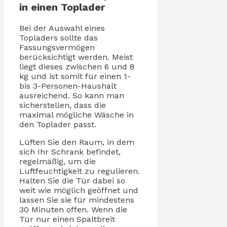
in einen Toplader
Bei der Auswahl eines
Topladers sollte das
Fassungsvermögen
berücksichtigt werden. Meist
liegt dieses zwischen 6 und 8
kg und ist somit für einen 1-
bis 3-Personen-Haushalt
ausreichend. So kann man
sicherstellen, dass die
maximal mögliche Wäsche in
den Toplader passt.
Lüften Sie den Raum, in dem
sich Ihr Schrank befindet,
regelmäßig, um die
Luftfeuchtigkeit zu regulieren.
Halten Sie die Tür dabei so
weit wie möglich geöffnet und
lassen Sie sie für mindestens
30 Minuten offen. Wenn die
Tür nur einen Spaltbreit