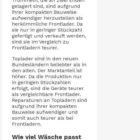
Trommeln, die an zwei Enden
gelagert sind, sind aufgrund
ihrer kompakten Bauweise
aufwendiger herzustellen als
herkömmliche Frontlader. Da
sie nur in geringer Stückzahl
gefertigt und verkauft werden,
sind sie im Vergleich zu
Frontladern teurer.
Toplader sind in den neuen
Bundesländern beliebter als in
den alten. Der Marktanteil ist
höher. Da die Produktion nur
in geringen Stückzahlen
erfolgt, sind die Geräte teurer
als vergleichbare Frontlader.
Reparaturen an Topladern sind
aufgrund ihrer kompakten
Bauweise aufwendiger und
somit auch teurer als bei
Frontladern.
Wie viel Wäsche passt