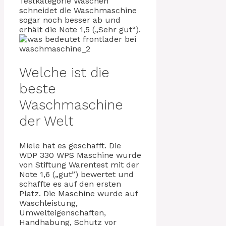
Testkategorie Waschen
schneidet die Waschmaschine
sogar noch besser ab und
erhält die Note 1,5 („Sehr gut“).
Welche ist die
beste
Waschmaschine
der Welt
Miele hat es geschafft. Die
WDP 330 WPS Maschine wurde
von Stiftung Warentest mit der
Note 1,6 („gut”) bewertet und
schaffte es auf den ersten
Platz. Die Maschine wurde auf
Waschleistung,
Umwelteigenschaften,
Handhabung, Schutz vor