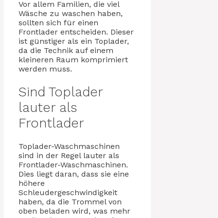
Vor allem Familien, die viel
Wäsche zu waschen haben,
sollten sich für einen
Frontlader entscheiden. Dieser
ist günstiger als ein Toplader,
da die Technik auf einem
kleineren Raum komprimiert
werden muss.
Sind Toplader
lauter als
Frontlader
Toplader-Waschmaschinen
sind in der Regel lauter als
Frontlader-Waschmaschinen.
Dies liegt daran, dass sie eine
höhere
Schleudergeschwindigkeit
haben, da die Trommel von
oben beladen wird, was mehr