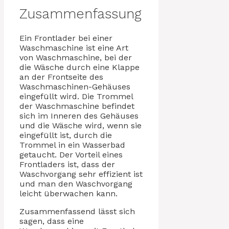
Zusammenfassung
Ein Frontlader bei einer
Waschmaschine ist eine Art
von Waschmaschine, bei der
die Wäsche durch eine Klappe
an der Frontseite des
Waschmaschinen-Gehäuses
eingefüllt wird. Die Trommel
der Waschmaschine befindet
sich im Inneren des Gehäuses
und die Wäsche wird, wenn sie
eingefüllt ist, durch die
Trommel in ein Wasserbad
getaucht. Der Vorteil eines
Frontladers ist, dass der
Waschvorgang sehr effizient ist
und man den Waschvorgang
leicht überwachen kann.
Zusammenfassend lässt sich
sagen, dass eine