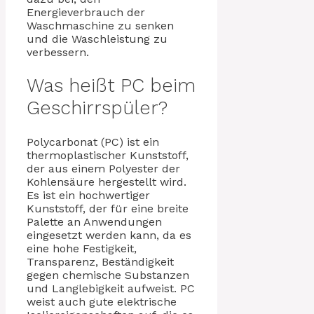
Energieverbrauch der
Waschmaschine zu senken
und die Waschleistung zu
verbessern.
Was heißt PC beim
Geschirrspüler?
Polycarbonat (PC) ist ein
thermoplastischer Kunststoff,
der aus einem Polyester der
Kohlensäure hergestellt wird.
Es ist ein hochwertiger
Kunststoff, der für eine breite
Palette an Anwendungen
eingesetzt werden kann, da es
eine hohe Festigkeit,
Transparenz, Beständigkeit
gegen chemische Substanzen
und Langlebigkeit aufweist. PC
weist auch gute elektrische