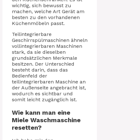
wichtig, sich bewusst zu
machen, welche Art Gerät am
besten zu den vorhandenen
Küchenmöbeln passt.
Teilintegrierbare
Geschirrspülmaschinen ähneln
vollintegrierbaren Maschinen
stark, da sie dieselben
grundsätzlichen Merkmale
besitzen. Der Unterschied
besteht darin, dass das
Bedienfeld der
teilintegrierbaren Maschine an
der Außenseite angebracht ist,
wodurch es sichtbar und
somit leicht zugänglich ist.
Wie kann man eine
Miele Waschmaschine
resetten?