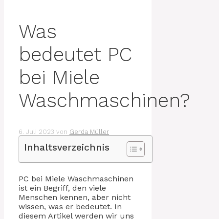
Was
bedeutet PC
bei Miele
Waschmaschinen?
6. Juli 2023
von
Gerda Müller
Inhaltsverzeichnis
PC bei Miele Waschmaschinen
ist ein Begriff, den viele
Menschen kennen, aber nicht
wissen, was er bedeutet. In
diesem Artikel werden wir uns