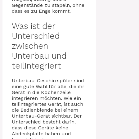
Gegenstände zu stapeln, ohne
dass es zu Enge kommt.
Was ist der
Unterschied
zwischen
Unterbau und
teilintegriert
Unterbau-Geschirrspüler sind
eine gute Wahl für alle, die ihr
Gerät in die Küchenzeile
integrieren möchten. Wie ein
teilintegriertes Gerät, ist auch
die Bedienblende bei einem
Unterbau-Gerät sichtbar. Der
Unterschied besteht darin,
dass diese Geräte keine
Abdeckplatte haben und