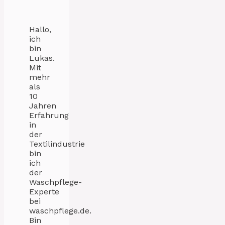
Hallo,
ich
bin
Lukas.
Mit
mehr
als
10
Jahren
Erfahrung
in
der
Textilindustrie
bin
ich
der
Waschpflege-
Experte
bei
waschpflege.de.
Bin