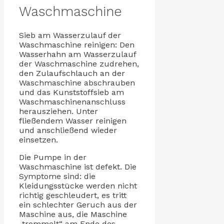
Waschmaschine
Sieb am Wasserzulauf der
Waschmaschine reinigen: Den
Wasserhahn am Wasserzulauf
der Waschmaschine zudrehen,
den Zulaufschlauch an der
Waschmaschine abschrauben
und das Kunststoffsieb am
Waschmaschinenanschluss
herausziehen. Unter
fließendem Wasser reinigen
und anschließend wieder
einsetzen.
Die Pumpe in der
Waschmaschine ist defekt. Die
Symptome sind: die
Kleidungsstücke werden nicht
richtig geschleudert, es tritt
ein schlechter Geruch aus der
Maschine aus, die Maschine
„trommelt“ am Ende des