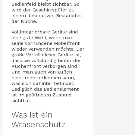
Bedienfeld bleibt sichtbar. So
wird der Geschirrspüler zu
einem dekorativen Bestandteil
der Küche.
Vollintegrierbare Geräte sind
eine gute Wahl, wenn man
seine vorhandene Möbelfront
wieder verwenden möchte. Der
große Vorteil dieser Geräte ist,
dass sie vollständig hinter der
Küchenfront verborgen sind
und man auch von außen
nicht mehr erkennen kann,
was sich dahinter befindet.
Lediglich das Bedienelement
ist im geöffneten Zustand
sichtbar.
Was ist ein
Wrasenschutz