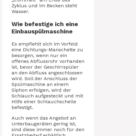
Zyklus und im Becken steht
Wasser.
Wie befestige ich eine
Einbauspülmaschine
Es empfiehlt sich im Vorfeld
eine Dichtungs-Manschette zu
besorgen, wenn nur ein
offenes Abflussrohr vorhanden
ist, bevor der Geschirrspüler
an den Abfluss angeschlossen
wird. Soll der Anschluss der
Spülmaschine an einem
Siphon erfolgen, wird der
Schlauch aufgesteckt und mit
Hilfe einer Schlauchschelle
befestigt.
Auch wenn das Angebot an
Unterbaugeräten gering ist,
sind diese immer noch für den
Ersatzbedarf erhältlich.