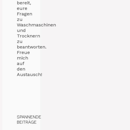
bereit,
eure
Fragen
zu
Waschmaschinen
und
Trocknern
zu
beantworten.
Freue
mich
auf
den
Austausch!
SPANNENDE
BEITRÄGE