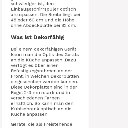
schwieriger ist, den
Einbaugeschirrspüler optisch
anzupassen. Die Breite liegt bei
45 oder 60 cm und die Höhe
ohne Abdeckplatte bei 82 cm.
Was ist Dekorfähig
Bei einem dekorfähigen Gerät
kann man die Optik des Geräts
an die Küche anpassen. Dazu
verfügt es über einen
Befestigungsrahmen an der
Front, in welchen Dekorplatten
eingeschoben werden können.
Diese Dekorplatten sind in der
Regel 2-3 mm stark und in
verschiedenen Farben
erhältlich. So kann man den
Kühlschrank optisch an die
Küche anpassen.
Geräte, die als Freistehende