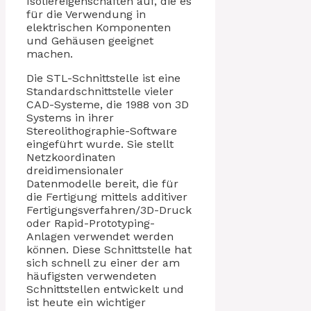
Isoliereigenschaften auf, die es
für die Verwendung in
elektrischen Komponenten
und Gehäusen geeignet
machen.
Die STL-Schnittstelle ist eine
Standardschnittstelle vieler
CAD-Systeme, die 1988 von 3D
Systems in ihrer
Stereolithographie-Software
eingeführt wurde. Sie stellt
Netzkoordinaten
dreidimensionaler
Datenmodelle bereit, die für
die Fertigung mittels additiver
Fertigungsverfahren/3D-Druck
oder Rapid-Prototyping-
Anlagen verwendet werden
können. Diese Schnittstelle hat
sich schnell zu einer der am
häufigsten verwendeten
Schnittstellen entwickelt und
ist heute ein wichtiger