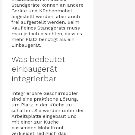
Standgeräte können an andere
Geräte und Küchenmöbel
angestellt werden, aber auch
frei aufgestellt werden. Beim
Kauf eines Standgeräts muss
man jedoch beachten, dass es
mehr Platz benötigt als ein
Einbaugerät.
Was bedeutet
einbaugerät
integrierbar
Integrierbare Geschirrspüler
sind eine praktische Lösung,
um Platz in der Küche zu
schaffen. Sie werden unter der
Arbeitsplatte eingebaut und
mit einer zur Küche
passenden Möbelfront
verkleidet, lediglich das