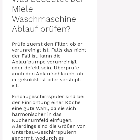
Miele
Waschmaschine
Ablauf prüfen?
Prüfe zuerst den Filter, ob er
verunreinigt ist. Falls das nicht
der Fall ist, kann die
Ablaufpumpe verunreinigt
oder defekt sein. Überprüfe
auch den Ablaufschlauch, ob
er geknickt ist oder verstopft
ist.
Einbaugeschirrspüler sind bei
der Einrichtung einer Küche
eine gute Wahl, da sie sich
harmonischer in das
Küchenumfeld einfügen.
Allerdings sind die Größen von
Unterbau-Geschirrspülern
genormt, wodurch es