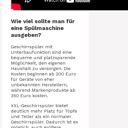
Wie viel sollte man für
eine Spülmaschine
ausgeben?
Geschirrspüler mit
Unterbaufunktion sind eine
bequeme und platzsparende
Möglichkeit, den eigenen
Haushalt zu versorgen. Die
Kosten beginnen ab 200 Euro
für Geräte von eher
unbekannten Herstellern,
während Markenprodukte ab
350 Euro kosten.
XXL-Geschirrspüler bietet
deutlich mehr Platz für Töpfe
und Teller als ein normaler
Geschirrspüler. Dadurch ist es
möglich, auch größere