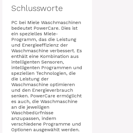
Schlussworte
PC bei Miele Waschmaschinen
bedeutet PowerCare. Dies ist
ein spezielles Miele-
Programm, das die Leistung
und Energieeffizienz der
Waschmaschine verbessert. Es
enthält eine Kombination aus
intelligenten Sensoren,
intelligenten Programmen und
speziellen Technologien, die
die Leistung der
Waschmaschine optimieren
und den Energieverbrauch
senken. PowerCare ermöglicht
es auch, die Waschmaschine
an die jeweiligen
Waschbedürfnisse
anzupassen, indem
verschiedene Programme und
Optionen ausgewählt werden.