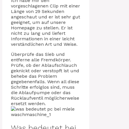
Ich habe mir den
vorgeschlagenen Clip mit einer
Länge von 29 Sekunden
angeschaut und er ist sehr gut
geeignet, um auf unsere
Homepage zu stellen. Er ist
nicht zu lang und liefert
Informationen in einer leicht
verständlichen Art und Weise.
Überprüfe das Sieb und
entferne alle Fremdkörper.
Prüfe, ob der Ablaufschlauch
geknickt oder verstopft ist und
behebe das Problem
gegebenenfalls. Wenn all diese
Schritte erfolglos sind, muss
die Ablaufpumpe oder das
Rücklaufventil möglicherweise
ersetzt werden.
Was bedeutet bei