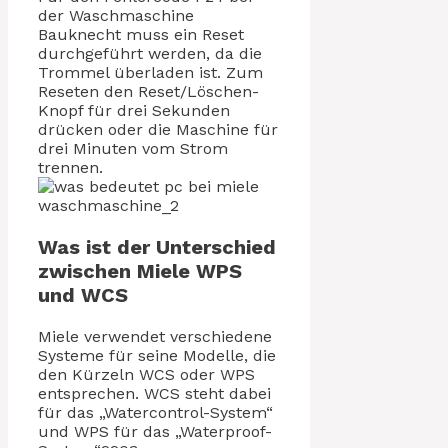
der Waschmaschine
Bauknecht muss ein Reset
durchgeführt werden, da die
Trommel überladen ist. Zum
Reseten den Reset/Löschen-
Knopf für drei Sekunden
drücken oder die Maschine für
drei Minuten vom Strom
trennen.
Was ist der Unterschied
zwischen Miele WPS
und WCS
Miele verwendet verschiedene
Systeme für seine Modelle, die
den Kürzeln WCS oder WPS
entsprechen. WCS steht dabei
für das „Watercontrol-System“
und WPS für das „Waterproof-