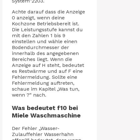
System“2203.
Achte darauf dass die Anzeige
0 anzeigt, wenn deine
Kochzone Betriebsbereit ist.
Die Leistungsstufe kannst du
mit den Zahlen 1 bis 9
einstellen und wähle einen
Bodendurchmesser der
innerhalb des angegebenen
Bereiches liegt. Wenn die
Anzeige auf H steht, bedeutet
es Restwärme und auf F eine
Fehlermeldung. Sollte eine
Fehlermeldung auftreten,
schaue im Kapitel „Was tun,
wenn ?“ nach.
Was bedeutet f10 bei
Miele Waschmaschine
Der Fehler „Wasser-
Zulauffehler Wasserhahn