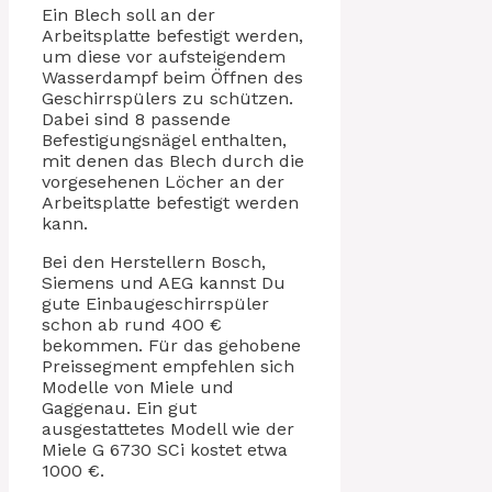
Ein Blech soll an der
Arbeitsplatte befestigt werden,
um diese vor aufsteigendem
Wasserdampf beim Öffnen des
Geschirrspülers zu schützen.
Dabei sind 8 passende
Befestigungsnägel enthalten,
mit denen das Blech durch die
vorgesehenen Löcher an der
Arbeitsplatte befestigt werden
kann.
Bei den Herstellern Bosch,
Siemens und AEG kannst Du
gute Einbaugeschirrspüler
schon ab rund 400 €
bekommen. Für das gehobene
Preissegment empfehlen sich
Modelle von Miele und
Gaggenau. Ein gut
ausgestattetes Modell wie der
Miele G 6730 SCi kostet etwa
1000 €.