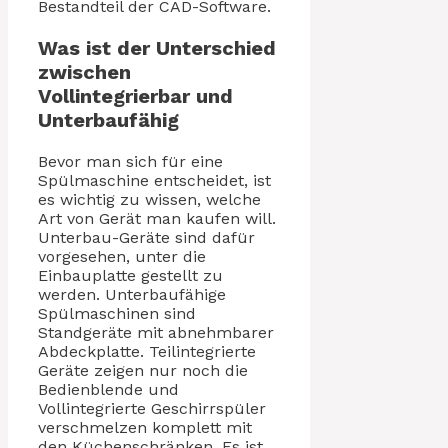
Bestandteil der CAD-Software.
Was ist der Unterschied
zwischen
Vollintegrierbar und
Unterbaufähig
Bevor man sich für eine
Spülmaschine entscheidet, ist
es wichtig zu wissen, welche
Art von Gerät man kaufen will.
Unterbau-Geräte sind dafür
vorgesehen, unter die
Einbauplatte gestellt zu
werden. Unterbaufähige
Spülmaschinen sind
Standgeräte mit abnehmbarer
Abdeckplatte. Teilintegrierte
Geräte zeigen nur noch die
Bedienblende und
Vollintegrierte Geschirrspüler
verschmelzen komplett mit
den Küchenschränken. Es ist