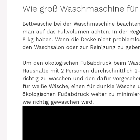
Wie groß Waschmaschine für
Bettwäsche bei der Waschmaschine beachten
man auf das Füllvolumen achten. In der Reg
8 kg haben. Wenn die Decke nicht problemlos 
den Waschsalon oder zur Reinigung zu geben
Um den ökologischen Fußabdruck beim Wasche
Haushalte mit 2 Personen durchschnittlich 2
richtig zu waschen und den dafür vorgeseh
für weiße Wäsche, einen für dunkle Wäsche
ökologischen Fußabdruck weiter zu minimier
wie richtig gewaschen wird.