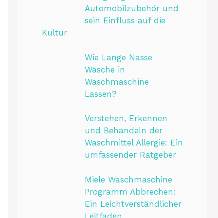
Automobilzubehör und
sein Einfluss auf die
Kultur
Wie Lange Nasse
Wäsche in
Waschmaschine
Lassen?
Verstehen, Erkennen
und Behandeln der
Waschmittel Allergie: Ein
umfassender Ratgeber
Miele Waschmaschine
Programm Abbrechen:
Ein Leichtverständlicher
Leitfaden