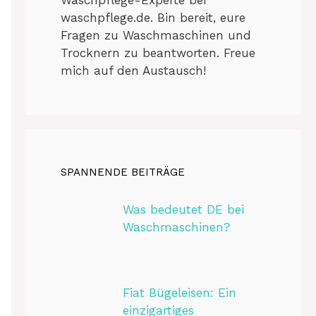
waschpflege.de. Bin bereit, eure
Fragen zu Waschmaschinen und
Trocknern zu beantworten. Freue
mich auf den Austausch!
SPANNENDE BEITRÄGE
Was bedeutet DE bei
Waschmaschinen?
Fiat Bügeleisen: Ein
einzigartiges