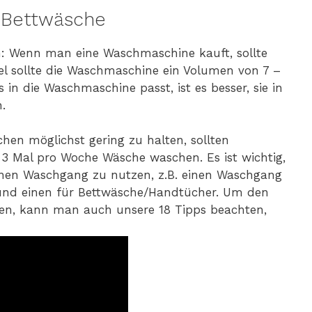
 Bettwäsche
: Wenn man eine Waschmaschine kauft, sollte
el sollte die Waschmaschine ein Volumen von 7 –
in die Waschmaschine passt, ist es besser, sie in
.
n möglichst gering zu halten, sollten
-3 Mal pro Woche Wäsche waschen. Es ist wichtig,
enen Waschgang zu nutzen, z.B. einen Waschgang
 und einen für Bettwäsche/Handtücher. Um den
en, kann man auch unsere 18 Tipps beachten,