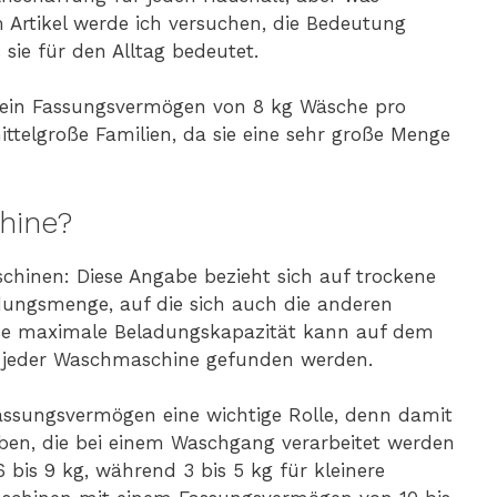
 Artikel werde ich versuchen, die Bedeutung
sie für den Alltag bedeutet.
 ein Fassungsvermögen von 8 kg Wäsche pro
ittelgroße Familien, da sie eine sehr große Menge
hine?
inen: Diese Angabe bezieht sich auf trockene
ungsmenge, auf die sich auch die anderen
ese maximale Beladungskapazität kann auf dem
g jeder Waschmaschine gefunden werden.
assungsvermögen eine wichtige Rolle, denn damit
en, die bei einem Waschgang verarbeitet werden
bis 9 kg, während 3 bis 5 kg für kleinere