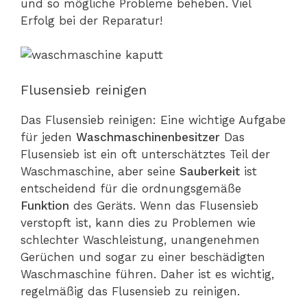
und so mögliche Probleme beheben. Viel
Erfolg bei der Reparatur!
Flusensieb reinigen
Das Flusensieb reinigen: Eine wichtige Aufgabe
für jeden
Waschmaschinenbesitzer
Das
Flusensieb ist ein oft unterschätztes Teil der
Waschmaschine, aber seine
Sauberkeit
ist
entscheidend für die ordnungsgemäße
Funktion
des Geräts. Wenn das Flusensieb
verstopft ist, kann dies zu Problemen wie
schlechter Waschleistung, unangenehmen
Gerüchen und sogar zu einer beschädigten
Waschmaschine führen. Daher ist es wichtig,
regelmäßig das Flusensieb zu reinigen.