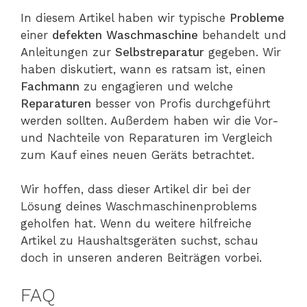
In diesem Artikel haben wir typische
Probleme
einer
defekten
Waschmaschine
behandelt und
Anleitungen zur
Selbstreparatur
gegeben. Wir
haben diskutiert, wann es ratsam ist, einen
Fachmann
zu engagieren und welche
Reparaturen
besser von Profis durchgeführt
werden sollten. Außerdem haben wir die Vor-
und Nachteile von Reparaturen im Vergleich
zum Kauf eines neuen Geräts betrachtet.
Wir hoffen, dass dieser Artikel dir bei der
Lösung deines Waschmaschinenproblems
geholfen hat. Wenn du weitere hilfreiche
Artikel zu Haushaltsgeräten suchst, schau
doch in unseren anderen Beiträgen vorbei.
FAQ