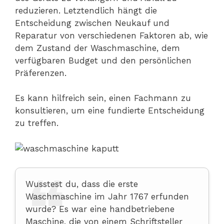
reduzieren. Letztendlich hängt die
Entscheidung zwischen Neukauf und
Reparatur von verschiedenen Faktoren ab, wie
dem Zustand der Waschmaschine, dem
verfügbaren Budget und den persönlichen
Präferenzen.
Es kann hilfreich sein, einen Fachmann zu
konsultieren, um eine fundierte Entscheidung
zu treffen.
Wusstest du, dass die erste
Waschmaschine im Jahr 1767 erfunden
wurde? Es war eine handbetriebene
Maschine, die von einem Schriftsteller