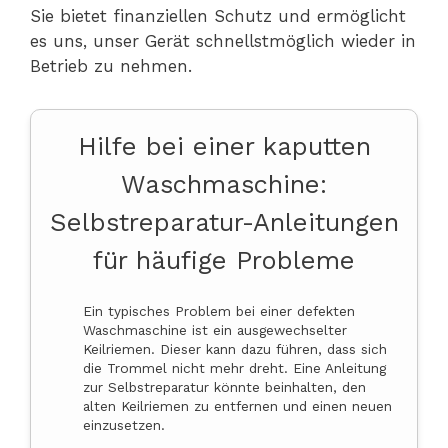
Sie bietet finanziellen Schutz und ermöglicht
es uns, unser Gerät schnellstmöglich wieder in
Betrieb zu nehmen.
Hilfe bei einer kaputten
Waschmaschine:
Selbstreparatur-Anleitungen
für häufige Probleme
Ein typisches Problem bei einer defekten
Waschmaschine ist ein ausgewechselter
Keilriemen. Dieser kann dazu führen, dass sich
die Trommel nicht mehr dreht. Eine Anleitung
zur Selbstreparatur könnte beinhalten, den
alten Keilriemen zu entfernen und einen neuen
einzusetzen.