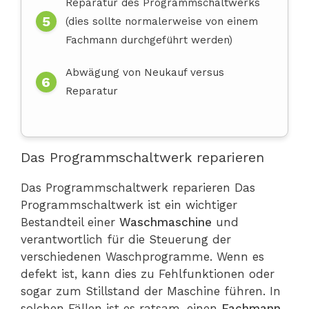
Reparatur des Programmschaltwerks
(dies sollte normalerweise von einem
Fachmann durchgeführt werden)
Abwägung von Neukauf versus
Reparatur
Das Programmschaltwerk reparieren
Das Programmschaltwerk reparieren Das
Programmschaltwerk ist ein wichtiger
Bestandteil einer
Waschmaschine
und
verantwortlich für die Steuerung der
verschiedenen Waschprogramme. Wenn es
defekt ist, kann dies zu Fehlfunktionen oder
sogar zum Stillstand der Maschine führen. In
solchen Fällen ist es ratsam, einen
Fachmann