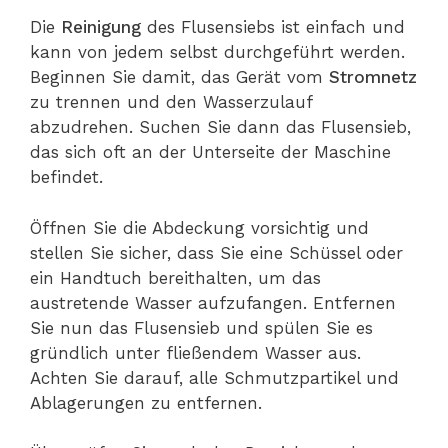
Die
Reinigung
des Flusensiebs ist einfach und
kann von jedem selbst durchgeführt werden.
Beginnen Sie damit, das Gerät vom
Stromnetz
zu trennen und den Wasserzulauf
abzudrehen. Suchen Sie dann das Flusensieb,
das sich oft an der Unterseite der Maschine
befindet.
Öffnen Sie die Abdeckung vorsichtig und
stellen Sie sicher, dass Sie eine Schüssel oder
ein Handtuch bereithalten, um das
austretende Wasser aufzufangen. Entfernen
Sie nun das Flusensieb und spülen Sie es
gründlich unter fließendem Wasser aus.
Achten Sie darauf, alle Schmutzpartikel und
Ablagerungen zu entfernen.