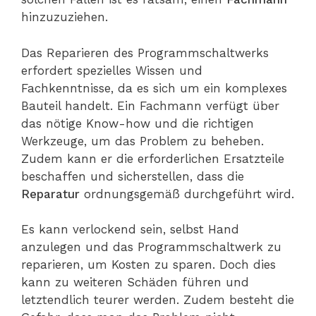
hinzuzuziehen.
Das Reparieren des Programmschaltwerks
erfordert spezielles Wissen und
Fachkenntnisse, da es sich um ein komplexes
Bauteil handelt. Ein Fachmann verfügt über
das nötige Know-how und die richtigen
Werkzeuge, um das Problem zu beheben.
Zudem kann er die erforderlichen Ersatzteile
beschaffen und sicherstellen, dass die
Reparatur
ordnungsgemäß durchgeführt wird.
Es kann verlockend sein, selbst Hand
anzulegen und das Programmschaltwerk zu
reparieren, um Kosten zu sparen. Doch dies
kann zu weiteren Schäden führen und
letztendlich teurer werden. Zudem besteht die