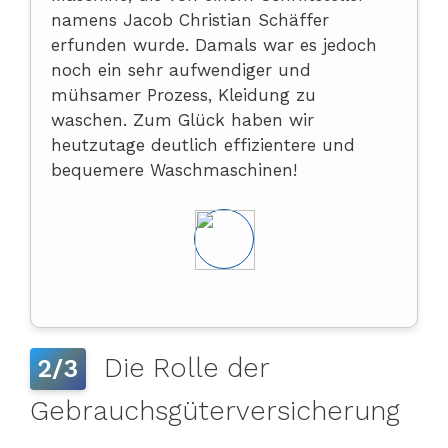
namens Jacob Christian Schäffer
erfunden wurde. Damals war es jedoch
noch ein sehr aufwendiger und
mühsamer Prozess, Kleidung zu
waschen. Zum Glück haben wir
heutzutage deutlich effizientere und
bequemere Waschmaschinen!
Die Rolle der
2/3
Gebrauchsgüterversicherung