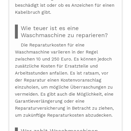
beschädigt ist oder ob es Anzeichen für einen
Kabelbruch gibt.
Wie teuer ist es eine
Waschmaschine zu reparieren?
Die Reparaturkosten für eine
Waschmaschine variieren in der Regel
zwischen 10 und 250 Euro. Es können jedoch
zusätzliche Kosten für Ersatzteile und
Arbeitsstunden anfallen. Es ist ratsam, vor
der Reparatur einen Kostenvoranschlag
einzuholen, um mögliche Überraschungen zu
vermeiden. Es gibt auch die Möglichkeit, eine
Garantieverlängerung oder eine
Reparaturversicherung in Betracht zu ziehen,
um zukünftige Reparaturkosten abzudecken.
Wer zahlt Waschmaschinen