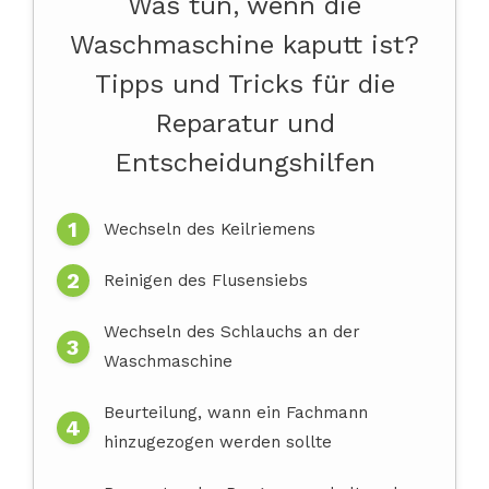
Was tun, wenn die
Waschmaschine kaputt ist?
Tipps und Tricks für die
Reparatur und
Entscheidungshilfen
Wechseln des Keilriemens
Reinigen des Flusensiebs
Wechseln des Schlauchs an der
Waschmaschine
Beurteilung, wann ein Fachmann
hinzugezogen werden sollte