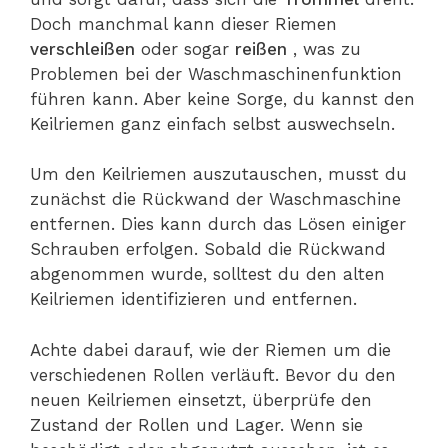
Doch manchmal kann dieser Riemen
verschleißen
oder sogar
reißen
, was zu
Problemen bei der Waschmaschinenfunktion
führen kann. Aber keine Sorge, du kannst den
Keilriemen ganz einfach selbst auswechseln.
Um den Keilriemen auszutauschen, musst du
zunächst die Rückwand der Waschmaschine
entfernen. Dies kann durch das Lösen einiger
Schrauben erfolgen. Sobald die Rückwand
abgenommen wurde, solltest du den alten
Keilriemen identifizieren und entfernen.
Achte dabei darauf, wie der Riemen um die
verschiedenen Rollen verläuft. Bevor du den
neuen Keilriemen einsetzt, überprüfe den
Zustand der Rollen und Lager. Wenn sie