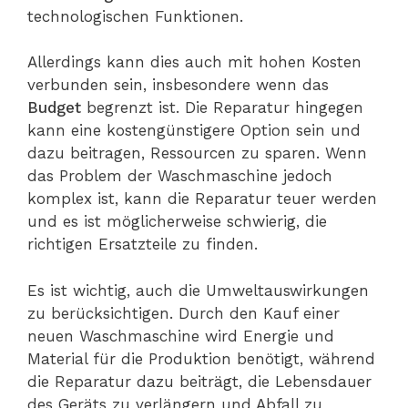
technologischen Funktionen.
Allerdings kann dies auch mit hohen Kosten
verbunden sein, insbesondere wenn das
Budget
begrenzt ist. Die Reparatur hingegen
kann eine kostengünstigere Option sein und
dazu beitragen, Ressourcen zu sparen. Wenn
das Problem der Waschmaschine jedoch
komplex ist, kann die Reparatur teuer werden
und es ist möglicherweise schwierig, die
richtigen Ersatzteile zu finden.
Es ist wichtig, auch die Umweltauswirkungen
zu berücksichtigen. Durch den Kauf einer
neuen Waschmaschine wird Energie und
Material für die Produktion benötigt, während
die Reparatur dazu beiträgt, die Lebensdauer
des Geräts zu verlängern und Abfall zu