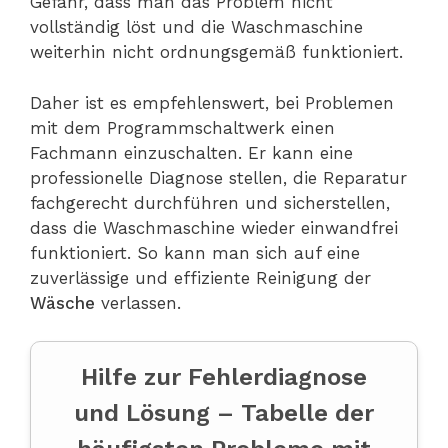
Gefahr, dass man das Problem nicht
vollständig löst und die Waschmaschine
weiterhin nicht ordnungsgemäß funktioniert.
Daher ist es empfehlenswert, bei Problemen
mit dem Programmschaltwerk einen
Fachmann einzuschalten. Er kann eine
professionelle Diagnose stellen, die Reparatur
fachgerecht durchführen und sicherstellen,
dass die Waschmaschine wieder einwandfrei
funktioniert. So kann man sich auf eine
zuverlässige und effiziente Reinigung der
Wäsche
verlassen.
Hilfe zur Fehlerdiagnose
und Lösung – Tabelle der