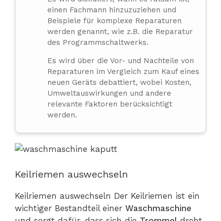
einen Fachmann hinzuzuziehen und
Beispiele für komplexe Reparaturen
werden genannt, wie z.B. die Reparatur
des Programmschaltwerks.
Es wird über die Vor- und Nachteile von
Reparaturen im Vergleich zum Kauf eines
neuen Geräts debattiert, wobei Kosten,
Umweltauswirkungen und andere
relevante Faktoren berücksichtigt
werden.
Keilriemen auswechseln
Keilriemen auswechseln Der Keilriemen ist ein
wichtiger Bestandteil einer
Waschmaschine
und sorgt dafür, dass sich die
Trommel
dreht.