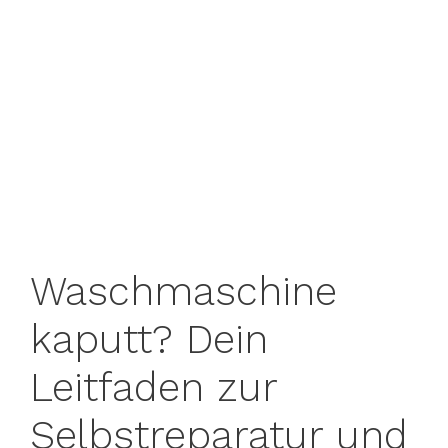
Waschmaschine
kaputt? Dein
Leitfaden zur
Selbstreparatur und