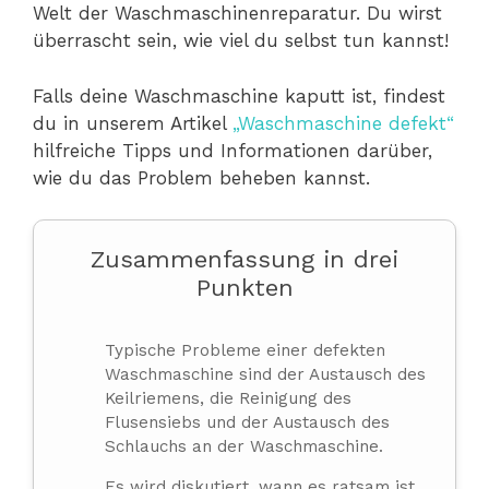
Welt der Waschmaschinenreparatur. Du wirst
überrascht sein, wie viel du selbst tun kannst!
Falls deine Waschmaschine kaputt ist, findest
du in unserem Artikel
„Waschmaschine defekt“
hilfreiche Tipps und Informationen darüber,
wie du das Problem beheben kannst.
Zusammenfassung in drei
Punkten
Typische Probleme einer defekten
Waschmaschine sind der Austausch des
Keilriemens, die Reinigung des
Flusensiebs und der Austausch des
Schlauchs an der Waschmaschine.
Es wird diskutiert, wann es ratsam ist,