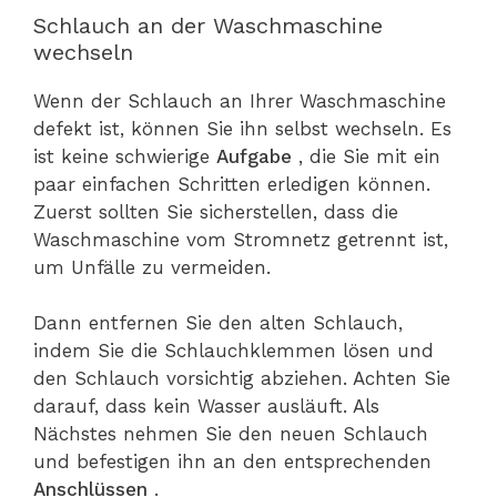
Schlauch an der Waschmaschine
wechseln
Wenn der Schlauch an Ihrer Waschmaschine
defekt ist, können Sie ihn selbst wechseln. Es
ist keine schwierige
Aufgabe
, die Sie mit ein
paar einfachen Schritten erledigen können.
Zuerst sollten Sie sicherstellen, dass die
Waschmaschine vom Stromnetz getrennt ist,
um Unfälle zu vermeiden.
Dann entfernen Sie den alten Schlauch,
indem Sie die Schlauchklemmen lösen und
den Schlauch vorsichtig abziehen. Achten Sie
darauf, dass kein Wasser ausläuft. Als
Nächstes nehmen Sie den neuen Schlauch
und befestigen ihn an den entsprechenden
Anschlüssen
.