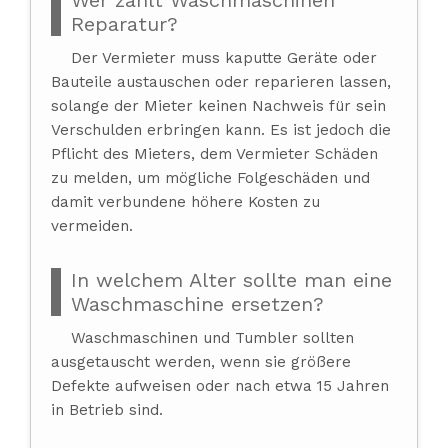
Reparatur?
Der Vermieter muss kaputte Geräte oder
Bauteile austauschen oder reparieren lassen,
solange der Mieter keinen Nachweis für sein
Verschulden erbringen kann. Es ist jedoch die
Pflicht des Mieters, dem Vermieter Schäden
zu melden, um mögliche Folgeschäden und
damit verbundene höhere Kosten zu
vermeiden.
In welchem Alter sollte man eine
Waschmaschine ersetzen?
Waschmaschinen und Tumbler sollten
ausgetauscht werden, wenn sie größere
Defekte aufweisen oder nach etwa 15 Jahren
in Betrieb sind.