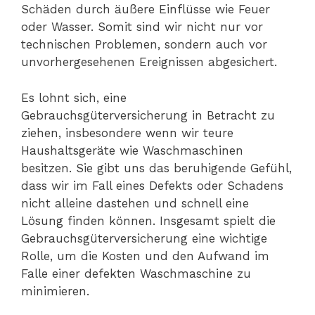
Schäden durch äußere Einflüsse wie Feuer
oder Wasser. Somit sind wir nicht nur vor
technischen Problemen, sondern auch vor
unvorhergesehenen Ereignissen abgesichert.
Es lohnt sich, eine
Gebrauchsgüterversicherung in Betracht zu
ziehen, insbesondere wenn wir teure
Haushaltsgeräte wie Waschmaschinen
besitzen. Sie gibt uns das beruhigende Gefühl,
dass wir im Fall eines Defekts oder Schadens
nicht alleine dastehen und schnell eine
Lösung finden können. Insgesamt spielt die
Gebrauchsgüterversicherung eine wichtige
Rolle, um die Kosten und den Aufwand im
Falle einer defekten Waschmaschine zu
minimieren.