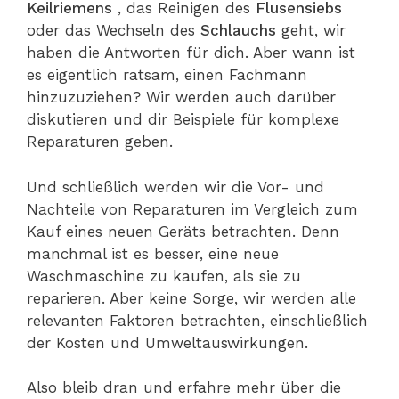
Keilriemens
, das Reinigen des
Flusensiebs
oder das Wechseln des
Schlauchs
geht, wir
haben die Antworten für dich. Aber wann ist
es eigentlich ratsam, einen Fachmann
hinzuzuziehen? Wir werden auch darüber
diskutieren und dir Beispiele für komplexe
Reparaturen geben.
Und schließlich werden wir die Vor- und
Nachteile von Reparaturen im Vergleich zum
Kauf eines neuen Geräts betrachten. Denn
manchmal ist es besser, eine neue
Waschmaschine zu kaufen, als sie zu
reparieren. Aber keine Sorge, wir werden alle
relevanten Faktoren betrachten, einschließlich
der Kosten und Umweltauswirkungen.
Also bleib dran und erfahre mehr über die