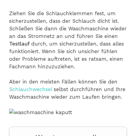
Ziehen Sie die Schlauchklemmen fest, um
sicherzustellen, dass der Schlauch dicht ist.
Schließen Sie dann die Waschmaschine wieder
an das Stromnetz an und führen Sie einen
Testlauf
durch, um sicherzustellen, dass alles
funktioniert. Wenn Sie sich unsicher fühlen
oder Probleme auftreten, ist es ratsam, einen
Fachmann hinzuzuziehen.
Aber in den meisten Fällen können Sie den
Schlauchwechsel
selbst durchführen und Ihre
Waschmaschine wieder zum Laufen bringen.