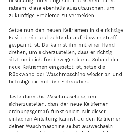
beschädigt oder abgenutzt aussehen, ist es
ratsam, diese ebenfalls auszutauschen, um
zukünftige Probleme zu vermeiden.
Setze nun den neuen Keilriemen in die richtige
Position ein und achte darauf, dass er straff
gespannt ist. Du kannst ihn mit einer Hand
drehen, um sicherzustellen, dass er richtig
sitzt und sich frei bewegen kann. Sobald der
neue Keilriemen eingesetzt ist, setze die
Rückwand der Waschmaschine wieder an und
befestige sie mit den Schrauben.
Teste dann die Waschmaschine, um
sicherzustellen, dass der neue Keilriemen
ordnungsgemäß funktioniert. Mit dieser
einfachen Anleitung kannst du den Keilriemen
deiner Waschmaschine selbst auswechseln