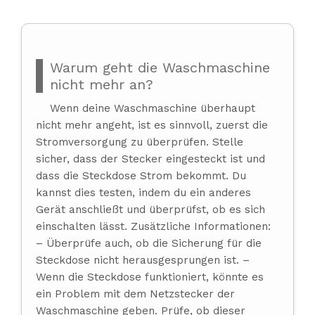
Warum geht die Waschmaschine
nicht mehr an?
Wenn deine Waschmaschine überhaupt
nicht mehr angeht, ist es sinnvoll, zuerst die
Stromversorgung zu überprüfen. Stelle
sicher, dass der Stecker eingesteckt ist und
dass die Steckdose Strom bekommt. Du
kannst dies testen, indem du ein anderes
Gerät anschließt und überprüfst, ob es sich
einschalten lässt. Zusätzliche Informationen:
– Überprüfe auch, ob die Sicherung für die
Steckdose nicht herausgesprungen ist. –
Wenn die Steckdose funktioniert, könnte es
ein Problem mit dem Netzstecker der
Waschmaschine geben. Prüfe, ob dieser