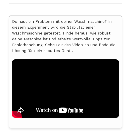
Du hast ein Problem mit deiner Waschmaschine? In
diesem Experiment wird die Stabilität einer
Waschmaschine getestet. Finde heraus, wie robust
deine Maschine ist und erhalte wertvolle Tipps zur
Fehlerbehebung. Schau dir das Video an und finde die
Lösung für dein kaputtes Gerät.