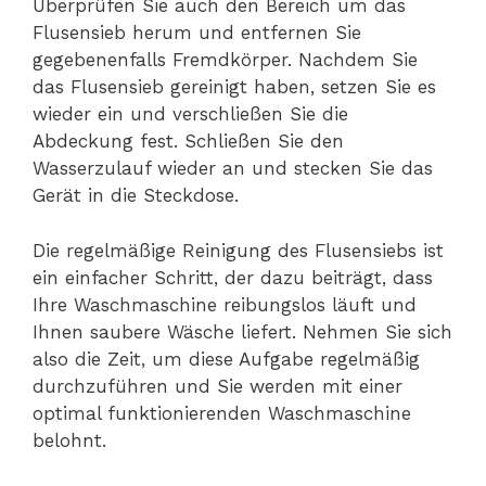
Überprüfen Sie auch den Bereich um das
Flusensieb herum und entfernen Sie
gegebenenfalls Fremdkörper. Nachdem Sie
das Flusensieb gereinigt haben, setzen Sie es
wieder ein und verschließen Sie die
Abdeckung fest. Schließen Sie den
Wasserzulauf wieder an und stecken Sie das
Gerät in die Steckdose.
Die regelmäßige Reinigung des Flusensiebs ist
ein einfacher Schritt, der dazu beiträgt, dass
Ihre Waschmaschine reibungslos läuft und
Ihnen saubere Wäsche liefert. Nehmen Sie sich
also die Zeit, um diese Aufgabe regelmäßig
durchzuführen und Sie werden mit einer
optimal funktionierenden Waschmaschine
belohnt.