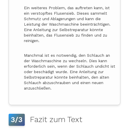
Ein weiteres Problem, das auftreten kann, ist
ein verstopftes Flusensieb. Dieses sammelt
Schmutz und Ablagerungen und kann die
Leistung der Waschmaschine beeinträchtigen.
Eine Anleitung zur Selbstreparatur könnte
beinhalten, das Flusensieb zu finden und zu
reinigen.
Manchmal ist es notwendig, den Schlauch an
der Waschmaschine zu wechseln. Dies kann
erforderlich sein, wenn der Schlauch undicht ist
oder beschädigt wurde. Eine Anleitung zur
Selbstreparatur könnte beinhalten, den alten
Schlauch abzuschrauben und einen neuen
anzuschließen.
Fazit zum Text
3/3