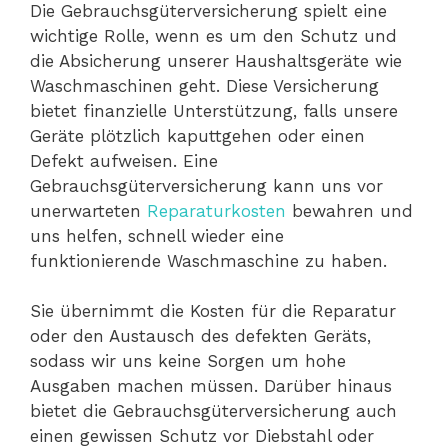
Die Gebrauchsgüterversicherung spielt eine
wichtige Rolle, wenn es um den Schutz und
die Absicherung unserer Haushaltsgeräte wie
Waschmaschinen geht. Diese Versicherung
bietet finanzielle Unterstützung, falls unsere
Geräte plötzlich kaputtgehen oder einen
Defekt aufweisen. Eine
Gebrauchsgüterversicherung kann uns vor
unerwarteten
Reparaturkosten
bewahren und
uns helfen, schnell wieder eine
funktionierende Waschmaschine zu haben.
Sie übernimmt die Kosten für die Reparatur
oder den Austausch des defekten Geräts,
sodass wir uns keine Sorgen um hohe
Ausgaben machen müssen. Darüber hinaus
bietet die Gebrauchsgüterversicherung auch
einen gewissen Schutz vor Diebstahl oder