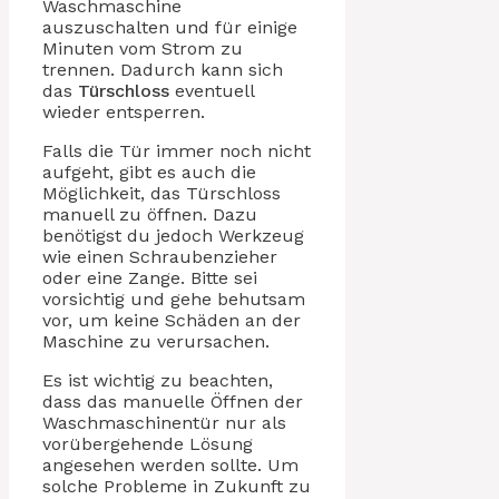
Waschmaschine
auszuschalten und für einige
Minuten vom Strom zu
trennen. Dadurch kann sich
das
Türschloss
eventuell
wieder entsperren.
Falls die Tür immer noch nicht
aufgeht, gibt es auch die
Möglichkeit, das Türschloss
manuell zu öffnen. Dazu
benötigst du jedoch Werkzeug
wie einen Schraubenzieher
oder eine Zange. Bitte sei
vorsichtig und gehe behutsam
vor, um keine Schäden an der
Maschine zu verursachen.
Es ist wichtig zu beachten,
dass das manuelle Öffnen der
Waschmaschinentür nur als
vorübergehende Lösung
angesehen werden sollte. Um
solche Probleme in Zukunft zu