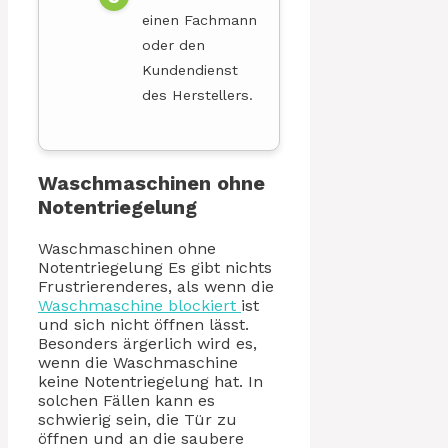
einen Fachmann
oder den
Kundendienst
des Herstellers.
Waschmaschinen ohne
Notentriegelung
Waschmaschinen ohne
Notentriegelung Es gibt nichts
Frustrierenderes, als wenn die
Waschmaschine blockiert
ist
und sich nicht öffnen lässt.
Besonders ärgerlich wird es,
wenn die Waschmaschine
keine Notentriegelung hat. In
solchen Fällen kann es
schwierig sein, die Tür zu
öffnen und an die saubere