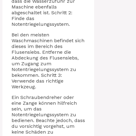
dass die Wasserzufuhr zur
Maschine ebenfalls
abgeschaltet ist. Schritt 2:
Finde das
Notentriegelungssystem.
Bei den meisten
Waschmaschinen befindet sich
dieses im Bereich des
Flusensiebs. Entferne die
Abdeckung des Flusensiebs,
um Zugang zum
Notentriegelungssystem zu
bekommen. Schritt 3:
Verwende das richtige
Werkzeug.
Ein Schraubendreher oder
eine Zange können hilfreich
sein, um das
Notentriegelungssystem zu
bedienen. Beachte jedoch, dass
du vorsichtig vorgehst, um
keine Schäden zu