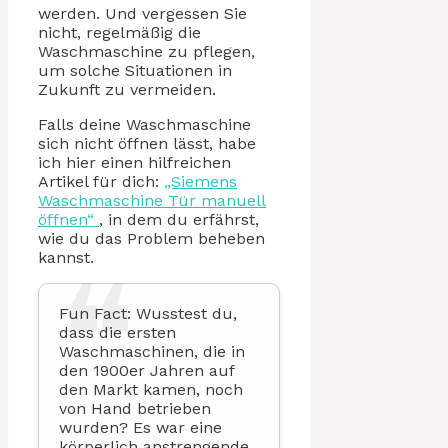
werden. Und vergessen Sie
nicht, regelmäßig die
Waschmaschine zu pflegen,
um solche Situationen in
Zukunft zu vermeiden.
Falls deine Waschmaschine
sich nicht öffnen lässt, habe
ich hier einen hilfreichen
Artikel für dich:
„Siemens
Waschmaschine Tür manuell
öffnen“
, in dem du erfährst,
wie du das Problem beheben
kannst.
Fun Fact: Wusstest du,
dass die ersten
Waschmaschinen, die in
den 1900er Jahren auf
den Markt kamen, noch
von Hand betrieben
wurden? Es war eine
körperlich anstrengende