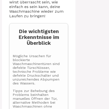
wirst überrascht sein, wie
einfach es sein kann, deine
Waschmaschine wieder zum
Laufen zu bringen!
Die wichtigsten
Erkenntnisse im
Überblick
Mögliche Ursachen für
blockierte
Waschmaschinentüren sind
defekte Türschlösser,
technische Probleme wie
defekte Druckschalter und
unzureichendes Abpumpen
des Wassers.
Tipps zur Behebung des
Problems beinhalten
manuelles Öffnen der Tür,
alternative Methoden bei
Waschmaschinen ohne