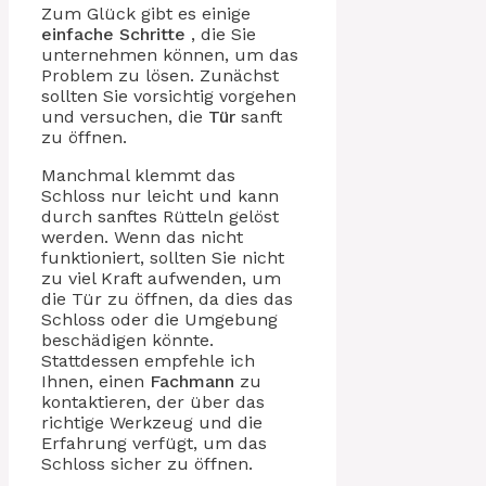
Zum Glück gibt es einige
einfache Schritte
, die Sie
unternehmen können, um das
Problem zu lösen. Zunächst
sollten Sie vorsichtig vorgehen
und versuchen, die
Tür
sanft
zu öffnen.
Manchmal klemmt das
Schloss nur leicht und kann
durch sanftes Rütteln gelöst
werden. Wenn das nicht
funktioniert, sollten Sie nicht
zu viel Kraft aufwenden, um
die Tür zu öffnen, da dies das
Schloss oder die Umgebung
beschädigen könnte.
Stattdessen empfehle ich
Ihnen, einen
Fachmann
zu
kontaktieren, der über das
richtige Werkzeug und die
Erfahrung verfügt, um das
Schloss sicher zu öffnen.