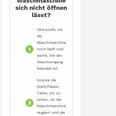
Waschmaschine
sich nicht öffnen
lässt?
Überprüfe, ob
die
Waschmaschine
noch läuft und
warte, bis der
Waschvorgang
beendet ist.
Drücke die
Start/Pause-
Taste, um zu
sehen, ob die
Waschmaschine
reagiert und die