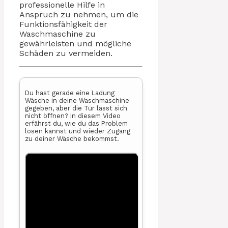
professionelle Hilfe in
Anspruch zu nehmen, um die
Funktionsfähigkeit der
Waschmaschine zu
gewährleisten und mögliche
Schäden zu vermeiden.
Du hast gerade eine Ladung
Wäsche in deine Waschmaschine
gegeben, aber die Tür lässt sich
nicht öffnen? In diesem Video
erfährst du, wie du das Problem
lösen kannst und wieder Zugang
zu deiner Wäsche bekommst.