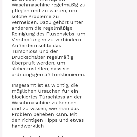
Waschmaschine regelmäßig zu
pflegen und zu warten, um
solche Probleme zu
vermeiden. Dazu gehört unter
anderem die regelmäßige
Reinigung des Flusensiebs, um
Verstopfungen zu verhindern.
Außerdem sollte das
Türschloss und der
Druckschalter regelmäßig
überprüft werden, um
sicherzustellen, dass sie
ordnungsgemäß funktionieren.
Insgesamt ist es wichtig, die
möglichen Ursachen für ein
blockiertes Türschloss an der
Waschmaschine zu kennen
und zu wissen, wie man das
Problem beheben kann. Mit
den richtigen Tipps und etwas
handwerklich