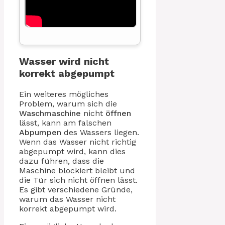
Wasser wird nicht
korrekt abgepumpt
Ein weiteres mögliches
Problem, warum sich die
Waschmaschine
nicht
öffnen
lässt, kann am falschen
Abpumpen
des Wassers liegen.
Wenn das Wasser nicht richtig
abgepumpt wird, kann dies
dazu führen, dass die
Maschine blockiert bleibt und
die Tür sich nicht öffnen lässt.
Es gibt verschiedene Gründe,
warum das Wasser nicht
korrekt abgepumpt wird.