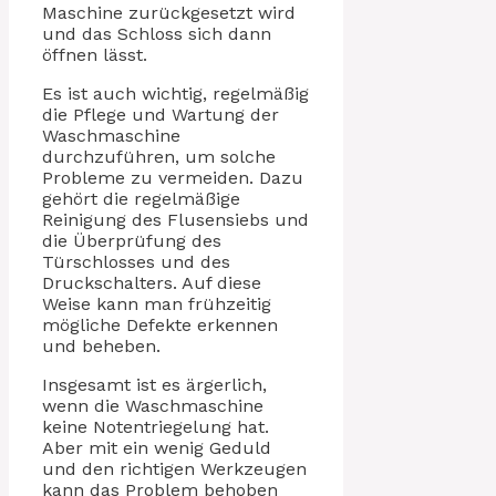
Maschine zurückgesetzt wird
und das Schloss sich dann
öffnen lässt.
Es ist auch wichtig, regelmäßig
die Pflege und Wartung der
Waschmaschine
durchzuführen, um solche
Probleme zu vermeiden. Dazu
gehört die regelmäßige
Reinigung des Flusensiebs und
die Überprüfung des
Türschlosses und des
Druckschalters. Auf diese
Weise kann man frühzeitig
mögliche Defekte erkennen
und beheben.
Insgesamt ist es ärgerlich,
wenn die Waschmaschine
keine Notentriegelung hat.
Aber mit ein wenig Geduld
und den richtigen Werkzeugen
kann das Problem behoben