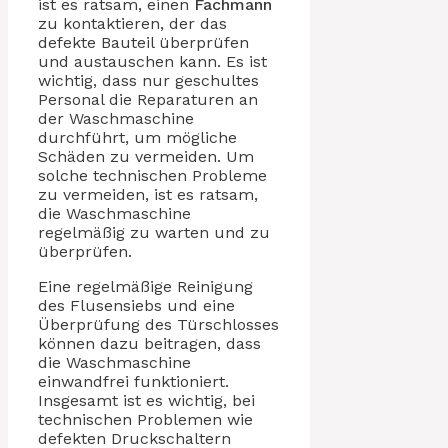
ist es ratsam, einen
Fachmann
zu kontaktieren, der das
defekte Bauteil überprüfen
und austauschen kann. Es ist
wichtig, dass nur geschultes
Personal die Reparaturen an
der Waschmaschine
durchführt, um mögliche
Schäden zu vermeiden. Um
solche technischen Probleme
zu vermeiden, ist es ratsam,
die Waschmaschine
regelmäßig zu warten und zu
überprüfen.
Eine regelmäßige Reinigung
des Flusensiebs und eine
Überprüfung des Türschlosses
können dazu beitragen, dass
die Waschmaschine
einwandfrei funktioniert.
Insgesamt ist es wichtig, bei
technischen Problemen wie
defekten Druckschaltern