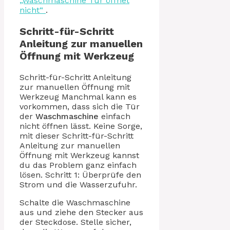
„Waschmaschine Tür öffnet
nicht“
.
Schritt-für-Schritt
Anleitung zur manuellen
Öffnung mit Werkzeug
Schritt-für-Schritt Anleitung
zur manuellen Öffnung mit
Werkzeug Manchmal kann es
vorkommen, dass sich die Tür
der
Waschmaschine
einfach
nicht öffnen lässt. Keine Sorge,
mit dieser Schritt-für-Schritt
Anleitung zur manuellen
Öffnung mit Werkzeug kannst
du das Problem ganz einfach
lösen. Schritt 1: Überprüfe den
Strom und die Wasserzufuhr.
Schalte die Waschmaschine
aus und ziehe den Stecker aus
der Steckdose. Stelle sicher,