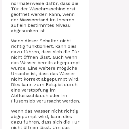
normalerweise dafür, dass die
Tür der Waschmaschine erst
geöffnet werden kann, wenn
der
Wasserstand
im Inneren
auf ein bestimmtes Niveau
abgesunken ist.
Wenn dieser Schalter nicht
richtig funktioniert, kann dies
dazu führen, dass sich die Tür
nicht öffnen lässt, auch wenn
das Wasser bereits abgepumpt
wurde. Eine weitere mögliche
Ursache ist, dass das Wasser
nicht korrekt abgepumpt wird.
Dies kann zum Beispiel durch
eine Verstopfung im
Abflussschlauch oder im
Flusensieb verursacht werden.
Wenn das Wasser nicht richtig
abgepumpt wird, kann dies
dazu führen, dass sich die Tür
nicht öffnen lässt. Um das