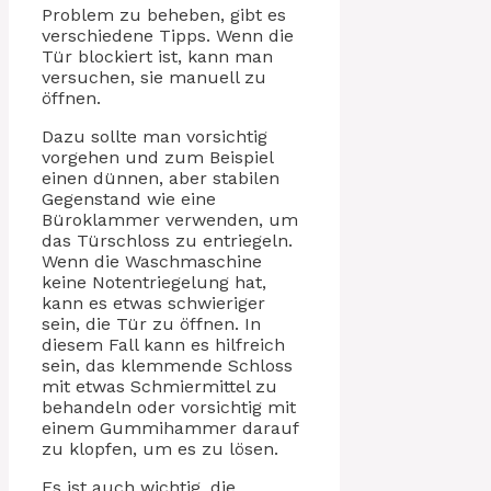
Problem zu beheben, gibt es
verschiedene Tipps. Wenn die
Tür blockiert ist, kann man
versuchen, sie manuell zu
öffnen.
Dazu sollte man vorsichtig
vorgehen und zum Beispiel
einen dünnen, aber stabilen
Gegenstand wie eine
Büroklammer verwenden, um
das Türschloss zu entriegeln.
Wenn die Waschmaschine
keine Notentriegelung hat,
kann es etwas schwieriger
sein, die Tür zu öffnen. In
diesem Fall kann es hilfreich
sein, das klemmende Schloss
mit etwas Schmiermittel zu
behandeln oder vorsichtig mit
einem Gummihammer darauf
zu klopfen, um es zu lösen.
Es ist auch wichtig, die