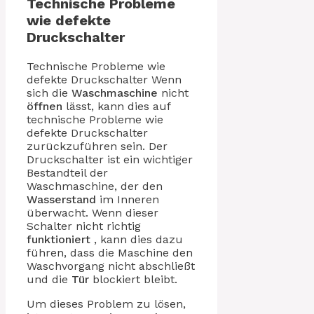
Technische Probleme
wie defekte
Druckschalter
Technische Probleme wie
defekte Druckschalter Wenn
sich die
Waschmaschine
nicht
öffnen
lässt, kann dies auf
technische Probleme wie
defekte Druckschalter
zurückzuführen sein. Der
Druckschalter ist ein wichtiger
Bestandteil der
Waschmaschine, der den
Wasserstand
im Inneren
überwacht. Wenn dieser
Schalter nicht richtig
funktioniert
, kann dies dazu
führen, dass die Maschine den
Waschvorgang nicht abschließt
und die
Tür
blockiert bleibt.
Um dieses Problem zu lösen,