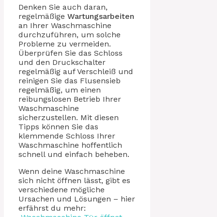
Denken Sie auch daran,
regelmäßige
Wartungsarbeiten
an Ihrer Waschmaschine
durchzuführen, um solche
Probleme zu vermeiden.
Überprüfen Sie das Schloss
und den Druckschalter
regelmäßig auf Verschleiß und
reinigen Sie das Flusensieb
regelmäßig, um einen
reibungslosen Betrieb Ihrer
Waschmaschine
sicherzustellen. Mit diesen
Tipps können Sie das
klemmende Schloss Ihrer
Waschmaschine hoffentlich
schnell und einfach beheben.
Wenn deine Waschmaschine
sich nicht öffnen lässt, gibt es
verschiedene mögliche
Ursachen und Lösungen – hier
erfährst du mehr: