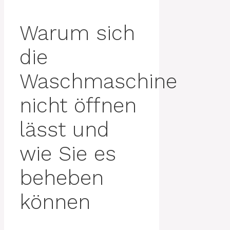
Warum sich
die
Waschmaschine
nicht öffnen
lässt und
wie Sie es
beheben
können