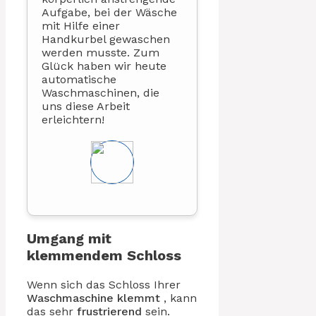
Aufgabe, bei der Wäsche
mit Hilfe einer
Handkurbel gewaschen
werden musste. Zum
Glück haben wir heute
automatische
Waschmaschinen, die
uns diese Arbeit
erleichtern!
Umgang mit
klemmendem Schloss
Wenn sich das Schloss Ihrer
Waschmaschine
klemmt
, kann
das sehr
frustrierend
sein.