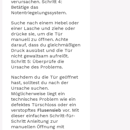
verursachen. Schritt 4:
Betätige das
Notentriegelungssystem.
Suche nach einem Hebel oder
einer Lasche und ziehe oder
drücke sie, um die Tür
manuell zu öffnen. Achte
darauf, dass du gleichmäßigen
Druck ausübst und die Tür
nicht gewaltsam aufreißt.
Schritt 5: Überprüfe die
Ursache des Problems.
Nachdem du die Tür geöffnet
hast, solltest du nach der
Ursache suchen.
Möglicherweise liegt ein
technisches Problem wie ein
defektes Türschloss oder ein
verstopftes
Flusensieb
vor. Mit
dieser einfachen Schritt-für-
Schritt Anleitung zur
manuellen Öffnung mit