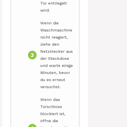
Tür entriegelt
wird.
Wenn die
Waschmaschine
nicht reagiert,
ziehe den
Netzstecker aus
der Steckdose
und warte einige
Minuten, bevor
du es erneut
versuchst.
Wenn das
Türschloss
blockiert ist,
öffne die