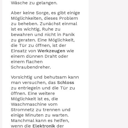
Wäsche zu gelangen.
Aber keine Sorge, es gibt einige
Möglichkeiten, dieses Problem
zu beheben. Zunächst einmal
ist es wichtig, Ruhe zu
bewahren und nicht in Panik
zu geraten. Eine Möglichkeit,
die Tür zu öffnen, ist der
Einsatz von
Werkzeugen
wie
einem dünnen Draht oder
einem flachen
Schraubendreher.
Vorsichtig und behutsam kann
man versuchen, das
Schloss
zu entriegeln und die Tür zu
öffnen. Eine weitere
Möglichkeit ist es, die
Waschmaschine vom
Stromnetz zu trennen und
einige Minuten zu warten.
Manchmal kann es helfen,
wenn die
Elektronik
der