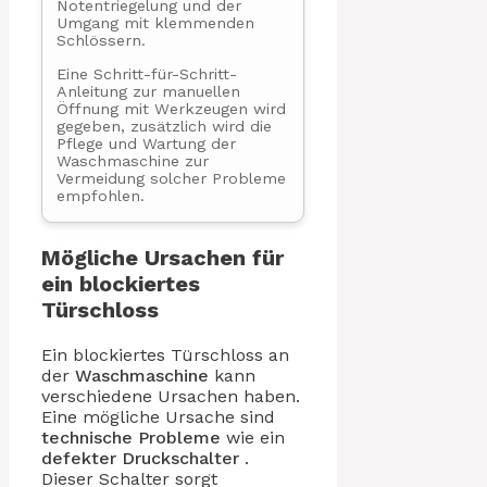
Notentriegelung und der
Umgang mit klemmenden
Schlössern.
Eine Schritt-für-Schritt-
Anleitung zur manuellen
Öffnung mit Werkzeugen wird
gegeben, zusätzlich wird die
Pflege und Wartung der
Waschmaschine zur
Vermeidung solcher Probleme
empfohlen.
Mögliche Ursachen für
ein blockiertes
Türschloss
Ein blockiertes Türschloss an
der
Waschmaschine
kann
verschiedene Ursachen haben.
Eine mögliche Ursache sind
technische Probleme
wie ein
defekter Druckschalter
.
Dieser Schalter sorgt