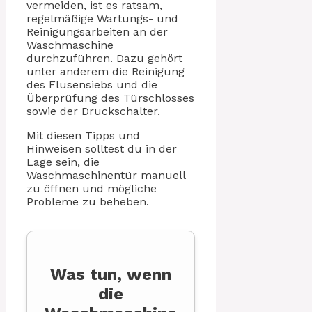
vermeiden, ist es ratsam,
regelmäßige Wartungs- und
Reinigungsarbeiten an der
Waschmaschine
durchzuführen. Dazu gehört
unter anderem die Reinigung
des Flusensiebs und die
Überprüfung des Türschlosses
sowie der Druckschalter.
Mit diesen Tipps und
Hinweisen solltest du in der
Lage sein, die
Waschmaschinentür manuell
zu öffnen und mögliche
Probleme zu beheben.
Was tun, wenn
die