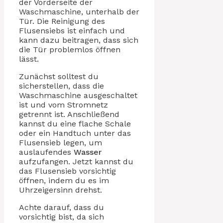
der Vorderseite der
Waschmaschine, unterhalb der
Tür. Die Reinigung des
Flusensiebs ist einfach und
kann dazu beitragen, dass sich
die Tür problemlos öffnen
lässt.
Zunächst solltest du
sicherstellen, dass die
Waschmaschine ausgeschaltet
ist und vom Stromnetz
getrennt ist. Anschließend
kannst du eine flache Schale
oder ein Handtuch unter das
Flusensieb legen, um
auslaufendes
Wasser
aufzufangen. Jetzt kannst du
das Flusensieb vorsichtig
öffnen, indem du es im
Uhrzeigersinn drehst.
Achte darauf, dass du
vorsichtig bist, da sich