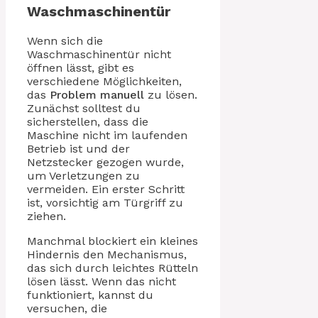
Waschmaschinentür
Wenn sich die
Waschmaschinentür nicht
öffnen lässt, gibt es
verschiedene Möglichkeiten,
das
Problem
manuell
zu lösen.
Zunächst solltest du
sicherstellen, dass die
Maschine nicht im laufenden
Betrieb ist und der
Netzstecker gezogen wurde,
um Verletzungen zu
vermeiden. Ein erster Schritt
ist, vorsichtig am Türgriff zu
ziehen.
Manchmal blockiert ein kleines
Hindernis den Mechanismus,
das sich durch leichtes Rütteln
lösen lässt. Wenn das nicht
funktioniert, kannst du
versuchen, die