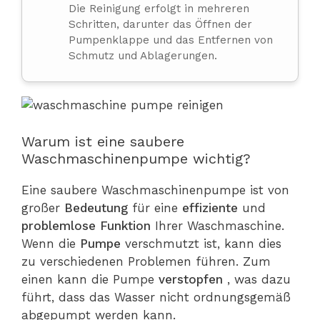
Die Reinigung erfolgt in mehreren
Schritten, darunter das Öffnen der
Pumpenklappe und das Entfernen von
Schmutz und Ablagerungen.
Warum ist eine saubere
Waschmaschinenpumpe wichtig?
Eine saubere Waschmaschinenpumpe ist von
großer
Bedeutung
für eine
effiziente
und
problemlose
Funktion
Ihrer Waschmaschine.
Wenn die
Pumpe
verschmutzt ist, kann dies
zu verschiedenen Problemen führen. Zum
einen kann die Pumpe
verstopfen
, was dazu
führt, dass das Wasser nicht ordnungsgemäß
abgepumpt werden kann.