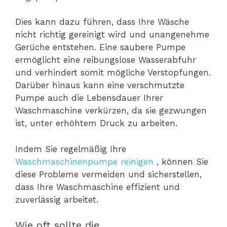
Dies kann dazu führen, dass Ihre Wäsche
nicht richtig gereinigt wird und unangenehme
Gerüche entstehen. Eine saubere Pumpe
ermöglicht eine reibungslose Wasserabfuhr
und verhindert somit mögliche Verstopfungen.
Darüber hinaus kann eine verschmutzte
Pumpe auch die Lebensdauer Ihrer
Waschmaschine verkürzen, da sie gezwungen
ist, unter erhöhtem Druck zu arbeiten.
Indem Sie regelmäßig Ihre
Waschmaschinenpumpe reinigen
, können Sie
diese Probleme vermeiden und sicherstellen,
dass Ihre Waschmaschine effizient und
zuverlässig arbeitet.
Wie oft sollte die