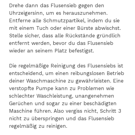
Drehe dann das Flusensieb gegen den
Uhrzeigersinn, um es herauszunehmen.
Entferne alle Schmutzpartikel, indem du sie
mit einem Tuch oder einer Bürste abwischst.
Stelle sicher, dass alle Rückstände gründlich
entfernt werden, bevor du das Flusensieb
wieder an seinem Platz befestigst.
Die regelmäßige Reinigung des Flusensiebs ist
entscheidend, um einen reibungslosen Betrieb
deiner Waschmaschine zu gewährleisten. Eine
verstopfte Pumpe kann zu Problemen wie
schlechter Waschleistung, unangenehmen
Gerüchen und sogar zu einer beschädigten
Maschine führen. Also vergiss nicht, Schritt 3
nicht zu überspringen und das Flusensieb
regelmäßig zu reinigen.