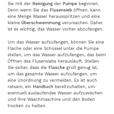
Sie mit der
Reinigung
der
Pumpe
beginnen.
Denn wenn Sie das
Flusensieb
öffnen, kann
eine Menge Wasser herausspritzen und eine
kleine
Überschwemmung
verursachen. Daher
ist es wichtig, das Wasser vorher abzufangen.
Um das Wasser aufzufangen, können Sie eine
Flache oder eine Schüssel unter die Pumpe
stellen, um das Wasser aufzufangen, das beim
Öffnen des Flusensiebs herausläuft. Stellen
Sie sicher, dass die
Flasche
groß genug ist,
um das gesamte Wasser aufzufangen, um
eine Unordnung zu vermeiden. Es ist auch
ratsam, ein
Handtuch
bereitzuhalten, um
eventuell auslaufendes Wasser aufzuwischen
und Ihre Waschmaschine und den Boden
trocken zu halten.