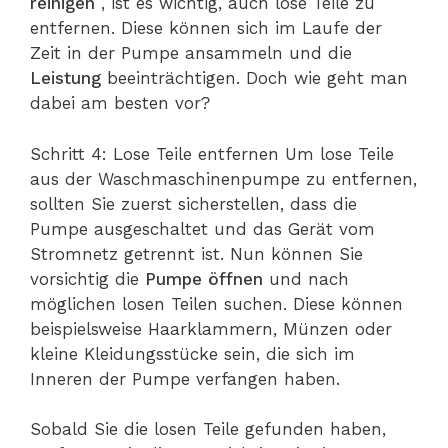
reinigen
, ist es wichtig, auch lose Teile zu
entfernen. Diese können sich im Laufe der
Zeit in der Pumpe ansammeln und die
Leistung
beeinträchtigen. Doch wie geht man
dabei am besten vor?
Schritt 4: Lose Teile entfernen Um lose Teile
aus der Waschmaschinenpumpe zu entfernen,
sollten Sie zuerst sicherstellen, dass die
Pumpe ausgeschaltet und das Gerät vom
Stromnetz getrennt ist. Nun können Sie
vorsichtig die
Pumpe öffnen
und nach
möglichen losen Teilen suchen. Diese können
beispielsweise Haarklammern, Münzen oder
kleine Kleidungsstücke sein, die sich im
Inneren der Pumpe verfangen haben.
Sobald Sie die losen Teile gefunden haben,