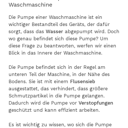
Waschmaschine
Die Pumpe einer Waschmaschine ist ein
wichtiger Bestandteil des Geräts, der dafür
sorgt, dass das
Wasser
abgepumpt wird. Doch
wo genau befindet sich diese Pumpe? Um
diese Frage zu beantworten, werfen wir einen
Blick in das Innere der Waschmaschine.
Die Pumpe befindet sich in der Regel am
unteren Teil der Maschine, in der Nähe des
Bodens. Sie ist mit einem
Flusensieb
ausgestattet, das verhindert, dass größere
Schmutzpartikel in die Pumpe gelangen.
Dadurch wird die Pumpe vor
Verstopfungen
geschützt und kann effizient arbeiten.
Es ist wichtig zu wissen, wo sich die Pumpe