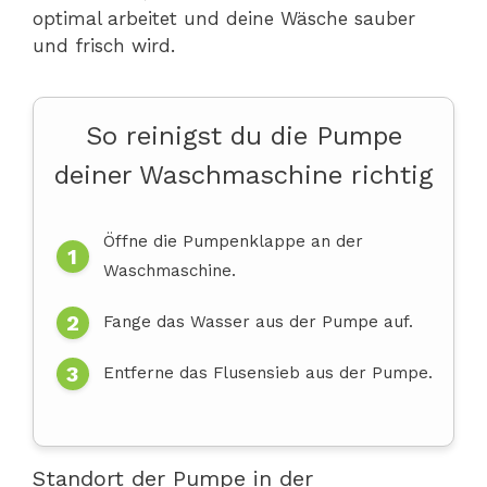
optimal arbeitet und deine Wäsche sauber
und frisch wird.
So reinigst du die Pumpe
deiner Waschmaschine richtig
Öffne die Pumpenklappe an der
Waschmaschine.
Fange das Wasser aus der Pumpe auf.
Entferne das Flusensieb aus der Pumpe.
Standort der Pumpe in der