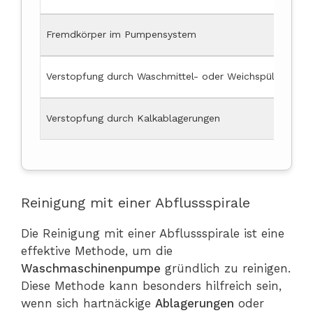
Fremdkörper im Pumpensystem
Verstopfung durch Waschmittel- oder Weichspülerreste
Verstopfung durch Kalkablagerungen
Reinigung mit einer Abflussspirale
Die Reinigung mit einer Abflussspirale ist eine
effektive Methode, um die
Waschmaschinenpumpe
gründlich zu reinigen.
Diese Methode kann besonders hilfreich sein,
wenn sich hartnäckige
Ablagerungen
oder