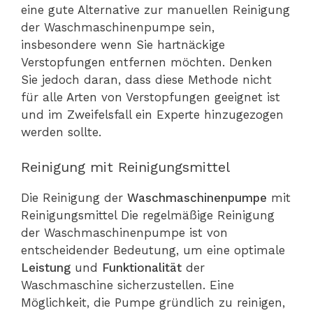
eine gute Alternative zur manuellen Reinigung
der Waschmaschinenpumpe sein,
insbesondere wenn Sie hartnäckige
Verstopfungen entfernen möchten. Denken
Sie jedoch daran, dass diese Methode nicht
für alle Arten von Verstopfungen geeignet ist
und im Zweifelsfall ein Experte hinzugezogen
werden sollte.
Reinigung mit Reinigungsmittel
Die Reinigung der
Waschmaschinenpumpe
mit
Reinigungsmittel Die regelmäßige Reinigung
der Waschmaschinenpumpe ist von
entscheidender Bedeutung, um eine optimale
Leistung
und
Funktionalität
der
Waschmaschine sicherzustellen. Eine
Möglichkeit, die Pumpe gründlich zu reinigen,