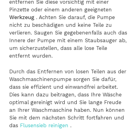
entfernen Sie diese vorsichtig mit einer
Pinzette oder einem anderen geeigneten
Werkzeug
. Achten Sie darauf, die Pumpe
nicht zu beschädigen und keine Teile zu
verlieren. Saugen Sie gegebenenfalls auch das
Innere der Pumpe mit einem Staubsauger ab,
um sicherzustellen, dass alle lose Teile
entfernt wurden.
Durch das Entfernen von losen Teilen aus der
Waschmaschinenpumpe sorgen Sie dafür,
dass sie effizient und einwandfrei arbeitet.
Dies kann dazu beitragen, dass Ihre Wäsche
optimal gereinigt wird und Sie lange Freude
an Ihrer Waschmaschine haben. Nun können
Sie mit dem nächsten Schritt fortfahren und
das
Flusensieb reinigen
.