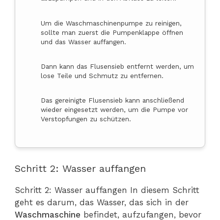
Um die Waschmaschinenpumpe zu reinigen,
sollte man zuerst die Pumpenklappe öffnen
und das Wasser auffangen.
Dann kann das Flusensieb entfernt werden, um
lose Teile und Schmutz zu entfernen.
Das gereinigte Flusensieb kann anschließend
wieder eingesetzt werden, um die Pumpe vor
Verstopfungen zu schützen.
Schritt 2: Wasser auffangen
Schritt 2: Wasser auffangen In diesem Schritt
geht es darum, das Wasser, das sich in der
Waschmaschine
befindet, aufzufangen, bevor