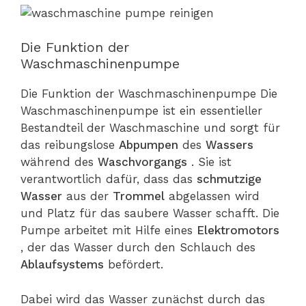
Die Funktion der
Waschmaschinenpumpe
Die Funktion der Waschmaschinenpumpe Die
Waschmaschinenpumpe ist ein essentieller
Bestandteil der Waschmaschine und sorgt für
das reibungslose
Abpumpen
des
Wassers
während des
Waschvorgangs
. Sie ist
verantwortlich dafür, dass das
schmutzige
Wasser
aus der
Trommel
abgelassen wird
und Platz für das saubere Wasser schafft. Die
Pumpe arbeitet mit Hilfe eines
Elektromotors
, der das Wasser durch den Schlauch des
Ablaufsystems
befördert.
Dabei wird das Wasser zunächst durch das