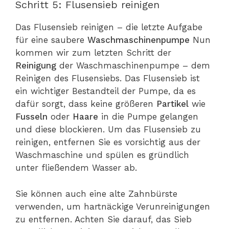
Schritt 5: Flusensieb reinigen
Das Flusensieb reinigen – die letzte Aufgabe
für eine saubere
Waschmaschinenpumpe
Nun
kommen wir zum letzten Schritt der
Reinigung
der Waschmaschinenpumpe – dem
Reinigen des Flusensiebs. Das Flusensieb ist
ein wichtiger Bestandteil der Pumpe, da es
dafür sorgt, dass keine größeren
Partikel
wie
Fusseln
oder
Haare
in die Pumpe gelangen
und diese blockieren. Um das Flusensieb zu
reinigen, entfernen Sie es vorsichtig aus der
Waschmaschine und spülen es gründlich
unter fließendem Wasser ab.
Sie können auch eine alte Zahnbürste
verwenden, um hartnäckige Verunreinigungen
zu entfernen. Achten Sie darauf, das Sieb