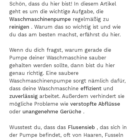
Schön, dass du hier bist! In diesem Artikel
geht es um die wichtige Aufgabe, die
Waschmaschinenpumpe
regelmäßig zu
reinigen
. Warum das so wichtig ist und wie
du das am besten machst, erfährst du hier.
Wenn du dich fragst, warum gerade die
Pumpe deiner Waschmaschine sauber
gehalten werden sollte, dann bist du hier
genau richtig. Eine saubere
Waschmaschinenpumpe sorgt nämlich dafür,
dass deine Waschmaschine
effizient
und
zuverlässig
arbeitet. Außerdem verhindert sie
mögliche Probleme wie
verstopfte Abflüsse
oder
unangenehme Gerüche
.
Wusstest du, dass das
Flusensieb
, das sich in
der Pumpe befindet, oft von Haaren, Fusseln