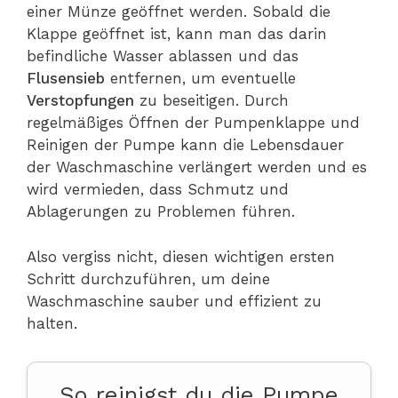
einer Münze geöffnet werden. Sobald die
Klappe geöffnet ist, kann man das darin
befindliche Wasser ablassen und das
Flusensieb
entfernen, um eventuelle
Verstopfungen
zu beseitigen. Durch
regelmäßiges Öffnen der Pumpenklappe und
Reinigen der Pumpe kann die Lebensdauer
der Waschmaschine verlängert werden und es
wird vermieden, dass Schmutz und
Ablagerungen zu Problemen führen.
Also vergiss nicht, diesen wichtigen ersten
Schritt durchzuführen, um deine
Waschmaschine sauber und effizient zu
halten.
So reinigst du die Pumpe