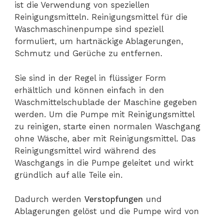
ist die Verwendung von speziellen
Reinigungsmitteln. Reinigungsmittel für die
Waschmaschinenpumpe sind speziell
formuliert, um hartnäckige Ablagerungen,
Schmutz und Gerüche zu entfernen.
Sie sind in der Regel in flüssiger Form
erhältlich und können einfach in den
Waschmittelschublade der Maschine gegeben
werden. Um die Pumpe mit Reinigungsmittel
zu reinigen, starte einen normalen Waschgang
ohne Wäsche, aber mit Reinigungsmittel. Das
Reinigungsmittel wird während des
Waschgangs in die Pumpe geleitet und wirkt
gründlich auf alle Teile ein.
Dadurch werden
Verstopfungen
und
Ablagerungen gelöst und die Pumpe wird von