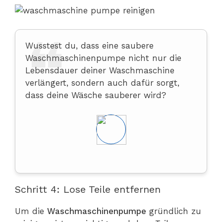
Wusstest du, dass eine saubere
Waschmaschinenpumpe nicht nur die
Lebensdauer deiner Waschmaschine
verlängert, sondern auch dafür sorgt,
dass deine Wäsche sauberer wird?
Schritt 4: Lose Teile entfernen
Um die
Waschmaschinenpumpe
gründlich zu