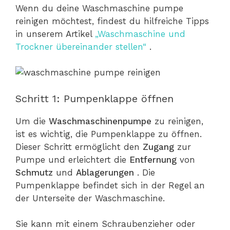
Wenn du deine Waschmaschine pumpe
reinigen möchtest, findest du hilfreiche Tipps
in unserem Artikel
„Waschmaschine und
Trockner übereinander stellen“
.
Schritt 1: Pumpenklappe öffnen
Um die
Waschmaschinenpumpe
zu reinigen,
ist es wichtig, die Pumpenklappe zu öffnen.
Dieser Schritt ermöglicht den
Zugang
zur
Pumpe und erleichtert die
Entfernung
von
Schmutz
und
Ablagerungen
. Die
Pumpenklappe befindet sich in der Regel an
der Unterseite der Waschmaschine.
Sie kann mit einem Schraubenzieher oder