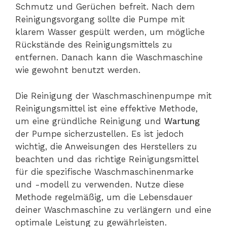
Schmutz und Gerüchen befreit. Nach dem
Reinigungsvorgang sollte die Pumpe mit
klarem Wasser gespült werden, um mögliche
Rückstände des Reinigungsmittels zu
entfernen. Danach kann die Waschmaschine
wie gewohnt benutzt werden.
Die Reinigung der Waschmaschinenpumpe mit
Reinigungsmittel ist eine effektive Methode,
um eine gründliche Reinigung und
Wartung
der Pumpe sicherzustellen. Es ist jedoch
wichtig, die Anweisungen des Herstellers zu
beachten und das richtige Reinigungsmittel
für die spezifische Waschmaschinenmarke
und -modell zu verwenden. Nutze diese
Methode regelmäßig, um die Lebensdauer
deiner Waschmaschine zu verlängern und eine
optimale Leistung zu gewährleisten.