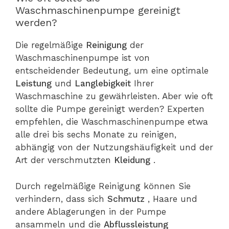
Waschmaschinenpumpe gereinigt
werden?
Die regelmäßige
Reinigung
der
Waschmaschinenpumpe ist von
entscheidender Bedeutung, um eine optimale
Leistung
und
Langlebigkeit
Ihrer
Waschmaschine zu gewährleisten. Aber wie oft
sollte die Pumpe gereinigt werden? Experten
empfehlen, die Waschmaschinenpumpe etwa
alle drei bis sechs Monate zu reinigen,
abhängig von der Nutzungshäufigkeit und der
Art der verschmutzten
Kleidung
.
Durch regelmäßige Reinigung können Sie
verhindern, dass sich
Schmutz
, Haare und
andere Ablagerungen in der Pumpe
ansammeln und die
Abflussleistung