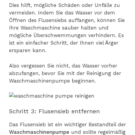
Dies hilft, mögliche Schäden oder Unfälle zu
vermeiden. Indem Sie das Wasser vor dem
Öffnen des Flusensiebs auffangen, können Sie
Ihre Waschmaschine sauber halten und
mögliche Überschwemmungen verhindern. Es
ist ein einfacher Schritt, der Ihnen viel Ärger
ersparen kann.
Also vergessen Sie nicht, das Wasser vorher
abzufangen, bevor Sie mit der Reinigung der
Waschmaschinenpumpe beginnen.
Schritt 3: Flusensieb entfernen
Das Flusensieb ist ein wichtiger Bestandteil der
Waschmaschinenpumpe
und sollte regelmäßig