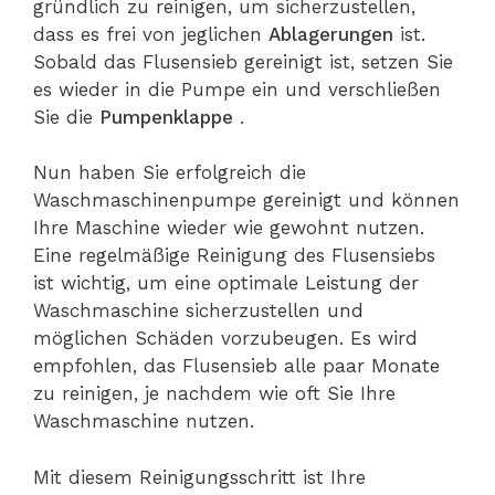
gründlich zu reinigen, um sicherzustellen,
dass es frei von jeglichen
Ablagerungen
ist.
Sobald das Flusensieb gereinigt ist, setzen Sie
es wieder in die Pumpe ein und verschließen
Sie die
Pumpenklappe
.
Nun haben Sie erfolgreich die
Waschmaschinenpumpe gereinigt und können
Ihre Maschine wieder wie gewohnt nutzen.
Eine regelmäßige Reinigung des Flusensiebs
ist wichtig, um eine optimale Leistung der
Waschmaschine sicherzustellen und
möglichen Schäden vorzubeugen. Es wird
empfohlen, das Flusensieb alle paar Monate
zu reinigen, je nachdem wie oft Sie Ihre
Waschmaschine nutzen.
Mit diesem Reinigungsschritt ist Ihre