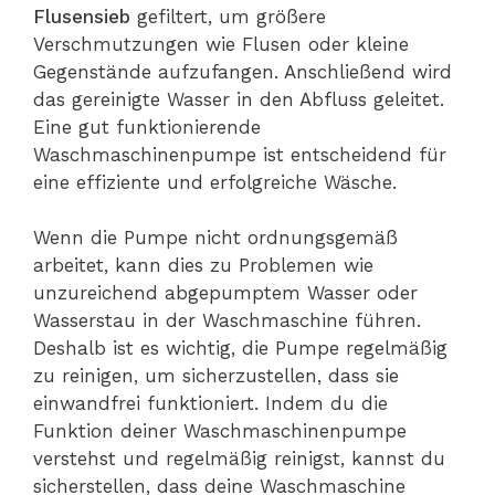
Flusensieb
gefiltert, um größere
Verschmutzungen wie Flusen oder kleine
Gegenstände aufzufangen. Anschließend wird
das gereinigte Wasser in den Abfluss geleitet.
Eine gut funktionierende
Waschmaschinenpumpe ist entscheidend für
eine effiziente und erfolgreiche Wäsche.
Wenn die Pumpe nicht ordnungsgemäß
arbeitet, kann dies zu Problemen wie
unzureichend abgepumptem Wasser oder
Wasserstau in der Waschmaschine führen.
Deshalb ist es wichtig, die Pumpe regelmäßig
zu reinigen, um sicherzustellen, dass sie
einwandfrei funktioniert. Indem du die
Funktion deiner Waschmaschinenpumpe
verstehst und regelmäßig reinigst, kannst du
sicherstellen, dass deine Waschmaschine