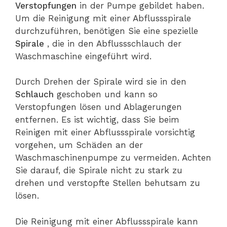
Verstopfungen
in der Pumpe gebildet haben.
Um die Reinigung mit einer Abflussspirale
durchzuführen, benötigen Sie eine spezielle
Spirale
, die in den Abflussschlauch der
Waschmaschine eingeführt wird.
Durch Drehen der Spirale wird sie in den
Schlauch
geschoben und kann so
Verstopfungen lösen und Ablagerungen
entfernen. Es ist wichtig, dass Sie beim
Reinigen mit einer Abflussspirale vorsichtig
vorgehen, um Schäden an der
Waschmaschinenpumpe zu vermeiden. Achten
Sie darauf, die Spirale nicht zu stark zu
drehen und verstopfte Stellen behutsam zu
lösen.
Die Reinigung mit einer Abflussspirale kann