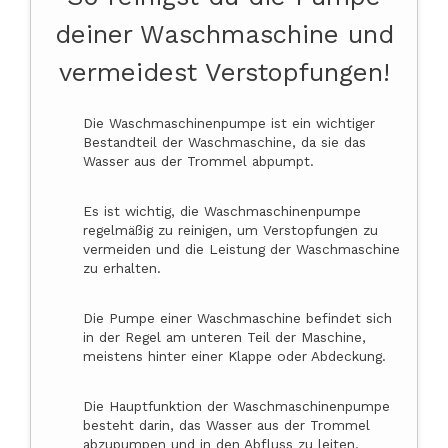
deiner Waschmaschine und
vermeidest Verstopfungen!
Die Waschmaschinenpumpe ist ein wichtiger
Bestandteil der Waschmaschine, da sie das
Wasser aus der Trommel abpumpt.
Es ist wichtig, die Waschmaschinenpumpe
regelmäßig zu reinigen, um Verstopfungen zu
vermeiden und die Leistung der Waschmaschine
zu erhalten.
Die Pumpe einer Waschmaschine befindet sich
in der Regel am unteren Teil der Maschine,
meistens hinter einer Klappe oder Abdeckung.
Die Hauptfunktion der Waschmaschinenpumpe
besteht darin, das Wasser aus der Trommel
abzupumpen und in den Abfluss zu leiten.