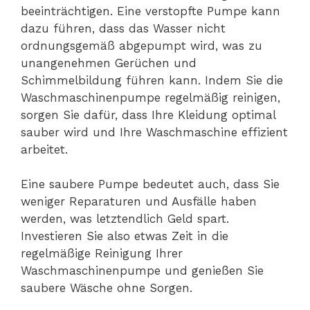
beeinträchtigen. Eine verstopfte Pumpe kann
dazu führen, dass das Wasser nicht
ordnungsgemäß abgepumpt wird, was zu
unangenehmen Gerüchen und
Schimmelbildung führen kann. Indem Sie die
Waschmaschinenpumpe regelmäßig reinigen,
sorgen Sie dafür, dass Ihre Kleidung optimal
sauber wird und Ihre Waschmaschine effizient
arbeitet.
Eine saubere Pumpe bedeutet auch, dass Sie
weniger Reparaturen und Ausfälle haben
werden, was letztendlich Geld spart.
Investieren Sie also etwas Zeit in die
regelmäßige Reinigung Ihrer
Waschmaschinenpumpe und genießen Sie
saubere Wäsche ohne Sorgen.