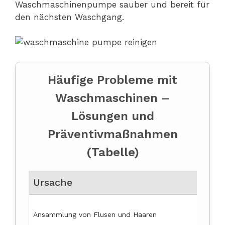
Waschmaschinenpumpe sauber und bereit für
den nächsten Waschgang.
Häufige Probleme mit
Waschmaschinen –
Lösungen und
Präventivmaßnahmen
(Tabelle)
Ursache
Ansammlung von Flusen und Haaren