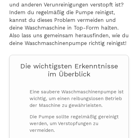
und anderen Verunreinigungen verstopft ist?
Indem du regelmäßig die Pumpe reinigst,
kannst du dieses Problem vermeiden und
deine Waschmaschine in Top-Form halten.
Also lass uns gemeinsam herausfinden, wie du
deine Waschmaschinenpumpe richtig reinigst!
Die wichtigsten Erkenntnisse
im Überblick
Eine saubere Waschmaschinenpumpe ist
wichtig, um einen reibungslosen Betrieb
der Maschine zu gewährleisten.
Die Pumpe sollte regelmäßig gereinigt
werden, um Verstopfungen zu
vermeiden.