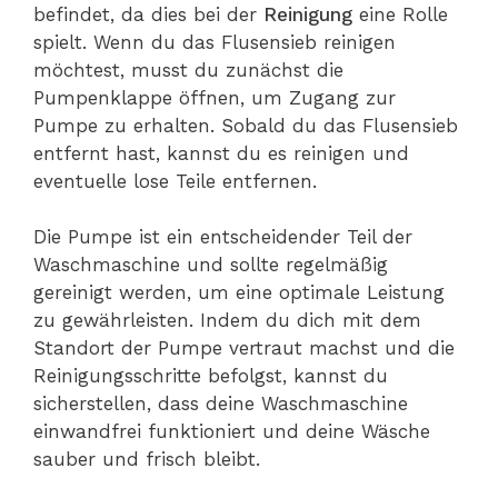
befindet, da dies bei der
Reinigung
eine Rolle
spielt. Wenn du das Flusensieb reinigen
möchtest, musst du zunächst die
Pumpenklappe öffnen, um Zugang zur
Pumpe zu erhalten. Sobald du das Flusensieb
entfernt hast, kannst du es reinigen und
eventuelle lose Teile entfernen.
Die Pumpe ist ein entscheidender Teil der
Waschmaschine und sollte regelmäßig
gereinigt werden, um eine optimale Leistung
zu gewährleisten. Indem du dich mit dem
Standort der Pumpe vertraut machst und die
Reinigungsschritte befolgst, kannst du
sicherstellen, dass deine Waschmaschine
einwandfrei funktioniert und deine Wäsche
sauber und frisch bleibt.