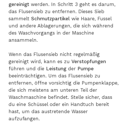
gereinigt
werden. In Schritt 3 geht es darum,
das Flusensieb zu entfernen. Dieses Sieb
sammelt
Schmutzpartikel
wie Haare, Fussel
und andere Ablagerungen, die sich während
des Waschvorgangs in der Maschine
ansammeln.
Wenn das Flusensieb nicht regelmäßig
gereinigt wird, kann es zu
Verstopfungen
führen und die
Leistung
der
Pumpe
beeinträchtigen. Um das Flusensieb zu
entfernen, öffne vorsichtig die Pumpenklappe,
die sich meistens am unteren Teil der
Waschmaschine befindet. Stelle sicher, dass
du eine Schüssel oder ein Handtuch bereit
hast, um das austretende Wasser
aufzufangen.