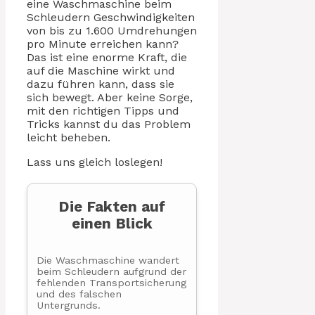
eine Waschmaschine beim
Schleudern Geschwindigkeiten
von bis zu 1.600 Umdrehungen
pro Minute erreichen kann?
Das ist eine enorme Kraft, die
auf die Maschine wirkt und
dazu führen kann, dass sie
sich bewegt. Aber keine Sorge,
mit den richtigen Tipps und
Tricks kannst du das Problem
leicht beheben.
Lass uns gleich loslegen!
Die Fakten auf
einen Blick
Die Waschmaschine wandert
beim Schleudern aufgrund der
fehlenden Transportsicherung
und des falschen
Untergrunds.