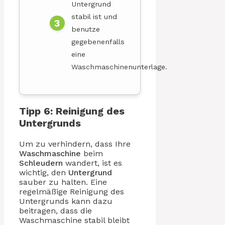
Untergrund
stabil ist und
benutze
gegebenenfalls
eine
Waschmaschinenunterlage.
Tipp 6: Reinigung des
Untergrunds
Um zu verhindern, dass Ihre
Waschmaschine
beim
Schleudern
wandert, ist es
wichtig, den
Untergrund
sauber zu halten. Eine
regelmäßige Reinigung des
Untergrunds kann dazu
beitragen, dass die
Waschmaschine stabil bleibt