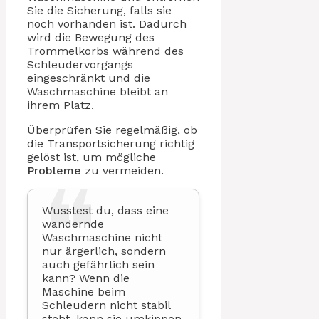
Sie die Sicherung, falls sie
noch vorhanden ist. Dadurch
wird die Bewegung des
Trommelkorbs während des
Schleudervorgangs
eingeschränkt und die
Waschmaschine bleibt an
ihrem Platz.
Überprüfen Sie regelmäßig, ob
die Transportsicherung richtig
gelöst ist, um mögliche
Probleme
zu vermeiden.
Wusstest du, dass eine
wandernde
Waschmaschine nicht
nur ärgerlich, sondern
auch gefährlich sein
kann? Wenn die
Maschine beim
Schleudern nicht stabil
steht, kann sie umkippen