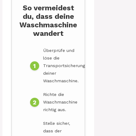
So vermeidest
du, dass deine
Waschmaschine
wandert
Überprüfe und
löse die
Transportsicherung
deiner
Waschmaschine.
Richte die
Waschmaschine
richtig aus.
Stelle sicher,
dass der