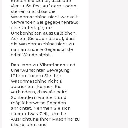
Stellen Sie sicher, dass alle
vier Füße fest auf dem Boden
stehen und dass die
Waschmaschine nicht wackelt.
Verwenden Sie gegebenenfalls
eine Unterlage, um
Unebenheiten auszugleichen.
Achten Sie auch darauf, dass
die Waschmaschine nicht zu
nah an andere Gegenstände
oder Wände steht.
Das kann zu
Vibrationen
und
unerwünschter Bewegung
führen. Indem Sie Ihre
Waschmaschine richtig
ausrichten, können Sie
verhindern, dass sie beim
Schleudern wandert und
möglicherweise Schaden
anrichtet. Nehmen Sie sich
daher etwas Zeit, um die
Ausrichtung Ihrer Maschine zu
überprüfen und