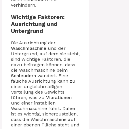
verhindern.
Wichtige Faktoren:
Ausrichtung und
Untergrund
Die Ausrichtung der
Waschmaschine
und der
Untergrund, auf dem sie steht,
sind wichtige Faktoren, die
dazu beitragen können, dass
die Waschmaschine beim
Schleudern
wandert. Eine
falsche Ausrichtung kann zu
einer ungleichmäßigen
Verteilung des Gewichts
führen, was zu
Vibrationen
und einer instabilen
Waschmaschine führt. Daher
ist es wichtig, sicherzustellen,
dass die Waschmaschine auf
einer ebenen Fläche steht und