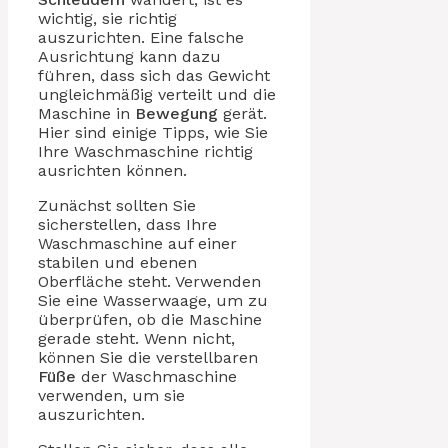
wichtig, sie richtig
auszurichten. Eine falsche
Ausrichtung kann dazu
führen, dass sich das Gewicht
ungleichmäßig verteilt und die
Maschine in
Bewegung
gerät.
Hier sind einige Tipps, wie Sie
Ihre Waschmaschine richtig
ausrichten können.
Zunächst sollten Sie
sicherstellen, dass Ihre
Waschmaschine auf einer
stabilen und ebenen
Oberfläche steht. Verwenden
Sie eine Wasserwaage, um zu
überprüfen, ob die Maschine
gerade steht. Wenn nicht,
können Sie die verstellbaren
Füße
der Waschmaschine
verwenden, um sie
auszurichten.