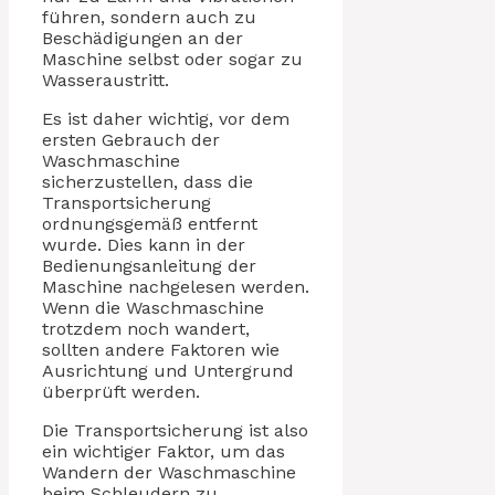
führen, sondern auch zu
Beschädigungen an der
Maschine selbst oder sogar zu
Wasseraustritt.
Es ist daher wichtig, vor dem
ersten Gebrauch der
Waschmaschine
sicherzustellen, dass die
Transportsicherung
ordnungsgemäß entfernt
wurde. Dies kann in der
Bedienungsanleitung der
Maschine nachgelesen werden.
Wenn die Waschmaschine
trotzdem noch wandert,
sollten andere Faktoren wie
Ausrichtung und Untergrund
überprüft werden.
Die Transportsicherung ist also
ein wichtiger Faktor, um das
Wandern der Waschmaschine
beim Schleudern zu