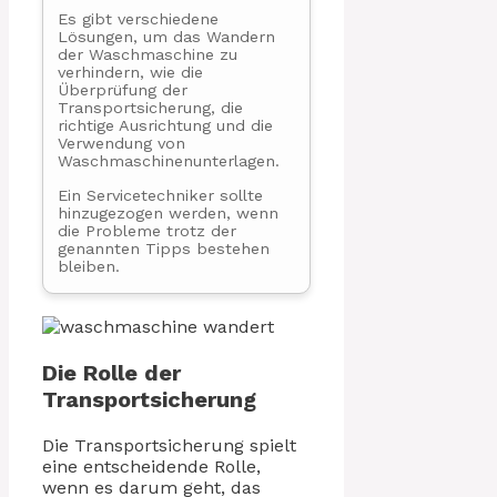
Es gibt verschiedene
Lösungen, um das Wandern
der Waschmaschine zu
verhindern, wie die
Überprüfung der
Transportsicherung, die
richtige Ausrichtung und die
Verwendung von
Waschmaschinenunterlagen.
Ein Servicetechniker sollte
hinzugezogen werden, wenn
die Probleme trotz der
genannten Tipps bestehen
bleiben.
Die Rolle der
Transportsicherung
Die Transportsicherung spielt
eine entscheidende Rolle,
wenn es darum geht, das