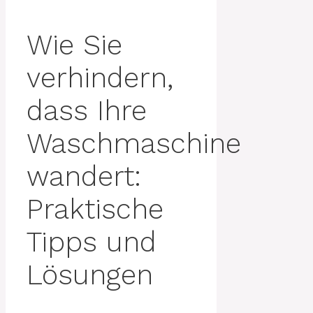
Wie Sie
verhindern,
dass Ihre
Waschmaschine
wandert:
Praktische
Tipps und
Lösungen