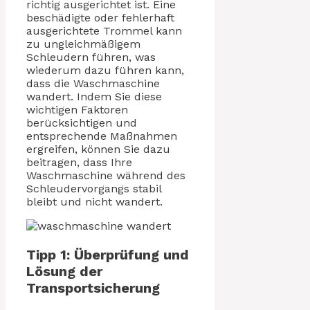
richtig ausgerichtet ist. Eine
beschädigte oder fehlerhaft
ausgerichtete Trommel kann
zu ungleichmäßigem
Schleudern führen, was
wiederum dazu führen kann,
dass die Waschmaschine
wandert. Indem Sie diese
wichtigen Faktoren
berücksichtigen und
entsprechende Maßnahmen
ergreifen, können Sie dazu
beitragen, dass Ihre
Waschmaschine während des
Schleudervorgangs stabil
bleibt und nicht wandert.
Tipp 1: Überprüfung und
Lösung der
Transportsicherung