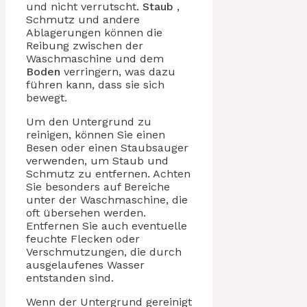
und nicht verrutscht.
Staub
,
Schmutz und andere
Ablagerungen können die
Reibung zwischen der
Waschmaschine und dem
Boden
verringern, was dazu
führen kann, dass sie sich
bewegt.
Um den Untergrund zu
reinigen, können Sie einen
Besen oder einen Staubsauger
verwenden, um Staub und
Schmutz zu entfernen. Achten
Sie besonders auf Bereiche
unter der Waschmaschine, die
oft übersehen werden.
Entfernen Sie auch eventuelle
feuchte Flecken oder
Verschmutzungen, die durch
ausgelaufenes Wasser
entstanden sind.
Wenn der Untergrund gereinigt