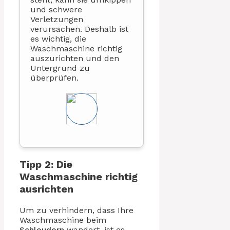
und schwere
Verletzungen
verursachen. Deshalb ist
es wichtig, die
Waschmaschine richtig
auszurichten und den
Untergrund zu
überprüfen.
Tipp 2: Die
Waschmaschine richtig
ausrichten
Um zu verhindern, dass Ihre
Waschmaschine beim
Schleudern
wandert, ist es