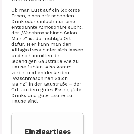
Ob man Lust auf ein leckeres
Essen, einen erfrischenden
Drink oder einfach nur eine
entspannte Atmosphäre sucht,
der „Waschmaschinen Salon
Mainz“ ist der richtige Ort
dafür. Hier kann man den
Alltagsstress hinter sich lassen
und sich inmitten der
lebendigen Gaustraße wie zu
Hause fühlen. Also komm
vorbei und entdecke den
„Waschmaschinen Salon
Mainz“ in der Gaustraße – der
Ort, an dem gutes Essen, gute
Drinks und gute Laune zu
Hause sind.
Einzigartiges