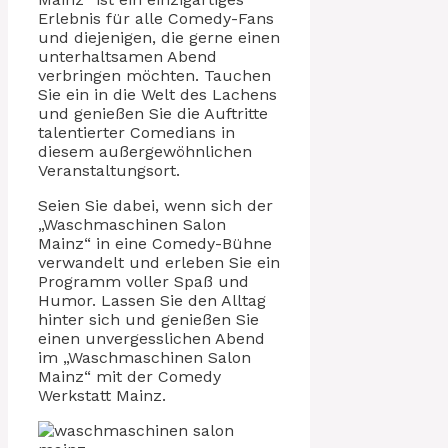
Erlebnis für alle Comedy-Fans
und diejenigen, die gerne einen
unterhaltsamen Abend
verbringen möchten. Tauchen
Sie ein in die Welt des Lachens
und genießen Sie die Auftritte
talentierter Comedians in
diesem außergewöhnlichen
Veranstaltungsort.
Seien Sie dabei, wenn sich der
„Waschmaschinen Salon
Mainz“ in eine Comedy-Bühne
verwandelt und erleben Sie ein
Programm voller Spaß und
Humor. Lassen Sie den Alltag
hinter sich und genießen Sie
einen unvergesslichen Abend
im „Waschmaschinen Salon
Mainz“ mit der Comedy
Werkstatt Mainz.