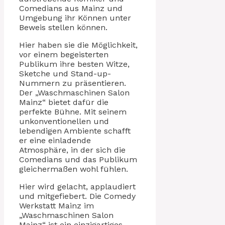
Comedians aus Mainz und
Umgebung ihr Können unter
Beweis stellen können.
Hier haben sie die Möglichkeit,
vor einem begeisterten
Publikum ihre besten Witze,
Sketche und Stand-up-
Nummern zu präsentieren.
Der „Waschmaschinen Salon
Mainz“ bietet dafür die
perfekte Bühne. Mit seinem
unkonventionellen und
lebendigen Ambiente schafft
er eine einladende
Atmosphäre, in der sich die
Comedians und das Publikum
gleichermaßen wohl fühlen.
Hier wird gelacht, applaudiert
und mitgefiebert. Die Comedy
Werkstatt Mainz im
„Waschmaschinen Salon
Mainz“ ist ein einzigartiges