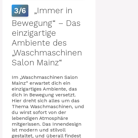
„Immer in
3/6
Bewegung“ – Das
einzigartige
Ambiente des
„Waschmaschinen
Salon Mainz“
Im „Waschmaschinen Salon
Mainz“ erwartet dich ein
einzigartiges Ambiente, das
dich in Bewegung versetzt.
Hier dreht sich alles um das
Thema Waschmaschinen, und
du wirst sofort von der
lebendigen Atmosphäre
mitgerissen. Das Innendesign
ist modern und stilvoll
gestaltet, und überall findest