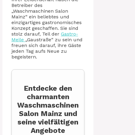
Betreiber des
„Waschmaschinen Salon
Mainz“ ein beliebtes und
einzigartiges gastronomisches
Konzept geschaffen. Sie sind
stolz darauf, Teil der
Gastro-
Meile
„Gaustraße“ zu sein und
freuen sich darauf, ihre Gäste
jeden Tag aufs Neue zu
begeistern.
Entdecke den
charmanten
Waschmaschinen
Salon Mainz und
seine vielfältigen
Angebote