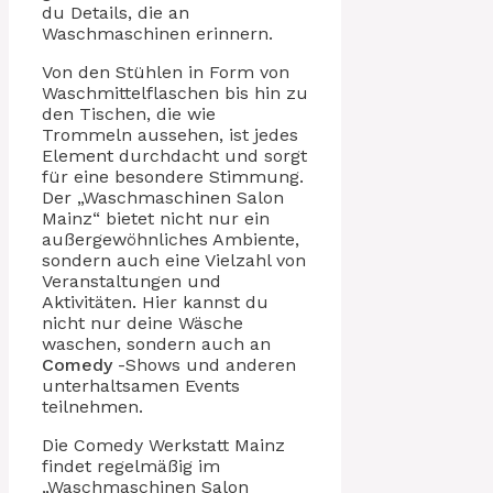
du Details, die an
Waschmaschinen erinnern.
Von den Stühlen in Form von
Waschmittelflaschen bis hin zu
den Tischen, die wie
Trommeln aussehen, ist jedes
Element durchdacht und sorgt
für eine besondere Stimmung.
Der „Waschmaschinen Salon
Mainz“ bietet nicht nur ein
außergewöhnliches Ambiente,
sondern auch eine Vielzahl von
Veranstaltungen und
Aktivitäten. Hier kannst du
nicht nur deine Wäsche
waschen, sondern auch an
Comedy
-Shows und anderen
unterhaltsamen Events
teilnehmen.
Die Comedy Werkstatt Mainz
findet regelmäßig im
„Waschmaschinen Salon