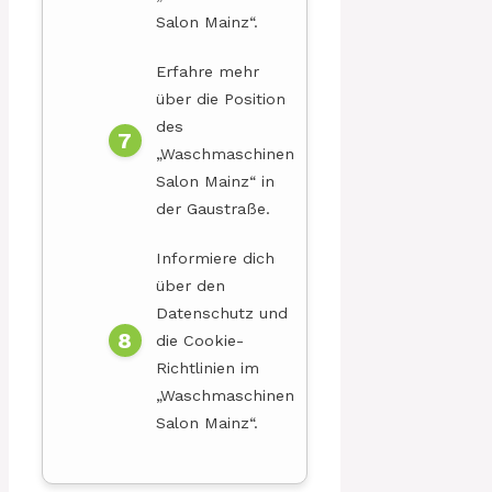
Salon Mainz“.
Erfahre mehr
über die Position
des
„Waschmaschinen
Salon Mainz“ in
der Gaustraße.
Informiere dich
über den
Datenschutz und
die Cookie-
Richtlinien im
„Waschmaschinen
Salon Mainz“.