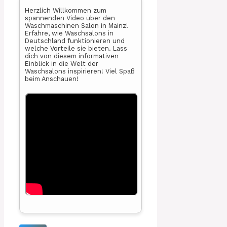
Herzlich Willkommen zum
spannenden Video über den
Waschmaschinen Salon in Mainz!
Erfahre, wie Waschsalons in
Deutschland funktionieren und
welche Vorteile sie bieten. Lass
dich von diesem informativen
Einblick in die Welt der
Waschsalons inspirieren! Viel Spaß
beim Anschauen!