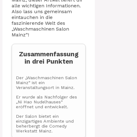
alle wichtigen Informationen.
Also lass uns gemeinsam
eintauchen in die
faszinierende Welt des
„Waschmaschinen Salon
Mainz“!
Zusammenfassung
in drei Punkten
Der „Waschmaschinen Salon
Mainz“ ist ein
Veranstaltungsort in Mainz.
Er wurde als Nachfolger des
„Ni Hao Nudelhauses“
eröffnet und entwickelt.
Der Salon bietet ein
einzigartiges Ambiente und
beherbergt die Comedy
Werkstatt Mainz.