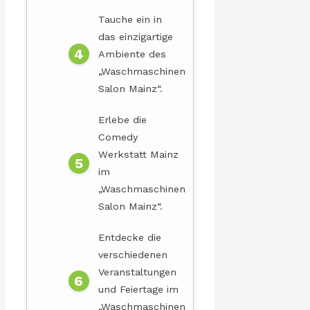
Tauche ein in
das einzigartige
Ambiente des
„Waschmaschinen
Salon Mainz“.
Erlebe die
Comedy
Werkstatt Mainz
im
„Waschmaschinen
Salon Mainz“.
Entdecke die
verschiedenen
Veranstaltungen
und Feiertage im
„Waschmaschinen