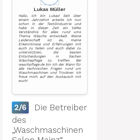
Lukas Müller
Hallo, ich bin Lukas! Seit über
einem Jahrzehnt arbeite ich nun
schon in der Textilindustrie und
habe in dieser Zeit ein tiefes
Verständnis für alles rund ums
Thema Wäsche entwickelt. Meine
Leidenschaft ist es, meine
Erkenntnisse und Erfahrungen mit
euch zu teilen und euch dabei zu
unterstützen, die besten
Entscheidungen in Sachen
Wäschepflege zu treffen. Bei
waschpflege.de bin ich der Mann für
alle technischen Fragen rund um
Waschmaschinen und Trockner. Ich
freue mich auf den Austausch mit
euch!
Die Betreiber
2/6
des
„Waschmaschinen