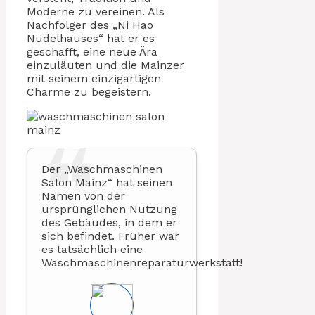
Moderne zu vereinen. Als
Nachfolger des „Ni Hao
Nudelhauses“ hat er es
geschafft, eine neue Ära
einzuläuten und die Mainzer
mit seinem einzigartigen
Charme zu begeistern.
Der „Waschmaschinen
Salon Mainz“ hat seinen
Namen von der
ursprünglichen Nutzung
des Gebäudes, in dem er
sich befindet. Früher war
es tatsächlich eine
Waschmaschinenreparaturwerkstatt!