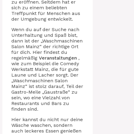
zu eröffnen. Seitdem hat er
sich zu einem beliebten
Treffpunkt für Menschen aus
der Umgebung entwickelt.
Wenn du auf der Suche nach
Unterhaltung und Spaß bist,
dann ist der „Waschmaschinen
Salon Mainz“ der richtige Ort
für dich. Hier findest du
regelmäßig
Veranstaltungen
,
wie zum Beispiel die Comedy
Werkstatt Mainz, die für gute
Laune und Lacher sorgt. Der
„Waschmaschinen Salon
Mainz“ ist stolz darauf, Teil der
Gastro-Meile „Gaustraße“ zu
sein, wo eine Vielzahl von
Restaurants und Bars zu
finden sind.
Hier kannst du nicht nur deine
Wäsche waschen, sondern
auch leckeres Essen genießen