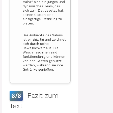
Mainz“ sind ein junges und
dynamisches Team, das
sich zum Ziel gesetzt hat,
seinen Gästen eine
einzigartige Erfahrung zu
bieten.
Das Ambiente des Salons
ist einzigartig und zeichnet
sich durch seine
Beweglichkeit aus. Die
Waschmaschinen sind
funktionsfähig und können
von den Gästen genutzt
werden, während sie ihre
Getränke genießen.
Fazit zum
6/6
Text