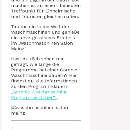
machen es zu einem beliebten
Treffpunkt für Einheimische
und Touristen gleichermaßen.
Tauche ein in die Welt der
Waschmaschinen und genieße
ein unvergessliches Erlebnis
im „Waschmaschinen Salon
Mainz“.
Hast du dich schon mal
gefragt, wie lange die
Programme bei einer Gorenje
Waschmaschine dauern? Hier
findest du alle Informationen
zu den Programmdauern:
„Gorenje Waschmaschine
Programme Dauer“
.