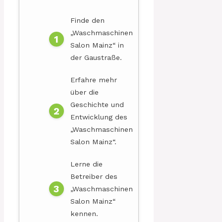
Finde den
„Waschmaschinen
Salon Mainz“ in
der Gaustraße.
Erfahre mehr
über die
Geschichte und
Entwicklung des
„Waschmaschinen
Salon Mainz“.
Lerne die
Betreiber des
„Waschmaschinen
Salon Mainz“
kennen.