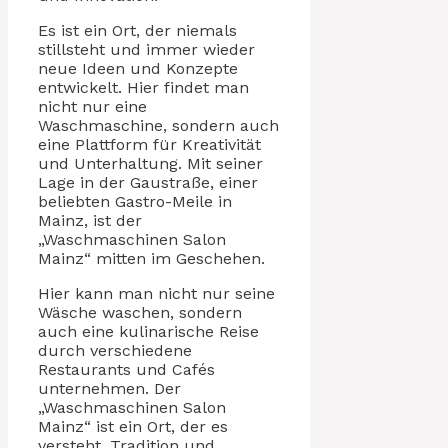
Es ist ein Ort, der niemals
stillsteht und immer wieder
neue Ideen und Konzepte
entwickelt. Hier findet man
nicht nur eine
Waschmaschine, sondern auch
eine Plattform für Kreativität
und Unterhaltung. Mit seiner
Lage in der Gaustraße, einer
beliebten Gastro-Meile in
Mainz, ist der
„Waschmaschinen Salon
Mainz“ mitten im Geschehen.
Hier kann man nicht nur seine
Wäsche waschen, sondern
auch eine kulinarische Reise
durch verschiedene
Restaurants und Cafés
unternehmen. Der
„Waschmaschinen Salon
Mainz“ ist ein Ort, der es
versteht, Tradition und