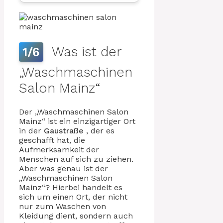
Was ist der
1/6
„Waschmaschinen
Salon Mainz“
Der „Waschmaschinen Salon
Mainz“ ist ein einzigartiger Ort
in der
Gaustraße
, der es
geschafft hat, die
Aufmerksamkeit der
Menschen auf sich zu ziehen.
Aber was genau ist der
„Waschmaschinen Salon
Mainz“? Hierbei handelt es
sich um einen Ort, der nicht
nur zum Waschen von
Kleidung dient, sondern auch