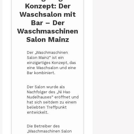
Konzept: Der
Waschsalon mit
Bar – Der
Waschmaschinen
Salon Mainz
Der „Waschmaschinen
Salon Mainz“ ist ein
einzigartiges Konzept, das
eine Waschsalon und eine
Bar kombiniert.
Der Salon wurde als
Nachfolger des „Ni Hao
Nudelhauses“ eröffnet und
hat sich seitdem zu einem
beliebten Treffpunkt
entwickelt.
Die Betreiber des
„Waschmaschinen Salon