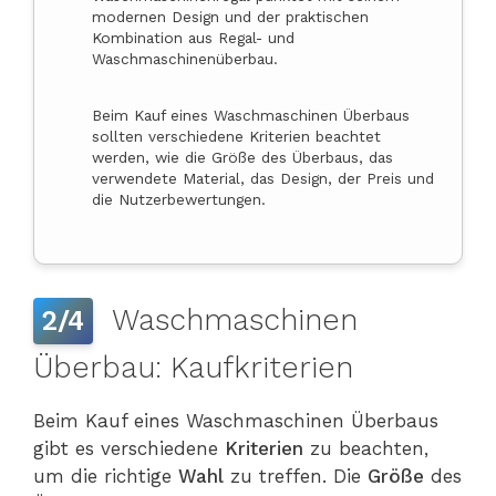
modernen Design und der praktischen
Kombination aus Regal- und
Waschmaschinenüberbau.
Beim Kauf eines Waschmaschinen Überbaus
sollten verschiedene Kriterien beachtet
werden, wie die Größe des Überbaus, das
verwendete Material, das Design, der Preis und
die Nutzerbewertungen.
Waschmaschinen
2/4
Überbau: Kaufkriterien
Beim Kauf eines Waschmaschinen Überbaus
gibt es verschiedene
Kriterien
zu beachten,
um die richtige
Wahl
zu treffen. Die
Größe
des