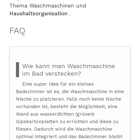
Thema Waschmaschinen und
Haushaltsorganisation
.
FAQ
Wie kann man Waschmaschine
im Bad verstecken?
Eine super Idee für ein kleines
Badezimmer ist es, die Waschmaschine in eine
Nische zu platzieren. Falls noch keine Nische
vorhanden ist, besteht die Möglichkeit, eine
Wand aus wasserdichten (grünen)
Gipskartonplatten zu errichten und diese zu
fliesen. Dadurch wird die Waschmaschine
optimal integriert und das Badezimmer bleibt