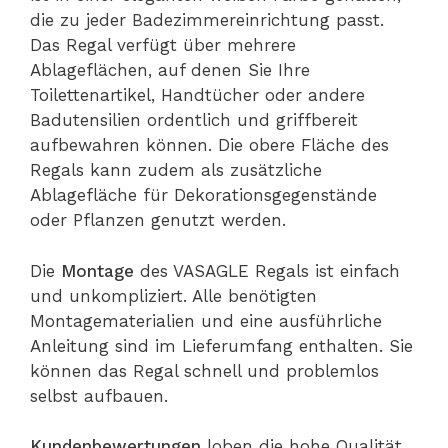
die zu jeder Badezimmereinrichtung passt.
Das Regal verfügt über mehrere
Ablageflächen, auf denen Sie Ihre
Toilettenartikel, Handtücher oder andere
Badutensilien ordentlich und griffbereit
aufbewahren können. Die obere Fläche des
Regals kann zudem als zusätzliche
Ablagefläche für Dekorationsgegenstände
oder Pflanzen genutzt werden.
Die
Montage
des VASAGLE Regals ist einfach
und unkompliziert. Alle benötigten
Montagematerialien und eine ausführliche
Anleitung sind im Lieferumfang enthalten. Sie
können das Regal schnell und problemlos
selbst aufbauen.
Kundenbewertungen
loben die hohe Qualität