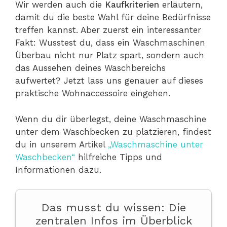
Wir werden auch die
Kaufkriterien
erläutern,
damit du die beste Wahl für deine Bedürfnisse
treffen kannst. Aber zuerst ein interessanter
Fakt: Wusstest du, dass ein Waschmaschinen
Überbau nicht nur Platz spart, sondern auch
das Aussehen deines Waschbereichs
aufwertet? Jetzt lass uns genauer auf dieses
praktische Wohnaccessoire eingehen.
Wenn du dir überlegst, deine Waschmaschine
unter dem Waschbecken zu platzieren, findest
du in unserem Artikel
„Waschmaschine unter
Waschbecken“
hilfreiche Tipps und
Informationen dazu.
Das musst du wissen: Die
zentralen Infos im Überblick