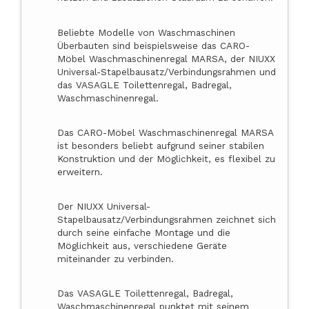
Beliebte Modelle von Waschmaschinen
Überbauten sind beispielsweise das CARO-
Möbel Waschmaschinenregal MARSA, der NIUXX
Universal-Stapelbausatz/Verbindungsrahmen und
das VASAGLE Toilettenregal, Badregal,
Waschmaschinenregal.
Das CARO-Möbel Waschmaschinenregal MARSA
ist besonders beliebt aufgrund seiner stabilen
Konstruktion und der Möglichkeit, es flexibel zu
erweitern.
Der NIUXX Universal-
Stapelbausatz/Verbindungsrahmen zeichnet sich
durch seine einfache Montage und die
Möglichkeit aus, verschiedene Geräte
miteinander zu verbinden.
Das VASAGLE Toilettenregal, Badregal,
Waschmaschinenregal punktet mit seinem