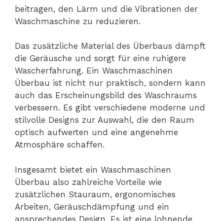
beitragen, den Lärm und die Vibrationen der
Waschmaschine zu reduzieren.
Das zusätzliche Material des Überbaus dämpft
die Geräusche und sorgt für eine ruhigere
Wascherfahrung. Ein Waschmaschinen
Überbau ist nicht nur praktisch, sondern kann
auch das Erscheinungsbild des Waschraums
verbessern. Es gibt verschiedene moderne und
stilvolle Designs zur Auswahl, die den Raum
optisch aufwerten und eine angenehme
Atmosphäre schaffen.
Insgesamt bietet ein Waschmaschinen
Überbau also zahlreiche Vorteile wie
zusätzlichen Stauraum, ergonomisches
Arbeiten, Geräuschdämpfung und ein
ansprechendes Design. Es ist eine lohnende