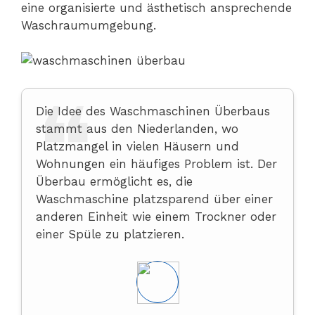
eine organisierte und ästhetisch ansprechende
Waschraumumgebung.
Die Idee des Waschmaschinen Überbaus
stammt aus den Niederlanden, wo
Platzmangel in vielen Häusern und
Wohnungen ein häufiges Problem ist. Der
Überbau ermöglicht es, die
Waschmaschine platzsparend über einer
anderen Einheit wie einem Trockner oder
einer Spüle zu platzieren.