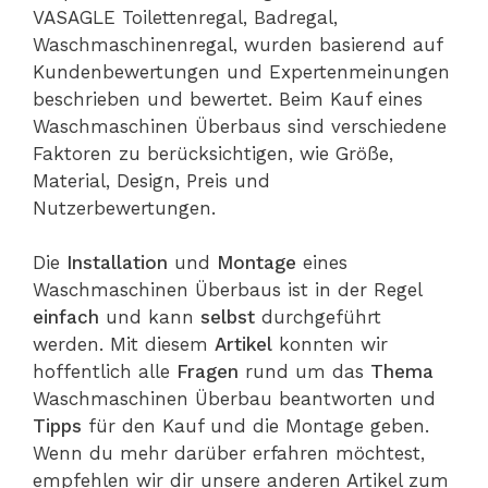
VASAGLE Toilettenregal, Badregal,
Waschmaschinenregal, wurden basierend auf
Kundenbewertungen und Expertenmeinungen
beschrieben und bewertet. Beim Kauf eines
Waschmaschinen Überbaus sind verschiedene
Faktoren zu berücksichtigen, wie Größe,
Material, Design, Preis und
Nutzerbewertungen.
Die
Installation
und
Montage
eines
Waschmaschinen Überbaus ist in der Regel
einfach
und kann
selbst
durchgeführt
werden. Mit diesem
Artikel
konnten wir
hoffentlich alle
Fragen
rund um das
Thema
Waschmaschinen Überbau beantworten und
Tipps
für den Kauf und die Montage geben.
Wenn du mehr darüber erfahren möchtest,
empfehlen wir dir unsere anderen Artikel zum