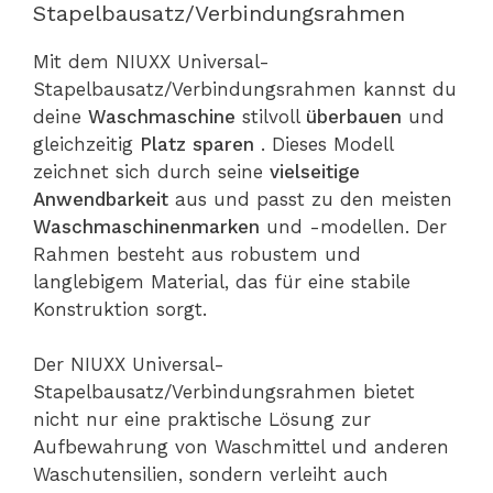
Stapelbausatz/Verbindungsrahmen
Mit dem NIUXX Universal-
Stapelbausatz/Verbindungsrahmen kannst du
deine
Waschmaschine
stilvoll
überbauen
und
gleichzeitig
Platz sparen
. Dieses Modell
zeichnet sich durch seine
vielseitige
Anwendbarkeit
aus und passt zu den meisten
Waschmaschinenmarken
und -modellen. Der
Rahmen besteht aus robustem und
langlebigem Material, das für eine stabile
Konstruktion sorgt.
Der NIUXX Universal-
Stapelbausatz/Verbindungsrahmen bietet
nicht nur eine praktische Lösung zur
Aufbewahrung von Waschmittel und anderen
Waschutensilien, sondern verleiht auch