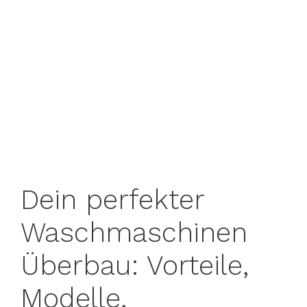
Dein perfekter
Waschmaschinen
Überbau: Vorteile,
Modelle,