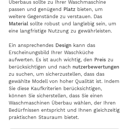
Überbaus sollte zu Ihrer Waschmaschine
passen und genügend
Platz
bieten, um
weitere Gegenstände zu verstauen. Das
Material
sollte robust und langlebig sein, um
eine langfristige Nutzung zu gewährleisten.
Ein ansprechendes
Design
kann das
Erscheinungsbild Ihrer Waschküche
aufwerten. Es ist auch wichtig, den
Preis
zu
berücksichtigen und nach
nutzerbewertungen
zu suchen, um sicherzustellen, dass das
gewählte Modell von hoher Qualität ist. Indem
Sie diese Kaufkriterien berücksichtigen,
können Sie sicherstellen, dass Sie einen
Waschmaschinen Überbau wählen, der Ihren
Bedürfnissen entspricht und Ihnen gleichzeitig
praktischen Stauraum bietet.