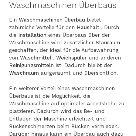
Waschmaschinen Überbaus
Ein
Waschmaschinen Überbau
bietet
zahlreiche Vorteile für den
Haushalt
. Durch
die
Installation
eines Überbaus über der
Waschmaschine wird zusätzlicher
Stauraum
geschaffen, der ideal für die Aufbewahrung
von
Waschmittel
,
Weichspüler
und anderen
Reinigungsmitteln
ist. Dadurch bleibt der
Waschraum
aufgeräumt und übersichtlich.
Ein weiterer Vorteil eines Waschmaschinen
Überbaus ist die Möglichkeit, die
Waschmaschine auf optimaler Arbeitshöhe zu
platzieren. Dadurch wird das Be- und
Entladen der Maschine erleichtert und
Rückenschmerzen beim Bücken vermieden.
Darüber hinaus kann ein Überbau auch dazu