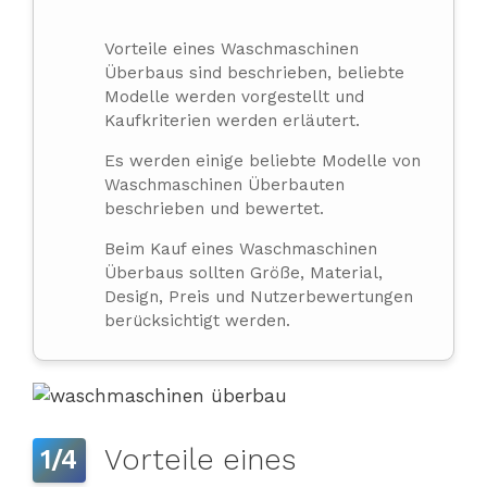
Vorteile eines Waschmaschinen
Überbaus sind beschrieben, beliebte
Modelle werden vorgestellt und
Kaufkriterien werden erläutert.
Es werden einige beliebte Modelle von
Waschmaschinen Überbauten
beschrieben und bewertet.
Beim Kauf eines Waschmaschinen
Überbaus sollten Größe, Material,
Design, Preis und Nutzerbewertungen
berücksichtigt werden.
Vorteile eines
1/4