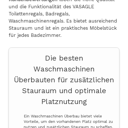
und die Funktionalität des VASAGLE
Toilettenregals, Badregals,
Waschmaschinenregals. Es bietet ausreichend
Stauraum und ist ein praktisches Möbelstück
für jedes Badezimmer.
Die besten
Waschmaschinen
Überbauten für zusätzlichen
Stauraum und optimale
Platznutzung
Ein Waschmaschinen Überbau bietet viele
Vorteile, um den vorhandenen Platz optimal zu
nutzen und zusätzlichen Stauraum zu schaffen.