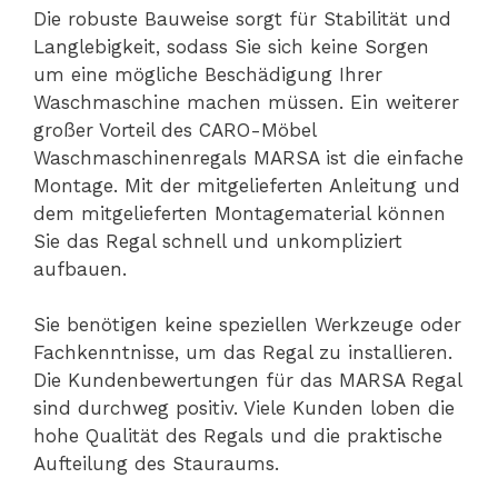
Die robuste Bauweise sorgt für Stabilität und
Langlebigkeit, sodass Sie sich keine Sorgen
um eine mögliche Beschädigung Ihrer
Waschmaschine machen müssen. Ein weiterer
großer Vorteil des CARO-Möbel
Waschmaschinenregals MARSA ist die einfache
Montage. Mit der mitgelieferten Anleitung und
dem mitgelieferten Montagematerial können
Sie das Regal schnell und unkompliziert
aufbauen.
Sie benötigen keine speziellen Werkzeuge oder
Fachkenntnisse, um das Regal zu installieren.
Die Kundenbewertungen für das MARSA Regal
sind durchweg positiv. Viele Kunden loben die
hohe Qualität des Regals und die praktische
Aufteilung des Stauraums.