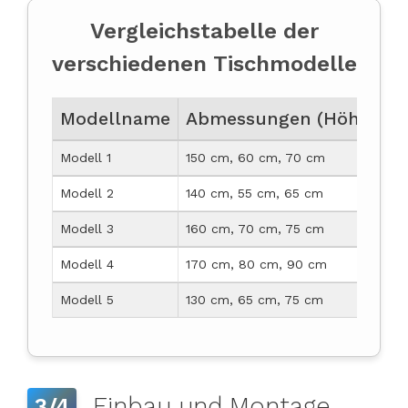
Vergleichstabelle der
verschiedenen Tischmodelle
Modellname
Abmessungen (Höhe, Breit
Modell 1
150 cm, 60 cm, 70 cm
Modell 2
140 cm, 55 cm, 65 cm
Modell 3
160 cm, 70 cm, 75 cm
Modell 4
170 cm, 80 cm, 90 cm
Modell 5
130 cm, 65 cm, 75 cm
Einbau und Montage
3/4