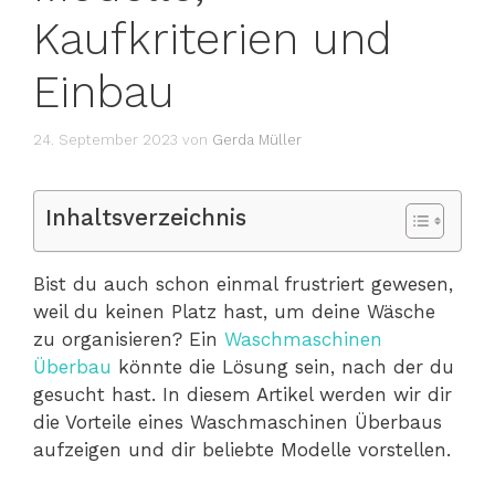
Kaufkriterien und
Einbau
24. September 2023
von
Gerda Müller
Inhaltsverzeichnis
Bist du auch schon einmal frustriert gewesen,
weil du keinen Platz hast, um deine Wäsche
zu organisieren? Ein
Waschmaschinen
Überbau
könnte die Lösung sein, nach der du
gesucht hast. In diesem Artikel werden wir dir
die Vorteile eines Waschmaschinen Überbaus
aufzeigen und dir beliebte Modelle vorstellen.