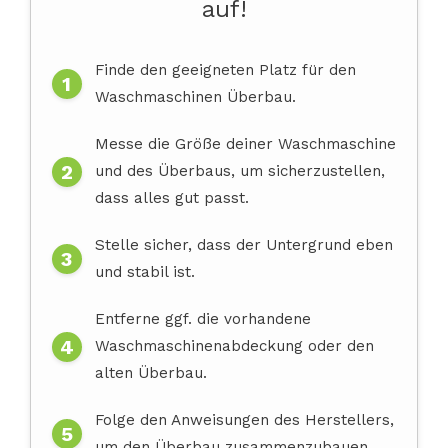
auf!
Finde den geeigneten Platz für den
Waschmaschinen Überbau.
Messe die Größe deiner Waschmaschine
und des Überbaus, um sicherzustellen,
dass alles gut passt.
Stelle sicher, dass der Untergrund eben
und stabil ist.
Entferne ggf. die vorhandene
Waschmaschinenabdeckung oder den
alten Überbau.
Folge den Anweisungen des Herstellers,
um den Überbau zusammenzubauen.