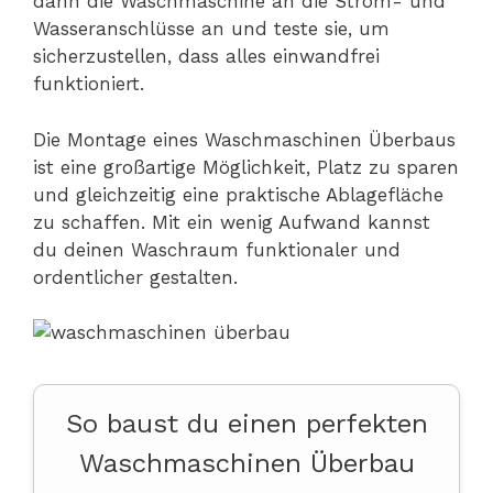
dann die Waschmaschine an die Strom- und
Wasseranschlüsse an und teste sie, um
sicherzustellen, dass alles einwandfrei
funktioniert.
Die Montage eines Waschmaschinen Überbaus
ist eine großartige Möglichkeit, Platz zu sparen
und gleichzeitig eine praktische Ablagefläche
zu schaffen. Mit ein wenig Aufwand kannst
du deinen Waschraum funktionaler und
ordentlicher gestalten.
So baust du einen perfekten
Waschmaschinen Überbau