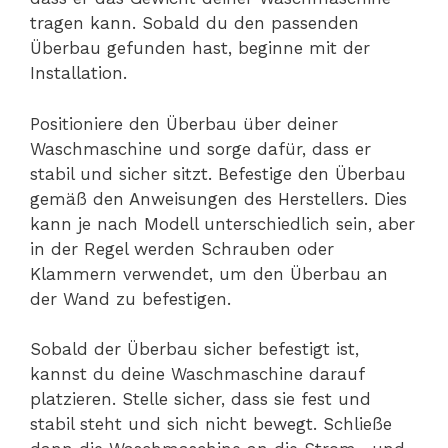
tragen kann. Sobald du den passenden
Überbau gefunden hast, beginne mit der
Installation.
Positioniere den Überbau über deiner
Waschmaschine und sorge dafür, dass er
stabil und sicher sitzt. Befestige den Überbau
gemäß den Anweisungen des Herstellers. Dies
kann je nach Modell unterschiedlich sein, aber
in der Regel werden Schrauben oder
Klammern verwendet, um den Überbau an
der Wand zu befestigen.
Sobald der Überbau sicher befestigt ist,
kannst du deine Waschmaschine darauf
platzieren. Stelle sicher, dass sie fest und
stabil steht und sich nicht bewegt. Schließe