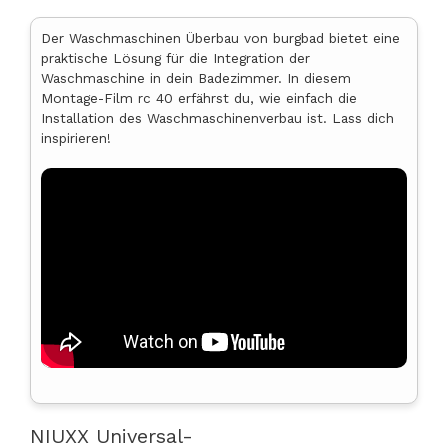
Der Waschmaschinen Überbau von burgbad bietet eine
praktische Lösung für die Integration der
Waschmaschine in dein Badezimmer. In diesem
Montage-Film rc 40 erfährst du, wie einfach die
Installation des Waschmaschinenverbau ist. Lass dich
inspirieren!
NIUXX Universal-