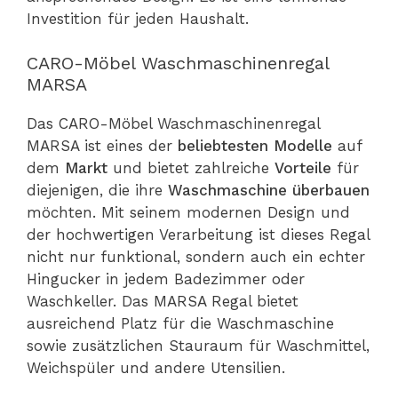
Investition für jeden Haushalt.
CARO-Möbel Waschmaschinenregal
MARSA
Das CARO-Möbel Waschmaschinenregal
MARSA ist eines der
beliebtesten
Modelle
auf
dem
Markt
und bietet zahlreiche
Vorteile
für
diejenigen, die ihre
Waschmaschine
überbauen
möchten. Mit seinem modernen Design und
der hochwertigen Verarbeitung ist dieses Regal
nicht nur funktional, sondern auch ein echter
Hingucker in jedem Badezimmer oder
Waschkeller. Das MARSA Regal bietet
ausreichend Platz für die Waschmaschine
sowie zusätzlichen Stauraum für Waschmittel,
Weichspüler und andere Utensilien.