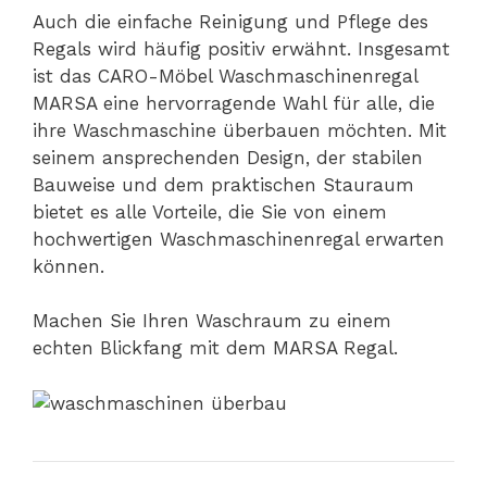
Auch die einfache Reinigung und Pflege des
Regals wird häufig positiv erwähnt. Insgesamt
ist das CARO-Möbel Waschmaschinenregal
MARSA eine hervorragende Wahl für alle, die
ihre Waschmaschine überbauen möchten. Mit
seinem ansprechenden Design, der stabilen
Bauweise und dem praktischen Stauraum
bietet es alle Vorteile, die Sie von einem
hochwertigen Waschmaschinenregal erwarten
können.
Machen Sie Ihren Waschraum zu einem
echten Blickfang mit dem MARSA Regal.