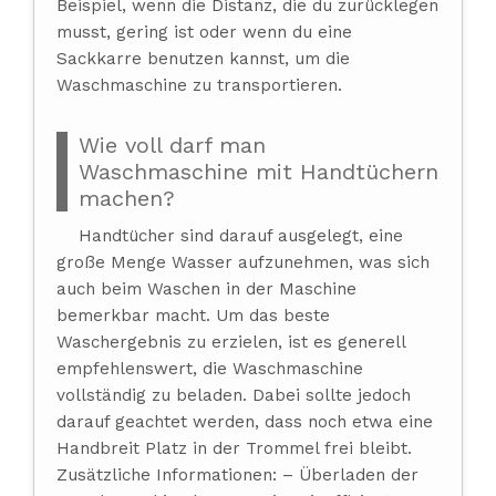
Beispiel, wenn die Distanz, die du zurücklegen
musst, gering ist oder wenn du eine
Sackkarre benutzen kannst, um die
Waschmaschine zu transportieren.
Wie voll darf man
Waschmaschine mit Handtüchern
machen?
Handtücher sind darauf ausgelegt, eine
große Menge Wasser aufzunehmen, was sich
auch beim Waschen in der Maschine
bemerkbar macht. Um das beste
Waschergebnis zu erzielen, ist es generell
empfehlenswert, die Waschmaschine
vollständig zu beladen. Dabei sollte jedoch
darauf geachtet werden, dass noch etwa eine
Handbreit Platz in der Trommel frei bleibt.
Zusätzliche Informationen: – Überladen der