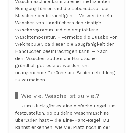
Waschmaschine kann zu einer ineffizienten
Reinigung führen und die Lebensdauer der
Maschine beeinträchtigen. – Verwende beim
Waschen von Handtüchern das richtige
Waschprogramm und die empfohlene
Waschtemperatur. – Vermeide die Zugabe von
Weichspüler, da dieser die Saugfähigkeit der
Handtücher beeinträchtigen kann. – Nach
dem Waschen sollten die Handtücher
gründlich getrocknet werden, um
unangenehme Gerüche und Schimmelbildung
zu vermeiden.
Wie viel Wäsche ist zu viel?
Zum Glück gibt es eine einfache Regel, um
festzustellen, ob du deine Waschmaschine
überladen hast – die Eine-Hand-Regel. Du
kannst erkennen, wie viel Platz noch in der