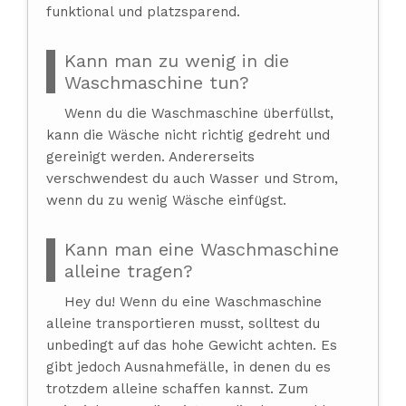
funktional und platzsparend.
Kann man zu wenig in die
Waschmaschine tun?
Wenn du die Waschmaschine überfüllst,
kann die Wäsche nicht richtig gedreht und
gereinigt werden. Andererseits
verschwendest du auch Wasser und Strom,
wenn du zu wenig Wäsche einfügst.
Kann man eine Waschmaschine
alleine tragen?
Hey du! Wenn du eine Waschmaschine
alleine transportieren musst, solltest du
unbedingt auf das hohe Gewicht achten. Es
gibt jedoch Ausnahmefälle, in denen du es
trotzdem alleine schaffen kannst. Zum