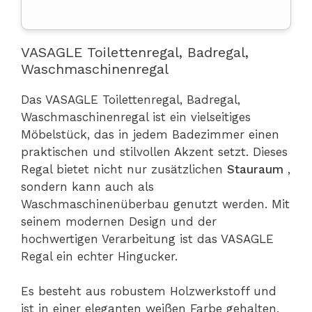
VASAGLE Toilettenregal, Badregal,
Waschmaschinenregal
Das VASAGLE Toilettenregal, Badregal,
Waschmaschinenregal ist ein vielseitiges
Möbelstück, das in jedem Badezimmer einen
praktischen und stilvollen Akzent setzt. Dieses
Regal bietet nicht nur zusätzlichen
Stauraum
,
sondern kann auch als
Waschmaschinenüberbau genutzt werden. Mit
seinem modernen Design und der
hochwertigen Verarbeitung ist das VASAGLE
Regal ein echter Hingucker.
Es besteht aus robustem Holzwerkstoff und
ist in einer eleganten weißen Farbe gehalten,