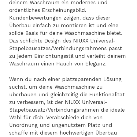
deinem Waschraum ein modernes und
ordentliches Erscheinungsbild.
Kundenbewertungen zeigen, dass dieser
Überbau einfach zu montieren ist und eine
solide Basis für deine Waschmaschine bietet.
Das schlichte Design des NIUXX Universal-
Stapelbausatzes/Verbindungsrahmens passt
zu jedem Einrichtungsstil und verleiht deinem
Waschraum einen Hauch von Eleganz.
Wenn du nach einer platzsparenden Lösung
suchst, um deine Waschmaschine zu
überbauen und gleichzeitig die Funktionalität
zu verbessern, ist der NIUXX Universal-
Stapelbausatz/Verbindungsrahmen die ideale
Wahl für dich. Verabschiede dich von
Unordnung und ungenutztem Platz und
schaffe mit diesem hochwertigen Überbau