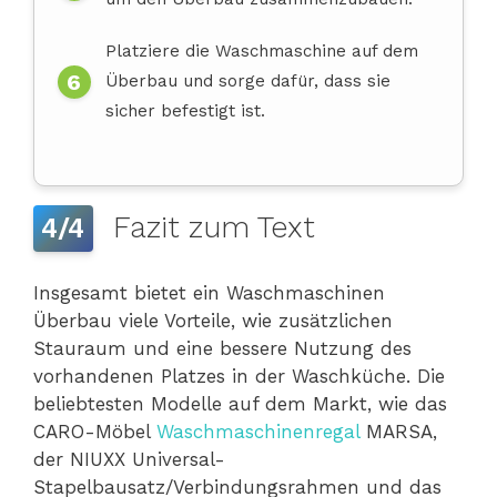
Platziere die Waschmaschine auf dem
Überbau und sorge dafür, dass sie
sicher befestigt ist.
Fazit zum Text
4/4
Insgesamt bietet ein Waschmaschinen
Überbau viele Vorteile, wie zusätzlichen
Stauraum und eine bessere Nutzung des
vorhandenen Platzes in der Waschküche. Die
beliebtesten Modelle auf dem Markt, wie das
CARO-Möbel
Waschmaschinenregal
MARSA,
der NIUXX Universal-
Stapelbausatz/Verbindungsrahmen und das