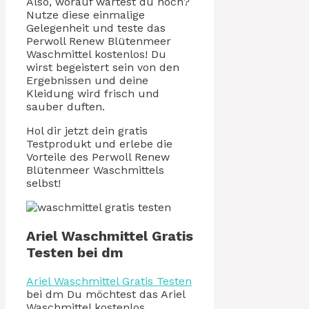
Also, worauf wartest du noch?
Nutze diese einmalige
Gelegenheit und teste das
Perwoll Renew Blütenmeer
Waschmittel kostenlos! Du
wirst begeistert sein von den
Ergebnissen und deine
Kleidung wird frisch und
sauber duften.
Hol dir jetzt dein gratis
Testprodukt und erlebe die
Vorteile des Perwoll Renew
Blütenmeer Waschmittels
selbst!
Ariel Waschmittel Gratis
Testen bei dm
Ariel Waschmittel Gratis Testen
bei dm Du möchtest das Ariel
Waschmittel kostenlos