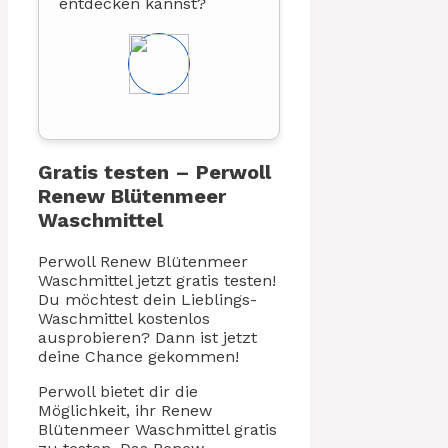
entdecken kannst?
Gratis testen – Perwoll
Renew Blütenmeer
Waschmittel
Perwoll Renew Blütenmeer
Waschmittel jetzt gratis testen!
Du möchtest dein Lieblings-
Waschmittel kostenlos
ausprobieren? Dann ist jetzt
deine Chance gekommen!
Perwoll bietet dir die
Möglichkeit, ihr Renew
Blütenmeer Waschmittel gratis