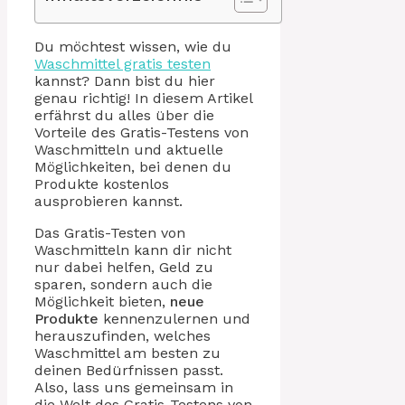
Du möchtest wissen, wie du
Waschmittel gratis testen
kannst? Dann bist du hier
genau richtig! In diesem Artikel
erfährst du alles über die
Vorteile des Gratis-Testens von
Waschmitteln und aktuelle
Möglichkeiten, bei denen du
Produkte kostenlos
ausprobieren kannst.
Das Gratis-Testen von
Waschmitteln kann dir nicht
nur dabei helfen, Geld zu
sparen, sondern auch die
Möglichkeit bieten,
neue
Produkte
kennenzulernen und
herauszufinden, welches
Waschmittel am besten zu
deinen Bedürfnissen passt.
Also, lass uns gemeinsam in
die Welt des Gratis-Testens von