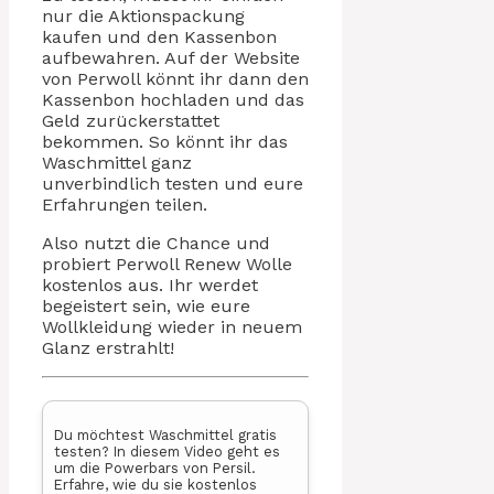
nur die Aktionspackung
kaufen und den Kassenbon
aufbewahren. Auf der Website
von Perwoll könnt ihr dann den
Kassenbon hochladen und das
Geld zurückerstattet
bekommen. So könnt ihr das
Waschmittel ganz
unverbindlich testen und eure
Erfahrungen teilen.
Also nutzt die Chance und
probiert Perwoll Renew Wolle
kostenlos aus. Ihr werdet
begeistert sein, wie eure
Wollkleidung wieder in neuem
Glanz erstrahlt!
Du möchtest Waschmittel gratis
testen? In diesem Video geht es
um die Powerbars von Persil.
Erfahre, wie du sie kostenlos