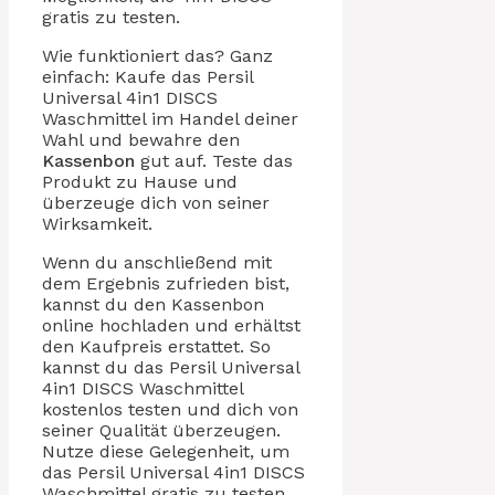
gratis zu testen.
Wie funktioniert das? Ganz
einfach: Kaufe das Persil
Universal 4in1 DISCS
Waschmittel im Handel deiner
Wahl und bewahre den
Kassenbon
gut auf. Teste das
Produkt zu Hause und
überzeuge dich von seiner
Wirksamkeit.
Wenn du anschließend mit
dem Ergebnis zufrieden bist,
kannst du den Kassenbon
online hochladen und erhältst
den Kaufpreis erstattet. So
kannst du das Persil Universal
4in1 DISCS Waschmittel
kostenlos testen und dich von
seiner Qualität überzeugen.
Nutze diese Gelegenheit, um
das Persil Universal 4in1 DISCS
Waschmittel gratis zu testen