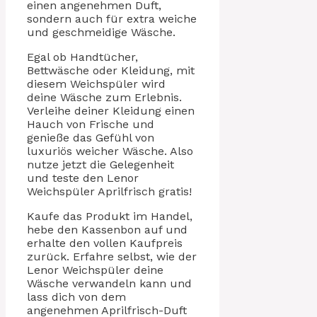
einen angenehmen Duft,
sondern auch für extra weiche
und geschmeidige Wäsche.
Egal ob Handtücher,
Bettwäsche oder Kleidung, mit
diesem Weichspüler wird
deine Wäsche zum Erlebnis.
Verleihe deiner Kleidung einen
Hauch von Frische und
genieße das Gefühl von
luxuriös weicher Wäsche. Also
nutze jetzt die Gelegenheit
und teste den Lenor
Weichspüler Aprilfrisch gratis!
Kaufe das Produkt im Handel,
hebe den Kassenbon auf und
erhalte den vollen Kaufpreis
zurück. Erfahre selbst, wie der
Lenor Weichspüler deine
Wäsche verwandeln kann und
lass dich von dem
angenehmen Aprilfrisch-Duft