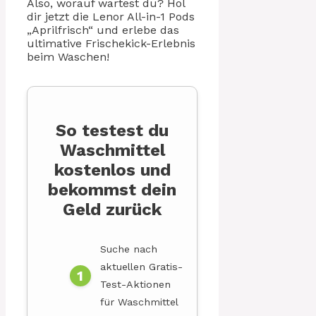
Also, worauf wartest du? Hol
dir jetzt die Lenor All-in-1 Pods
„Aprilfrisch“ und erlebe das
ultimative Frischekick-Erlebnis
beim Waschen!
So testest du
Waschmittel
kostenlos und
bekommst dein
Geld zurück
Suche nach
aktuellen Gratis-
Test-Aktionen
für Waschmittel