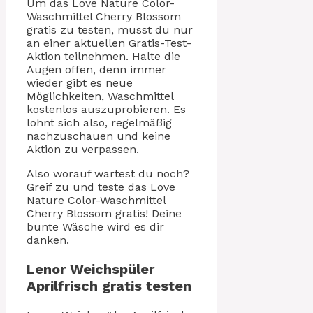
Um das Love Nature Color-
Waschmittel Cherry Blossom
gratis zu testen, musst du nur
an einer aktuellen Gratis-Test-
Aktion teilnehmen. Halte die
Augen offen, denn immer
wieder gibt es neue
Möglichkeiten, Waschmittel
kostenlos auszuprobieren. Es
lohnt sich also, regelmäßig
nachzuschauen und keine
Aktion zu verpassen.
Also worauf wartest du noch?
Greif zu und teste das Love
Nature Color-Waschmittel
Cherry Blossom gratis! Deine
bunte Wäsche wird es dir
danken.
Lenor Weichspüler
Aprilfrisch gratis testen