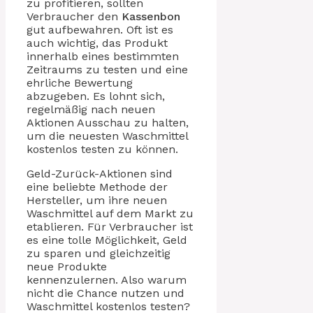
zu profitieren, sollten
Verbraucher den
Kassenbon
gut aufbewahren. Oft ist es
auch wichtig, das Produkt
innerhalb eines bestimmten
Zeitraums zu testen und eine
ehrliche Bewertung
abzugeben. Es lohnt sich,
regelmäßig nach neuen
Aktionen Ausschau zu halten,
um die neuesten Waschmittel
kostenlos testen zu können.
Geld-Zurück-Aktionen sind
eine beliebte Methode der
Hersteller, um ihre neuen
Waschmittel auf dem Markt zu
etablieren. Für Verbraucher ist
es eine tolle Möglichkeit, Geld
zu sparen und gleichzeitig
neue Produkte
kennenzulernen. Also warum
nicht die Chance nutzen und
Waschmittel kostenlos testen?