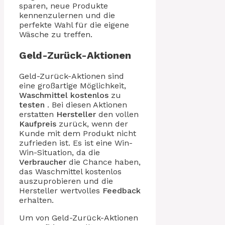
sparen, neue Produkte
kennenzulernen und die
perfekte Wahl für die eigene
Wäsche zu treffen.
Geld-Zurück-Aktionen
Geld-Zurück-Aktionen sind
eine großartige Möglichkeit,
Waschmittel
kostenlos
zu
testen
. Bei diesen Aktionen
erstatten
Hersteller
den vollen
Kaufpreis
zurück, wenn der
Kunde mit dem Produkt nicht
zufrieden ist. Es ist eine Win-
Win-Situation, da die
Verbraucher
die Chance haben,
das Waschmittel kostenlos
auszuprobieren und die
Hersteller wertvolles
Feedback
erhalten.
Um von Geld-Zurück-Aktionen