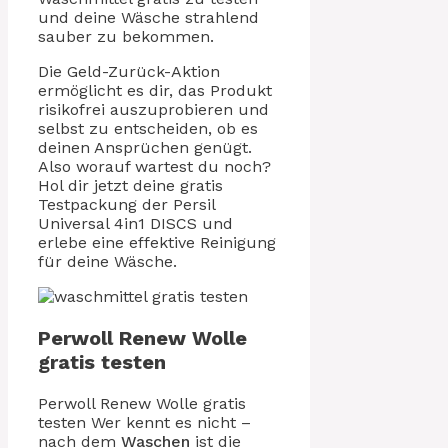
und deine Wäsche strahlend
sauber zu bekommen.
Die Geld-Zurück-Aktion
ermöglicht es dir, das Produkt
risikofrei auszuprobieren und
selbst zu entscheiden, ob es
deinen Ansprüchen genügt.
Also worauf wartest du noch?
Hol dir jetzt deine gratis
Testpackung der Persil
Universal 4in1 DISCS und
erlebe eine effektive Reinigung
für deine Wäsche.
Perwoll Renew Wolle
gratis testen
Perwoll Renew Wolle gratis
testen Wer kennt es nicht –
nach dem
Waschen
ist die