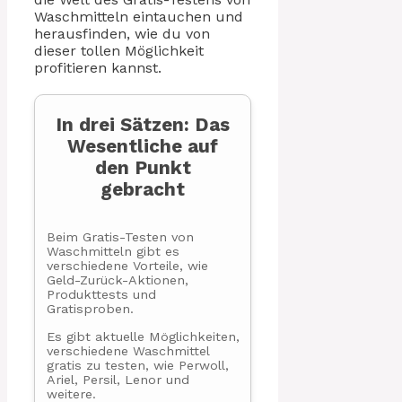
Waschmitteln eintauchen und
herausfinden, wie du von
dieser tollen Möglichkeit
profitieren kannst.
In drei Sätzen: Das
Wesentliche auf
den Punkt
gebracht
Beim Gratis-Testen von
Waschmitteln gibt es
verschiedene Vorteile, wie
Geld-Zurück-Aktionen,
Produkttests und
Gratisproben.
Es gibt aktuelle Möglichkeiten,
verschiedene Waschmittel
gratis zu testen, wie Perwoll,
Ariel, Persil, Lenor und
weitere.