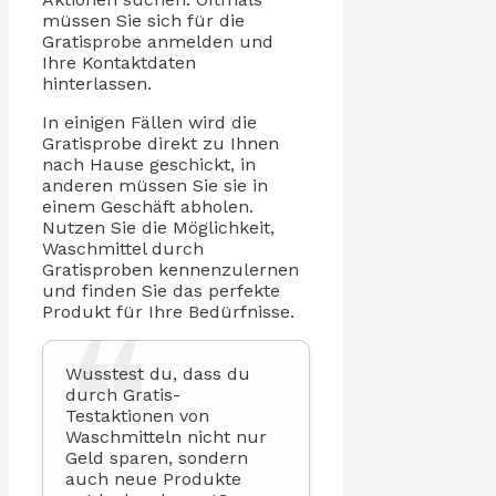
müssen Sie sich für die
Gratisprobe anmelden und
Ihre Kontaktdaten
hinterlassen.
In einigen Fällen wird die
Gratisprobe direkt zu Ihnen
nach Hause geschickt, in
anderen müssen Sie sie in
einem Geschäft abholen.
Nutzen Sie die Möglichkeit,
Waschmittel durch
Gratisproben kennenzulernen
und finden Sie das perfekte
Produkt für Ihre Bedürfnisse.
Wusstest du, dass du
durch Gratis-
Testaktionen von
Waschmitteln nicht nur
Geld sparen, sondern
auch neue Produkte