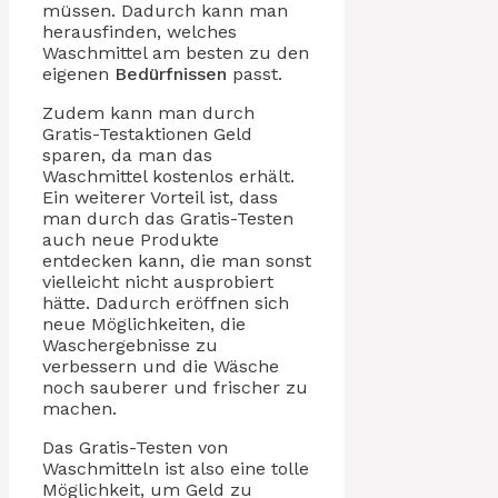
müssen. Dadurch kann man
herausfinden, welches
Waschmittel am besten zu den
eigenen
Bedürfnissen
passt.
Zudem kann man durch
Gratis-Testaktionen Geld
sparen, da man das
Waschmittel kostenlos erhält.
Ein weiterer Vorteil ist, dass
man durch das Gratis-Testen
auch neue Produkte
entdecken kann, die man sonst
vielleicht nicht ausprobiert
hätte. Dadurch eröffnen sich
neue Möglichkeiten, die
Waschergebnisse zu
verbessern und die Wäsche
noch sauberer und frischer zu
machen.
Das Gratis-Testen von
Waschmitteln ist also eine tolle
Möglichkeit, um Geld zu