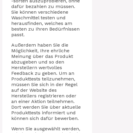
-sorten auszuprobieren, ohne
dafür bezahlen zu müssen.
Sie können verschiedene
Waschmittel testen und
herausfinden, welches am
besten zu Ihren Bedürfnissen
passt.
Außerdem haben Sie die
Möglichkeit, Ihre ehrliche
Meinung über das Produkt
abzugeben und so den
Herstellern wertvolles
Feedback zu geben. Um an
Produkttests teilzunehmen,
müssen Sie sich in der Regel
auf der Website des
Herstellers registrieren oder
an einer Aktion teilnehmen.
Dort werden Sie über aktuelle
Produkttests informiert und
können sich dafür bewerben.
Wenn Sie ausgewählt werden,