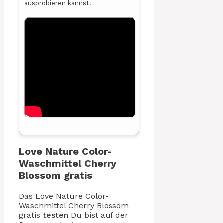
ausprobieren kannst.
Love Nature Color-
Waschmittel Cherry
Blossom gratis
Das Love Nature Color-
Waschmittel Cherry Blossom
gratis
testen
Du bist auf der