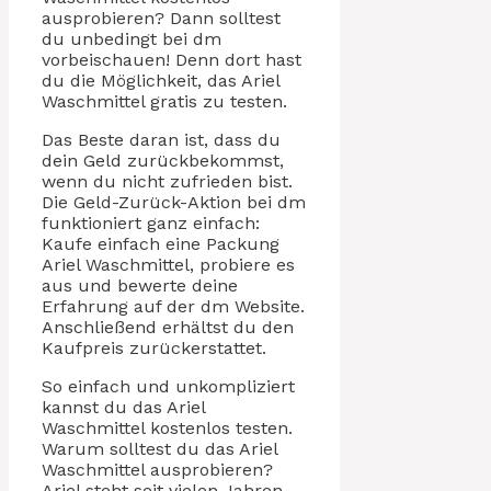
ausprobieren? Dann solltest
du unbedingt bei dm
vorbeischauen! Denn dort hast
du die Möglichkeit, das Ariel
Waschmittel gratis zu testen.
Das Beste daran ist, dass du
dein Geld zurückbekommst,
wenn du nicht zufrieden bist.
Die Geld-Zurück-Aktion bei dm
funktioniert ganz einfach:
Kaufe einfach eine Packung
Ariel Waschmittel, probiere es
aus und bewerte deine
Erfahrung auf der dm Website.
Anschließend erhältst du den
Kaufpreis zurückerstattet.
So einfach und unkompliziert
kannst du das Ariel
Waschmittel kostenlos testen.
Warum solltest du das Ariel
Waschmittel ausprobieren?
Ariel steht seit vielen Jahren