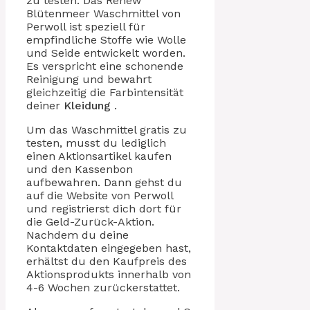
zu testen. Das Renew
Blütenmeer Waschmittel von
Perwoll ist speziell für
empfindliche Stoffe wie Wolle
und Seide entwickelt worden.
Es verspricht eine schonende
Reinigung und bewahrt
gleichzeitig die Farbintensität
deiner
Kleidung
.
Um das Waschmittel gratis zu
testen, musst du lediglich
einen Aktionsartikel kaufen
und den Kassenbon
aufbewahren. Dann gehst du
auf die Website von Perwoll
und registrierst dich dort für
die Geld-Zurück-Aktion.
Nachdem du deine
Kontaktdaten eingegeben hast,
erhältst du den Kaufpreis des
Aktionsprodukts innerhalb von
4-6 Wochen zurückerstattet.