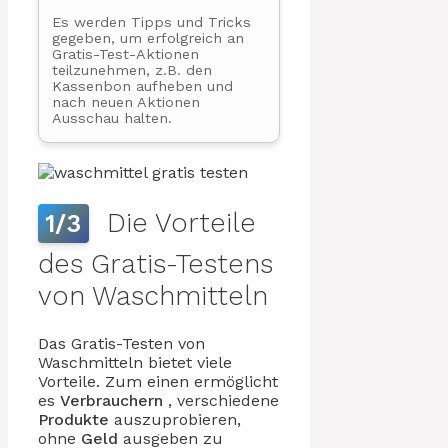
Es werden Tipps und Tricks
gegeben, um erfolgreich an
Gratis-Test-Aktionen
teilzunehmen, z.B. den
Kassenbon aufheben und
nach neuen Aktionen
Ausschau halten.
Die Vorteile
1/3
des Gratis-Testens
von Waschmitteln
Das Gratis-Testen von
Waschmitteln bietet viele
Vorteile. Zum einen ermöglicht
es
Verbrauchern
, verschiedene
Produkte
auszuprobieren,
ohne
Geld
ausgeben zu