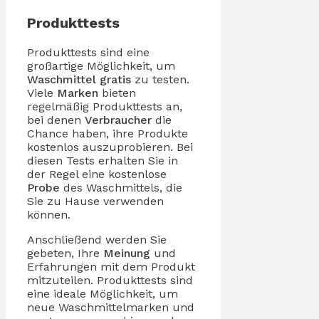
Produkttests
Produkttests sind eine
großartige Möglichkeit, um
Waschmittel
gratis
zu testen.
Viele
Marken
bieten
regelmäßig Produkttests an,
bei denen
Verbraucher
die
Chance haben, ihre Produkte
kostenlos auszuprobieren. Bei
diesen Tests erhalten Sie in
der Regel eine kostenlose
Probe
des Waschmittels, die
Sie zu Hause verwenden
können.
Anschließend werden Sie
gebeten, Ihre
Meinung
und
Erfahrungen mit dem Produkt
mitzuteilen. Produkttests sind
eine ideale Möglichkeit, um
neue Waschmittelmarken und