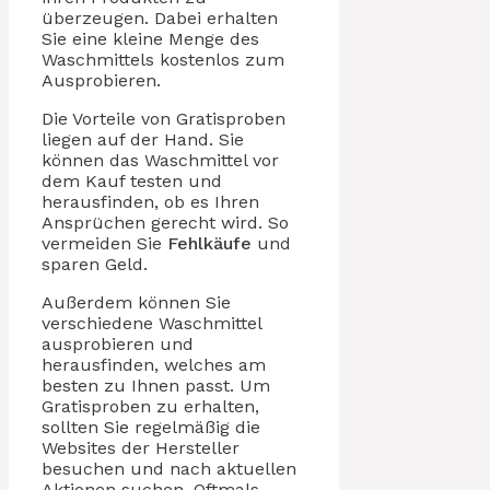
überzeugen. Dabei erhalten
Sie eine kleine Menge des
Waschmittels kostenlos zum
Ausprobieren.
Die Vorteile von Gratisproben
liegen auf der Hand. Sie
können das Waschmittel vor
dem Kauf testen und
herausfinden, ob es Ihren
Ansprüchen gerecht wird. So
vermeiden Sie
Fehlkäufe
und
sparen Geld.
Außerdem können Sie
verschiedene Waschmittel
ausprobieren und
herausfinden, welches am
besten zu Ihnen passt. Um
Gratisproben zu erhalten,
sollten Sie regelmäßig die
Websites der Hersteller
besuchen und nach aktuellen
Aktionen suchen. Oftmals