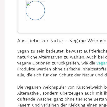
Aus Liebe zur Natur – vegane Weichsp
Vegan zu sein bedeutet, bewusst auf tierisch
natürliche Alternativen zu wählen. Auch bei
vegane Optionen zurückgreifen, wie die
vega
Produkte werden ohne tierische Inhaltsstoffe
alle, die sich für den Schutz der Natur und d
Die veganen Weichspüler von Kuschelweich bi
Alternative
, sondern überzeugen auch mit i
duftende Wäsche, ganz ohne tierische Bestandt
Fasern
und verleihen der Kleidung einen ang