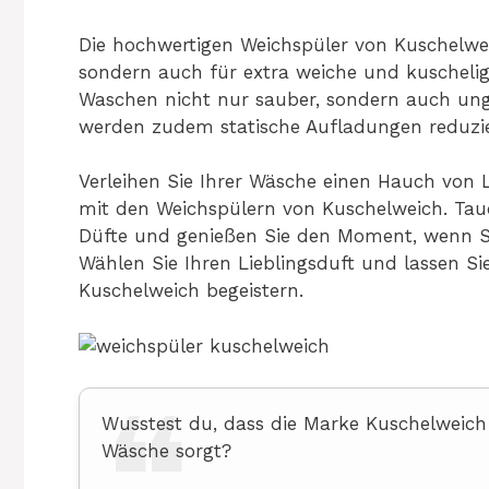
Die hochwertigen Weichspüler von Kuschelwe
sondern auch für extra weiche und kuschelige
Waschen nicht nur sauber, sondern auch ungl
werden zudem statische Aufladungen reduzier
Verleihen Sie Ihrer Wäsche einen Hauch von 
mit den Weichspülern von Kuschelweich. Tauch
Düfte und genießen Sie den Moment, wenn Si
Wählen Sie Ihren Lieblingsduft und lassen Si
Kuschelweich begeistern.
Wusstest du, dass die Marke Kuschelweich 
Wäsche sorgt?