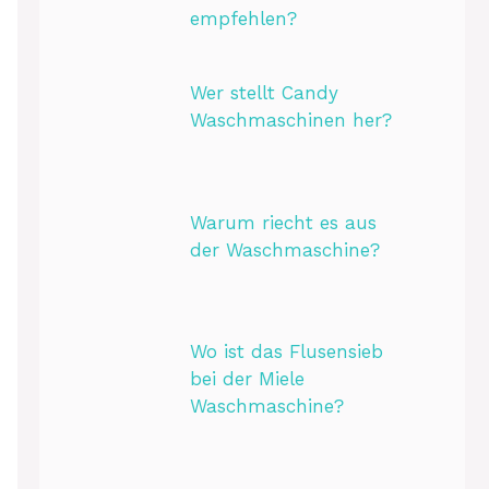
empfehlen?
Wer stellt Candy
Waschmaschinen her?
Warum riecht es aus
der Waschmaschine?
Wo ist das Flusensieb
bei der Miele
Waschmaschine?