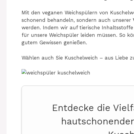
Mit den veganen Weichspülern von Kuschelw
schonend behandeln, sondern auch unserer
werden. Indem wir auf tierische Inhaltsstoffe
für unsere Weichspüler leiden müssen. So 
gutem Gewissen genießen.
Wählen auch Sie Kuschelweich – aus Liebe z
Entdecke die Viel
hautschonenden