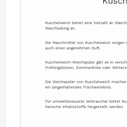
Kusch
Kuschelweich bietet eine Vielzahl an Wasc
Waschladung an.
Die Waschmittel von Kuschelweich sorgen n
auch einen angenehmen Duft.
Kuschelweich-Weichspüler gibt es in versch
Frühlingsblüten, Sommerbrise oder Winterz
Die Weichspüler von Kuschelweich machen 
ein langanhaltendes Frischeerlebnis.
Für umweltbewusste Verbraucher bietet Ku
tierische Inhaltsstoffe hergestellt werden.