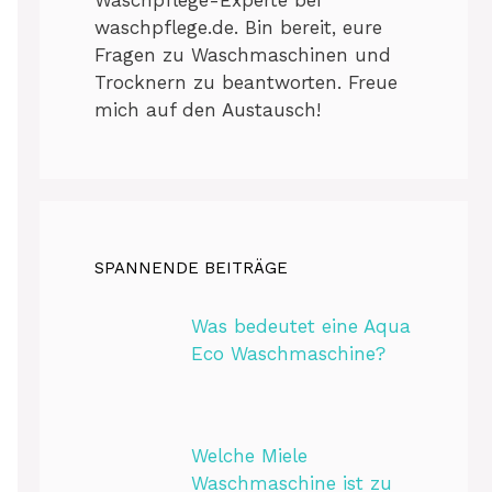
waschpflege.de. Bin bereit, eure
Fragen zu Waschmaschinen und
Trocknern zu beantworten. Freue
mich auf den Austausch!
SPANNENDE BEITRÄGE
Was bedeutet eine Aqua
Eco Waschmaschine?
Welche Miele
Waschmaschine ist zu