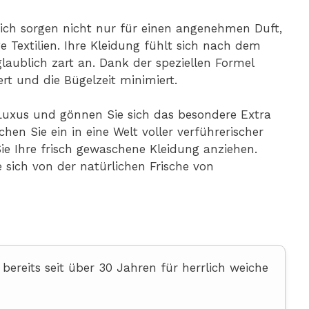
ich sorgen nicht nur für einen angenehmen Duft,
 Textilien. Ihre Kleidung fühlt sich nach dem
aublich zart an. Dank der speziellen Formel
t und die Bügelzeit minimiert.
Luxus und gönnen Sie sich das besondere Extra
en Sie ein in eine Welt voller verführerischer
e Ihre frisch gewaschene Kleidung anziehen.
e sich von der natürlichen Frische von
bereits seit über 30 Jahren für herrlich weiche