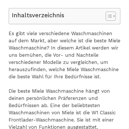
Inhaltsverzeichnis
Es gibt viele verschiedene Waschmaschinen
auf dem Markt, aber welche ist die beste Miele
Waschmaschine? In diesem Artikel werden wir
uns bemühen, die Vor- und Nachteile
verschiedener Modelle zu vergleichen, um
herauszufinden, welche Miele Waschmaschine
die beste Wahl für Ihre Bedürfnisse ist.
Die beste Miele Waschmaschine hängt von
deinen persönlichen Präferenzen und
Bedürfnissen ab. Eine der beliebtesten
Waschmaschinen von Miele ist die W1 Classic
Frontlader-Waschmaschine. Sie ist mit einer
Vielzahl von Funktionen ausgestattet,