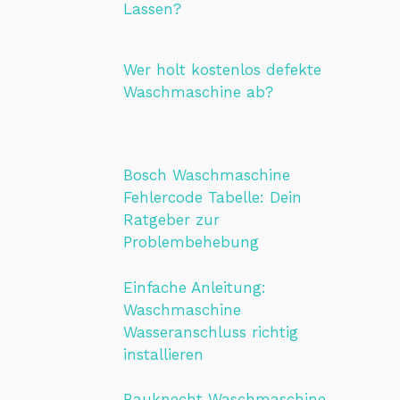
Lassen?
Wer holt kostenlos defekte
Waschmaschine ab?
Bosch Waschmaschine
Fehlercode Tabelle: Dein
Ratgeber zur
Problembehebung
Einfache Anleitung:
Waschmaschine
Wasseranschluss richtig
installieren
Bauknecht Waschmaschine