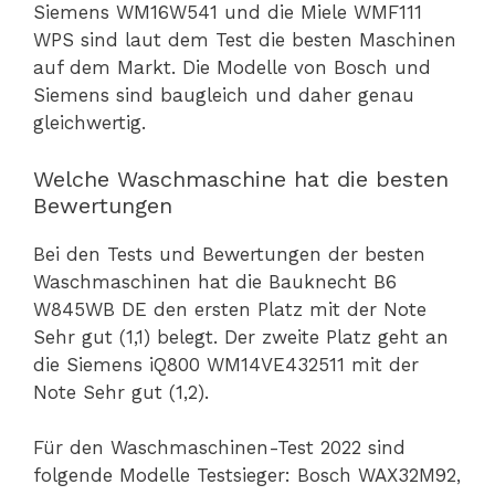
Siemens WM16W541 und die Miele WMF111
WPS sind laut dem Test die besten Maschinen
auf dem Markt. Die Modelle von Bosch und
Siemens sind baugleich und daher genau
gleichwertig.
Welche Waschmaschine hat die besten
Bewertungen
Bei den Tests und Bewertungen der besten
Waschmaschinen hat die Bauknecht B6
W845WB DE den ersten Platz mit der Note
Sehr gut (1,1) belegt. Der zweite Platz geht an
die Siemens iQ800 WM14VE432511 mit der
Note Sehr gut (1,2).
Für den Waschmaschinen-Test 2022 sind
folgende Modelle Testsieger: Bosch WAX32M92,