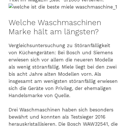
Welche Waschmaschinen
Marke hält am längsten?
Vergleichsuntersuchung zu Störanfälligkeit
von Küchengeräten: Bei Bosch und Siemens
erwiesen sich vor allem die neueren Modelle
als wenig störanfällig. Miele liegt bei den zwei
bis acht Jahre alten Modellen vorn. Als
insgesamt am wenigsten störanfällig erwiesen
sich die Geräte von Privileg, der ehemaligen
Handelsmarke von Quelle.
Drei Waschmaschinen haben sich besonders
bewährt und konnten als Testsieger 2016
herauskristallisieren. Die Bosch WAW32541, die