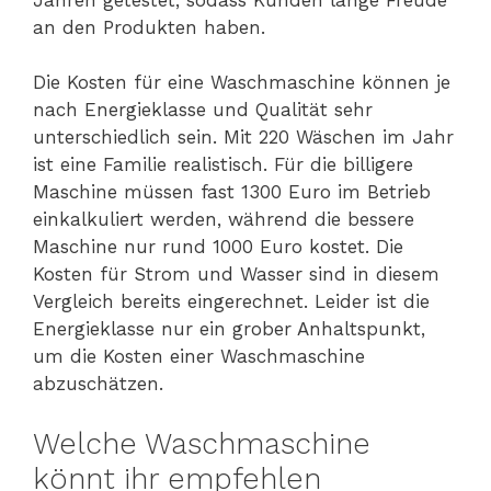
an den Produkten haben.
Die Kosten für eine Waschmaschine können je
nach Energieklasse und Qualität sehr
unterschiedlich sein. Mit 220 Wäschen im Jahr
ist eine Familie realistisch. Für die billigere
Maschine müssen fast 1300 Euro im Betrieb
einkalkuliert werden, während die bessere
Maschine nur rund 1000 Euro kostet. Die
Kosten für Strom und Wasser sind in diesem
Vergleich bereits eingerechnet. Leider ist die
Energieklasse nur ein grober Anhaltspunkt,
um die Kosten einer Waschmaschine
abzuschätzen.
Welche Waschmaschine
könnt ihr empfehlen