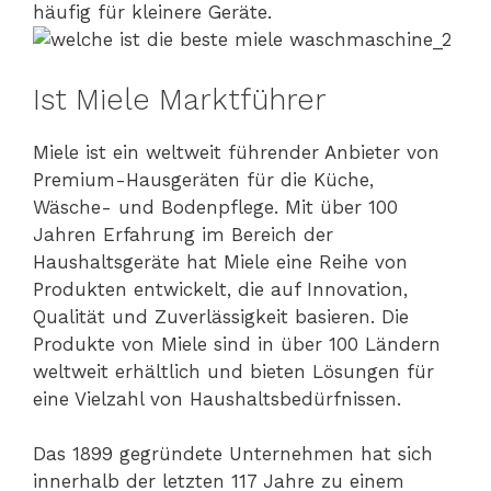
häufig für kleinere Geräte.
Ist Miele Marktführer
Miele ist ein weltweit führender Anbieter von
Premium-Hausgeräten für die Küche,
Wäsche- und Bodenpflege. Mit über 100
Jahren Erfahrung im Bereich der
Haushaltsgeräte hat Miele eine Reihe von
Produkten entwickelt, die auf Innovation,
Qualität und Zuverlässigkeit basieren. Die
Produkte von Miele sind in über 100 Ländern
weltweit erhältlich und bieten Lösungen für
eine Vielzahl von Haushaltsbedürfnissen.
Das 1899 gegründete Unternehmen hat sich
innerhalb der letzten 117 Jahre zu einem