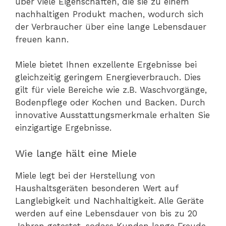
über viele Eigenschaften, die sie zu einem
nachhaltigen Produkt machen, wodurch sich
der Verbraucher über eine lange Lebensdauer
freuen kann.
Miele bietet Ihnen exzellente Ergebnisse bei
gleichzeitig geringem Energieverbrauch. Dies
gilt für viele Bereiche wie z.B. Waschvorgänge,
Bodenpflege oder Kochen und Backen. Durch
innovative Ausstattungsmerkmale erhalten Sie
einzigartige Ergebnisse.
Wie lange hält eine Miele
Miele legt bei der Herstellung von
Haushaltsgeräten besonderen Wert auf
Langlebigkeit und Nachhaltigkeit. Alle Geräte
werden auf eine Lebensdauer von bis zu 20
Jahren getestet, sodass Kunden lange Freude