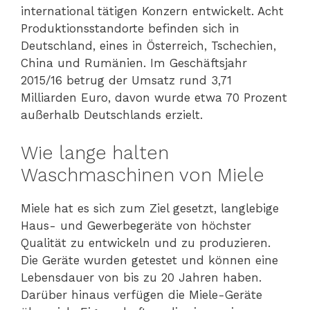
international tätigen Konzern entwickelt. Acht
Produktionsstandorte befinden sich in
Deutschland, eines in Österreich, Tschechien,
China und Rumänien. Im Geschäftsjahr
2015/16 betrug der Umsatz rund 3,71
Milliarden Euro, davon wurde etwa 70 Prozent
außerhalb Deutschlands erzielt.
Wie lange halten
Waschmaschinen von Miele
Miele hat es sich zum Ziel gesetzt, langlebige
Haus- und Gewerbegeräte von höchster
Qualität zu entwickeln und zu produzieren.
Die Geräte wurden getestet und können eine
Lebensdauer von bis zu 20 Jahren haben.
Darüber hinaus verfügen die Miele-Geräte