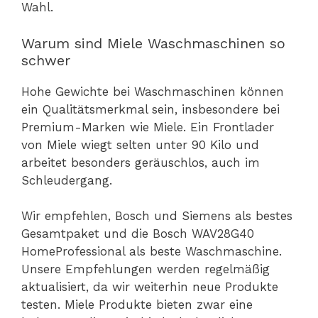
Wahl.
Warum sind Miele Waschmaschinen so
schwer
Hohe Gewichte bei Waschmaschinen können
ein Qualitätsmerkmal sein, insbesondere bei
Premium-Marken wie Miele. Ein Frontlader
von Miele wiegt selten unter 90 Kilo und
arbeitet besonders geräuschlos, auch im
Schleudergang.
Wir empfehlen, Bosch und Siemens als bestes
Gesamtpaket und die Bosch WAV28G40
HomeProfessional als beste Waschmaschine.
Unsere Empfehlungen werden regelmäßig
aktualisiert, da wir weiterhin neue Produkte
testen. Miele Produkte bieten zwar eine