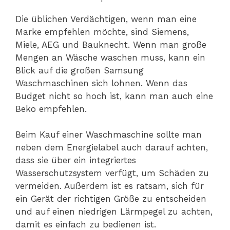
Die üblichen Verdächtigen, wenn man eine
Marke empfehlen möchte, sind Siemens,
Miele, AEG und Bauknecht. Wenn man große
Mengen an Wäsche waschen muss, kann ein
Blick auf die großen Samsung
Waschmaschinen sich lohnen. Wenn das
Budget nicht so hoch ist, kann man auch eine
Beko empfehlen.
Beim Kauf einer Waschmaschine sollte man
neben dem Energielabel auch darauf achten,
dass sie über ein integriertes
Wasserschutzsystem verfügt, um Schäden zu
vermeiden. Außerdem ist es ratsam, sich für
ein Gerät der richtigen Größe zu entscheiden
und auf einen niedrigen Lärmpegel zu achten,
damit es einfach zu bedienen ist.