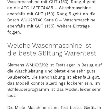
Waschmaschine mit GUT (150). Rang 4 geht
an die AEG L8FE74485 – Waschmaschine
ebenfalls mit GUT (150). Rang 5 geht an die
Bosch WUU28T40 Serie 6 – Waschmaschine
ebenfalls mit GUT (155). Weitere Einträge
folgen.
Welche Waschmaschine ist
die beste Stiftung Warentest
Siemens WM16XM92 ist Testsieger in Bezug auf
die Waschleistung und bietet eine sehr gute
Sauberkeit. Die Handhabung ist ebenfalls gut,
das Modell könnte allerdings lockerer sein. Im
Schleuderprogramm ist das Modell leider sehr
laut.
Die Miele-Maschine ist im Test bestes Gerät. In