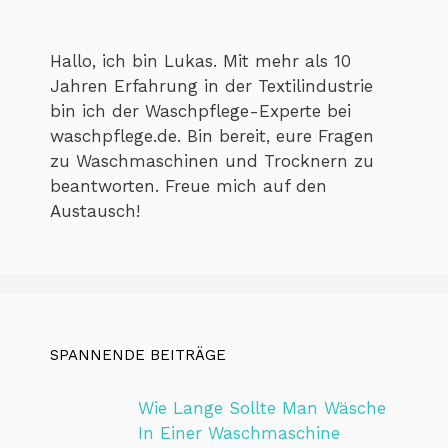
Hallo, ich bin Lukas. Mit mehr als 10
Jahren Erfahrung in der Textilindustrie
bin ich der Waschpflege-Experte bei
waschpflege.de. Bin bereit, eure Fragen
zu Waschmaschinen und Trocknern zu
beantworten. Freue mich auf den
Austausch!
SPANNENDE BEITRÄGE
Wie Lange Sollte Man Wäsche
In Einer Waschmaschine