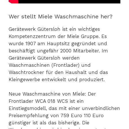
Wer stellt Miele Waschmaschine her?
Gerätewerk Gütersloh ist ein wichtiges
Kompetenzzentrum der Miele Gruppe. Es
wurde 1907 am Hauptsitz gegründet und
beschäftigt ungefähr 2000 Mitarbeiter. Im
Gerätewerk Gütersloh werden
Waschmaschinen (Frontlader) und
Waschtrockner für den Haushalt und das
Kleingewerbe entwickelt und produziert.
Neue Waschmaschine von Miele: Der
Frontlader WCA 018 WCS ist ein
Einstiegsmodell, das mit einer unverbindlichen
Preisempfehlung von 759 Euro 110 Euro
günstiger ist als das bisherige. Die