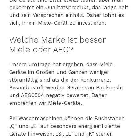
bekommt ein Qualitätsprodukt, das lange hält
und sein Versprechen einhält. Daher lohnt es
sich, in ein Miele-Gerät zu investieren.
Welche Marke ist besser
Miele oder AEG?
Unsere Umfrage hat ergeben, dass Miele-
Geräte im Großen und Ganzen weniger
störanfällig sind als die der Konkurrenz.
Besonders oft werden Geräte von Bauknecht
und AEG0504 negativ bewertet. Daher
empfehlen wir Miele-Geräte.
Bei Waschmaschinen können die Buchstaben
„Q“ und „E“ auf besonders energieeffiziente
Geräte hinweisen. „S“, „L“ und „K“ stehen