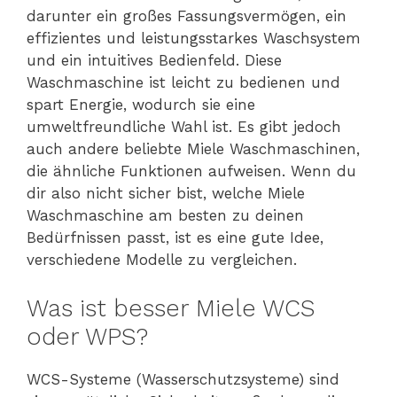
darunter ein großes Fassungsvermögen, ein
effizientes und leistungsstarkes Waschsystem
und ein intuitives Bedienfeld. Diese
Waschmaschine ist leicht zu bedienen und
spart Energie, wodurch sie eine
umweltfreundliche Wahl ist. Es gibt jedoch
auch andere beliebte Miele Waschmaschinen,
die ähnliche Funktionen aufweisen. Wenn du
dir also nicht sicher bist, welche Miele
Waschmaschine am besten zu deinen
Bedürfnissen passt, ist es eine gute Idee,
verschiedene Modelle zu vergleichen.
Was ist besser Miele WCS
oder WPS?
WCS-Systeme (Wasserschutzsysteme) sind