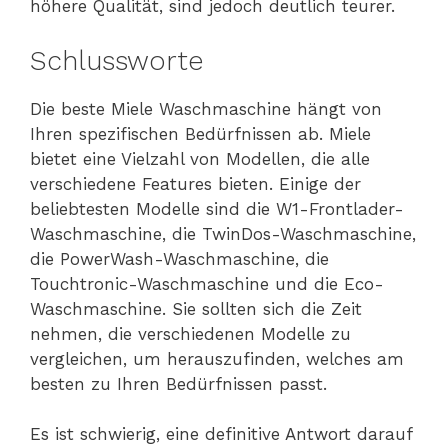
höhere Qualität, sind jedoch deutlich teurer.
Schlussworte
Die beste Miele Waschmaschine hängt von
Ihren spezifischen Bedürfnissen ab. Miele
bietet eine Vielzahl von Modellen, die alle
verschiedene Features bieten. Einige der
beliebtesten Modelle sind die W1-Frontlader-
Waschmaschine, die TwinDos-Waschmaschine,
die PowerWash-Waschmaschine, die
Touchtronic-Waschmaschine und die Eco-
Waschmaschine. Sie sollten sich die Zeit
nehmen, die verschiedenen Modelle zu
vergleichen, um herauszufinden, welches am
besten zu Ihren Bedürfnissen passt.
Es ist schwierig, eine definitive Antwort darauf