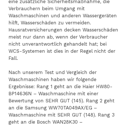
eine zusätzliche Sicherheitsmaßnahme, die
Verbrauchern beim Umgang mit
Waschmaschinen und anderen Wassergeräten
hilft, Wasserschäden zu vermeiden.
Hausratversicherungen decken Wasserschäden
meist nur dann ab, wenn der Verbraucher
nicht unverantwortlich gehandelt hat; bei
WCS-Systemen ist dies in der Regel nicht der
Fall.
Nach unserem Test und Vergleich der
Waschmaschinen haben wir folgende
Ergebnisse: Rang 1 geht an die Haier HW80-
BP14636N – Waschmaschine mit einer
Bewertung von SEHR GUT (145). Rang 2 geht
an die Samsung WW70TA049AX/EG –
Waschmaschine mit SEHR GUT (148). Rang 3
geht an die Bosch WAN28K30 –