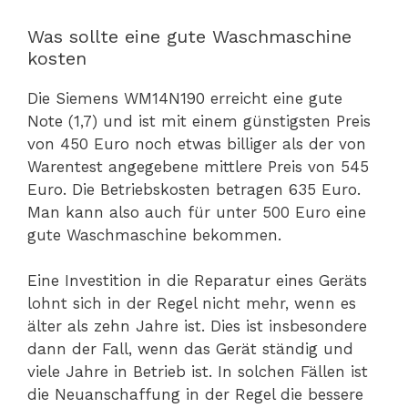
Was sollte eine gute Waschmaschine
kosten
Die Siemens WM14N190 erreicht eine gute
Note (1,7) und ist mit einem günstigsten Preis
von 450 Euro noch etwas billiger als der von
Warentest angegebene mittlere Preis von 545
Euro. Die Betriebskosten betragen 635 Euro.
Man kann also auch für unter 500 Euro eine
gute Waschmaschine bekommen.
Eine Investition in die Reparatur eines Geräts
lohnt sich in der Regel nicht mehr, wenn es
älter als zehn Jahre ist. Dies ist insbesondere
dann der Fall, wenn das Gerät ständig und
viele Jahre in Betrieb ist. In solchen Fällen ist
die Neuanschaffung in der Regel die bessere