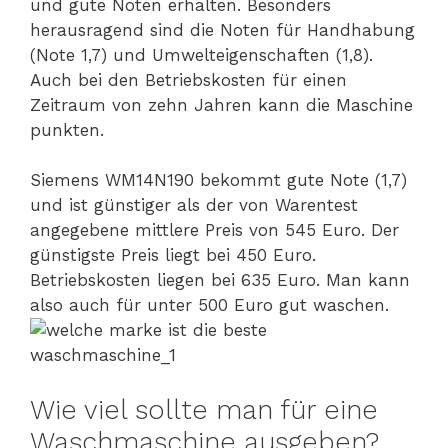
und gute Noten erhalten. Besonders
herausragend sind die Noten für Handhabung
(Note 1,7) und Umwelteigenschaften (1,8).
Auch bei den Betriebskosten für einen
Zeitraum von zehn Jahren kann die Maschine
punkten.
Siemens WM14N190 bekommt gute Note (1,7)
und ist günstiger als der von Warentest
angegebene mittlere Preis von 545 Euro. Der
günstigste Preis liegt bei 450 Euro.
Betriebskosten liegen bei 635 Euro. Man kann
also auch für unter 500 Euro gut waschen.
Wie viel sollte man für eine
Waschmaschine ausgeben?