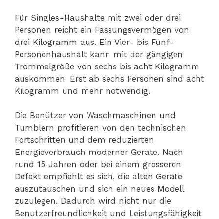
Für Singles-Haushalte mit zwei oder drei
Personen reicht ein Fassungsvermögen von
drei Kilogramm aus. Ein Vier- bis Fünf-
Personenhaushalt kann mit der gängigen
Trommelgröße von sechs bis acht Kilogramm
auskommen. Erst ab sechs Personen sind acht
Kilogramm und mehr notwendig.
Die Benützer von Waschmaschinen und
Tumblern profitieren von den technischen
Fortschritten und dem reduzierten
Energieverbrauch moderner Geräte. Nach
rund 15 Jahren oder bei einem grösseren
Defekt empfiehlt es sich, die alten Geräte
auszutauschen und sich ein neues Modell
zuzulegen. Dadurch wird nicht nur die
Benutzerfreundlichkeit und Leistungsfähigkeit