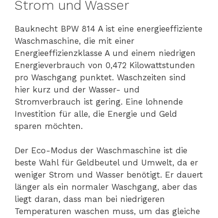
Strom und Wasser
Bauknecht BPW 814 A ist eine energieeffiziente
Waschmaschine, die mit einer
Energieeffizienzklasse A und einem niedrigen
Energieverbrauch von 0,472 Kilowattstunden
pro Waschgang punktet. Waschzeiten sind
hier kurz und der Wasser- und
Stromverbrauch ist gering. Eine lohnende
Investition für alle, die Energie und Geld
sparen möchten.
Der Eco-Modus der Waschmaschine ist die
beste Wahl für Geldbeutel und Umwelt, da er
weniger Strom und Wasser benötigt. Er dauert
länger als ein normaler Waschgang, aber das
liegt daran, dass man bei niedrigeren
Temperaturen waschen muss, um das gleiche