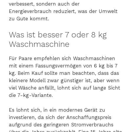
verbessert, sondern auch der
Energieverbrauch reduziert, was der Umwelt
zu Gute kommt.
Was ist besser 7 oder 8 kg
Waschmaschine
Für Paare empfehlen sich Waschmaschinen
mit einem Fassungsvermögen von 6 kg bis 7
kg. Beim Kauf sollte man beachten, dass das
kleinere Modell zwar günstiger ist, aber wenn
viel Wäsche anfällt, lohnt sich auf lange Sicht
die 7-kg-Variante.
Es lohnt sich, in ein modernes Gerät zu
investieren, da sich der Anschaffungspreis
aufgrund des geringeren Stromverbrauchs