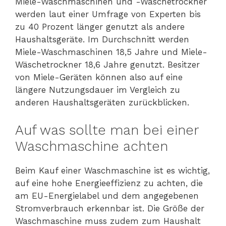
Miele-Waschmaschinen und -Wäschetrockner
werden laut einer Umfrage von Experten bis
zu 40 Prozent länger genutzt als andere
Haushaltsgeräte. Im Durchschnitt werden
Miele-Waschmaschinen 18,5 Jahre und Miele-
Wäschetrockner 18,6 Jahre genutzt. Besitzer
von Miele-Geräten können also auf eine
längere Nutzungsdauer im Vergleich zu
anderen Haushaltsgeräten zurückblicken.
Auf was sollte man bei einer
Waschmaschine achten
Beim Kauf einer Waschmaschine ist es wichtig,
auf eine hohe Energieeffizienz zu achten, die
am EU-Energielabel und dem angegebenen
Stromverbrauch erkennbar ist. Die Größe der
Waschmaschine muss zudem zum Haushalt