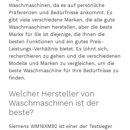
Waschmaschinen, da es auf persönliche
Präferenzen und Bedürfnisse ankommt. Es
gibt viele verschiedene Marken, die alle gute
Waschmaschinen herstellen, aber die beste
Marke für Sie ist diejenige, die Ihnen die
besten Funktionen und ein gutes Preis-
Leistungs-Verhältnis bietet. Es lohnt sich,
recherchieren zu gehen und die verschiedenen
Modelle und Marken zu vergleichen, um die
beste Waschmaschine für Ihre Bedürfnisse zu
finden.
Welcher Hersteller von
Waschmaschinen ist der
beste?
Siemens WM16XM92 ist einer der Testsieger