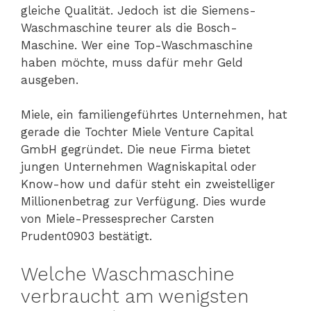
gleiche Qualität. Jedoch ist die Siemens-
Waschmaschine teurer als die Bosch-
Maschine. Wer eine Top-Waschmaschine
haben möchte, muss dafür mehr Geld
ausgeben.
Miele, ein familiengeführtes Unternehmen, hat
gerade die Tochter Miele Venture Capital
GmbH gegründet. Die neue Firma bietet
jungen Unternehmen Wagniskapital oder
Know-how und dafür steht ein zweistelliger
Millionenbetrag zur Verfügung. Dies wurde
von Miele-Pressesprecher Carsten
Prudent0903 bestätigt.
Welche Waschmaschine
verbraucht am wenigsten