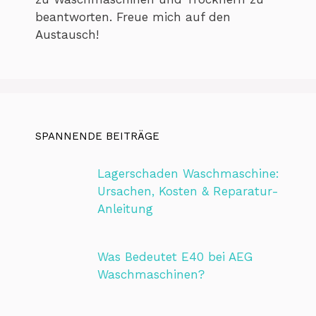
beantworten. Freue mich auf den
Austausch!
SPANNENDE BEITRÄGE
Lagerschaden Waschmaschine:
Ursachen, Kosten & Reparatur-
Anleitung
Was Bedeutet E40 bei AEG
Waschmaschinen?