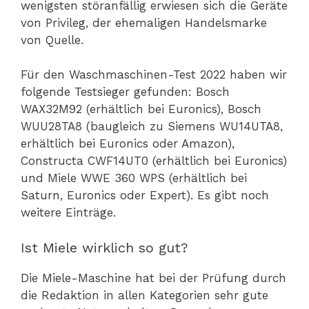
wenigsten störanfällig erwiesen sich die Geräte
von Privileg, der ehemaligen Handelsmarke
von Quelle.
Für den Waschmaschinen-Test 2022 haben wir
folgende Testsieger gefunden: Bosch
WAX32M92 (erhältlich bei Euronics), Bosch
WUU28TA8 (baugleich zu Siemens WU14UTA8,
erhältlich bei Euronics oder Amazon),
Constructa CWF14UT0 (erhältlich bei Euronics)
und Miele WWE 360 WPS (erhältlich bei
Saturn, Euronics oder Expert). Es gibt noch
weitere Einträge.
Ist Miele wirklich so gut?
Die Miele-Maschine hat bei der Prüfung durch
die Redaktion in allen Kategorien sehr gute