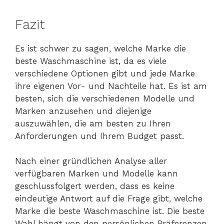
Fazit
Es ist schwer zu sagen, welche Marke die
beste Waschmaschine ist, da es viele
verschiedene Optionen gibt und jede Marke
ihre eigenen Vor- und Nachteile hat. Es ist am
besten, sich die verschiedenen Modelle und
Marken anzusehen und diejenige
auszuwählen, die am besten zu Ihren
Anforderungen und Ihrem Budget passt.
Nach einer gründlichen Analyse aller
verfügbaren Marken und Modelle kann
geschlussfolgert werden, dass es keine
eindeutige Antwort auf die Frage gibt, welche
Marke die beste Waschmaschine ist. Die beste
Wahl hängt von den persönlichen Präferenzen