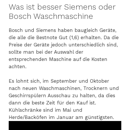
Was ist besser Siemens oder
Bosch Waschmaschine
Bosch und Siemens haben baugleich Geräte,
die alle die Bestnote Gut (1,6) erhalten. Da die
Preise der Geräte jedoch unterschiedlich sind,
sollte man bei der Auswahl der
entsprechenden Maschine auf die Kosten
achten.
Es lohnt sich, im September und Oktober
nach neuen Waschmaschinen, Trocknern und
Geschirrspülern Ausschau zu halten, da dies
dann die beste Zeit für den Kauf ist.
Kühlschränke sind im Mai und
Herde/Backöfen im Januar am günstigsten.