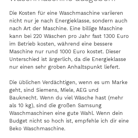
Die Kosten für eine Waschmaschine variieren
nicht nur je nach Energieklasse, sondern auch
nach Art der Maschine. Eine billige Maschine
kann bei 220 Wäschen pro Jahr fast 1300 Euro
im Betrieb kosten, während eine bessere
Maschine nur rund 1000 Euro kostet. Dieser
Unterschied ist ärgerlich, da die Energieklasse
nur einen sehr groben Anhaltspunkt liefert.
Die üblichen Verdächtigen, wenn es um Marke
geht, sind Siemens, Miele, AEG und
Bauknecht. Wenn du viel Wäsche hast (mehr
als 10 kg), sind die großen Samsung
Waschmaschinen eine gute Wahl. Wenn dein
Budget nicht so hoch ist, empfehle ich dir eine
Beko Waschmaschine.