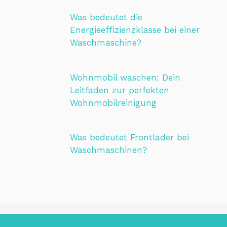
Was bedeutet die
Energieeffizienzklasse bei einer
Waschmaschine?
Wohnmobil waschen: Dein
Leitfaden zur perfekten
Wohnmobilreinigung
Was bedeutet Frontlader bei
Waschmaschinen?