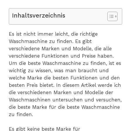
Inhaltsverzeichnis
Es ist nicht immer leicht, die richtige
Waschmaschine zu finden. Es gibt
verschiedene Marken und Modelle, die alle
verschiedene Funktionen und Preise haben.
Um die beste Waschmaschine zu finden, ist es
wichtig zu wissen, was man braucht und
welche Marke die besten Funktionen und den
besten Preis bietet. In diesem Artikel werde ich
die verschiedenen Marken und Modelle der
Waschmaschinen untersuchen und versuchen,
die beste Marke für die beste Waschmaschine
zu finden.
Es gibt keine beste Marke für