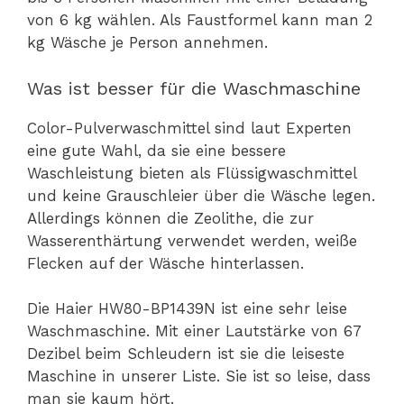
von 6 kg wählen. Als Faustformel kann man 2
kg Wäsche je Person annehmen.
Was ist besser für die Waschmaschine
Color-Pulverwaschmittel sind laut Experten
eine gute Wahl, da sie eine bessere
Waschleistung bieten als Flüssigwaschmittel
und keine Grauschleier über die Wäsche legen.
Allerdings können die Zeolithe, die zur
Wasserenthärtung verwendet werden, weiße
Flecken auf der Wäsche hinterlassen.
Die Haier HW80-BP1439N ist eine sehr leise
Waschmaschine. Mit einer Lautstärke von 67
Dezibel beim Schleudern ist sie die leiseste
Maschine in unserer Liste. Sie ist so leise, dass
man sie kaum hört.