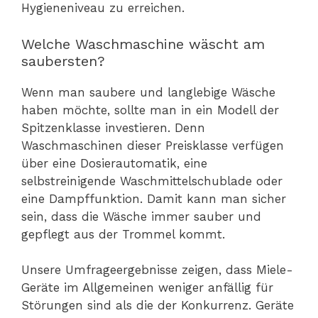
Hygieneniveau zu erreichen.
Welche Waschmaschine wäscht am
saubersten?
Wenn man saubere und langlebige Wäsche
haben möchte, sollte man in ein Modell der
Spitzenklasse investieren. Denn
Waschmaschinen dieser Preisklasse verfügen
über eine Dosierautomatik, eine
selbstreinigende Waschmittelschublade oder
eine Dampffunktion. Damit kann man sicher
sein, dass die Wäsche immer sauber und
gepflegt aus der Trommel kommt.
Unsere Umfrageergebnisse zeigen, dass Miele-
Geräte im Allgemeinen weniger anfällig für
Störungen sind als die der Konkurrenz. Geräte