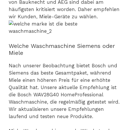
von Bauknecht und AEG sind dabei am
häufigsten kritisiert worden. Daher empfehlen
wir Kunden, Miele-Geräte zu wählen.
Welche Waschmaschine Siemens oder
Miele
Nach unserer Beobachtung bietet Bosch und
Siemens das beste Gesamtpaket, während
Miele einen höheren Preis für eine erhöhte
Qualität hat. Unsere aktuelle Empfehlung ist
die Bosch WAV28G40 HomeProfessional
Waschmaschine, die regelmäßig getestet wird.
Wir aktualisieren unsere Empfehlungen
laufend und testen neue Produkte.