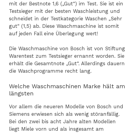
mit der Bestnote 1,6 („Gut“) im Test. Sie ist ein
Testsieger mit der besten Waschleistung und
schneidet in der Testkategorie Waschen „Sehr
gut“ (1,5) ab. Diese Waschmaschine ist somit
auf jeden Fall eine Überlegung wert!
Die Waschmaschine von Bosch ist von Stiftung
Warentest zum Testsieger ernannt worden. Sie
erhält die Gesamtnote „Gut“. Allerdings dauern
die Waschprogramme recht lang.
Welche Waschmaschinen Marke hält am
längsten
Vor allem die neueren Modelle von Bosch und
Siemens erwiesen sich als wenig störanfällig.
Bei den zwei bis acht Jahre alten Modellen
liegt Miele vorn und als insgesamt am