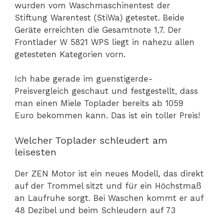
wurden vom Waschmaschinentest der
Stiftung Warentest (StiWa) getestet. Beide
Geräte erreichten die Gesamtnote 1,7. Der
Frontlader W 5821 WPS liegt in nahezu allen
getesteten Kategorien vorn.
Ich habe gerade im guenstigerde-
Preisvergleich geschaut und festgestellt, dass
man einen Miele Toplader bereits ab 1059
Euro bekommen kann. Das ist ein toller Preis!
Welcher Toplader schleudert am
leisesten
Der ZEN Motor ist ein neues Modell, das direkt
auf der Trommel sitzt und für ein Höchstmaß
an Laufruhe sorgt. Bei Waschen kommt er auf
48 Dezibel und beim Schleudern auf 73