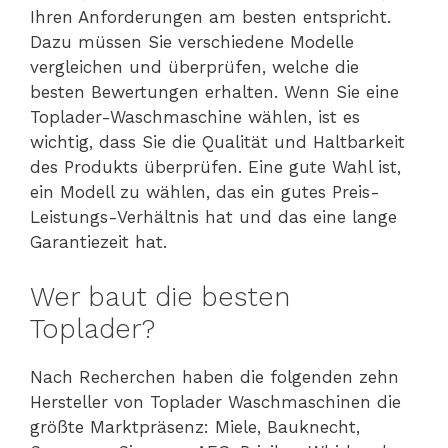
Ihren Anforderungen am besten entspricht.
Dazu müssen Sie verschiedene Modelle
vergleichen und überprüfen, welche die
besten Bewertungen erhalten. Wenn Sie eine
Toplader-Waschmaschine wählen, ist es
wichtig, dass Sie die Qualität und Haltbarkeit
des Produkts überprüfen. Eine gute Wahl ist,
ein Modell zu wählen, das ein gutes Preis-
Leistungs-Verhältnis hat und das eine lange
Garantiezeit hat.
Wer baut die besten
Toplader?
Nach Recherchen haben die folgenden zehn
Hersteller von Toplader Waschmaschinen die
größte Marktpräsenz: Miele, Bauknecht,