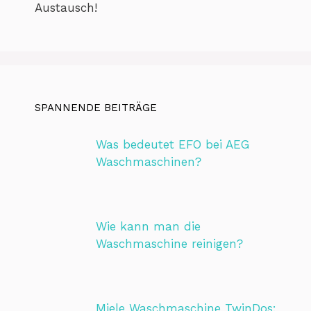
Austausch!
SPANNENDE BEITRÄGE
Was bedeutet EFO bei AEG
Waschmaschinen?
Wie kann man die
Waschmaschine reinigen?
Miele Waschmaschine TwinDos: