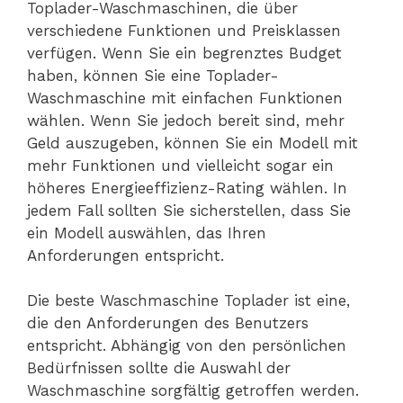
Toplader-Waschmaschinen, die über
verschiedene Funktionen und Preisklassen
verfügen. Wenn Sie ein begrenztes Budget
haben, können Sie eine Toplader-
Waschmaschine mit einfachen Funktionen
wählen. Wenn Sie jedoch bereit sind, mehr
Geld auszugeben, können Sie ein Modell mit
mehr Funktionen und vielleicht sogar ein
höheres Energieeffizienz-Rating wählen. In
jedem Fall sollten Sie sicherstellen, dass Sie
ein Modell auswählen, das Ihren
Anforderungen entspricht.
Die beste Waschmaschine Toplader ist eine,
die den Anforderungen des Benutzers
entspricht. Abhängig von den persönlichen
Bedürfnissen sollte die Auswahl der
Waschmaschine sorgfältig getroffen werden.