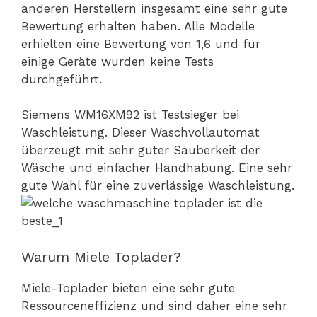
anderen Herstellern insgesamt eine sehr gute
Bewertung erhalten haben. Alle Modelle
erhielten eine Bewertung von 1,6 und für
einige Geräte wurden keine Tests
durchgeführt.
Siemens WM16XM92 ist Testsieger bei
Waschleistung. Dieser Waschvollautomat
überzeugt mit sehr guter Sauberkeit der
Wäsche und einfacher Handhabung. Eine sehr
gute Wahl für eine zuverlässige Waschleistung.
Warum Miele Toplader?
Miele-Toplader bieten eine sehr gute
Ressourceneffizienz und sind daher eine sehr