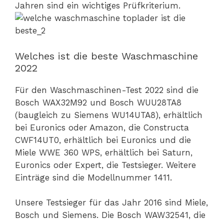
Jahren sind ein wichtiges Prüfkriterium.
Welches ist die beste Waschmaschine
2022
Für den Waschmaschinen-Test 2022 sind die
Bosch WAX32M92 und Bosch WUU28TA8
(baugleich zu Siemens WU14UTA8), erhältlich
bei Euronics oder Amazon, die Constructa
CWF14UT0, erhältlich bei Euronics und die
Miele WWE 360 WPS, erhältlich bei Saturn,
Euronics oder Expert, die Testsieger. Weitere
Einträge sind die Modellnummer 1411.
Unsere Testsieger für das Jahr 2016 sind Miele,
Bosch und Siemens. Die Bosch WAW32541, die