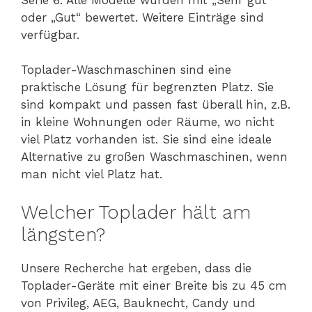
oder „Gut“ bewertet. Weitere Einträge sind
verfügbar.
Toplader-Waschmaschinen sind eine
praktische Lösung für begrenzten Platz. Sie
sind kompakt und passen fast überall hin, z.B.
in kleine Wohnungen oder Räume, wo nicht
viel Platz vorhanden ist. Sie sind eine ideale
Alternative zu großen Waschmaschinen, wenn
man nicht viel Platz hat.
Welcher Toplader hält am
längsten?
Unsere Recherche hat ergeben, dass die
Toplader-Geräte mit einer Breite bis zu 45 cm
von Privileg, AEG, Bauknecht, Candy und