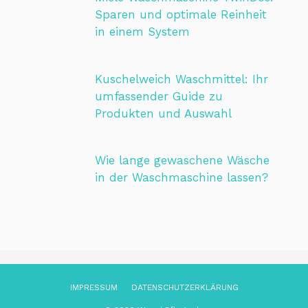
Sparen und optimale Reinheit
in einem System
Kuschelweich Waschmittel: Ihr
umfassender Guide zu
Produkten und Auswahl
Wie lange gewaschene Wäsche
in der Waschmaschine lassen?
IMPRESSUM
DATENSCHUTZ­ERKLÄRUNG