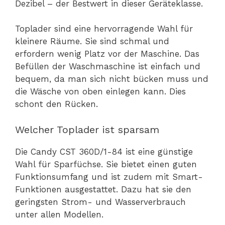
Dezibel – der Bestwert in dieser Geräteklasse.
Toplader sind eine hervorragende Wahl für
kleinere Räume. Sie sind schmal und
erfordern wenig Platz vor der Maschine. Das
Befüllen der Waschmaschine ist einfach und
bequem, da man sich nicht bücken muss und
die Wäsche von oben einlegen kann. Dies
schont den Rücken.
Welcher Toplader ist sparsam
Die Candy CST 360D/1-84 ist eine günstige
Wahl für Sparfüchse. Sie bietet einen guten
Funktionsumfang und ist zudem mit Smart-
Funktionen ausgestattet. Dazu hat sie den
geringsten Strom- und Wasserverbrauch
unter allen Modellen.