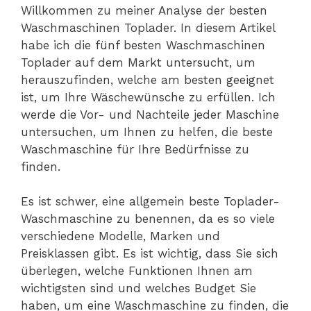
Willkommen zu meiner Analyse der besten
Waschmaschinen Toplader. In diesem Artikel
habe ich die fünf besten Waschmaschinen
Toplader auf dem Markt untersucht, um
herauszufinden, welche am besten geeignet
ist, um Ihre Wäschewünsche zu erfüllen. Ich
werde die Vor- und Nachteile jeder Maschine
untersuchen, um Ihnen zu helfen, die beste
Waschmaschine für Ihre Bedürfnisse zu
finden.
Es ist schwer, eine allgemein beste Toplader-
Waschmaschine zu benennen, da es so viele
verschiedene Modelle, Marken und
Preisklassen gibt. Es ist wichtig, dass Sie sich
überlegen, welche Funktionen Ihnen am
wichtigsten sind und welches Budget Sie
haben, um eine Waschmaschine zu finden, die