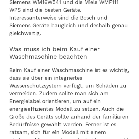
Siemens WM16W541 und die Miele WMF111
WPS sind die besten Geräte.
Interessanterweise sind die Bosch und
Siemens Geräte baugleich und deshalb genau
gleichwertig.
Was muss ich beim Kauf einer
Waschmaschine beachten
Beim Kauf einer Waschmaschine ist es wichtig,
dass sie über ein integriertes
Wasserschutzsystem verfügt, um Schäden zu
vermeiden. Zudem sollte man sich am
Energielabel orientieren, um auf ein
energieeffizientes Modell zu setzen. Auch die
Größe des Geräts sollte anhand der familiären
Bedürfnisse gewählt werden. Ferner ist es
ratsam, sich für ein Modell mit einem