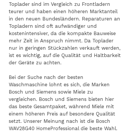
Toplader sind im Vergleich zu Frontladern
teurer und haben einen höheren Marktanteil
in den neuen Bundesländern. Reparaturen an
Topladern sind oft aufwändiger und
kostenintensiver, da die kompakte Bauweise
mehr Zeit in Anspruch nimmt. Da Toplader
nur in geringen Stückzahlen verkauft werden,
ist es wichtig, auf die Qualität und Haltbarkeit
der Geräte zu achten.
Bei der Suche nach der besten
Waschmaschine lohnt es sich, die Marken
Bosch und Siemens sowie Miele zu
vergleichen. Bosch und Siemens bieten hier
das beste Gesamtpaket, während Miele mit
einem höheren Preis auf besondere Qualität
setzt. Unserer Meinung nach ist die Bosch
WAV28G40 HomeProfessional die beste Wahl.