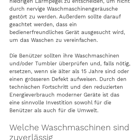
niedrigen Lärmpegel zu entscheiden, um nicht
durch nervige Waschmaschinengeräusche
gestört zu werden. Außerdem sollte darauf
geachtet werden, dass ein
bedienerfreundliches Gerät ausgesucht wird,
um das Waschen zu vereinfachen.
Die Benützer sollten ihre Waschmaschinen
und/oder Tumbler überprüfen und, falls nötig,
ersetzen, wenn sie älter als 15 Jahre sind oder
einen grösseren Defekt aufweisen. Durch den
technischen Fortschritt und den reduzierten
Energieverbrauch moderner Geräte ist das
eine sinnvolle Investition sowohl für die
Benützer als auch für die Umwelt.
Welche Waschmaschinen sind
zuverlässig