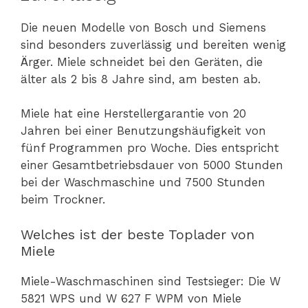
Die neuen Modelle von Bosch und Siemens
sind besonders zuverlässig und bereiten wenig
Ärger. Miele schneidet bei den Geräten, die
älter als 2 bis 8 Jahre sind, am besten ab.
Miele hat eine Herstellergarantie von 20
Jahren bei einer Benutzungshäufigkeit von
fünf Programmen pro Woche. Dies entspricht
einer Gesamtbetriebsdauer von 5000 Stunden
bei der Waschmaschine und 7500 Stunden
beim Trockner.
Welches ist der beste Toplader von
Miele
Miele-Waschmaschinen sind Testsieger: Die W
5821 WPS und W 627 F WPM von Miele