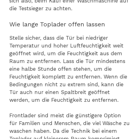
sich also, beim Kauf einer Waschmaschine auf
die Testsieger zu achten.
Wie lange Toplader offen lassen
Stelle sicher, dass die Tür bei niedriger
Temperatur und hoher Luftfeuchtigkeit weit
geöffnet wird, um die Feuchtigkeit aus dem
Raum zu entfernen. Lass die Tür mindestens
eine halbe Stunde offen stehen, um die
Feuchtigkeit komplett zu entfernen. Wenn die
Bedingungen nicht zu extrem sind, kann die
Tür auch nur einen Spaltbreit geöffnet
werden, um die Feuchtigkeit zu entfernen.
Frontlader sind meist die günstigere Option
für Familien und Menschen, die viel Wäsche zu
waschen haben. Da die Technik bei einem
Toplader auf kleinerem Raum komprimiert