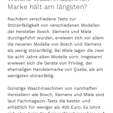
Marke hält am längsten?
Nachdem verschiedene Tests zur
Störanfälligkeit von verschiedenen Modellen
der Hersteller Bosch, Siemens und Miele
durchgeführt wurden, erwiesen sich vor allem
die neueren Modelle von Bosch und Siemens
als wenig störanfällig. Bei Miele lagen die zwei
bis acht Jahre alten Modelle vorn. Insgesamt
erwiesen sich die Geräte von Privileg, der
ehemaligen Handelsmarke von Quelle, als am
wenigsten störanfällig.
Günstige Waschmaschinen von namhaften
Herstellern wie Bosch, Siemens und Miele sind
laut Fachmagazin-Tests die besten und
erhältlich für weniger als 400 Euro. Es lohnt