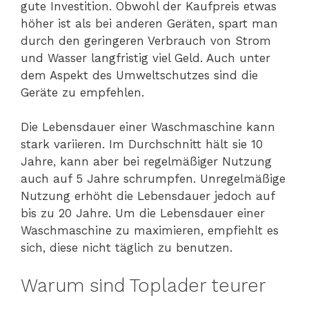
gute Investition. Obwohl der Kaufpreis etwas
höher ist als bei anderen Geräten, spart man
durch den geringeren Verbrauch von Strom
und Wasser langfristig viel Geld. Auch unter
dem Aspekt des Umweltschutzes sind die
Geräte zu empfehlen.
Die Lebensdauer einer Waschmaschine kann
stark variieren. Im Durchschnitt hält sie 10
Jahre, kann aber bei regelmäßiger Nutzung
auch auf 5 Jahre schrumpfen. Unregelmäßige
Nutzung erhöht die Lebensdauer jedoch auf
bis zu 20 Jahre. Um die Lebensdauer einer
Waschmaschine zu maximieren, empfiehlt es
sich, diese nicht täglich zu benutzen.
Warum sind Toplader teurer