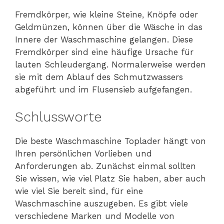
Fremdkörper, wie kleine Steine, Knöpfe oder
Geldmünzen, können über die Wäsche in das
Innere der Waschmaschine gelangen. Diese
Fremdkörper sind eine häufige Ursache für
lauten Schleudergang. Normalerweise werden
sie mit dem Ablauf des Schmutzwassers
abgeführt und im Flusensieb aufgefangen.
Schlussworte
Die beste Waschmaschine Toplader hängt von
Ihren persönlichen Vorlieben und
Anforderungen ab. Zunächst einmal sollten
Sie wissen, wie viel Platz Sie haben, aber auch
wie viel Sie bereit sind, für eine
Waschmaschine auszugeben. Es gibt viele
verschiedene Marken und Modelle von