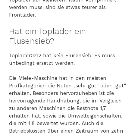
werden muss, sind sie etwas teurer als
Frontlader.
Hat ein Toplader ein
Flusensieb?
Toplader0212 hat kein Flusensieb. Es muss
unbedingt ersetzt werden.
Die Miele-Maschine hat in den meisten
Prüfkategorien die Noten „sehr gut“ oder „gut“
erhalten. Besonders hervorzuheben ist die
hervorragende Handhabung, die im Vergleich
zu anderen Maschinen die Bestnote 1,7
erhalten hat, sowie die Umwelteigenschaften,
die mit 1,8 bewertet wurden. Auch die
Betriebskosten über einen Zeitraum von zehn