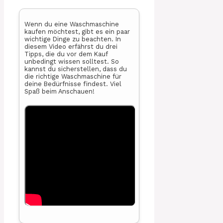
Wenn du eine Waschmaschine
kaufen möchtest, gibt es ein paar
wichtige Dinge zu beachten. In
diesem Video erfährst du drei
Tipps, die du vor dem Kauf
unbedingt wissen solltest. So
kannst du sicherstellen, dass du
die richtige Waschmaschine für
deine Bedürfnisse findest. Viel
Spaß beim Anschauen!