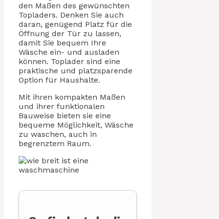
den Maßen des gewünschten
Topladers. Denken Sie auch
daran, genügend Platz für die
Öffnung der Tür zu lassen,
damit Sie bequem Ihre
Wäsche ein- und ausladen
können. Toplader sind eine
praktische und platzsparende
Option für Haushalte.
Mit ihren kompakten Maßen
und ihrer funktionalen
Bauweise bieten sie eine
bequeme Möglichkeit, Wäsche
zu waschen, auch in
begrenztem Raum.