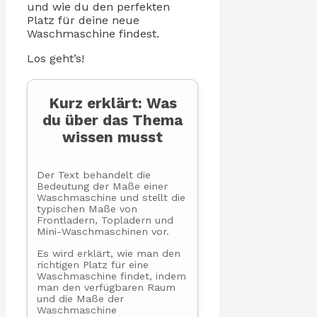
und wie du den perfekten
Platz für deine neue
Waschmaschine findest.
Los geht’s!
Kurz erklärt: Was
du über das Thema
wissen musst
Der Text behandelt die
Bedeutung der Maße einer
Waschmaschine und stellt die
typischen Maße von
Frontladern, Topladern und
Mini-Waschmaschinen vor.
Es wird erklärt, wie man den
richtigen Platz für eine
Waschmaschine findet, indem
man den verfügbaren Raum
und die Maße der
Waschmaschine