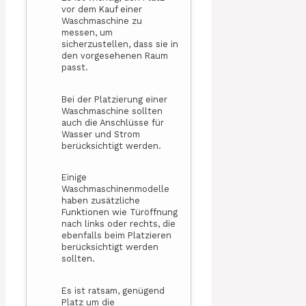
vor dem Kauf einer
Waschmaschine zu
messen, um
sicherzustellen, dass sie in
den vorgesehenen Raum
passt.
Bei der Platzierung einer
Waschmaschine sollten
auch die Anschlüsse für
Wasser und Strom
berücksichtigt werden.
Einige
Waschmaschinenmodelle
haben zusätzliche
Funktionen wie Türöffnung
nach links oder rechts, die
ebenfalls beim Platzieren
berücksichtigt werden
sollten.
Es ist ratsam, genügend
Platz um die