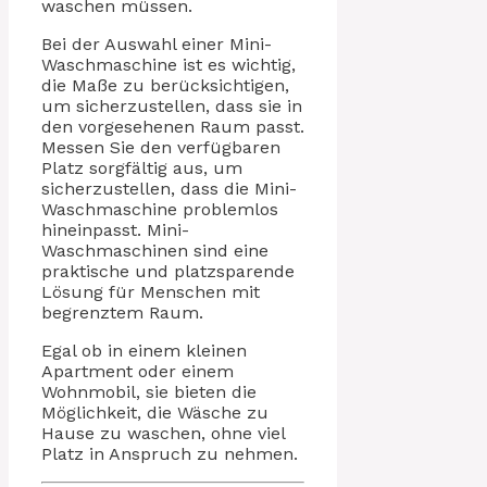
waschen müssen.
Bei der Auswahl einer Mini-
Waschmaschine ist es wichtig,
die Maße zu berücksichtigen,
um sicherzustellen, dass sie in
den vorgesehenen Raum passt.
Messen Sie den verfügbaren
Platz sorgfältig aus, um
sicherzustellen, dass die Mini-
Waschmaschine problemlos
hineinpasst. Mini-
Waschmaschinen sind eine
praktische und platzsparende
Lösung für Menschen mit
begrenztem Raum.
Egal ob in einem kleinen
Apartment oder einem
Wohnmobil, sie bieten die
Möglichkeit, die Wäsche zu
Hause zu waschen, ohne viel
Platz in Anspruch zu nehmen.