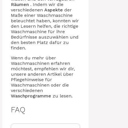
Räumen
. Indem wir die
verschiedenen
Aspekte
der
Maße einer Waschmaschine
beleuchtet haben, konnten wir
den Lesern helfen, die richtige
Waschmaschine für ihre
Bedürfnisse auszuwählen und
den besten Platz dafür zu
finden.
Wenn du mehr über
Waschmaschinen erfahren
möchtest, empfehlen wir dir,
unsere anderen Artikel über
Pflegehinweise für
Waschmaschinen oder die
verschiedenen
Waschprogramme
zu lesen.
FAQ