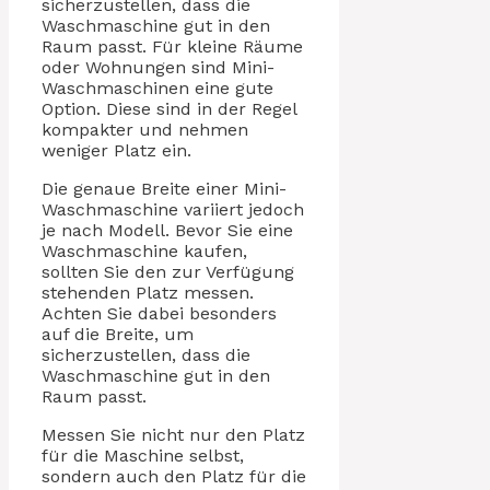
sicherzustellen, dass die
Waschmaschine gut in den
Raum passt. Für kleine Räume
oder Wohnungen sind Mini-
Waschmaschinen eine gute
Option. Diese sind in der Regel
kompakter und nehmen
weniger Platz ein.
Die genaue Breite einer Mini-
Waschmaschine variiert jedoch
je nach Modell. Bevor Sie eine
Waschmaschine kaufen,
sollten Sie den zur Verfügung
stehenden Platz messen.
Achten Sie dabei besonders
auf die Breite, um
sicherzustellen, dass die
Waschmaschine gut in den
Raum passt.
Messen Sie nicht nur den Platz
für die Maschine selbst,
sondern auch den Platz für die