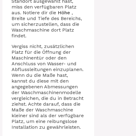
Standort ausgewählt hast,
miss den verfügbaren Platz
aus. Notiere dir die
Höhe
,
Breite und Tiefe des Bereichs,
um sicherzustellen, dass die
Waschmaschine dort Platz
findet.
Vergiss nicht, zusätzlichen
Platz für die Öffnung der
Maschinentür oder den
Anschluss von Wasser- und
Abflussleitungen einzuplanen.
Wenn du die Maße hast,
kannst du diese mit den
angegebenen Abmessungen
der Waschmaschinenmodelle
vergleichen, die du in Betracht
ziehst. Achte darauf, dass die
Maße der Waschmaschine
kleiner sind als der verfügbare
Platz, um eine reibungslose
Installation zu gewährleisten.