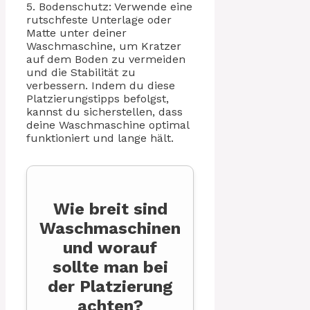
5. Bodenschutz: Verwende eine
rutschfeste Unterlage oder
Matte unter deiner
Waschmaschine, um Kratzer
auf dem Boden zu vermeiden
und die Stabilität zu
verbessern. Indem du diese
Platzierungstipps befolgst,
kannst du sicherstellen, dass
deine Waschmaschine optimal
funktioniert und lange hält.
Wie breit sind
Waschmaschinen
und worauf
sollte man bei
der Platzierung
achten?