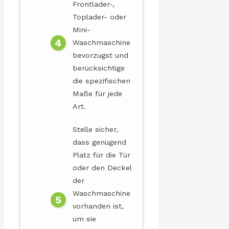
Frontlader-,
Toplader- oder
Mini-
Waschmaschine
bevorzugst und
berücksichtige
die spezifischen
Maße für jede
Art.
Stelle sicher,
dass genügend
Platz für die Tür
oder den Deckel
der
Waschmaschine
vorhanden ist,
um sie