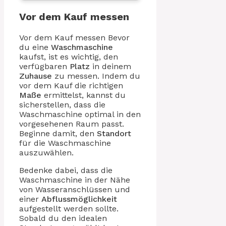
Vor dem Kauf messen
Vor dem Kauf messen Bevor
du eine
Waschmaschine
kaufst, ist es wichtig, den
verfügbaren
Platz
in deinem
Zuhause
zu messen. Indem du
vor dem Kauf die richtigen
Maße
ermittelst, kannst du
sicherstellen, dass die
Waschmaschine optimal in den
vorgesehenen Raum passt.
Beginne damit, den
Standort
für die Waschmaschine
auszuwählen.
Bedenke dabei, dass die
Waschmaschine in der Nähe
von Wasseranschlüssen und
einer
Abflussmöglichkeit
aufgestellt werden sollte.
Sobald du den idealen