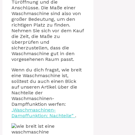
Türöffnung und die
Anschlüsse. Die Maße einer
Waschmaschine sind also von
großer Bedeutung, um den
richtigen Platz zu finden.
Nehmen Sie sich vor dem Kauf
die Zeit, die Maße zu
überprüfen und
sicherzustellen, dass die
Waschmaschine gut in den
vorgesehenen Raum passt.
Wenn du dich fragst, wie breit
eine Waschmaschine ist,
solltest du auch einen Blick
auf unseren Artikel über die
Nachteile der
Waschmaschinen-
Dampffunktion werfen:
„Waschmaschinen-
Dampffunktion: Nachteile“
.