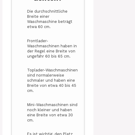
Die durchschnittliche
Breite einer
Waschmaschine beträgt
etwa 60 cm.
Frontlader-
Waschmaschinen haben in
der Regel eine Breite von
ungefähr 60 bis 65 cm.
Toplader-Waschmaschinen
sind normalerweise
schmaler und haben eine
Breite von etwa 40 bis 45
cm.
Mini-Waschmaschinen sind
noch kleiner und haben
eine Breite von etwa 30
cm.
Es ist wichtig, den Platz