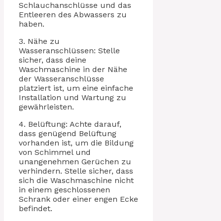
Schlauchanschlüsse und das
Entleeren des Abwassers zu
haben.
3. Nähe zu
Wasseranschlüssen: Stelle
sicher, dass deine
Waschmaschine in der Nähe
der Wasseranschlüsse
platziert ist, um eine einfache
Installation und Wartung zu
gewährleisten.
4. Belüftung: Achte darauf,
dass genügend Belüftung
vorhanden ist, um die Bildung
von Schimmel und
unangenehmen Gerüchen zu
verhindern. Stelle sicher, dass
sich die Waschmaschine nicht
in einem geschlossenen
Schrank oder einer engen Ecke
befindet.