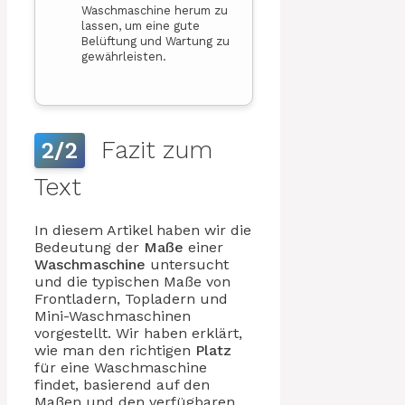
Waschmaschine herum zu
lassen, um eine gute
Belüftung und Wartung zu
gewährleisten.
Fazit zum
2/2
Text
In diesem Artikel haben wir die
Bedeutung der
Maße
einer
Waschmaschine
untersucht
und die typischen Maße von
Frontladern, Topladern und
Mini-Waschmaschinen
vorgestellt. Wir haben erklärt,
wie man den richtigen
Platz
für eine Waschmaschine
findet, basierend auf den
Maßen und den verfügbaren