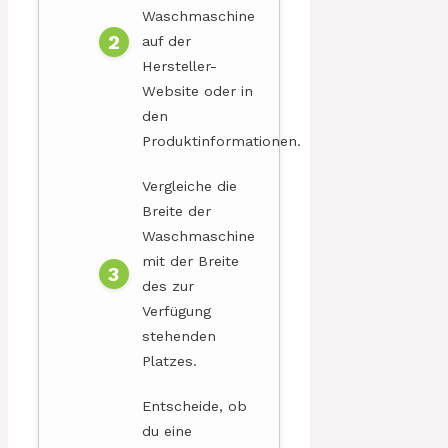
Waschmaschine
auf der
Hersteller-
Website oder in
den
Produktinformationen.
Vergleiche die
Breite der
Waschmaschine
mit der Breite
des zur
Verfügung
stehenden
Platzes.
Entscheide, ob
du eine