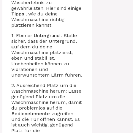
Wascherlebnis zu
gewährleisten. Hier sind einige
Tipps
, wie du deine
Waschmaschine richtig
platzieren kannst.
1. Ebener
Untergrund
: Stelle
sicher, dass der Untergrund,
auf dem du deine
Waschmaschine platzierst,
eben und stabil ist.
Unebenheiten können zu
Vibrationen und
unerwünschtem Lärm führen.
2. Ausreichend Platz um die
Waschmaschine herum: Lasse
genügend Platz um die
Waschmaschine herum, damit
du problemlos auf die
Bedienelemente
zugreifen
und die Tür öffnen kannst. Es
ist auch wichtig, genügend
Platz für die