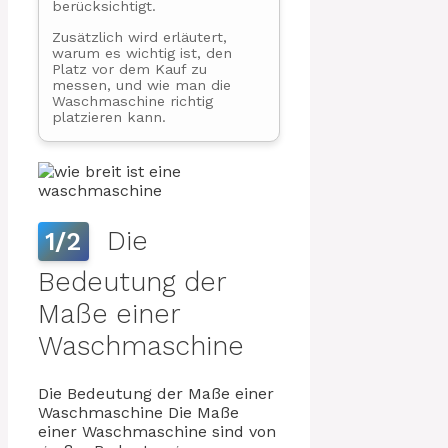
berücksichtigt.
Zusätzlich wird erläutert,
warum es wichtig ist, den
Platz vor dem Kauf zu
messen, und wie man die
Waschmaschine richtig
platzieren kann.
Die
1/2
Bedeutung der
Maße einer
Waschmaschine
Die Bedeutung der Maße einer
Waschmaschine Die Maße
einer Waschmaschine sind von