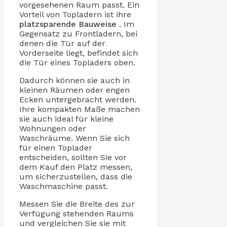
vorgesehenen Raum passt. Ein
Vorteil von Topladern ist ihre
platzsparende Bauweise
. Im
Gegensatz zu Frontladern, bei
denen die Tür auf der
Vorderseite liegt, befindet sich
die Tür eines Topladers oben.
Dadurch können sie auch in
kleinen Räumen oder engen
Ecken untergebracht werden.
Ihre kompakten Maße machen
sie auch ideal für kleine
Wohnungen oder
Waschräume. Wenn Sie sich
für einen Toplader
entscheiden, sollten Sie vor
dem Kauf den Platz messen,
um sicherzustellen, dass die
Waschmaschine passt.
Messen Sie die Breite des zur
Verfügung stehenden Raums
und vergleichen Sie sie mit