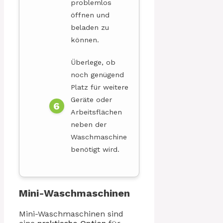
problemlos
öffnen und
beladen zu
können.
Überlege, ob
noch genügend
Platz für weitere
Geräte oder
Arbeitsflächen
neben der
Waschmaschine
benötigt wird.
Mini-Waschmaschinen
Mini-Waschmaschinen sind