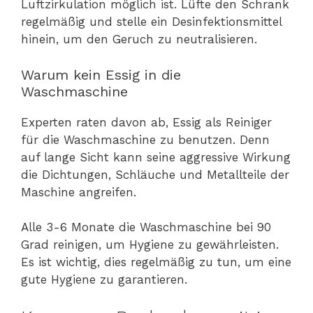
Luftzirkulation möglich ist. Lüfte den Schrank
regelmäßig und stelle ein Desinfektionsmittel
hinein, um den Geruch zu neutralisieren.
Warum kein Essig in die
Waschmaschine
Experten raten davon ab, Essig als Reiniger
für die Waschmaschine zu benutzen. Denn
auf lange Sicht kann seine aggressive Wirkung
die Dichtungen, Schläuche und Metallteile der
Maschine angreifen.
Alle 3-6 Monate die Waschmaschine bei 90
Grad reinigen, um Hygiene zu gewährleisten.
Es ist wichtig, dies regelmäßig zu tun, um eine
gute Hygiene zu garantieren.