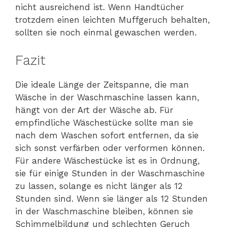
nicht ausreichend ist. Wenn Handtücher
trotzdem einen leichten Muffgeruch behalten,
sollten sie noch einmal gewaschen werden.
Fazit
Die ideale Länge der Zeitspanne, die man
Wäsche in der Waschmaschine lassen kann,
hängt von der Art der Wäsche ab. Für
empfindliche Wäschestücke sollte man sie
nach dem Waschen sofort entfernen, da sie
sich sonst verfärben oder verformen können.
Für andere Wäschestücke ist es in Ordnung,
sie für einige Stunden in der Waschmaschine
zu lassen, solange es nicht länger als 12
Stunden sind. Wenn sie länger als 12 Stunden
in der Waschmaschine bleiben, können sie
Schimmelbildung und schlechten Geruch