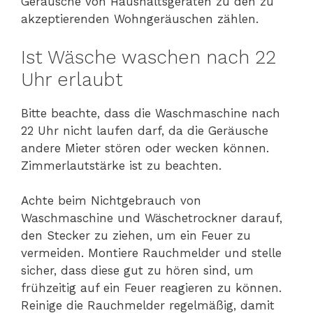
Geräusche von Haushaltsgeräten zu den zu
akzeptierenden Wohngeräuschen zählen.
Ist Wäsche waschen nach 22
Uhr erlaubt
Bitte beachte, dass die Waschmaschine nach
22 Uhr nicht laufen darf, da die Geräusche
andere Mieter stören oder wecken können.
Zimmerlautstärke ist zu beachten.
Achte beim Nichtgebrauch von
Waschmaschine und Wäschetrockner darauf,
den Stecker zu ziehen, um ein Feuer zu
vermeiden. Montiere Rauchmelder und stelle
sicher, dass diese gut zu hören sind, um
frühzeitig auf ein Feuer reagieren zu können.
Reinige die Rauchmelder regelmäßig, damit