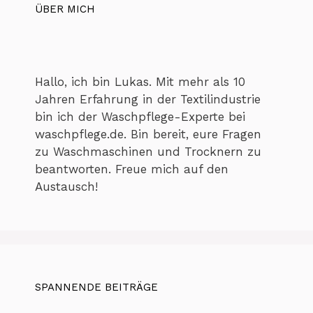
ÜBER MICH
Hallo, ich bin Lukas. Mit mehr als 10
Jahren Erfahrung in der Textilindustrie
bin ich der Waschpflege-Experte bei
waschpflege.de. Bin bereit, eure Fragen
zu Waschmaschinen und Trocknern zu
beantworten. Freue mich auf den
Austausch!
SPANNENDE BEITRÄGE