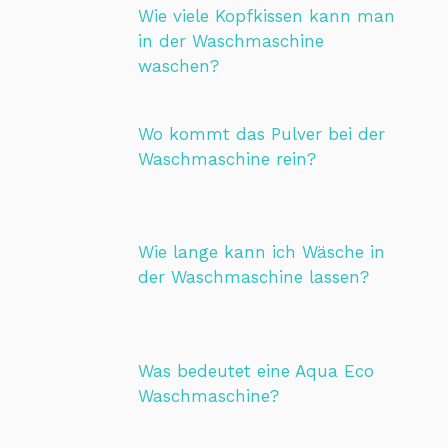
Wie viele Kopfkissen kann man
in der Waschmaschine
waschen?
Wo kommt das Pulver bei der
Waschmaschine rein?
Wie lange kann ich Wäsche in
der Waschmaschine lassen?
Was bedeutet eine Aqua Eco
Waschmaschine?