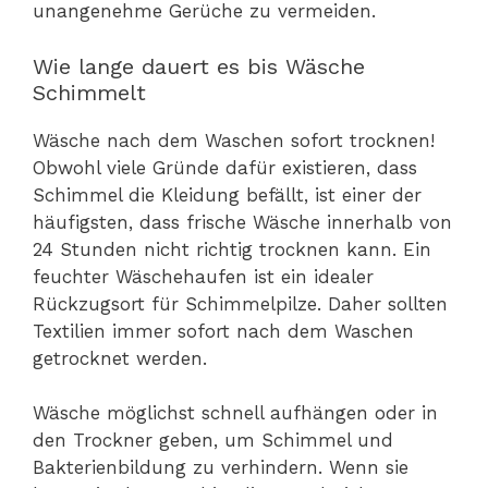
unangenehme Gerüche zu vermeiden.
Wie lange dauert es bis Wäsche
Schimmelt
Wäsche nach dem Waschen sofort trocknen!
Obwohl viele Gründe dafür existieren, dass
Schimmel die Kleidung befällt, ist einer der
häufigsten, dass frische Wäsche innerhalb von
24 Stunden nicht richtig trocknen kann. Ein
feuchter Wäschehaufen ist ein idealer
Rückzugsort für Schimmelpilze. Daher sollten
Textilien immer sofort nach dem Waschen
getrocknet werden.
Wäsche möglichst schnell aufhängen oder in
den Trockner geben, um Schimmel und
Bakterienbildung zu verhindern. Wenn sie