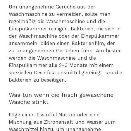
Um unangenehme Gerüche aus der
Waschmaschine zu vermeiden, sollte man
regelmäßig die Waschmaschine und die
Einspülkammer reinigen. Bakterien, die sich in
der Waschmaschine oder der Einspülkammer
ansammeln, bilden einen Bakterienfilm, der
zu unangenehmen Gerüchen führt. Am besten
werden die Waschmaschine und die
Einspülkammer alle 2-3 Monate mit einem
speziellen Desinfektionsmittel gereinigt, um die
Bakterien zu beseitigen.
Was tun wenn die frisch gewaschene
Wäsche stinkt
Füge einen Esslöffel Natron oder eine
Mischung aus Zitronensaft und Wasser zum
Waschmittel hinzu, um unangenehme