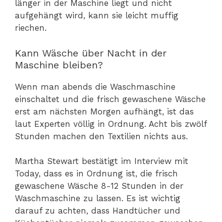
länger in der Maschine liegt und nicht
aufgehängt wird, kann sie leicht muffig
riechen.
Kann Wäsche über Nacht in der
Maschine bleiben?
Wenn man abends die Waschmaschine
einschaltet und die frisch gewaschene Wäsche
erst am nächsten Morgen aufhängt, ist das
laut Experten völlig in Ordnung. Acht bis zwölf
Stunden machen den Textilien nichts aus.
Martha Stewart bestätigt im Interview mit
Today, dass es in Ordnung ist, die frisch
gewaschene Wäsche 8-12 Stunden in der
Waschmaschine zu lassen. Es ist wichtig
darauf zu achten, dass Handtücher und