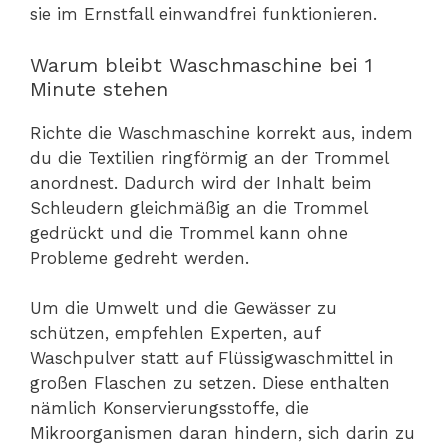
sie im Ernstfall einwandfrei funktionieren.
Warum bleibt Waschmaschine bei 1
Minute stehen
Richte die Waschmaschine korrekt aus, indem
du die Textilien ringförmig an der Trommel
anordnest. Dadurch wird der Inhalt beim
Schleudern gleichmäßig an die Trommel
gedrückt und die Trommel kann ohne
Probleme gedreht werden.
Um die Umwelt und die Gewässer zu
schützen, empfehlen Experten, auf
Waschpulver statt auf Flüssigwaschmittel in
großen Flaschen zu setzen. Diese enthalten
nämlich Konservierungsstoffe, die
Mikroorganismen daran hindern, sich darin zu