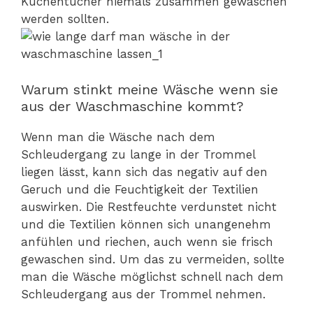
Küchentücher niemals zusammen gewaschen
werden sollten.
Warum stinkt meine Wäsche wenn sie
aus der Waschmaschine kommt?
Wenn man die Wäsche nach dem
Schleudergang zu lange in der Trommel
liegen lässt, kann sich das negativ auf den
Geruch und die Feuchtigkeit der Textilien
auswirken. Die Restfeuchte verdunstet nicht
und die Textilien können sich unangenehm
anfühlen und riechen, auch wenn sie frisch
gewaschen sind. Um das zu vermeiden, sollte
man die Wäsche möglichst schnell nach dem
Schleudergang aus der Trommel nehmen.