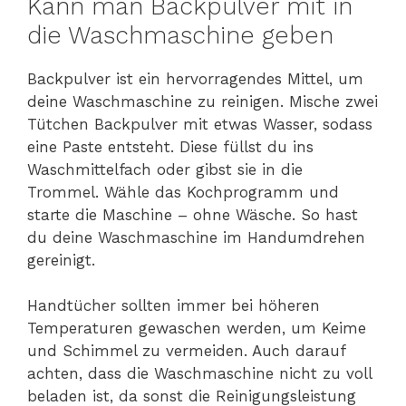
Kann man Backpulver mit in
die Waschmaschine geben
Backpulver ist ein hervorragendes Mittel, um
deine Waschmaschine zu reinigen. Mische zwei
Tütchen Backpulver mit etwas Wasser, sodass
eine Paste entsteht. Diese füllst du ins
Waschmittelfach oder gibst sie in die
Trommel. Wähle das Kochprogramm und
starte die Maschine – ohne Wäsche. So hast
du deine Waschmaschine im Handumdrehen
gereinigt.
Handtücher sollten immer bei höheren
Temperaturen gewaschen werden, um Keime
und Schimmel zu vermeiden. Auch darauf
achten, dass die Waschmaschine nicht zu voll
beladen ist, da sonst die Reinigungsleistung