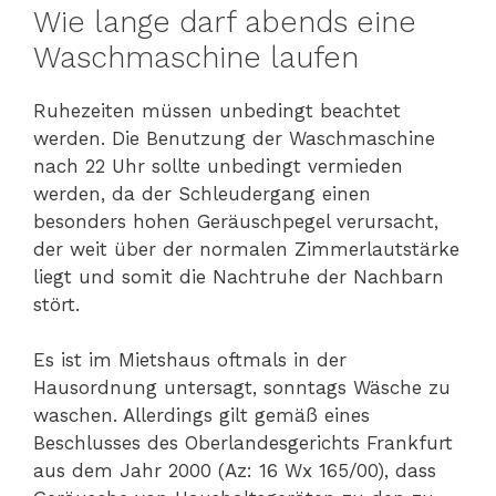
Wie lange darf abends eine
Waschmaschine laufen
Ruhezeiten müssen unbedingt beachtet
werden. Die Benutzung der Waschmaschine
nach 22 Uhr sollte unbedingt vermieden
werden, da der Schleudergang einen
besonders hohen Geräuschpegel verursacht,
der weit über der normalen Zimmerlautstärke
liegt und somit die Nachtruhe der Nachbarn
stört.
Es ist im Mietshaus oftmals in der
Hausordnung untersagt, sonntags Wäsche zu
waschen. Allerdings gilt gemäß eines
Beschlusses des Oberlandesgerichts Frankfurt
aus dem Jahr 2000 (Az: 16 Wx 165/00), dass