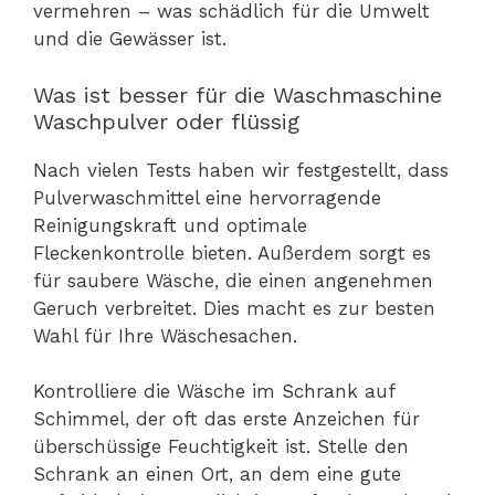
vermehren – was schädlich für die Umwelt
und die Gewässer ist.
Was ist besser für die Waschmaschine
Waschpulver oder flüssig
Nach vielen Tests haben wir festgestellt, dass
Pulverwaschmittel eine hervorragende
Reinigungskraft und optimale
Fleckenkontrolle bieten. Außerdem sorgt es
für saubere Wäsche, die einen angenehmen
Geruch verbreitet. Dies macht es zur besten
Wahl für Ihre Wäschesachen.
Kontrolliere die Wäsche im Schrank auf
Schimmel, der oft das erste Anzeichen für
überschüssige Feuchtigkeit ist. Stelle den
Schrank an einen Ort, an dem eine gute