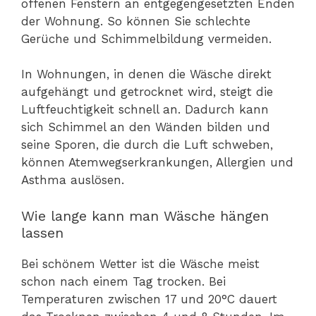
offenen Fenstern an entgegengesetzten Enden
der Wohnung. So können Sie schlechte
Gerüche und Schimmelbildung vermeiden.
In Wohnungen, in denen die Wäsche direkt
aufgehängt und getrocknet wird, steigt die
Luftfeuchtigkeit schnell an. Dadurch kann
sich Schimmel an den Wänden bilden und
seine Sporen, die durch die Luft schweben,
können Atemwegserkrankungen, Allergien und
Asthma auslösen.
Wie lange kann man Wäsche hängen
lassen
Bei schönem Wetter ist die Wäsche meist
schon nach einem Tag trocken. Bei
Temperaturen zwischen 17 und 20°C dauert