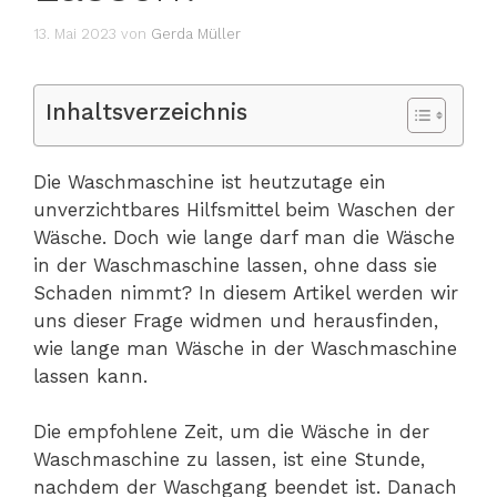
13. Mai 2023
von
Gerda Müller
Inhaltsverzeichnis
Die Waschmaschine ist heutzutage ein
unverzichtbares Hilfsmittel beim Waschen der
Wäsche. Doch wie lange darf man die Wäsche
in der Waschmaschine lassen, ohne dass sie
Schaden nimmt? In diesem Artikel werden wir
uns dieser Frage widmen und herausfinden,
wie lange man Wäsche in der Waschmaschine
lassen kann.
Die empfohlene Zeit, um die Wäsche in der
Waschmaschine zu lassen, ist eine Stunde,
nachdem der Waschgang beendet ist. Danach