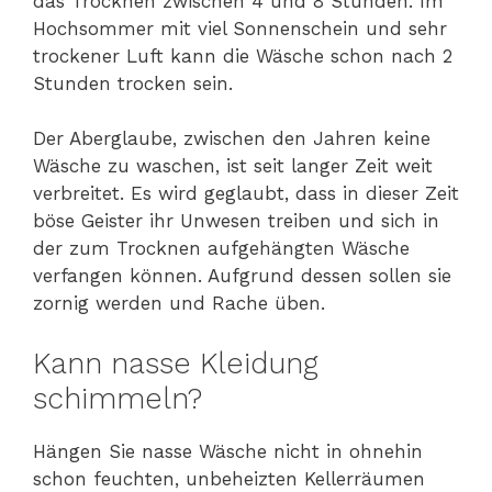
das Trocknen zwischen 4 und 8 Stunden. Im
Hochsommer mit viel Sonnenschein und sehr
trockener Luft kann die Wäsche schon nach 2
Stunden trocken sein.
Der Aberglaube, zwischen den Jahren keine
Wäsche zu waschen, ist seit langer Zeit weit
verbreitet. Es wird geglaubt, dass in dieser Zeit
böse Geister ihr Unwesen treiben und sich in
der zum Trocknen aufgehängten Wäsche
verfangen können. Aufgrund dessen sollen sie
zornig werden und Rache üben.
Kann nasse Kleidung
schimmeln?
Hängen Sie nasse Wäsche nicht in ohnehin
schon feuchten, unbeheizten Kellerräumen