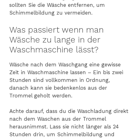
sollten Sie die Wäsche entfernen, um
Schimmelbildung zu vermeiden.
Was passiert wenn man
Wäsche zu lange in der
Waschmaschine lässt?
Wäsche nach dem Waschgang eine gewisse
Zeit in Waschmaschine lassen – Ein bis zwei
Stunden sind vollkommen in Ordnung,
danach kann sie bedenkenlos aus der
Trommel geholt werden.
Achte darauf, dass du die Waschladung direkt
nach dem Waschen aus der Trommel
herausnimmst. Lass sie nicht länger als 24
Stunden drin, um Schimmelbildung und