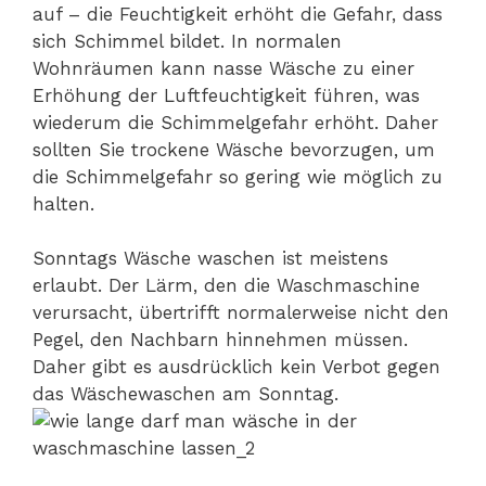
auf – die Feuchtigkeit erhöht die Gefahr, dass
sich Schimmel bildet. In normalen
Wohnräumen kann nasse Wäsche zu einer
Erhöhung der Luftfeuchtigkeit führen, was
wiederum die Schimmelgefahr erhöht. Daher
sollten Sie trockene Wäsche bevorzugen, um
die Schimmelgefahr so gering wie möglich zu
halten.
Sonntags Wäsche waschen ist meistens
erlaubt. Der Lärm, den die Waschmaschine
verursacht, übertrifft normalerweise nicht den
Pegel, den Nachbarn hinnehmen müssen.
Daher gibt es ausdrücklich kein Verbot gegen
das Wäschewaschen am Sonntag.