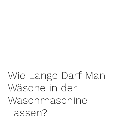
Wie Lange Darf Man
Wäsche in der
Waschmaschine
Lassen?