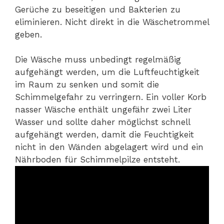
Gerüche zu beseitigen und Bakterien zu
eliminieren. Nicht direkt in die Wäschetrommel
geben.
Die Wäsche muss unbedingt regelmäßig
aufgehängt werden, um die Luftfeuchtigkeit
im Raum zu senken und somit die
Schimmelgefahr zu verringern. Ein voller Korb
nasser Wäsche enthält ungefähr zwei Liter
Wasser und sollte daher möglichst schnell
aufgehängt werden, damit die Feuchtigkeit
nicht in den Wänden abgelagert wird und ein
Nährboden für Schimmelpilze entsteht.