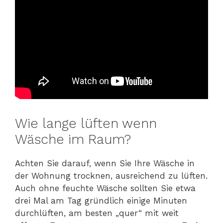
Wie lange lüften wenn
Wäsche im Raum?
Achten Sie darauf, wenn Sie Ihre Wäsche in
der Wohnung trocknen, ausreichend zu lüften.
Auch ohne feuchte Wäsche sollten Sie etwa
drei Mal am Tag gründlich einige Minuten
durchlüften, am besten „quer“ mit weit