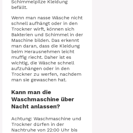
Schimmelpilze Kleidung
befällt.
Wenn man nasse Wäsche nicht
schnell aufhängt oder in den
Trockner wirft, können sich
Bakterien und Schimmel in der
Maschine bilden. Das erkennt
man daran, dass die Kleidung
beim Herausnehmen leicht
muffig riecht. Daher ist es
wichtig, die Wäsche schnell
aufzuhängen oder in den
Trockner zu werfen, nachdem
man sie gewaschen hat.
Kann man die
Waschmaschine über
Nacht anlassen?
Achtung: Waschmaschine und
Trockner dürfen in der
Nachtruhe von 22:00 Uhr bis