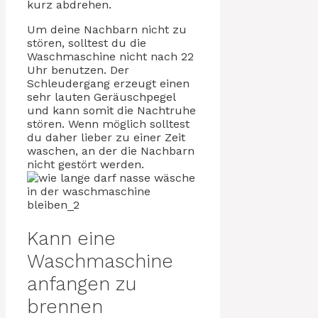
kurz abdrehen.
Um deine Nachbarn nicht zu
stören, solltest du die
Waschmaschine nicht nach 22
Uhr benutzen. Der
Schleudergang erzeugt einen
sehr lauten Geräuschpegel
und kann somit die Nachtruhe
stören. Wenn möglich solltest
du daher lieber zu einer Zeit
waschen, an der die Nachbarn
nicht gestört werden.
Kann eine
Waschmaschine
anfangen zu
brennen