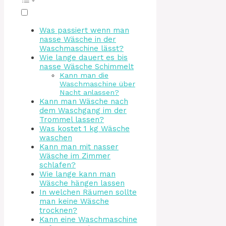
Was passiert wenn man
nasse Wäsche in der
Waschmaschine lässt?
Wie lange dauert es bis
nasse Wäsche Schimmelt
Kann man die
Waschmaschine über
Nacht anlassen?
Kann man Wäsche nach
dem Waschgang im der
Trommel lassen?
Was kostet 1 kg Wäsche
waschen
Kann man mit nasser
Wäsche im Zimmer
schlafen?
Wie lange kann man
Wäsche hängen lassen
In welchen Räumen sollte
man keine Wäsche
trocknen?
Kann eine Waschmaschine