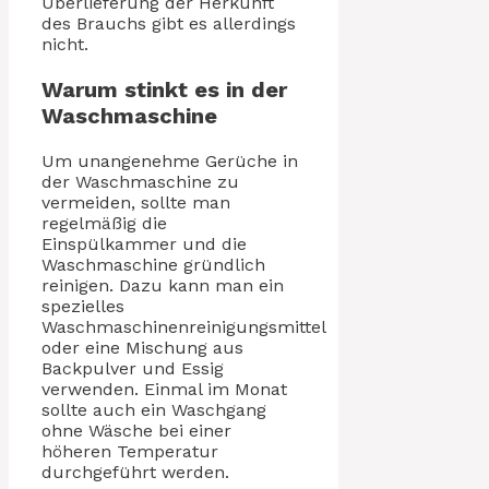
Überlieferung der Herkunft
des Brauchs gibt es allerdings
nicht.
Warum stinkt es in der
Waschmaschine
Um unangenehme Gerüche in
der Waschmaschine zu
vermeiden, sollte man
regelmäßig die
Einspülkammer und die
Waschmaschine gründlich
reinigen. Dazu kann man ein
spezielles
Waschmaschinenreinigungsmittel
oder eine Mischung aus
Backpulver und Essig
verwenden. Einmal im Monat
sollte auch ein Waschgang
ohne Wäsche bei einer
höheren Temperatur
durchgeführt werden.