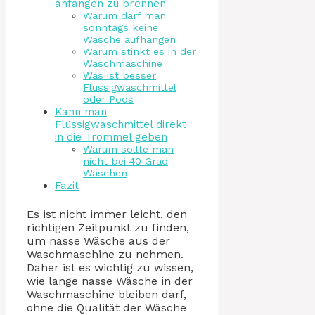
anfangen zu brennen
Warum darf man
sonntags keine
Wäsche aufhängen
Warum stinkt es in der
Waschmaschine
Was ist besser
Flüssigwaschmittel
oder Pods
Kann man
Flüssigwaschmittel direkt
in die Trommel geben
Warum sollte man
nicht bei 40 Grad
Waschen
Fazit
Es ist nicht immer leicht, den
richtigen Zeitpunkt zu finden,
um nasse Wäsche aus der
Waschmaschine zu nehmen.
Daher ist es wichtig zu wissen,
wie lange nasse Wäsche in der
Waschmaschine bleiben darf,
ohne die Qualität der Wäsche