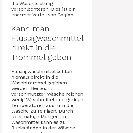
die Waschleistung
verschlechteren. Dies ist ein
enormer Vorteil von Calgon.
Kann man
Flüssigwaschmittel
direkt in die
Trommel geben
Flüssigwaschmittel sollten
niemals direkt in die
Waschtrommel gegeben
werden. Bei leicht
verschmutzter Wäsche reichen
wenig Waschmittel und geringe
Temperaturen aus, um die
Wäsche zu reinigen. Durch
übermäßige Mengen an
Waschmittel kann es zu
Rückständen in der Wäsche