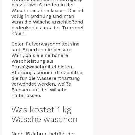
bis zu zwei Stunden in der
Waschmaschine lassen. Das ist
völlig in Ordnung und man
kann die Wäsche anschließend
bedenkenlos aus der Trommel
holen.
Color-Pulverwaschmittel sind
laut Experten die bessere
Wahl, da sie eine höhere
Waschleistung als
Flüssigwaschmittel bieten.
Allerdings können die Zeolithe,
die für die Wasserenthärtung
verwendet werden, weiße
Flecken auf der Wäsche
hinterlassen.
Was kostet 1 kg
Wäsche waschen
Nach 15 Jahren beträgt der