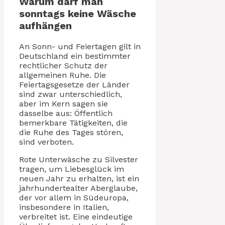
Warum darf man
sonntags keine Wäsche
aufhängen
An Sonn- und Feiertagen gilt in
Deutschland ein bestimmter
rechtlicher Schutz der
allgemeinen Ruhe. Die
Feiertagsgesetze der Länder
sind zwar unterschiedlich,
aber im Kern sagen sie
dasselbe aus: Öffentlich
bemerkbare Tätigkeiten, die
die Ruhe des Tages stören,
sind verboten.
Rote Unterwäsche zu Silvester
tragen, um Liebesglück im
neuen Jahr zu erhalten, ist ein
jahrhundertealter Aberglaube,
der vor allem in Südeuropa,
insbesondere in Italien,
verbreitet ist. Eine eindeutige