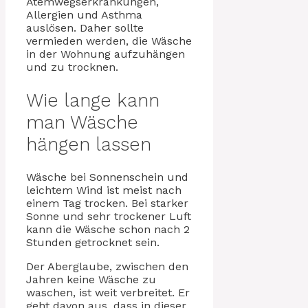
Atemwegserkrankungen,
Allergien und Asthma
auslösen. Daher sollte
vermieden werden, die Wäsche
in der Wohnung aufzuhängen
und zu trocknen.
Wie lange kann
man Wäsche
hängen lassen
Wäsche bei Sonnenschein und
leichtem Wind ist meist nach
einem Tag trocken. Bei starker
Sonne und sehr trockener Luft
kann die Wäsche schon nach 2
Stunden getrocknet sein.
Der Aberglaube, zwischen den
Jahren keine Wäsche zu
waschen, ist weit verbreitet. Er
geht davon aus, dass in dieser