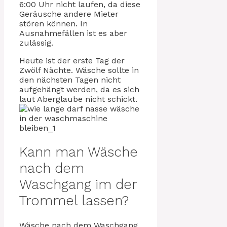
6:00 Uhr nicht laufen, da diese
Geräusche andere Mieter
stören können. In
Ausnahmefällen ist es aber
zulässig.
Heute ist der erste Tag der
Zwölf Nächte. Wäsche sollte in
den nächsten Tagen nicht
aufgehängt werden, da es sich
laut Aberglaube nicht schickt.
Kann man Wäsche
nach dem
Waschgang im der
Trommel lassen?
Wäsche nach dem Waschgang