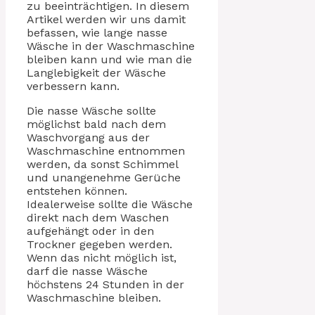
zu beeinträchtigen. In diesem
Artikel werden wir uns damit
befassen, wie lange nasse
Wäsche in der Waschmaschine
bleiben kann und wie man die
Langlebigkeit der Wäsche
verbessern kann.
Die nasse Wäsche sollte
möglichst bald nach dem
Waschvorgang aus der
Waschmaschine entnommen
werden, da sonst Schimmel
und unangenehme Gerüche
entstehen können.
Idealerweise sollte die Wäsche
direkt nach dem Waschen
aufgehängt oder in den
Trockner gegeben werden.
Wenn das nicht möglich ist,
darf die nasse Wäsche
höchstens 24 Stunden in der
Waschmaschine bleiben.