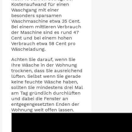
Kostenaufwand für einen
Waschgang mit einer
besonders sparsamen
Waschmaschine etwa 35 Cent.
Bei einem mittleren Verbrauch
der Maschine sind es rund 47
Cent und bei einem hohen
Verbrauch etwa 58 Cent pro
Wäscheladung.
Achten Sie darauf, wenn Sie
Ihre Wäsche in der Wohnung
trocknen, dass Sie ausreichend
lüften. Selbst wenn Sie gerade
keine feuchte Wäsche haben,
sollten Sie mindestens drei Mal
am Tag gründlich durchlüften
und dabei die Fenster an
entgegengesetzten Enden der
Wohnung weit offen lassen.