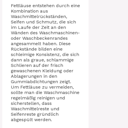
Fettläuse entstehen durch eine
Kombination aus
Waschmittelrückständen,
Seifen und Schmutz, die sich
im Laufe der Zeit an den
Wänden des Waschmaschinen-
oder Waschbeckenrandes
angesammelt haben. Diese
Rückstände bilden eine
schleimige Konsistenz, die sich
dann als graue, schlammige
Schlieren auf der frisch
gewaschenen Kleidung oder
Ablagerungen in den
Gummiabdichtungen zeigt.
Um Fettläuse zu vermeiden,
sollte man die Waschmaschine
regelmäßig reinigen und
sicherstellen, dass
Waschmittelreste und
Seifenreste gründlich
abgespült werden.