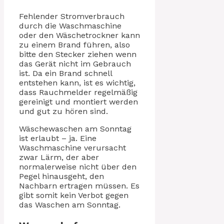
Fehlender Stromverbrauch
durch die Waschmaschine
oder den Wäschetrockner kann
zu einem Brand führen, also
bitte den Stecker ziehen wenn
das Gerät nicht im Gebrauch
ist. Da ein Brand schnell
entstehen kann, ist es wichtig,
dass Rauchmelder regelmäßig
gereinigt und montiert werden
und gut zu hören sind.
Wäschewaschen am Sonntag
ist erlaubt – ja. Eine
Waschmaschine verursacht
zwar Lärm, der aber
normalerweise nicht über den
Pegel hinausgeht, den
Nachbarn ertragen müssen. Es
gibt somit kein Verbot gegen
das Waschen am Sonntag.