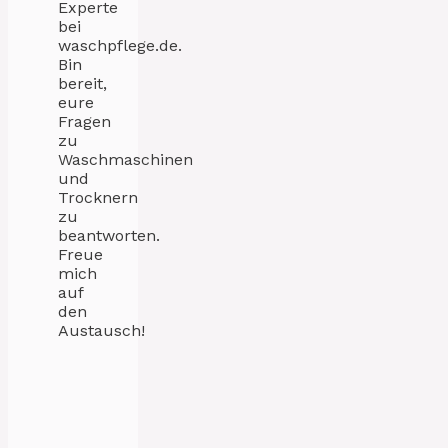
Experte
bei
waschpflege.de.
Bin
bereit,
eure
Fragen
zu
Waschmaschinen
und
Trocknern
zu
beantworten.
Freue
mich
auf
den
Austausch!