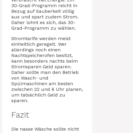
30-Grad-Programm reicht in
Bezug auf Sauberkeit völlig
aus und spart zudem Strom.
Daher lohnt es sich, das 30-
Grad-Programm zu wählen.
Stromtarife werden meist
einheitlich geregelt. Wer
allerdings noch einen
Nachtspeicherofen besitzt,
kann besonders nachts beim
Stromsparen Geld sparen.
Daher sollte man den Betrieb
von Wasch- und
Spülmaschinen am besten
zwischen 22 und 6 Uhr planen,
um tatsächlich Geld zu
sparen.
Fazit
Die nasse Wäsche sollte nicht