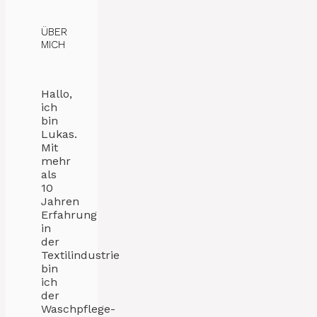
ÜBER
MICH
Hallo,
ich
bin
Lukas.
Mit
mehr
als
10
Jahren
Erfahrung
in
der
Textilindustrie
bin
ich
der
Waschpflege-