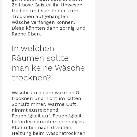
Zeit böse Geister ihr Unwesen
treiben und sich in der zum
Trocknen aufgehängten
Wäsche verfangen können.
Diese könnten dann zornig und
Rache üben.
In welchen
Räumen sollte
man keine Wäsche
trocknen?
Wäsche an einem warmen Ort
trocknen und nicht im kalten
Schlafzimmer. Warme Luft
nimmt ausreichend
Feuchtigkeit auf. Feuchtigkeit
befördern durch mehrmaliges
Stoßlüften nach draußen.
Heizung beim Wäschetrocknen