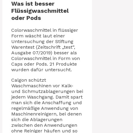
Was ist besser
Flüssigwaschmittel
oder Pods
Colorwaschmittel in flüssiger
Form wäscht laut einer
Untersuchung der Stiftung
Warentest (Zeitschrift „test“,
Ausgabe 07/2019) besser als
Colorwaschmittel in Form von
Caps oder Pods. 21 Produkte
wurden dafür untersucht.
Calgon schützt
Waschmaschinen vor Kalk-
und Schmutzablagerungen bei
jedem Waschgang. Damit spart
man sich die Anschaffung und
regelmäßige Anwendung von
Maschinenreinigern, bei denen
sich die Ablagerungen
zwischen den Anwendungen
ohne Reiniger häufen und so