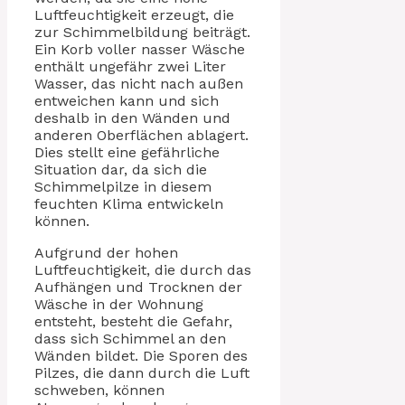
Luftfeuchtigkeit erzeugt, die
zur Schimmelbildung beiträgt.
Ein Korb voller nasser Wäsche
enthält ungefähr zwei Liter
Wasser, das nicht nach außen
entweichen kann und sich
deshalb in den Wänden und
anderen Oberflächen ablagert.
Dies stellt eine gefährliche
Situation dar, da sich die
Schimmelpilze in diesem
feuchten Klima entwickeln
können.
Aufgrund der hohen
Luftfeuchtigkeit, die durch das
Aufhängen und Trocknen der
Wäsche in der Wohnung
entsteht, besteht die Gefahr,
dass sich Schimmel an den
Wänden bildet. Die Sporen des
Pilzes, die dann durch die Luft
schweben, können