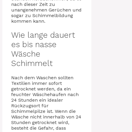
nach dieser Zeit zu
unangenehmen Gerüchen und
sogar zu Schimmelbildung
kommen kann.
Wie lange dauert
es bis nasse
Wäsche
Schimmelt
Nach dem Waschen sollten
Textilien immer sofort
getrocknet werden, da ein
feuchter Wäschehaufen nach
24 Stunden ein idealer
Rückzugsort für
Schimmelpilze ist. Wenn die
Wäsche nicht innerhalb von 24
Stunden getrocknet wird,
besteht die Gefahr, dass