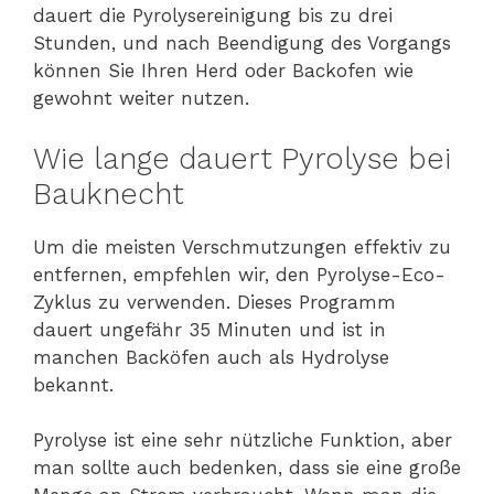
dauert die Pyrolysereinigung bis zu drei
Stunden, und nach Beendigung des Vorgangs
können Sie Ihren Herd oder Backofen wie
gewohnt weiter nutzen.
Wie lange dauert Pyrolyse bei
Bauknecht
Um die meisten Verschmutzungen effektiv zu
entfernen, empfehlen wir, den Pyrolyse-Eco-
Zyklus zu verwenden. Dieses Programm
dauert ungefähr 35 Minuten und ist in
manchen Backöfen auch als Hydrolyse
bekannt.
Pyrolyse ist eine sehr nützliche Funktion, aber
man sollte auch bedenken, dass sie eine große