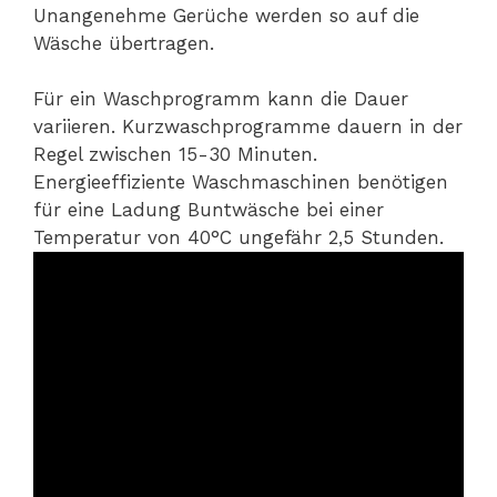
Unangenehme Gerüche werden so auf die
Wäsche übertragen.
Für ein Waschprogramm kann die Dauer
variieren. Kurzwaschprogramme dauern in der
Regel zwischen 15-30 Minuten.
Energieeffiziente Waschmaschinen benötigen
für eine Ladung Buntwäsche bei einer
Temperatur von 40°C ungefähr 2,5 Stunden.