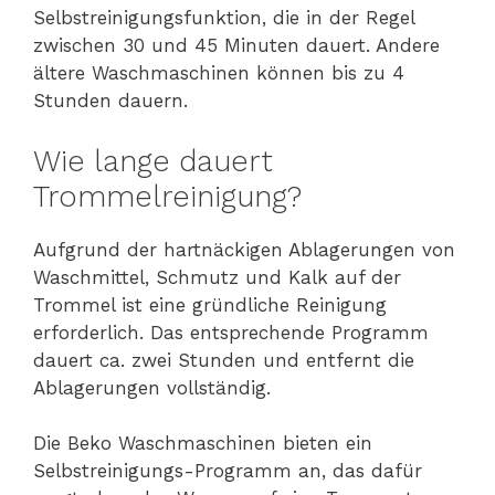
Selbstreinigungsfunktion, die in der Regel
zwischen 30 und 45 Minuten dauert. Andere
ältere Waschmaschinen können bis zu 4
Stunden dauern.
Wie lange dauert
Trommelreinigung?
Aufgrund der hartnäckigen Ablagerungen von
Waschmittel, Schmutz und Kalk auf der
Trommel ist eine gründliche Reinigung
erforderlich. Das entsprechende Programm
dauert ca. zwei Stunden und entfernt die
Ablagerungen vollständig.
Die Beko Waschmaschinen bieten ein
Selbstreinigungs-Programm an, das dafür