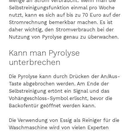
Menge an Strom verbraucht. Wenn man die
Selbstreinigungsfunktion einmal pro Woche
nutzt, kann es sich auf bis zu 70 Euro auf der
Stromrechnung bemerkbar machen. Es ist
daher wichtig, den Stromverbrauch bei der
Nutzung von Pyrolyse genau zu überwachen.
Kann man Pyrolyse
unterbrechen
Die Pyrolyse kann durch Drücken der An/Aus-
Taste abgebrochen werden. Am Ende der
Selbstreinigung ertönt ein Signal und das
Vohängeschloss-Symbol erlischt, bevor die
Backofentür geöffnet werden kann.
Die Verwendung von Essig als Reiniger für die
Waschmaschine wird von vielen Experten