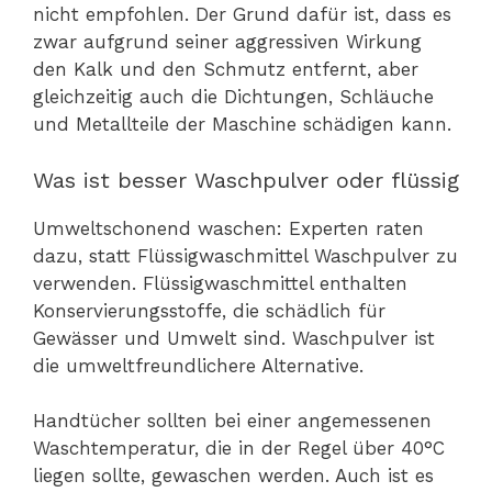
nicht empfohlen. Der Grund dafür ist, dass es
zwar aufgrund seiner aggressiven Wirkung
den Kalk und den Schmutz entfernt, aber
gleichzeitig auch die Dichtungen, Schläuche
und Metallteile der Maschine schädigen kann.
Was ist besser Waschpulver oder flüssig
Umweltschonend waschen: Experten raten
dazu, statt Flüssigwaschmittel Waschpulver zu
verwenden. Flüssigwaschmittel enthalten
Konservierungsstoffe, die schädlich für
Gewässer und Umwelt sind. Waschpulver ist
die umweltfreundlichere Alternative.
Handtücher sollten bei einer angemessenen
Waschtemperatur, die in der Regel über 40°C
liegen sollte, gewaschen werden. Auch ist es