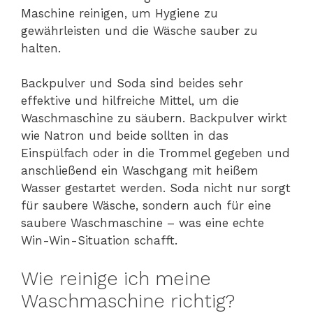
Maschine reinigen, um Hygiene zu
gewährleisten und die Wäsche sauber zu
halten.
Backpulver und Soda sind beides sehr
effektive und hilfreiche Mittel, um die
Waschmaschine zu säubern. Backpulver wirkt
wie Natron und beide sollten in das
Einspülfach oder in die Trommel gegeben und
anschließend ein Waschgang mit heißem
Wasser gestartet werden. Soda nicht nur sorgt
für saubere Wäsche, sondern auch für eine
saubere Waschmaschine – was eine echte
Win-Win-Situation schafft.
Wie reinige ich meine
Waschmaschine richtig?