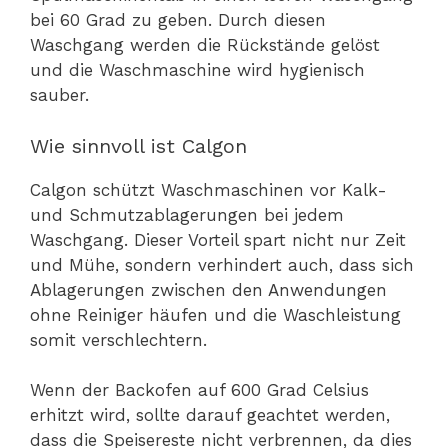
bei 60 Grad zu geben. Durch diesen
Waschgang werden die Rückstände gelöst
und die Waschmaschine wird hygienisch
sauber.
Wie sinnvoll ist Calgon
Calgon schützt Waschmaschinen vor Kalk-
und Schmutzablagerungen bei jedem
Waschgang. Dieser Vorteil spart nicht nur Zeit
und Mühe, sondern verhindert auch, dass sich
Ablagerungen zwischen den Anwendungen
ohne Reiniger häufen und die Waschleistung
somit verschlechtern.
Wenn der Backofen auf 600 Grad Celsius
erhitzt wird, sollte darauf geachtet werden,
dass die Speisereste nicht verbrennen, da dies