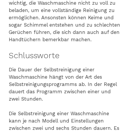
wichtig, die Waschmaschine nicht zu voll zu
beladen, um eine vollständige Reinigung zu
ermöglichen. Ansonsten können Keime und
sogar Schimmel entstehen und zu schlechten
Gerüchen führen, die sich dann auch auf den
Handtüchern bemerkbar machen.
Schlussworte
Die Dauer der Selbstreinigung einer
Waschmaschine hängt von der Art des
Selbstreinigungsprogramms ab. In der Regel
dauert das Programm zwischen einer und
zwei Stunden.
Die Selbstreinigung einer Waschmaschine
kann je nach Modell und Einstellungen
zwischen zwei und sechs Stunden dauern. Es