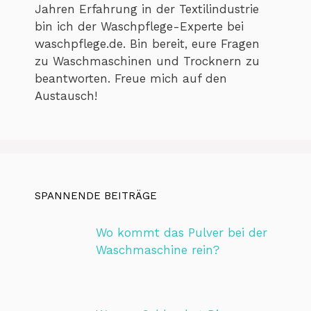
Jahren Erfahrung in der Textilindustrie
bin ich der Waschpflege-Experte bei
waschpflege.de. Bin bereit, eure Fragen
zu Waschmaschinen und Trocknern zu
beantworten. Freue mich auf den
Austausch!
SPANNENDE BEITRÄGE
Wo kommt das Pulver bei der
Waschmaschine rein?