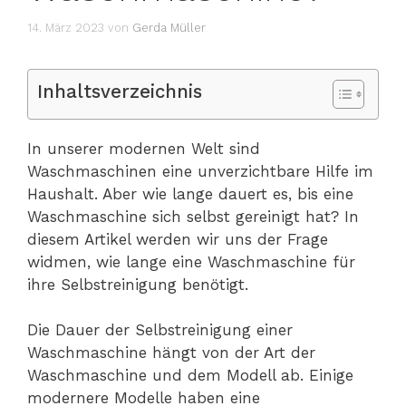
14. März 2023
von
Gerda Müller
Inhaltsverzeichnis
In unserer modernen Welt sind
Waschmaschinen eine unverzichtbare Hilfe im
Haushalt. Aber wie lange dauert es, bis eine
Waschmaschine sich selbst gereinigt hat? In
diesem Artikel werden wir uns der Frage
widmen, wie lange eine Waschmaschine für
ihre Selbstreinigung benötigt.
Die Dauer der Selbstreinigung einer
Waschmaschine hängt von der Art der
Waschmaschine und dem Modell ab. Einige
modernere Modelle haben eine