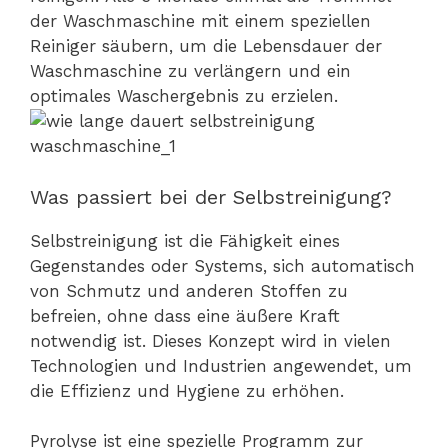
der Waschmaschine mit einem speziellen
Reiniger säubern, um die Lebensdauer der
Waschmaschine zu verlängern und ein
optimales Waschergebnis zu erzielen.
Was passiert bei der Selbstreinigung?
Selbstreinigung ist die Fähigkeit eines
Gegenstandes oder Systems, sich automatisch
von Schmutz und anderen Stoffen zu
befreien, ohne dass eine äußere Kraft
notwendig ist. Dieses Konzept wird in vielen
Technologien und Industrien angewendet, um
die Effizienz und Hygiene zu erhöhen.
Pyrolyse ist eine spezielle Programm zur