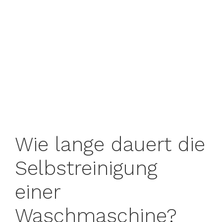
Wie lange dauert die
Selbstreinigung
einer
Waschmaschine?