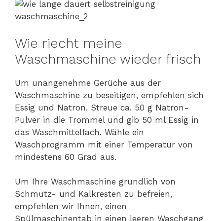
Wie riecht meine
Waschmaschine wieder frisch
Um unangenehme Gerüche aus der
Waschmaschine zu beseitigen, empfehlen sich
Essig und Natron. Streue ca. 50 g Natron-
Pulver in die Trommel und gib 50 ml Essig in
das Waschmittelfach. Wähle ein
Waschprogramm mit einer Temperatur von
mindestens 60 Grad aus.
Um Ihre Waschmaschine gründlich von
Schmutz- und Kalkresten zu befreien,
empfehlen wir Ihnen, einen
Spülmaschinentab in einen leeren Waschgang