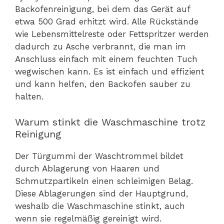
Backofenreinigung, bei dem das Gerät auf
etwa 500 Grad erhitzt wird. Alle Rückstände
wie Lebensmittelreste oder Fettspritzer werden
dadurch zu Asche verbrannt, die man im
Anschluss einfach mit einem feuchten Tuch
wegwischen kann. Es ist einfach und effizient
und kann helfen, den Backofen sauber zu
halten.
Warum stinkt die Waschmaschine trotz
Reinigung
Der Türgummi der Waschtrommel bildet
durch Ablagerung von Haaren und
Schmutzpartikeln einen schleimigen Belag.
Diese Ablagerungen sind der Hauptgrund,
weshalb die Waschmaschine stinkt, auch
wenn sie regelmäßig gereinigt wird.