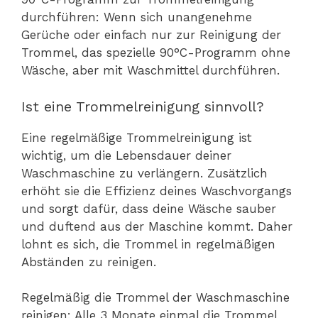
durchführen: Wenn sich unangenehme
Gerüche oder einfach nur zur Reinigung der
Trommel, das spezielle 90°C-Programm ohne
Wäsche, aber mit Waschmittel durchführen.
Ist eine Trommelreinigung sinnvoll?
Eine regelmäßige Trommelreinigung ist
wichtig, um die Lebensdauer deiner
Waschmaschine zu verlängern. Zusätzlich
erhöht sie die Effizienz deines Waschvorgangs
und sorgt dafür, dass deine Wäsche sauber
und duftend aus der Maschine kommt. Daher
lohnt es sich, die Trommel in regelmäßigen
Abständen zu reinigen.
Regelmäßig die Trommel der Waschmaschine
reinigen: Alle 3 Monate einmal die Trommel