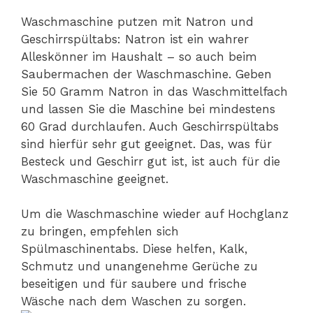
Waschmaschine putzen mit Natron und
Geschirrspültabs: Natron ist ein wahrer
Alleskönner im Haushalt – so auch beim
Saubermachen der Waschmaschine. Geben
Sie 50 Gramm Natron in das Waschmittelfach
und lassen Sie die Maschine bei mindestens
60 Grad durchlaufen. Auch Geschirrspültabs
sind hierfür sehr gut geeignet. Das, was für
Besteck und Geschirr gut ist, ist auch für die
Waschmaschine geeignet.
Um die Waschmaschine wieder auf Hochglanz
zu bringen, empfehlen sich
Spülmaschinentabs. Diese helfen, Kalk,
Schmutz und unangenehme Gerüche zu
beseitigen und für saubere und frische
Wäsche nach dem Waschen zu sorgen.