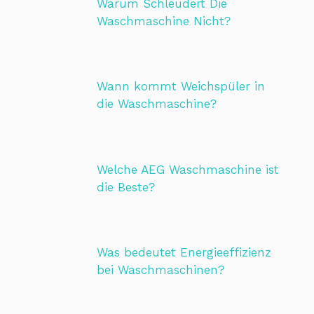
Warum Schleudert Die
Waschmaschine Nicht?
Wann kommt Weichspüler in
die Waschmaschine?
Welche AEG Waschmaschine ist
die Beste?
Was bedeutet Energieeffizienz
bei Waschmaschinen?