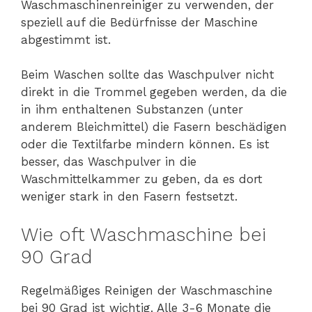
Waschmaschinenreiniger zu verwenden, der
speziell auf die Bedürfnisse der Maschine
abgestimmt ist.
Beim Waschen sollte das Waschpulver nicht
direkt in die Trommel gegeben werden, da die
in ihm enthaltenen Substanzen (unter
anderem Bleichmittel) die Fasern beschädigen
oder die Textilfarbe mindern können. Es ist
besser, das Waschpulver in die
Waschmittelkammer zu geben, da es dort
weniger stark in den Fasern festsetzt.
Wie oft Waschmaschine bei
90 Grad
Regelmäßiges Reinigen der Waschmaschine
bei 90 Grad ist wichtig. Alle 3-6 Monate die