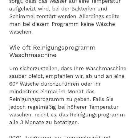
sorgt, dass das Wasser auf eine Temperatur
aufgeheizt wird, bei der Bakterien und
Schimmel zerstört werden. Allerdings sollte
man bei diesem Programm keine Wäsche
waschen.
Wie oft Reinigungsprogramm
Waschmaschine
Um sicherzustellen, dass Ihre Waschmaschine
sauber bleibt, empfehlen wir, ab und an eine
60° Wäsche durchzuführen oder ihr
mindestens einmal im Monat das
Reinigungsprogramm zu geben. Falls Sie
jedoch regelmäßig bei höherer Temperatur
waschen, reicht es, das Reinigungsprogramm
alle 3 Monate zu betätigen.
90°C-Programm zur Trommelreinigung