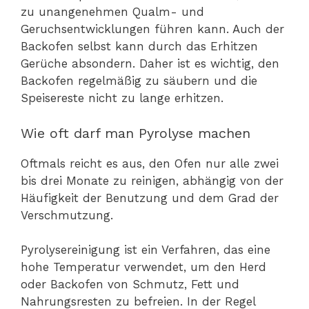
zu unangenehmen Qualm- und
Geruchsentwicklungen führen kann. Auch der
Backofen selbst kann durch das Erhitzen
Gerüche absondern. Daher ist es wichtig, den
Backofen regelmäßig zu säubern und die
Speisereste nicht zu lange erhitzen.
Wie oft darf man Pyrolyse machen
Oftmals reicht es aus, den Ofen nur alle zwei
bis drei Monate zu reinigen, abhängig von der
Häufigkeit der Benutzung und dem Grad der
Verschmutzung.
Pyrolysereinigung ist ein Verfahren, das eine
hohe Temperatur verwendet, um den Herd
oder Backofen von Schmutz, Fett und
Nahrungsresten zu befreien. In der Regel