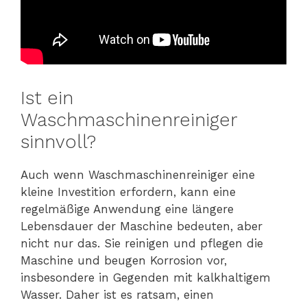
Ist ein
Waschmaschinenreiniger
sinnvoll?
Auch wenn Waschmaschinenreiniger eine
kleine Investition erfordern, kann eine
regelmäßige Anwendung eine längere
Lebensdauer der Maschine bedeuten, aber
nicht nur das. Sie reinigen und pflegen die
Maschine und beugen Korrosion vor,
insbesondere in Gegenden mit kalkhaltigem
Wasser. Daher ist es ratsam, einen