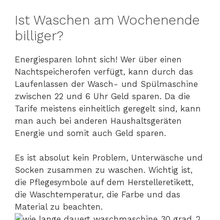
Ist Waschen am Wochenende
billiger?
Energiesparen lohnt sich! Wer über einen
Nachtspeicherofen verfügt, kann durch das
Laufenlassen der Wasch- und Spülmaschine
zwischen 22 und 6 Uhr Geld sparen. Da die
Tarife meistens einheitlich geregelt sind, kann
man auch bei anderen Haushaltsgeräten
Energie und somit auch Geld sparen.
Es ist absolut kein Problem, Unterwäsche und
Socken zusammen zu waschen. Wichtig ist,
die Pflegesymbole auf dem Herstelleretikett,
die Waschtemperatur, die Farbe und das
Material zu beachten.