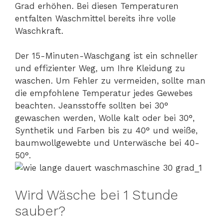
Grad erhöhen. Bei diesen Temperaturen
entfalten Waschmittel bereits ihre volle
Waschkraft.
Der 15-Minuten-Waschgang ist ein schneller
und effizienter Weg, um Ihre Kleidung zu
waschen. Um Fehler zu vermeiden, sollte man
die empfohlene Temperatur jedes Gewebes
beachten. Jeansstoffe sollten bei 30°
gewaschen werden, Wolle kalt oder bei 30°,
Synthetik und Farben bis zu 40° und weiße,
baumwollgewebte und Unterwäsche bei 40-
50°.
Wird Wäsche bei 1 Stunde
sauber?