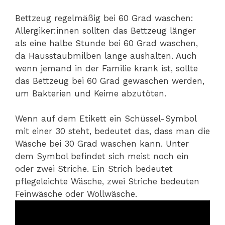
Bettzeug regelmäßig bei 60 Grad waschen:
Allergiker:innen sollten das Bettzeug länger
als eine halbe Stunde bei 60 Grad waschen,
da Hausstaubmilben lange aushalten. Auch
wenn jemand in der Familie krank ist, sollte
das Bettzeug bei 60 Grad gewaschen werden,
um Bakterien und Keime abzutöten.
Wenn auf dem Etikett ein Schüssel-Symbol
mit einer 30 steht, bedeutet das, dass man die
Wäsche bei 30 Grad waschen kann. Unter
dem Symbol befindet sich meist noch ein
oder zwei Striche. Ein Strich bedeutet
pflegeleichte Wäsche, zwei Striche bedeuten
Feinwäsche oder Wollwäsche.