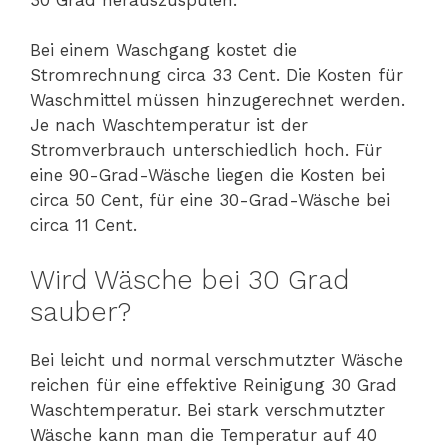
Bei einem Waschgang kostet die
Stromrechnung circa 33 Cent. Die Kosten für
Waschmittel müssen hinzugerechnet werden.
Je nach Waschtemperatur ist der
Stromverbrauch unterschiedlich hoch. Für
eine 90-Grad-Wäsche liegen die Kosten bei
circa 50 Cent, für eine 30-Grad-Wäsche bei
circa 11 Cent.
Wird Wäsche bei 30 Grad
sauber?
Bei leicht und normal verschmutzter Wäsche
reichen für eine effektive Reinigung 30 Grad
Waschtemperatur. Bei stark verschmutzter
Wäsche kann man die Temperatur auf 40