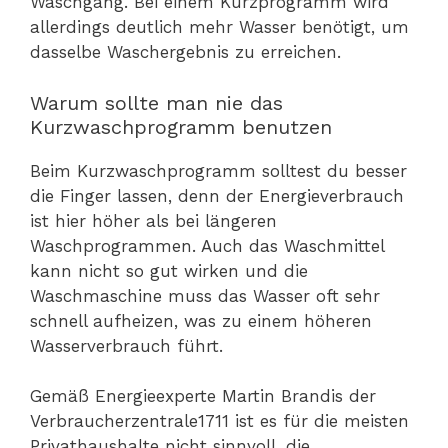
Waschgang. Bei einem Kurzprogramm wird
allerdings deutlich mehr Wasser benötigt, um
dasselbe Waschergebnis zu erreichen.
Warum sollte man nie das
Kurzwaschprogramm benutzen
Beim Kurzwaschprogramm solltest du besser
die Finger lassen, denn der Energieverbrauch
ist hier höher als bei längeren
Waschprogrammen. Auch das Waschmittel
kann nicht so gut wirken und die
Waschmaschine muss das Wasser oft sehr
schnell aufheizen, was zu einem höheren
Wasserverbrauch führt.
Gemäß Energieexperte Martin Brandis der
Verbraucherzentrale1711 ist es für die meisten
Privathaushalte nicht sinnvoll, die