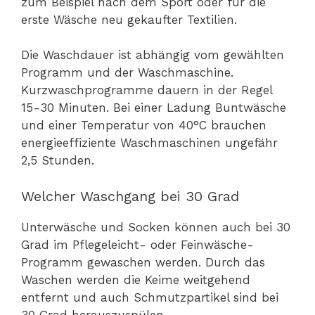
zum Beispiel nach dem Sport oder für die
erste Wäsche neu gekaufter Textilien.
Die Waschdauer ist abhängig vom gewählten
Programm und der Waschmaschine.
Kurzwaschprogramme dauern in der Regel
15-30 Minuten. Bei einer Ladung Buntwäsche
und einer Temperatur von 40°C brauchen
energieeffiziente Waschmaschinen ungefähr
2,5 Stunden.
Welcher Waschgang bei 30 Grad
Unterwäsche und Socken können auch bei 30
Grad im Pflegeleicht- oder Feinwäsche-
Programm gewaschen werden. Durch das
Waschen werden die Keime weitgehend
entfernt und auch Schmutzpartikel sind bei
30 Grad herauszuspülen.