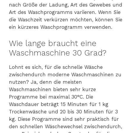
nach Größe der Ladung, Art des Gewebes und
Art des Waschprogramms variieren. Wenn Sie
die Waschzeit verkürzen möchten, können Sie
ein kürzeres Waschprogramm verwenden.
Wie lange braucht eine
Waschmaschine 30 Grad?
Lohnt es sich, für die schnelle Wäsche
zwischendurch moderne Waschmaschinen zu
nutzen? Ja, denn die meisten
Waschmaschinen bieten sehr kurze
Programme bei maximal 30°C. Die
Waschdauer beträgt 15 Minuten für 1 kg
Trockenwäsche und 20 bis 30 Minuten für 3
kg. Diese Programme sind sehr praktisch für
den schnellen Wäschewechsel zwischendurch,