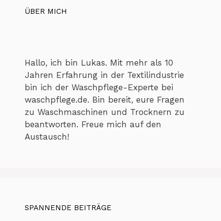
ÜBER MICH
Hallo, ich bin Lukas. Mit mehr als 10
Jahren Erfahrung in der Textilindustrie
bin ich der Waschpflege-Experte bei
waschpflege.de. Bin bereit, eure Fragen
zu Waschmaschinen und Trocknern zu
beantworten. Freue mich auf den
Austausch!
SPANNENDE BEITRÄGE