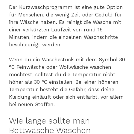
Der Kurzwaschprogramm ist eine gute Option
für Menschen, die wenig Zeit oder Geduld für
ihre Wäsche haben. Es reinigt die Wäsche mit
einer verkürzten Laufzeit von rund 15
Minuten, indem die einzelnen Waschschritte
beschleunigt werden.
Wenn du ein Wäschestück mit dem Symbol 30
°C Feinwäsche oder Wollwäsche waschen
möchtest, solltest du die Temperatur nicht
höher als 30 °C einstellen. Bei einer höheren
Temperatur besteht die Gefahr, dass deine
Kleidung einläuft oder sich entfärbt, vor allem
bei neuen Stoffen.
Wie lange sollte man
Bettwäsche Waschen