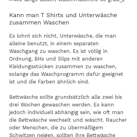
Kann man T Shirts und Unterwäsche
zusammen Waschen
Es lohnt sich nicht, Unterwäsche, die man
alleine benutzt, in einem separaten
Waschgang zu waschen. Es ist völlig in
Ordnung, BHs und Slips mit anderen
Kleidungsstücken zusammen zu waschen,
solange das Waschprogramm dafür geeignet
ist und die Farben ähnlich sind.
Bettwäsche sollte grundsätzlich alle zwei bis
drei Wochen gewaschen werden. Es kann
jedoch individuell abhängig sein, wie oft man
die Bettwäsche wechselt und wäscht. Raucher
oder Menschen, die zu übermäßigem
Schwitzen neigen, sollten ihre Bettwäsche