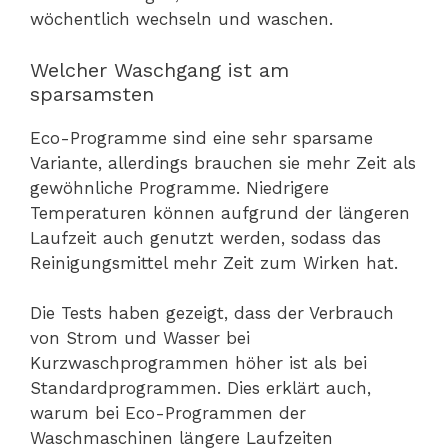
wöchentlich wechseln und waschen.
Welcher Waschgang ist am
sparsamsten
Eco-Programme sind eine sehr sparsame
Variante, allerdings brauchen sie mehr Zeit als
gewöhnliche Programme. Niedrigere
Temperaturen können aufgrund der längeren
Laufzeit auch genutzt werden, sodass das
Reinigungsmittel mehr Zeit zum Wirken hat.
Die Tests haben gezeigt, dass der Verbrauch
von Strom und Wasser bei
Kurzwaschprogrammen höher ist als bei
Standardprogrammen. Dies erklärt auch,
warum bei Eco-Programmen der
Waschmaschinen längere Laufzeiten