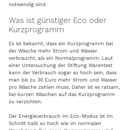
notwendig sind.
Was ist günstiger Eco oder
Kurzprogramm
Es ist bekannt, dass ein Kurzprogramm bei
der Wäsche mehr Strom und Wasser
verbraucht, als ein Normalprogramm. Laut
einer Untersuchung der Stiftung Warentest
kann der Verbrauch sogar so hoch sein, dass
man bis zu 30 Euro mehr Strom und Wasser
pro Wäsche zahlen muss. Daher ist es ratsam,
bei kurzen Wäschen auf das Kurzprogramm
zu verzichten.
Der Energieverbrauch im Eco-Modus ist im
Schnitt halb so hoch wie im normalen