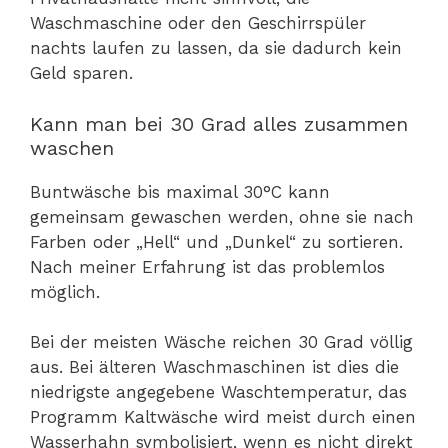
Waschmaschine oder den Geschirrspüler
nachts laufen zu lassen, da sie dadurch kein
Geld sparen.
Kann man bei 30 Grad alles zusammen
waschen
Buntwäsche bis maximal 30°C kann
gemeinsam gewaschen werden, ohne sie nach
Farben oder „Hell“ und „Dunkel“ zu sortieren.
Nach meiner Erfahrung ist das problemlos
möglich.
Bei der meisten Wäsche reichen 30 Grad völlig
aus. Bei älteren Waschmaschinen ist dies die
niedrigste angegebene Waschtemperatur, das
Programm Kaltwäsche wird meist durch einen
Wasserhahn symbolisiert, wenn es nicht direkt