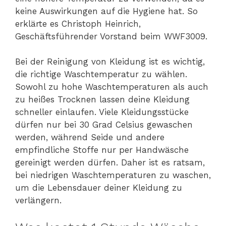
keine Auswirkungen auf die Hygiene hat. So
erklärte es Christoph Heinrich,
Geschäftsführender Vorstand beim WWF3009.
Bei der Reinigung von Kleidung ist es wichtig,
die richtige Waschtemperatur zu wählen.
Sowohl zu hohe Waschtemperaturen als auch
zu heißes Trocknen lassen deine Kleidung
schneller einlaufen. Viele Kleidungsstücke
dürfen nur bei 30 Grad Celsius gewaschen
werden, während Seide und andere
empfindliche Stoffe nur per Handwäsche
gereinigt werden dürfen. Daher ist es ratsam,
bei niedrigen Waschtemperaturen zu waschen,
um die Lebensdauer deiner Kleidung zu
verlängern.