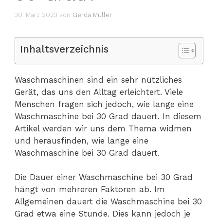
30. März 2023
von
Gerda Müller
Inhaltsverzeichnis
Waschmaschinen sind ein sehr nützliches
Gerät, das uns den Alltag erleichtert. Viele
Menschen fragen sich jedoch, wie lange eine
Waschmaschine bei 30 Grad dauert. In diesem
Artikel werden wir uns dem Thema widmen
und herausfinden, wie lange eine
Waschmaschine bei 30 Grad dauert.
Die Dauer einer Waschmaschine bei 30 Grad
hängt von mehreren Faktoren ab. Im
Allgemeinen dauert die Waschmaschine bei 30
Grad etwa eine Stunde. Dies kann jedoch je