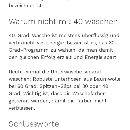
bezeichnet ist.
Warum nicht mit 40 waschen
40-Grad-Wäsche ist meistens überflüssig und
verbraucht viel Energie. Besser ist es, das 30-
Grad-Programm zu wählen, da man damit
den gleichen Erfolg erzielt und Energie spart.
Heute einmal die Unterwäsche separat
waschen: Robuste Unterhosen aus Baumwolle
bei 60 Grad, Spitzen-Slips bei 30 oder 40
Grad. Wichtig ist, dass die Wäschefarben
getrennt werden, damit die Farben nicht
verblassen.
Schlussworte