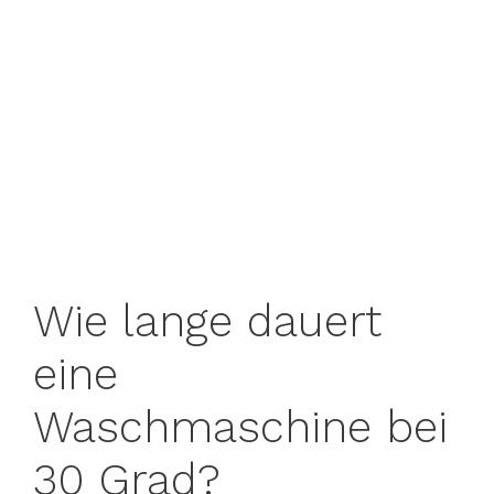
Wie lange dauert
eine
Waschmaschine bei
30 Grad?