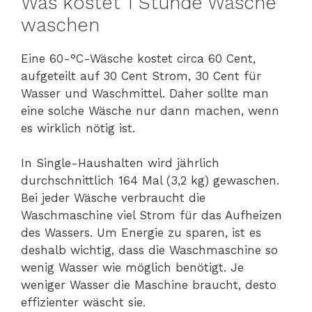
Was kostet 1 Stunde Wäsche
waschen
Eine 60-°C-Wäsche kostet circa 60 Cent,
aufgeteilt auf 30 Cent Strom, 30 Cent für
Wasser und Waschmittel. Daher sollte man
eine solche Wäsche nur dann machen, wenn
es wirklich nötig ist.
In Single-Haushalten wird jährlich
durchschnittlich 164 Mal (3,2 kg) gewaschen.
Bei jeder Wäsche verbraucht die
Waschmaschine viel Strom für das Aufheizen
des Wassers. Um Energie zu sparen, ist es
deshalb wichtig, dass die Waschmaschine so
wenig Wasser wie möglich benötigt. Je
weniger Wasser die Maschine braucht, desto
effizienter wäscht sie.