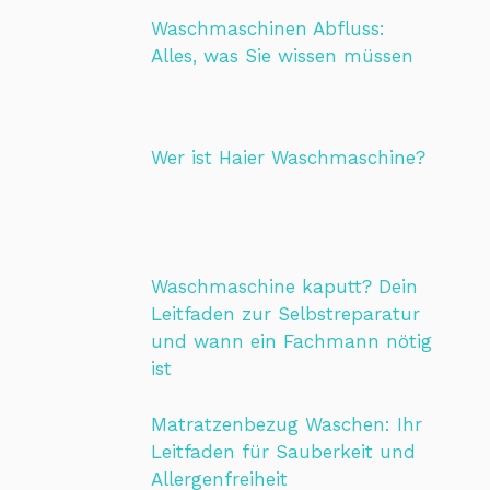
Waschmaschinen Abfluss:
Alles, was Sie wissen müssen
Wer ist Haier Waschmaschine?
Waschmaschine kaputt? Dein
Leitfaden zur Selbstreparatur
und wann ein Fachmann nötig
ist
Matratzenbezug Waschen: Ihr
Leitfaden für Sauberkeit und
Allergenfreiheit