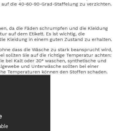
 auf die 40-60-90-Grad-Staffelung zu verzichten.
chen, da die Fäden schrumpfen und die Kleidung
 auf dem Etikett. Es ist wichtig, die
die Kleidung in einem guten Zustand zu erhalten.
ohne dass die Wäsche zu stark beansprucht wird,
 sollten Sie auf die richtige Temperatur achten:
ie bei Kalt oder 30° waschen, synthetische und
llgewebe und Unterwäsche sollten bei einer
he Temperaturen können den Stoffen schaden.