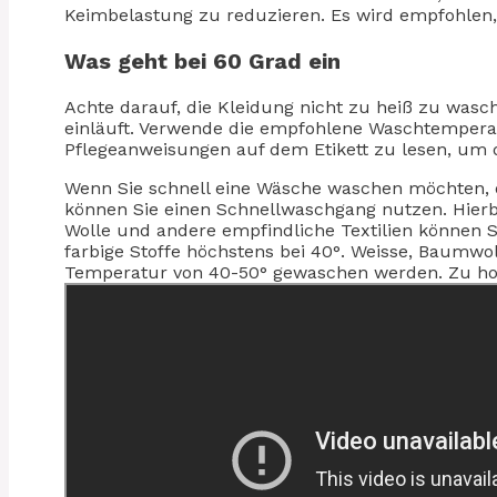
Keimbelastung zu reduzieren. Es wird empfohlen,
Was geht bei 60 Grad ein
Achte darauf, die Kleidung nicht zu heiß zu was
einläuft. Verwende die empfohlene Waschtemperatur
Pflegeanweisungen auf dem Etikett zu lesen, um 
Wenn Sie schnell eine Wäsche waschen möchten, 
können Sie einen Schnellwaschgang nutzen. Hierbei
Wolle und andere empfindliche Textilien können S
farbige Stoffe höchstens bei 40°. Weisse, Baumwo
Temperatur von 40-50° gewaschen werden. Zu ho