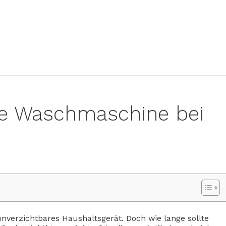
ne Waschmaschine bei
unverzichtbares Haushaltsgerät. Doch wie lange sollte