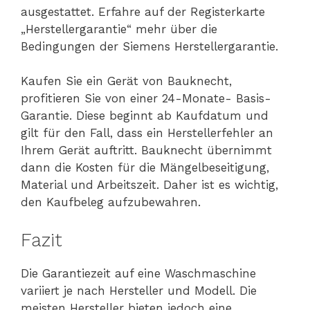
ausgestattet. Erfahre auf der Registerkarte
„Herstellergarantie“ mehr über die
Bedingungen der Siemens Herstellergarantie.
Kaufen Sie ein Gerät von Bauknecht,
profitieren Sie von einer 24-Monate- Basis-
Garantie. Diese beginnt ab Kaufdatum und
gilt für den Fall, dass ein Herstellerfehler an
Ihrem Gerät auftritt. Bauknecht übernimmt
dann die Kosten für die Mängelbeseitigung,
Material und Arbeitszeit. Daher ist es wichtig,
den Kaufbeleg aufzubewahren.
Fazit
Die Garantiezeit auf eine Waschmaschine
variiert je nach Hersteller und Modell. Die
meisten Hersteller bieten jedoch eine