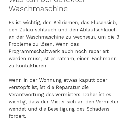
Waschmaschine
Es ist wichtig, den Keilriemen, das Flusensieb,
den Zulaufschlauch und den Ablaufschlauch
an der Waschmaschine zu wechseln, um die 3
Probleme zu lösen. Wenn das
Programmschaltwerk auch noch repariert
werden muss, ist es ratsam, einen Fachmann
zu kontaktieren.
Wenn in der Wohnung etwas kaputt oder
verstopft ist, ist die Reparatur die
Verantwortung des Vermieters. Daher ist es
wichtig, dass der Mieter sich an den Vermieter
wendet und die Beseitigung des Schadens
fordert.