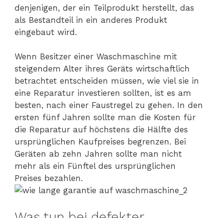
denjenigen, der ein Teilprodukt herstellt, das
als Bestandteil in ein anderes Produkt
eingebaut wird.
Wenn Besitzer einer Waschmaschine mit
steigendem Alter ihres Geräts wirtschaftlich
betrachtet entscheiden müssen, wie viel sie in
eine Reparatur investieren sollten, ist es am
besten, nach einer Faustregel zu gehen. In den
ersten fünf Jahren sollte man die Kosten für
die Reparatur auf höchstens die Hälfte des
ursprünglichen Kaufpreises begrenzen. Bei
Geräten ab zehn Jahren sollte man nicht
mehr als ein Fünftel des ursprünglichen
Preises bezahlen.
Was tun bei defekter