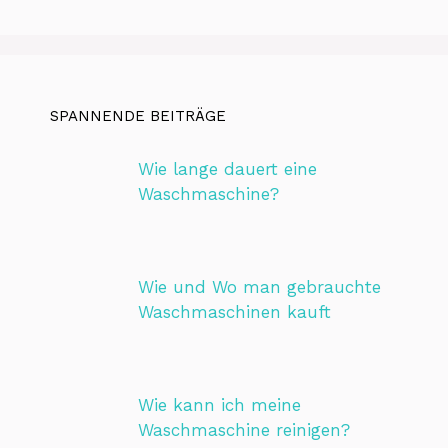
SPANNENDE BEITRÄGE
Wie lange dauert eine
Waschmaschine?
Wie und Wo man gebrauchte
Waschmaschinen kauft
Wie kann ich meine
Waschmaschine reinigen?