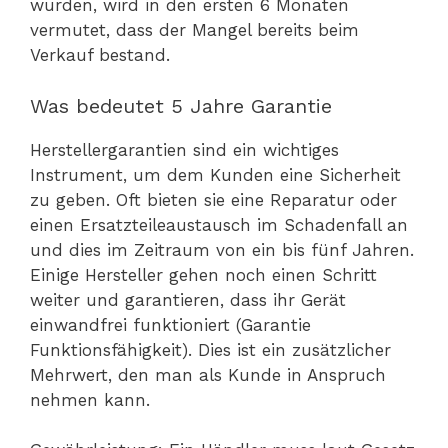
wurden, wird in den ersten 6 Monaten
vermutet, dass der Mangel bereits beim
Verkauf bestand.
Was bedeutet 5 Jahre Garantie
Herstellergarantien sind ein wichtiges
Instrument, um dem Kunden eine Sicherheit
zu geben. Oft bieten sie eine Reparatur oder
einen Ersatzteileaustausch im Schadenfall an
und dies im Zeitraum von ein bis fünf Jahren.
Einige Hersteller gehen noch einen Schritt
weiter und garantieren, dass ihr Gerät
einwandfrei funktioniert (Garantie
Funktionsfähigkeit). Dies ist ein zusätzlicher
Mehrwert, den man als Kunde in Anspruch
nehmen kann.