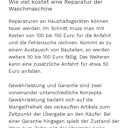
Wie viel kostet eine Reparatur der
Waschmaschine
Reparaturen an Haushaltsgeräten können
teuer werden. Im Schnitt muss man mit
Kosten von 100 bis 150 Euro für die Anfahrt
und die Fehlersuche rechnen. Kommt es zu
einem Austausch von Bauteilen, so werden
weitere 50 bis 100 Euro fällig. Des Weiteren
kann eine zusätzliche Anfahrt für etwa 50
Euro anfallen.
Gewährleistung und Garantie sind zwei
voneinander unterschiedliche Konzepte.
Gewährleistung bezieht sich auf die
Mangelfreiheit des verkauften Artikels zum
Zeitpunkt der Übergabe an den Käufer. Bei
einer Garantie hingegen spielt der Zustand der