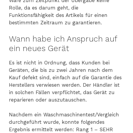
Ware zum Zeitpunkt der Übergabe keine
Rolle, da es darum geht, die
Funktionsfähigkeit des Artikels für einen
bestimmten Zeitraum zu garantieren.
Wann habe ich Anspruch auf
ein neues Gerät
Es ist nicht in Ordnung, dass Kunden bei
Geräten, die bis zu zwei Jahren nach dem
Kauf defekt sind, einfach auf die Garantie des
Herstellers verwiesen werden. Der Händler ist
in solchen Fällen verpflichtet, das Gerät zu
reparieren oder auszutauschen.
Nachdem ein Waschmaschinentest/Vergleich
durchgeführt wurde, konnte folgendes
Ergebnis ermittelt werden: Rang 1 – SEHR