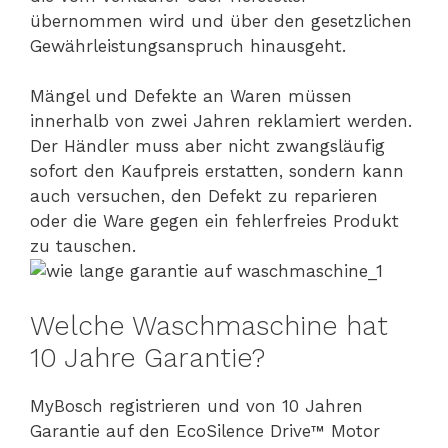
übernommen wird und über den gesetzlichen
Gewährleistungsanspruch hinausgeht.
Mängel und Defekte an Waren müssen
innerhalb von zwei Jahren reklamiert werden.
Der Händler muss aber nicht zwangsläufig
sofort den Kaufpreis erstatten, sondern kann
auch versuchen, den Defekt zu reparieren
oder die Ware gegen ein fehlerfreies Produkt
zu tauschen.
Welche Waschmaschine hat
10 Jahre Garantie?
MyBosch registrieren und von 10 Jahren
Garantie auf den EcoSilence Drive™ Motor