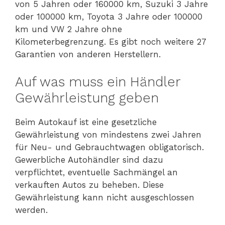
von 5 Jahren oder 160000 km, Suzuki 3 Jahre
oder 100000 km, Toyota 3 Jahre oder 100000
km und VW 2 Jahre ohne
Kilometerbegrenzung. Es gibt noch weitere 27
Garantien von anderen Herstellern.
Auf was muss ein Händler
Gewährleistung geben
Beim Autokauf ist eine gesetzliche
Gewährleistung von mindestens zwei Jahren
für Neu- und Gebrauchtwagen obligatorisch.
Gewerbliche Autohändler sind dazu
verpflichtet, eventuelle Sachmängel an
verkauften Autos zu beheben. Diese
Gewährleistung kann nicht ausgeschlossen
werden.