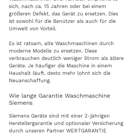
sich, nach ca. 15 Jahren oder bei einem
größeren Defekt, das Gerät zu ersetzen. Dies
ist sowohl für die Benützer als auch für die
Umwelt von Vorteil.
Es ist ratsam, alte Waschmaschinen durch
moderne Modelle zu ersetzen. Diese
verbrauchen deutlich weniger Strom als ältere
Geräte. Je häufiger die Maschine in einem
Haushalt läuft, desto mehr lohnt sich die
Neuanschaffung.
Wie lange Garantie Waschmaschine
Siemens
Siemens Geräte sind mit einer 2-jährigen
Herstellergarantie und optionaler Versicherung
durch unseren Partner WERTGARANTIE