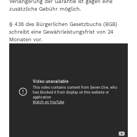
Verlängerung der Garantie ist gegen eine
zusätzliche Gebühr möglich.
§ 438 des Bürgerlichen Gesetzbuchs (BGB)
schreibt eine Gewährleistungsfrist von 24
Monaten vor.