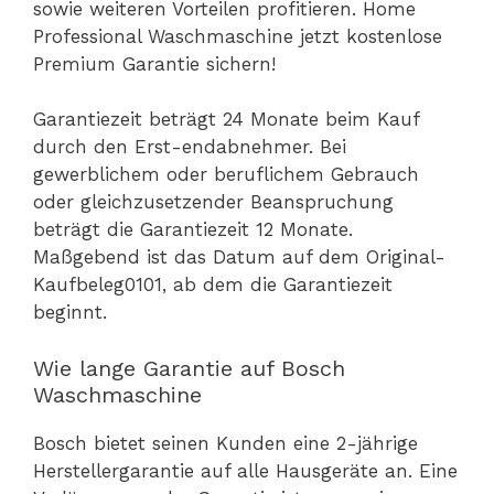
sowie weiteren Vorteilen profitieren. Home
Professional Waschmaschine jetzt kostenlose
Premium Garantie sichern!
Garantiezeit beträgt 24 Monate beim Kauf
durch den Erst-endabnehmer. Bei
gewerblichem oder beruflichem Gebrauch
oder gleichzusetzender Beanspruchung
beträgt die Garantiezeit 12 Monate.
Maßgebend ist das Datum auf dem Original-
Kaufbeleg0101, ab dem die Garantiezeit
beginnt.
Wie lange Garantie auf Bosch
Waschmaschine
Bosch bietet seinen Kunden eine 2-jährige
Herstellergarantie auf alle Hausgeräte an. Eine