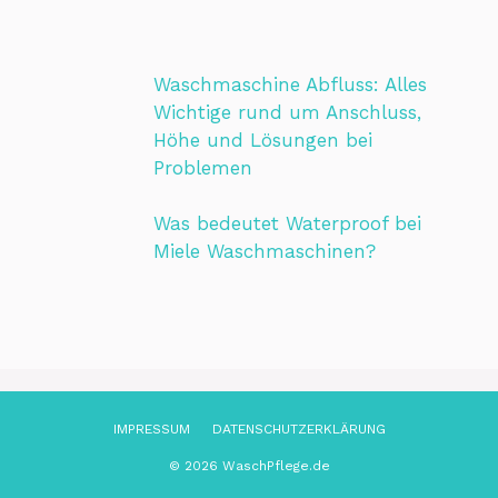
Waschmaschine Abfluss: Alles
Wichtige rund um Anschluss,
Höhe und Lösungen bei
Problemen
Was bedeutet Waterproof bei
Miele Waschmaschinen?
IMPRESSUM
DATENSCHUTZ­ERKLÄRUNG
© 2026 WaschPflege.de