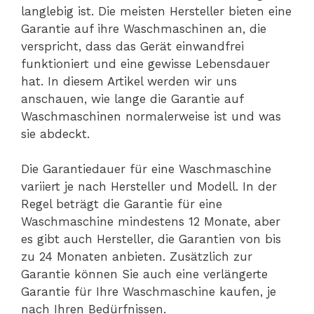
langlebig ist. Die meisten Hersteller bieten eine
Garantie auf ihre Waschmaschinen an, die
verspricht, dass das Gerät einwandfrei
funktioniert und eine gewisse Lebensdauer
hat. In diesem Artikel werden wir uns
anschauen, wie lange die Garantie auf
Waschmaschinen normalerweise ist und was
sie abdeckt.
Die Garantiedauer für eine Waschmaschine
variiert je nach Hersteller und Modell. In der
Regel beträgt die Garantie für eine
Waschmaschine mindestens 12 Monate, aber
es gibt auch Hersteller, die Garantien von bis
zu 24 Monaten anbieten. Zusätzlich zur
Garantie können Sie auch eine verlängerte
Garantie für Ihre Waschmaschine kaufen, je
nach Ihren Bedürfnissen.