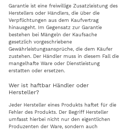
Garantie ist eine freiwillige Zusatzleistung des
Herstellers oder Händlers, die über die
Verpflichtungen aus dem Kaufvertrag
hinausgeht. Im Gegensatz zur Garantie
bestehen bei Mängeln der Kaufsache
gesetzlich vorgeschriebene
Gewährleistungsansprüche, die dem Käufer
zustehen. Der Händler muss in diesem Fall die
mangelhafte Ware oder Dienstleistung
erstatten oder ersetzen.
Wer ist haftbar Händler oder
Hersteller?
Jeder Hersteller eines Produkts haftet für die
Fehler des Produkts. Der Begriff Hersteller
umfasst hierbei nicht nur den eigentlichen
Produzenten der Ware, sondern auch