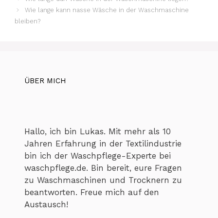
Wie lange kann nasse Wäsche in der Waschmaschine
bleiben?
ÜBER MICH
Hallo, ich bin Lukas. Mit mehr als 10
Jahren Erfahrung in der Textilindustrie
bin ich der Waschpflege-Experte bei
waschpflege.de. Bin bereit, eure Fragen
zu Waschmaschinen und Trocknern zu
beantworten. Freue mich auf den
Austausch!