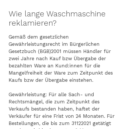
Wie lange Waschmaschine
reklamieren?
Gemäß dem gesetzlichen
Gewährleistungsrecht im Bürgerlichen
Gesetzbuch (BGB)2001 müssen Händler für
zwei Jahre nach Kauf bzw Übergabe der
bezahlten Ware an Kund:innen für die
Mangelfreiheit der Ware zum Zeitpunkt des
Kaufs bzw der Übergabe einstehen.
Gewährleistung: Für alle Sach- und
Rechtsmängel, die zum Zeitpunkt des
Verkaufs bestanden haben, haftet der
Verkäufer für eine Frist von 24 Monaten. Für
Bestellungen, die bis zum 31122021 getätigt