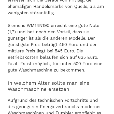
ehemaligen Handelsmarke von Quelle, als am
wenigsten störanfällig.
Siemens WM14N190 erreicht eine gute Note
(1,7) und hat noch den Vorteil, dass sie
günstiger ist als die anderen Modelle. Der
günstigste Preis beträgt 450 Euro und der
mittlere Preis liegt bei 545 Euro. Die
Betriebskosten belaufen sich auf 635 Euro.
Fazit: Es ist möglich, für unter 500 Euro eine
gute Waschmaschine zu bekommen.
In welchem Alter sollte man eine
Waschmaschine ersetzen
Aufgrund des technischen Fortschritts und
des geringeren Energieverbrauchs moderner
Waschmaschinen und Tumbler empfiehlt es