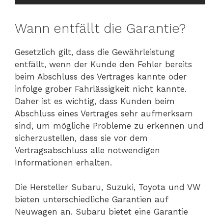
Wann entfällt die Garantie?
Gesetzlich gilt, dass die Gewährleistung
entfällt, wenn der Kunde den Fehler bereits
beim Abschluss des Vertrages kannte oder
infolge grober Fahrlässigkeit nicht kannte.
Daher ist es wichtig, dass Kunden beim
Abschluss eines Vertrages sehr aufmerksam
sind, um mögliche Probleme zu erkennen und
sicherzustellen, dass sie vor dem
Vertragsabschluss alle notwendigen
Informationen erhalten.
Die Hersteller Subaru, Suzuki, Toyota und VW
bieten unterschiedliche Garantien auf
Neuwagen an. Subaru bietet eine Garantie