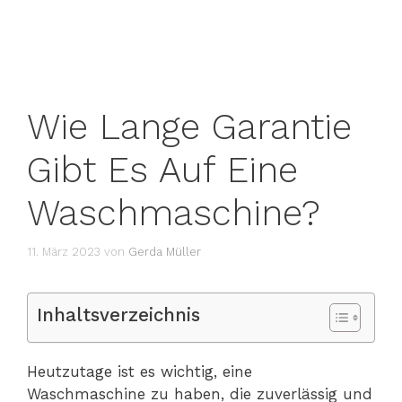
Wie Lange Garantie
Gibt Es Auf Eine
Waschmaschine?
11. März 2023
von
Gerda Müller
Inhaltsverzeichnis
Heutzutage ist es wichtig, eine
Waschmaschine zu haben, die zuverlässig und