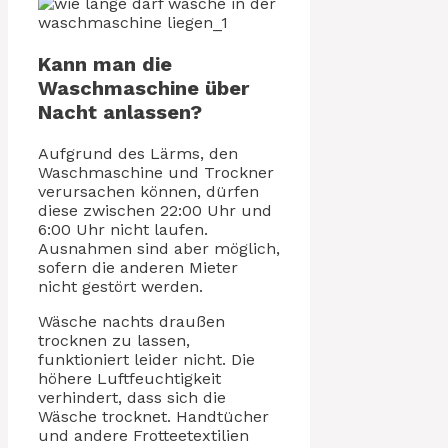
Kann man die
Waschmaschine über
Nacht anlassen?
Aufgrund des Lärms, den
Waschmaschine und Trockner
verursachen können, dürfen
diese zwischen 22:00 Uhr und
6:00 Uhr nicht laufen.
Ausnahmen sind aber möglich,
sofern die anderen Mieter
nicht gestört werden.
Wäsche nachts draußen
trocknen zu lassen,
funktioniert leider nicht. Die
höhere Luftfeuchtigkeit
verhindert, dass sich die
Wäsche trocknet. Handtücher
und andere Frotteetextilien