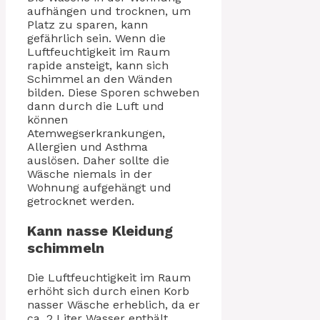
aufhängen und trocknen, um
Platz zu sparen, kann
gefährlich sein. Wenn die
Luftfeuchtigkeit im Raum
rapide ansteigt, kann sich
Schimmel an den Wänden
bilden. Diese Sporen schweben
dann durch die Luft und
können
Atemwegserkrankungen,
Allergien und Asthma
auslösen. Daher sollte die
Wäsche niemals in der
Wohnung aufgehängt und
getrocknet werden.
Kann nasse Kleidung
schimmeln
Die Luftfeuchtigkeit im Raum
erhöht sich durch einen Korb
nasser Wäsche erheblich, da er
ca. 2 Liter Wasser enthält.