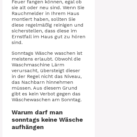
Feuer fangen können, egal ob
sie alt oder neu sind. Wenn Sie
Rauchmelder in Ihrem Haus
montiert haben, sollten Sie
diese regelmäßig reinigen und
sicherstellen, dass diese im
Ernstfall im Haus gut zu hören
sind.
Sonntags Wäsche waschen ist
meistens erlaubt. Obwohl die
Waschmaschine Lärm
verursacht, übersteigt dieser
in der Regel nicht das Niveau,
das Nachbarn hinnehmen
müssen. Aus diesem Grund
gibt es kein Verbot gegen das
Wäschewaschen am Sonntag.
Warum darf man
sonntags keine Wäsche
aufhängen