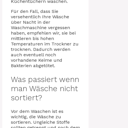
Küchentüchern waschen.
Für den Fall, dass Sie
versehentlich Ihre Wäsche
über Nacht in der
Waschmaschine vergessen
haben, empfehlen wir, sie bei
mittleren bis hohen
Temperaturen im Trockner zu
trocknen. Dadurch werden
auch eventuell noch
vorhandene Keime und
Bakterien abgetötet.
Was passiert wenn
man Wäsche nicht
sortiert?
Vor dem Waschen ist es
wichtig, die Wäsche zu
sortieren. Ungleiche Stoffe
sollten getrennt und nach dem