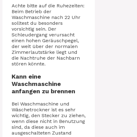
Achte bitte auf die Ruhezeiten:
Beim Betrieb der
Waschmaschine nach 22 Uhr
solltest du besonders
vorsichtig sein. Der
Schleudergang verursacht
einen hohen Geräuschpegel,
der weit über der normalen
Zimmerlautstärke liegt und
die Nachtruhe der Nachbarn
stören könnte.
Kann eine
Waschmaschine
anfangen zu brennen
Bei Waschmaschine und
Wäschetrockner ist es sehr
wichtig, den Stecker zu ziehen,
wenn diese nicht in Benutzung
sind, da diese auch im
ausgeschalteten Zustand