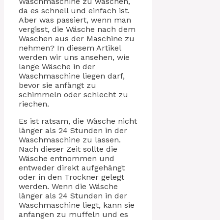
Waschmaschine zu waschen,
da es schnell und einfach ist.
Aber was passiert, wenn man
vergisst, die Wäsche nach dem
Waschen aus der Maschine zu
nehmen? In diesem Artikel
werden wir uns ansehen, wie
lange Wäsche in der
Waschmaschine liegen darf,
bevor sie anfängt zu
schimmeln oder schlecht zu
riechen.
Es ist ratsam, die Wäsche nicht
länger als 24 Stunden in der
Waschmaschine zu lassen.
Nach dieser Zeit sollte die
Wäsche entnommen und
entweder direkt aufgehängt
oder in den Trockner gelegt
werden. Wenn die Wäsche
länger als 24 Stunden in der
Waschmaschine liegt, kann sie
anfangen zu muffeln und es