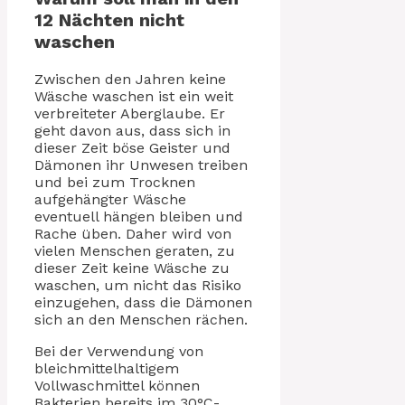
12 Nächten nicht
waschen
Zwischen den Jahren keine
Wäsche waschen ist ein weit
verbreiteter Aberglaube. Er
geht davon aus, dass sich in
dieser Zeit böse Geister und
Dämonen ihr Unwesen treiben
und bei zum Trocknen
aufgehängter Wäsche
eventuell hängen bleiben und
Rache üben. Daher wird von
vielen Menschen geraten, zu
dieser Zeit keine Wäsche zu
waschen, um nicht das Risiko
einzugehen, dass die Dämonen
sich an den Menschen rächen.
Bei der Verwendung von
bleichmittelhaltigem
Vollwaschmittel können
Bakterien bereits im 30°C-