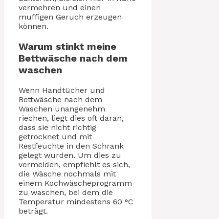
vermehren und einen
muffigen Geruch erzeugen
können.
Warum stinkt meine
Bettwäsche nach dem
waschen
Wenn Handtücher und
Bettwäsche nach dem
Waschen unangenehm
riechen, liegt dies oft daran,
dass sie nicht richtig
getrocknet und mit
Restfeuchte in den Schrank
gelegt wurden. Um dies zu
vermeiden, empfiehlt es sich,
die Wäsche nochmals mit
einem Kochwäscheprogramm
zu waschen, bei dem die
Temperatur mindestens 60 °C
beträgt.