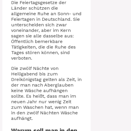
Die Feiertagsgesetze der
Länder schützen die
allgemeine Ruhe an Sonn- und
Feiertagen in Deutschland. Sie
unterscheiden sich zwar
voneinander, aber im Kern
sagen sie alle dasselbe aus:
Öffentlich bemerkbare
Tätigkeiten, die die Ruhe des
Tages stören können, sind
verboten.
Die zwölf Nächte von
Heiligabend bis zum
Dreikönigstag gelten als Zeit, in
der man nach Aberglauben
keine Wäsche aufhängen
sollte. Es heißt, dass man im
neuen Jahr nur wenig Zeit
zum Waschen hat, wenn man
in den zwölf Nächten Wäsche
aufhängt.
Warum soll man in den