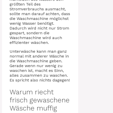
größten Teil des
Stromverbrauchs ausmacht,
sollte man darauf achten, dass
die Waschmaschine möglichst
wenig Wasser benötigt.
Dadurch wird nicht nur Strom
gespart, sondern die
Waschmaschine wird auch
effizienter wäschen.
Unterwäsche kann man ganz
normal mit anderer Wäsche in
die Waschmaschine geben.
Gerade wenn nur wenig zu
waschen ist, macht es Sinn,
alles zusammen zu waschen.
Es spricht also nichts dagegen!
Warum riecht
frisch gewaschene
Wäsche muffig