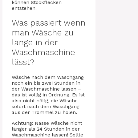
können Stockflecken
entstehen.
Was passiert wenn
man Wäsche zu
lange in der
Waschmaschine
lässt?
Wäsche nach dem Waschgang
noch ein bis zwei Stunden in
der Waschmaschine lassen –
das ist völlig in Ordnung. Es ist
also nicht nötig, die Wäsche
sofort nach dem Waschgang
aus der Trommel zu holen.
Achtung: Nasse Wäsche nicht
länger als 24 Stunden in der
Waschmaschine lassen! Sollte