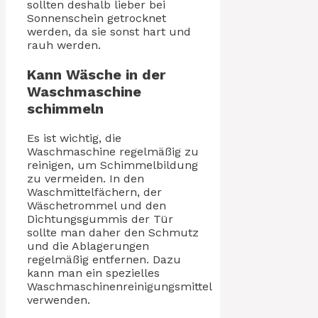
sollten deshalb lieber bei
Sonnenschein getrocknet
werden, da sie sonst hart und
rauh werden.
Kann Wäsche in der
Waschmaschine
schimmeln
Es ist wichtig, die
Waschmaschine regelmäßig zu
reinigen, um Schimmelbildung
zu vermeiden. In den
Waschmittelfächern, der
Wäschetrommel und den
Dichtungsgummis der Tür
sollte man daher den Schmutz
und die Ablagerungen
regelmäßig entfernen. Dazu
kann man ein spezielles
Waschmaschinenreinigungsmittel
verwenden.