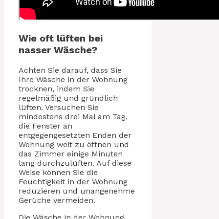
Wie oft lüften bei
nasser Wäsche?
Achten Sie darauf, dass Sie
Ihre Wäsche in der Wohnung
trocknen, indem Sie
regelmäßig und gründlich
lüften. Versuchen Sie
mindestens drei Mal am Tag,
die Fenster an
entgegengesetzten Enden der
Wohnung weit zu öffnen und
das Zimmer einige Minuten
lang durchzulüften. Auf diese
Weise können Sie die
Feuchtigkeit in der Wohnung
reduzieren und unangenehme
Gerüche vermeiden.
Die Wäsche in der Wohnung