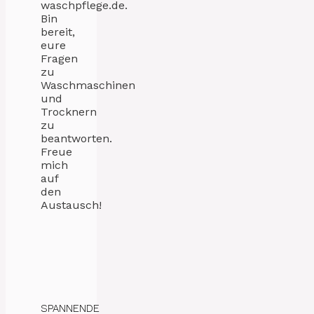
waschpflege.de.
Bin
bereit,
eure
Fragen
zu
Waschmaschinen
und
Trocknern
zu
beantworten.
Freue
mich
auf
den
Austausch!
SPANNENDE