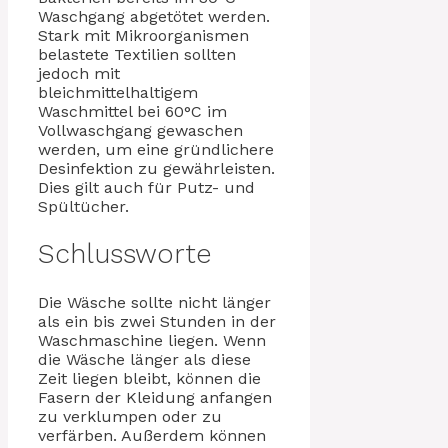
Waschgang abgetötet werden.
Stark mit Mikroorganismen
belastete Textilien sollten
jedoch mit
bleichmittelhaltigem
Waschmittel bei 60°C im
Vollwaschgang gewaschen
werden, um eine gründlichere
Desinfektion zu gewährleisten.
Dies gilt auch für Putz- und
Spültücher.
Schlussworte
Die Wäsche sollte nicht länger
als ein bis zwei Stunden in der
Waschmaschine liegen. Wenn
die Wäsche länger als diese
Zeit liegen bleibt, können die
Fasern der Kleidung anfangen
zu verklumpen oder zu
verfärben. Außerdem können