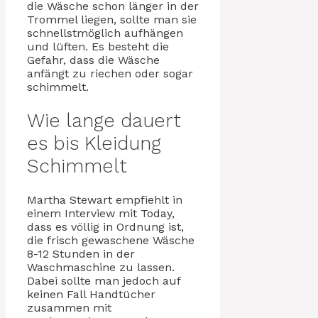
die Wäsche schon länger in der
Trommel liegen, sollte man sie
schnellstmöglich aufhängen
und lüften. Es besteht die
Gefahr, dass die Wäsche
anfängt zu riechen oder sogar
schimmelt.
Wie lange dauert
es bis Kleidung
Schimmelt
Martha Stewart empfiehlt in
einem Interview mit Today,
dass es völlig in Ordnung ist,
die frisch gewaschene Wäsche
8-12 Stunden in der
Waschmaschine zu lassen.
Dabei sollte man jedoch auf
keinen Fall Handtücher
zusammen mit