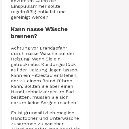
abzutöten. Auch die
Einspülkammer sollte
regelmäßig entkalkt und
gereinigt werden.
Kann nasse Wäsche
brennen?
Achtung vor Brandgefahr
durch nasse Wäsche auf der
Heizung! Wenn Sie ein
getrocknetes Kleidungsstück
auf der Heizung liegen lassen,
kann ein Hitzestau entstehen,
der zu einem Brand führen
kann. Sollten Sie aber einen
Handtuchheizkörper im Bad
besitzen, müssen Sie sich
darum keine Sorgen machen.
Es ist grundsätzlich möglich,
Handtücher und Unterwäsche
zusammen zu waschen.