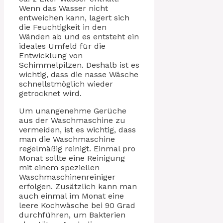
Wenn das Wasser nicht
entweichen kann, lagert sich
die Feuchtigkeit in den
Wänden ab und es entsteht ein
ideales Umfeld für die
Entwicklung von
Schimmelpilzen. Deshalb ist es
wichtig, dass die nasse Wäsche
schnellstmöglich wieder
getrocknet wird.
Um unangenehme Gerüche
aus der Waschmaschine zu
vermeiden, ist es wichtig, dass
man die Waschmaschine
regelmäßig reinigt. Einmal pro
Monat sollte eine Reinigung
mit einem speziellen
Waschmaschinenreiniger
erfolgen. Zusätzlich kann man
auch einmal im Monat eine
leere Kochwäsche bei 90 Grad
durchführen, um Bakterien