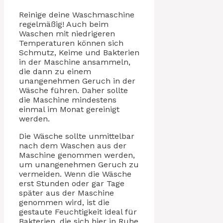
Reinige deine Waschmaschine
regelmäßig! Auch beim
Waschen mit niedrigeren
Temperaturen können sich
Schmutz, Keime und Bakterien
in der Maschine ansammeln,
die dann zu einem
unangenehmen Geruch in der
Wäsche führen. Daher sollte
die Maschine mindestens
einmal im Monat gereinigt
werden.
Die Wäsche sollte unmittelbar
nach dem Waschen aus der
Maschine genommen werden,
um unangenehmen Geruch zu
vermeiden. Wenn die Wäsche
erst Stunden oder gar Tage
später aus der Maschine
genommen wird, ist die
gestaute Feuchtigkeit ideal für
Bakterien, die sich hier in Ruhe