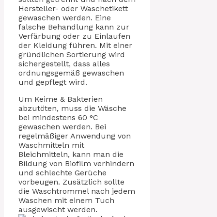
Hersteller- oder Waschetikett
gewaschen werden. Eine
falsche Behandlung kann zur
Verfärbung oder zu Einlaufen
der Kleidung führen. Mit einer
gründlichen Sortierung wird
sichergestellt, dass alles
ordnungsgemäß gewaschen
und gepflegt wird.
Um Keime & Bakterien
abzutöten, muss die Wäsche
bei mindestens 60 °C
gewaschen werden. Bei
regelmäßiger Anwendung von
Waschmitteln mit
Bleichmitteln, kann man die
Bildung von Biofilm verhindern
und schlechte Gerüche
vorbeugen. Zusätzlich sollte
die Waschtrommel nach jedem
Waschen mit einem Tuch
ausgewischt werden.