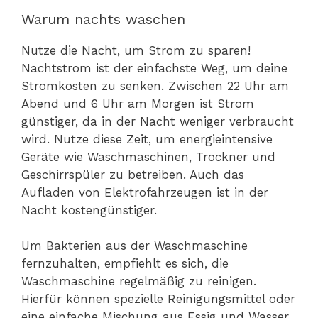
Warum nachts waschen
Nutze die Nacht, um Strom zu sparen!
Nachtstrom ist der einfachste Weg, um deine
Stromkosten zu senken. Zwischen 22 Uhr am
Abend und 6 Uhr am Morgen ist Strom
günstiger, da in der Nacht weniger verbraucht
wird. Nutze diese Zeit, um energieintensive
Geräte wie Waschmaschinen, Trockner und
Geschirrspüler zu betreiben. Auch das
Aufladen von Elektrofahrzeugen ist in der
Nacht kostengünstiger.
Um Bakterien aus der Waschmaschine
fernzuhalten, empfiehlt es sich, die
Waschmaschine regelmäßig zu reinigen.
Hierfür können spezielle Reinigungsmittel oder
eine einfache Mischung aus Essig und Wasser