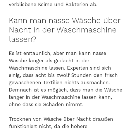
verbliebene Keime und Bakterien ab.
Kann man nasse Wäsche über
Nacht in der Waschmaschine
lassen?
Es ist erstaunlich, aber man kann nasse
Wäsche länger als gedacht in der
Waschmaschine lassen. Experten sind sich
einig, dass acht bis zwölf Stunden den frisch
gewaschenen Textilien nichts ausmachen.
Demnach ist es möglich, dass man die Wäsche
länger in der Waschmaschine lassen kann,
ohne dass sie Schaden nimmt.
Trocknen von Wäsche über Nacht draußen
funktioniert nicht, da die höhere