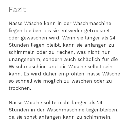
Fazit
Nasse Wäsche kann in der Waschmaschine
liegen bleiben, bis sie entweder getrocknet
oder gewaschen wird. Wenn sie länger als 24
Stunden liegen bleibt, kann sie anfangen zu
schimmeln oder zu riechen, was nicht nur
unangenehm, sondern auch schädlich für die
Waschmaschine und die Wäsche selbst sein
kann. Es wird daher empfohlen, nasse Wäsche
so schnell wie möglich zu waschen oder zu
trocknen.
Nasse Wäsche sollte nicht länger als 24
Stunden in der Waschmaschine liegenbleiben,
da sie sonst anfangen kann zu schimmeln.