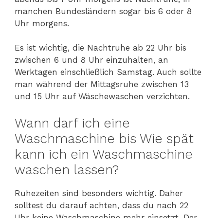
manchen Bundesländern sogar bis 6 oder 8
Uhr morgens.
Es ist wichtig, die Nachtruhe ab 22 Uhr bis
zwischen 6 und 8 Uhr einzuhalten, an
Werktagen einschließlich Samstag. Auch sollte
man während der Mittagsruhe zwischen 13
und 15 Uhr auf Wäschewaschen verzichten.
Wann darf ich eine
Waschmaschine bis Wie spät
kann ich ein Waschmaschine
waschen lassen?
Ruhezeiten sind besonders wichtig. Daher
solltest du darauf achten, dass du nach 22
Uhr keine Waschmaschine mehr einsetzt. Der