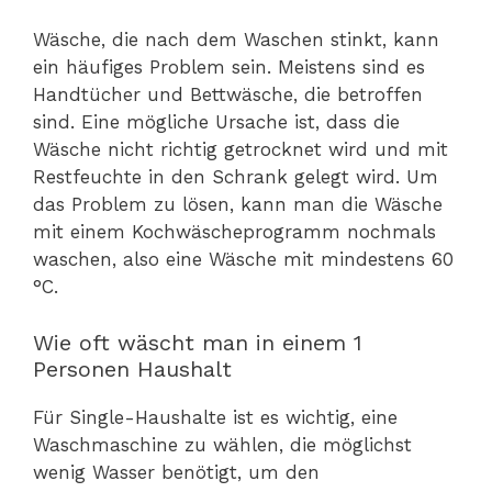
Wäsche, die nach dem Waschen stinkt, kann
ein häufiges Problem sein. Meistens sind es
Handtücher und Bettwäsche, die betroffen
sind. Eine mögliche Ursache ist, dass die
Wäsche nicht richtig getrocknet wird und mit
Restfeuchte in den Schrank gelegt wird. Um
das Problem zu lösen, kann man die Wäsche
mit einem Kochwäscheprogramm nochmals
waschen, also eine Wäsche mit mindestens 60
°C.
Wie oft wäscht man in einem 1
Personen Haushalt
Für Single-Haushalte ist es wichtig, eine
Waschmaschine zu wählen, die möglichst
wenig Wasser benötigt, um den