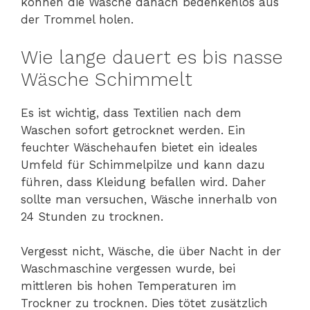
können die Wäsche danach bedenkenlos aus
der Trommel holen.
Wie lange dauert es bis nasse
Wäsche Schimmelt
Es ist wichtig, dass Textilien nach dem
Waschen sofort getrocknet werden. Ein
feuchter Wäschehaufen bietet ein ideales
Umfeld für Schimmelpilze und kann dazu
führen, dass Kleidung befallen wird. Daher
sollte man versuchen, Wäsche innerhalb von
24 Stunden zu trocknen.
Vergesst nicht, Wäsche, die über Nacht in der
Waschmaschine vergessen wurde, bei
mittleren bis hohen Temperaturen im
Trockner zu trocknen. Dies tötet zusätzlich