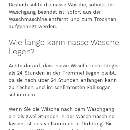
Deshalb sollte die nasse Wäsche, sobald der
Waschgang beendet ist, sofort aus der
Waschmaschine entfernt und zum Trocknen
aufgehängt werden.
Wie lange kann nasse Wäsche
liegen?
Achte darauf, dass nasse Wäsche nicht länger
als 24 Stunden in der Trommel liegen bleibt,
da sie nach über 24 Stunden anfangen kann
zu riechen und im schlimmsten Fall sogar
schimmeln.
Wenn Sie die Wäsche nach dem Waschgang
ein bis zwei Stunden in der Waschmaschine
lassen, ist das vollkommen in Ordnung. Sie