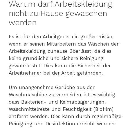
Warum darf Arbeitskleidung
nicht zu Hause gewaschen
werden
Es ist für den Arbeitgeber ein großes Risiko,
wenn er seinen Mitarbeitern das Waschen der
Arbeitskleidung zuhause überlässt, da dies
keine gründliche und sichere Reinigung
gewährleistet. Dies kann die Sicherheit der
Arbeitnehmer bei der Arbeit gefährden.
Um unangenehme Gerüche aus der
Waschmaschine zu vermeiden, ist es wichtig,
dass Bakterien- und Keimablagerungen,
Waschmittelreste und Feuchtigkeit (Biofilm)
entfernt werden. Dies kann durch regelmäßige
Reinigung und Desinfektion erreicht werden.