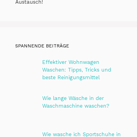
Austausch!
SPANNENDE BEITRÄGE
Effektiver Wohnwagen
Waschen: Tipps, Tricks und
beste Reinigungsmittel
Wie lange Wäsche in der
Waschmaschine waschen?
Wie wasche ich Sportschuhe in