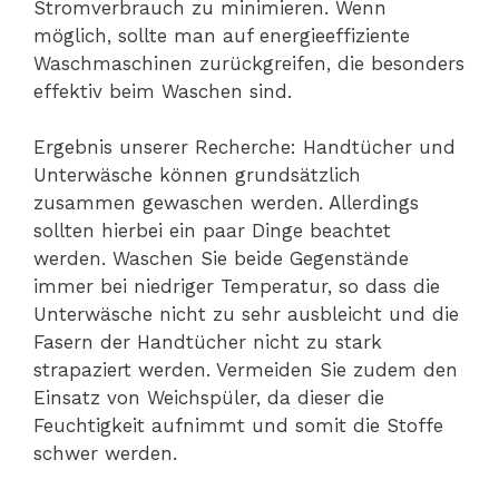
Stromverbrauch zu minimieren. Wenn
möglich, sollte man auf energieeffiziente
Waschmaschinen zurückgreifen, die besonders
effektiv beim Waschen sind.
Ergebnis unserer Recherche: Handtücher und
Unterwäsche können grundsätzlich
zusammen gewaschen werden. Allerdings
sollten hierbei ein paar Dinge beachtet
werden. Waschen Sie beide Gegenstände
immer bei niedriger Temperatur, so dass die
Unterwäsche nicht zu sehr ausbleicht und die
Fasern der Handtücher nicht zu stark
strapaziert werden. Vermeiden Sie zudem den
Einsatz von Weichspüler, da dieser die
Feuchtigkeit aufnimmt und somit die Stoffe
schwer werden.