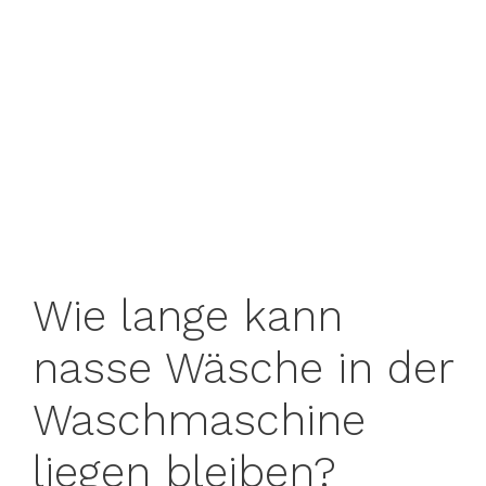
Wie lange kann
nasse Wäsche in der
Waschmaschine
liegen bleiben?