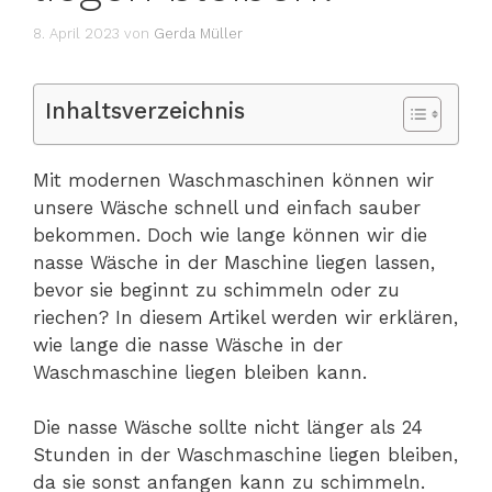
8. April 2023
von
Gerda Müller
Inhaltsverzeichnis
Mit modernen Waschmaschinen können wir
unsere Wäsche schnell und einfach sauber
bekommen. Doch wie lange können wir die
nasse Wäsche in der Maschine liegen lassen,
bevor sie beginnt zu schimmeln oder zu
riechen? In diesem Artikel werden wir erklären,
wie lange die nasse Wäsche in der
Waschmaschine liegen bleiben kann.
Die nasse Wäsche sollte nicht länger als 24
Stunden in der Waschmaschine liegen bleiben,
da sie sonst anfangen kann zu schimmeln.