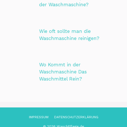
der Waschmaschine?
Wie oft sollte man die
Waschmaschine reinigen?
Wo Kommt in der
Waschmaschine Das
Waschmittel Rein?
IMPRESSUM
DATENSCHUTZ­ERKLÄRUNG
© 2026 WaschPflege.de