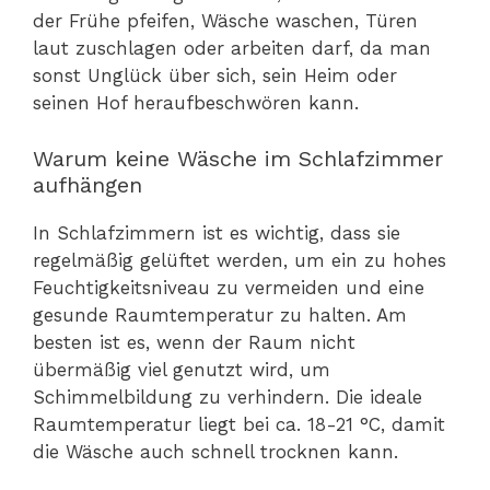
der Frühe pfeifen, Wäsche waschen, Türen
laut zuschlagen oder arbeiten darf, da man
sonst Unglück über sich, sein Heim oder
seinen Hof heraufbeschwören kann.
Warum keine Wäsche im Schlafzimmer
aufhängen
In Schlafzimmern ist es wichtig, dass sie
regelmäßig gelüftet werden, um ein zu hohes
Feuchtigkeitsniveau zu vermeiden und eine
gesunde Raumtemperatur zu halten. Am
besten ist es, wenn der Raum nicht
übermäßig viel genutzt wird, um
Schimmelbildung zu verhindern. Die ideale
Raumtemperatur liegt bei ca. 18-21 °C, damit
die Wäsche auch schnell trocknen kann.