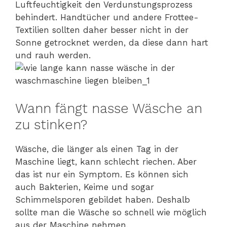
Luftfeuchtigkeit den Verdunstungsprozess
behindert. Handtücher und andere Frottee-
Textilien sollten daher besser nicht in der
Sonne getrocknet werden, da diese dann hart
und rauh werden.
Wann fängt nasse Wäsche an
zu stinken?
Wäsche, die länger als einen Tag in der
Maschine liegt, kann schlecht riechen. Aber
das ist nur ein Symptom. Es können sich
auch Bakterien, Keime und sogar
Schimmelsporen gebildet haben. Deshalb
sollte man die Wäsche so schnell wie möglich
aus der Maschine nehmen.