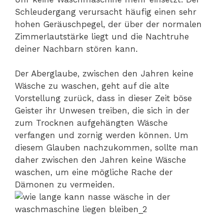
Schleudergang verursacht häufig einen sehr
hohen Geräuschpegel, der über der normalen
Zimmerlautstärke liegt und die Nachtruhe
deiner Nachbarn stören kann.
Der Aberglaube, zwischen den Jahren keine
Wäsche zu waschen, geht auf die alte
Vorstellung zurück, dass in dieser Zeit böse
Geister ihr Unwesen treiben, die sich in der
zum Trocknen aufgehängten Wäsche
verfangen und zornig werden können. Um
diesem Glauben nachzukommen, sollte man
daher zwischen den Jahren keine Wäsche
waschen, um eine mögliche Rache der
Dämonen zu vermeiden.