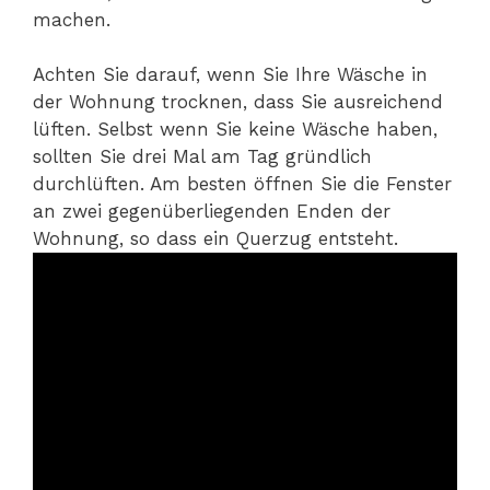
machen.
Achten Sie darauf, wenn Sie Ihre Wäsche in
der Wohnung trocknen, dass Sie ausreichend
lüften. Selbst wenn Sie keine Wäsche haben,
sollten Sie drei Mal am Tag gründlich
durchlüften. Am besten öffnen Sie die Fenster
an zwei gegenüberliegenden Enden der
Wohnung, so dass ein Querzug entsteht.