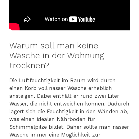
Warum soll man keine
Wäsche in der Wohnung
trocknen?
Die Luftfeuchtigkeit im Raum wird durch
einen Korb voll nasser Wäsche erheblich
ansteigen. Dabei enthält er rund zwei Liter
Wasser, die nicht entweichen können. Dadurch
lagert sich die Feuchtigkeit in den Wänden ab,
was einen idealen Nährboden für
Schimmelpilze bildet. Daher sollte man nasser
Wäsche immer eine Möglichkeit zur