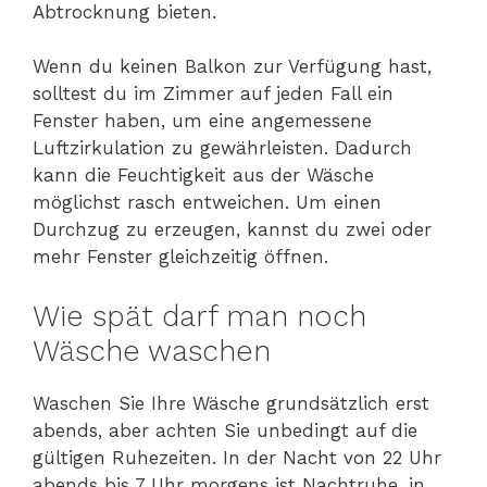
Abtrocknung bieten.
Wenn du keinen Balkon zur Verfügung hast,
solltest du im Zimmer auf jeden Fall ein
Fenster haben, um eine angemessene
Luftzirkulation zu gewährleisten. Dadurch
kann die Feuchtigkeit aus der Wäsche
möglichst rasch entweichen. Um einen
Durchzug zu erzeugen, kannst du zwei oder
mehr Fenster gleichzeitig öffnen.
Wie spät darf man noch
Wäsche waschen
Waschen Sie Ihre Wäsche grundsätzlich erst
abends, aber achten Sie unbedingt auf die
gültigen Ruhezeiten. In der Nacht von 22 Uhr
abends bis 7 Uhr morgens ist Nachtruhe, in