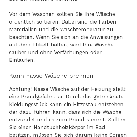
Vor dem Waschen sollten Sie Ihre Wäsche
ordentlich sortieren. Dabei sind die Farben,
Materialien und die Waschtemperatur zu
beachten. Wenn Sie sich an die Anweisungen
auf dem Etikett halten, wird Ihre Wäsche
sauber und ohne Verfärbungen oder
Einlaufen.
Kann nasse Wäsche brennen
Achtung! Nasse Wäsche auf der Heizung stellt
eine Brandgefahr dar. Durch das getrocknete
Kleidungsstück kann ein Hitzestau entstehen,
der dazu führen kann, dass sich die Wäsche
entzündet und es zum Brand kommt. Sollten
Sie einen Handtuchheizkörper im Bad
besitzen, müssen Sie sich darum keine Sorgen