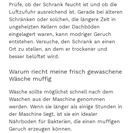
Prüfe, ob der Schrank feucht ist und ob die
Luftzufuhr ausreichend ist. Gerade bei älteren
Schränken oder solchen, die längere Zeit in
ungeheizten Kellern oder Dachböden
eingelagert waren, kann modriger Geruch
entstehen. Versuche, den Schrank an einen
Ort zu stellen, an dem er trockener und
besser belüftet wird.
Warum riecht meine frisch gewaschene
Wäsche muffig
Wäsche sollte möglichst schnell nach dem
Waschen aus der Maschine genommen
werden. Wenn sie länger als einige Stunden in
der Maschine liegt, ist sie ein idealer
Nährboden für Bakterien, die einen muffigen
Geruch erzeugen können.