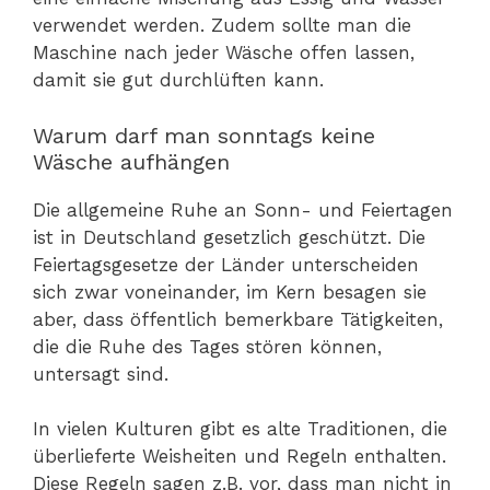
verwendet werden. Zudem sollte man die
Maschine nach jeder Wäsche offen lassen,
damit sie gut durchlüften kann.
Warum darf man sonntags keine
Wäsche aufhängen
Die allgemeine Ruhe an Sonn- und Feiertagen
ist in Deutschland gesetzlich geschützt. Die
Feiertagsgesetze der Länder unterscheiden
sich zwar voneinander, im Kern besagen sie
aber, dass öffentlich bemerkbare Tätigkeiten,
die die Ruhe des Tages stören können,
untersagt sind.
In vielen Kulturen gibt es alte Traditionen, die
überlieferte Weisheiten und Regeln enthalten.
Diese Regeln sagen z.B. vor, dass man nicht in