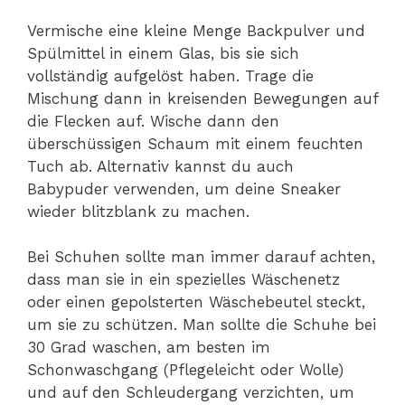
Vermische eine kleine Menge Backpulver und
Spülmittel in einem Glas, bis sie sich
vollständig aufgelöst haben. Trage die
Mischung dann in kreisenden Bewegungen auf
die Flecken auf. Wische dann den
überschüssigen Schaum mit einem feuchten
Tuch ab. Alternativ kannst du auch
Babypuder verwenden, um deine Sneaker
wieder blitzblank zu machen.
Bei Schuhen sollte man immer darauf achten,
dass man sie in ein spezielles Wäschenetz
oder einen gepolsterten Wäschebeutel steckt,
um sie zu schützen. Man sollte die Schuhe bei
30 Grad waschen, am besten im
Schonwaschgang (Pflegeleicht oder Wolle)
und auf den Schleudergang verzichten, um