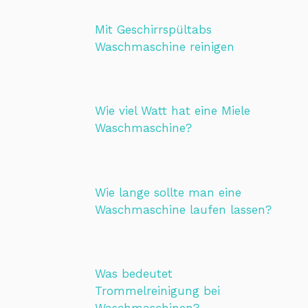
Mit Geschirrspültabs
Waschmaschine reinigen
Wie viel Watt hat eine Miele
Waschmaschine?
Wie lange sollte man eine
Waschmaschine laufen lassen?
Was bedeutet
Trommelreinigung bei