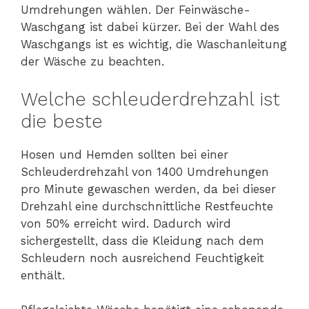
Umdrehungen wählen. Der Feinwäsche-
Waschgang ist dabei kürzer. Bei der Wahl des
Waschgangs ist es wichtig, die Waschanleitung
der Wäsche zu beachten.
Welche schleuderdrehzahl ist
die beste
Hosen und Hemden sollten bei einer
Schleuderdrehzahl von 1400 Umdrehungen
pro Minute gewaschen werden, da bei dieser
Drehzahl eine durchschnittliche Restfeuchte
von 50% erreicht wird. Dadurch wird
sichergestellt, dass die Kleidung nach dem
Schleudern noch ausreichend Feuchtigkeit
enthält.