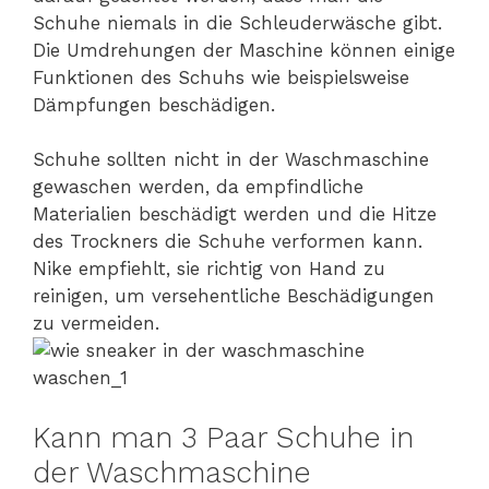
Schuhe niemals in die Schleuderwäsche gibt.
Die Umdrehungen der Maschine können einige
Funktionen des Schuhs wie beispielsweise
Dämpfungen beschädigen.
Schuhe sollten nicht in der Waschmaschine
gewaschen werden, da empfindliche
Materialien beschädigt werden und die Hitze
des Trockners die Schuhe verformen kann.
Nike empfiehlt, sie richtig von Hand zu
reinigen, um versehentliche Beschädigungen
zu vermeiden.
Kann man 3 Paar Schuhe in
der Waschmaschine