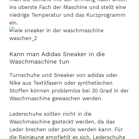
ins oberste Fach der Maschine und stellt eine
niedrige Temperatur und das Kurzprogramm
ein.
Kann man Adidas Sneaker in die
Waschmaschine tun
Turnschuhe und Sneaker von adidas oder
Nike aus Textilfasern oder synthetischen
Stoffen können problemlos bei 30 Grad in der
Waschmaschine gewaschen werden.
Lederschuhe sollten nicht in die
Waschmaschine gesteckt werden, da das
Leder brechen oder porös werden kann. Für
die Reinigung empfiehlt es sich, Lederschuhe