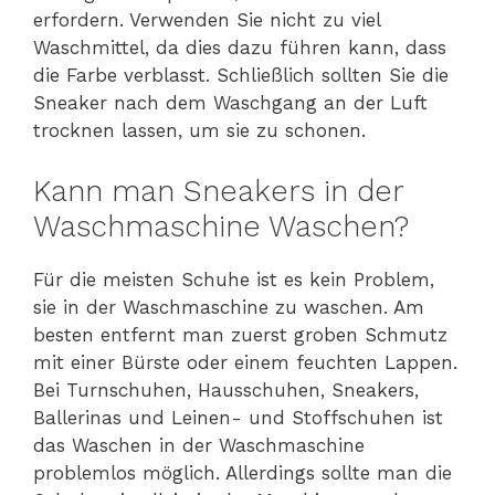
erfordern. Verwenden Sie nicht zu viel
Waschmittel, da dies dazu führen kann, dass
die Farbe verblasst. Schließlich sollten Sie die
Sneaker nach dem Waschgang an der Luft
trocknen lassen, um sie zu schonen.
Kann man Sneakers in der
Waschmaschine Waschen?
Für die meisten Schuhe ist es kein Problem,
sie in der Waschmaschine zu waschen. Am
besten entfernt man zuerst groben Schmutz
mit einer Bürste oder einem feuchten Lappen.
Bei Turnschuhen, Hausschuhen, Sneakers,
Ballerinas und Leinen- und Stoffschuhen ist
das Waschen in der Waschmaschine
problemlos möglich. Allerdings sollte man die