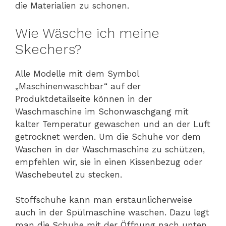
die Materialien zu schonen.
Wie Wäsche ich meine
Skechers?
Alle Modelle mit dem Symbol
„Maschinenwaschbar“ auf der
Produktdetailseite können in der
Waschmaschine im Schonwaschgang mit
kalter Temperatur gewaschen und an der Luft
getrocknet werden. Um die Schuhe vor dem
Waschen in der Waschmaschine zu schützen,
empfehlen wir, sie in einen Kissenbezug oder
Wäschebeutel zu stecken.
Stoffschuhe kann man erstaunlicherweise
auch in der Spülmaschine waschen. Dazu legt
man die Schuhe mit der Öffnung nach unten