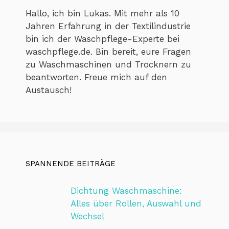
Hallo, ich bin Lukas. Mit mehr als 10
Jahren Erfahrung in der Textilindustrie
bin ich der Waschpflege-Experte bei
waschpflege.de. Bin bereit, eure Fragen
zu Waschmaschinen und Trocknern zu
beantworten. Freue mich auf den
Austausch!
SPANNENDE BEITRÄGE
Dichtung Waschmaschine:
Alles über Rollen, Auswahl und
Wechsel