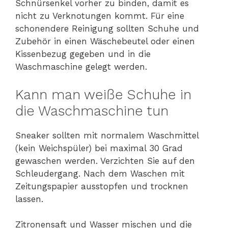
Schnürsenkel vorher zu binden, damit es
nicht zu Verknotungen kommt. Für eine
schonendere Reinigung sollten Schuhe und
Zubehör in einen Wäschebeutel oder einen
Kissenbezug gegeben und in die
Waschmaschine gelegt werden.
Kann man weiße Schuhe in
die Waschmaschine tun
Sneaker sollten mit normalem Waschmittel
(kein Weichspüler) bei maximal 30 Grad
gewaschen werden. Verzichten Sie auf den
Schleudergang. Nach dem Waschen mit
Zeitungspapier ausstopfen und trocknen
lassen.
Zitronensaft und Wasser mischen und die