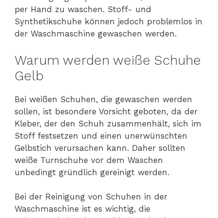
per Hand zu waschen. Stoff- und
Synthetikschuhe können jedoch problemlos in
der Waschmaschine gewaschen werden.
Warum werden weiße Schuhe
Gelb
Bei weißen Schuhen, die gewaschen werden
sollen, ist besondere Vorsicht geboten, da der
Kleber, der den Schuh zusammenhält, sich im
Stoff festsetzen und einen unerwünschten
Gelbstich verursachen kann. Daher sollten
weiße Turnschuhe vor dem Waschen
unbedingt gründlich gereinigt werden.
Bei der Reinigung von Schuhen in der
Waschmaschine ist es wichtig, die