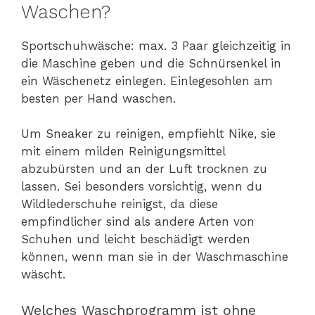
Waschen?
Sportschuhwäsche: max. 3 Paar gleichzeitig in
die Maschine geben und die Schnürsenkel in
ein Wäschenetz einlegen. Einlegesohlen am
besten per Hand waschen.
Um Sneaker zu reinigen, empfiehlt Nike, sie
mit einem milden Reinigungsmittel
abzubürsten und an der Luft trocknen zu
lassen. Sei besonders vorsichtig, wenn du
Wildlederschuhe reinigst, da diese
empfindlicher sind als andere Arten von
Schuhen und leicht beschädigt werden
können, wenn man sie in der Waschmaschine
wäscht.
Welches Waschprogramm ist ohne