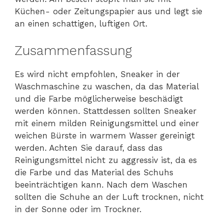
Küchen- oder Zeitungspapier aus und legt sie
an einen schattigen, luftigen Ort.
Zusammenfassung
Es wird nicht empfohlen, Sneaker in der
Waschmaschine zu waschen, da das Material
und die Farbe möglicherweise beschädigt
werden können. Stattdessen sollten Sneaker
mit einem milden Reinigungsmittel und einer
weichen Bürste in warmem Wasser gereinigt
werden. Achten Sie darauf, dass das
Reinigungsmittel nicht zu aggressiv ist, da es
die Farbe und das Material des Schuhs
beeinträchtigen kann. Nach dem Waschen
sollten die Schuhe an der Luft trocknen, nicht
in der Sonne oder im Trockner.