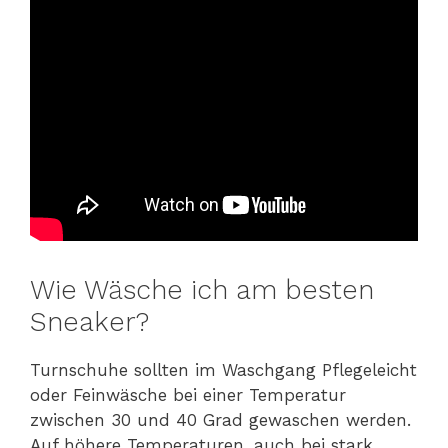
Wie Wäsche ich am besten
Sneaker?
Turnschuhe sollten im Waschgang Pflegeleicht
oder Feinwäsche bei einer Temperatur
zwischen 30 und 40 Grad gewaschen werden.
Auf höhere Temperaturen, auch bei stark