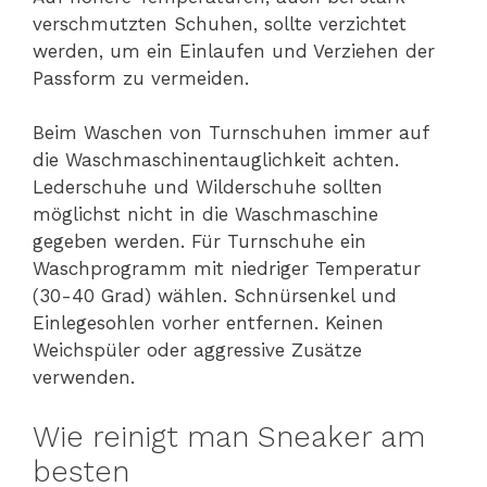
verschmutzten Schuhen, sollte verzichtet
werden, um ein Einlaufen und Verziehen der
Passform zu vermeiden.
Beim Waschen von Turnschuhen immer auf
die Waschmaschinentauglichkeit achten.
Lederschuhe und Wilderschuhe sollten
möglichst nicht in die Waschmaschine
gegeben werden. Für Turnschuhe ein
Waschprogramm mit niedriger Temperatur
(30-40 Grad) wählen. Schnürsenkel und
Einlegesohlen vorher entfernen. Keinen
Weichspüler oder aggressive Zusätze
verwenden.
Wie reinigt man Sneaker am
besten