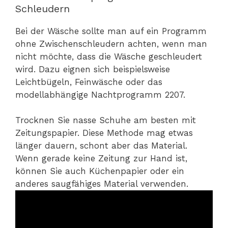
Schleudern
Bei der Wäsche sollte man auf ein Programm
ohne Zwischenschleudern achten, wenn man
nicht möchte, dass die Wäsche geschleudert
wird. Dazu eignen sich beispielsweise
Leichtbügeln, Feinwäsche oder das
modellabhängige Nachtprogramm 2207.
Trocknen Sie nasse Schuhe am besten mit
Zeitungspapier. Diese Methode mag etwas
länger dauern, schont aber das Material.
Wenn gerade keine Zeitung zur Hand ist,
können Sie auch Küchenpapier oder ein
anderes saugfähiges Material verwenden.