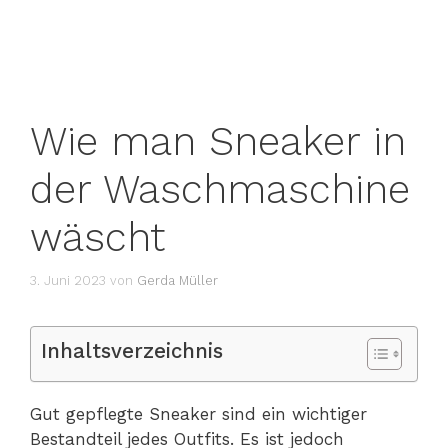
Wie man Sneaker in
der Waschmaschine
wäscht
3. Juni 2023
von
Gerda Müller
Inhaltsverzeichnis
Gut gepflegte Sneaker sind ein wichtiger
Bestandteil jedes Outfits. Es ist jedoch