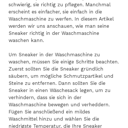
schwierig, sie richtig zu pflegen. Manchmal
erscheint es einfacher, sie einfach in die
Waschmaschine zu werfen. In diesem Artikel
werden wir uns anschauen, wie man seine
Sneaker richtig in der Waschmaschine
waschen kann.
Um Sneaker in der Waschmaschine zu
waschen, müssen Sie einige Schritte beachten.
Zuerst sollten Sie die Sneaker gründlich
säubern, um mögliche Schmutzpartikel und
Steine zu entfernen. Dann sollten Sie die
Sneaker in einen Wäschesack legen, um zu
verhindern, dass sie sich in der
Waschmaschine bewegen und verheddern.
Fügen Sie anschließend ein mildes
Waschmittel hinzu und wählen Sie die
niedrigste Temperatur, die Ihre Sneaker