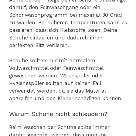
darauf, den Feinwaschgang oder ein
Schonwaschprogramm bei maximal 30 Grad
zu wählen. Bei höheren Temperaturen kann es
passieren, dass sich Klebstoffe lösen, Deine
Schuhe einlaufen und dadurch ihren
perfekten Sitz verlieren.
Schuhe sollten nur mit normalem
Vollwaschmittel oder Feinwaschmittel
gewaschen werden. Weichspüler oder
Hygienespüler sollten auf keinen Fall
verwendet werden, da sie das Material
angreifen und den Kleber schädigen können.
Warum Schuhe nicht schleudern?
Beim Waschen der Schuhe sollte immer
darauf geachtet werden, dass man die