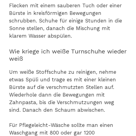
Flecken mit einem sauberen Tuch oder einer
Bürste in kreisförmigen Bewegungen
schrubben. Schuhe für einige Stunden in die
Sonne stellen, danach die Mischung mit
klarem Wasser abspülen.
Wie kriege ich weiße Turnschuhe wieder
weiß
Um weiße Stoffschuhe zu reinigen, nehme
etwas Spüli und trage es mit einer kleinen
Bürste auf die verschmutzten Stellen auf.
Wiederhole dann die Bewegungen mit
Zahnpasta, bis die Verschmutzungen weg
sind. Danach den Schaum abwischen.
Für Pflegeleicht-Wäsche sollte man einen
Waschgang mit 800 oder gar 1200