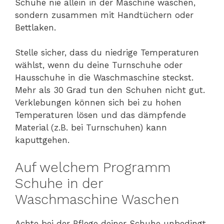
Schuhe nie allein in der Maschine waschen,
sondern zusammen mit Handtüchern oder
Bettlaken.
Stelle sicher, dass du niedrige Temperaturen
wählst, wenn du deine Turnschuhe oder
Hausschuhe in die Waschmaschine steckst.
Mehr als 30 Grad tun den Schuhen nicht gut.
Verklebungen können sich bei zu hohen
Temperaturen lösen und das dämpfende
Material (z.B. bei Turnschuhen) kann
kaputtgehen.
Auf welchem Programm
Schuhe in der
Waschmaschine Waschen
Achte bei der Pflege deiner Schuhe unbedingt