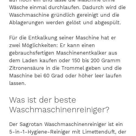
Wäsche einmal durchlaufen. Dadurch wird die
Waschmaschine gründlich gereinigt und die
Ablagerungen werden gelöst und abgespült.
Für die Entkalkung seiner Maschine hat er
zwei Möglichkeiten: Er kann einen
gebrauchsfertigen Maschinenentkalker aus
dem Laden kaufen oder 150 bis 200 Gramm
Zitronensäure in die Trommel geben und die
Maschine bei 60 Grad oder höher leer laufen
lassen.
Was ist der beste
Waschmaschinenreiniger?
Der Sagrotan Waschmaschinenreiniger ist ein
5-in-1-Hygiene-Reiniger mit Limettenduft, der