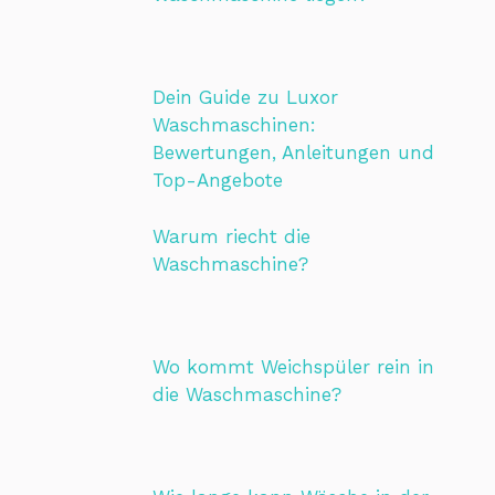
Dein Guide zu Luxor
Waschmaschinen:
Bewertungen, Anleitungen und
Top-Angebote
Warum riecht die
Waschmaschine?
Wo kommt Weichspüler rein in
die Waschmaschine?