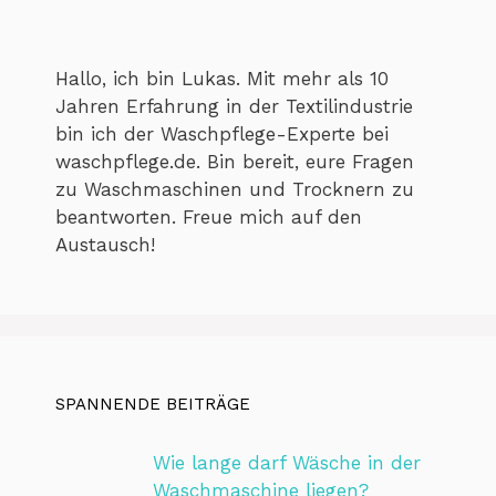
Hallo, ich bin Lukas. Mit mehr als 10
Jahren Erfahrung in der Textilindustrie
bin ich der Waschpflege-Experte bei
waschpflege.de. Bin bereit, eure Fragen
zu Waschmaschinen und Trocknern zu
beantworten. Freue mich auf den
Austausch!
SPANNENDE BEITRÄGE
Wie lange darf Wäsche in der
Waschmaschine liegen?