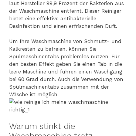
laut Hersteller 99,9 Prozent der Bakterien aus
der Waschmaschine entfernt. Dieser Reiniger
bietet eine effektive antibakterielle
Desinfektion und einen erfrischenden Duft.
Um Ihre Waschmaschine von Schmutz- und
Kalkresten zu befreien, können Sie
Spülmaschinentabs problemlos nutzen. Für
den besten Effekt geben Sie einen Tab in die
leere Maschine und führen einen Waschgang
bei 60 Grad durch. Auch die Verwendung von
Spülmaschinentabs zusammen mit der
Wäsche ist möglich.
Warum stinkt die
Waschmaschine trotz