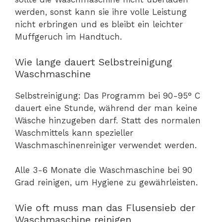
werden, sonst kann sie ihre volle Leistung
nicht erbringen und es bleibt ein leichter
Muffgeruch im Handtuch.
Wie lange dauert Selbstreinigung
Waschmaschine
Selbstreinigung: Das Programm bei 90-95° C
dauert eine Stunde, während der man keine
Wäsche hinzugeben darf. Statt des normalen
Waschmittels kann spezieller
Waschmaschinenreiniger verwendet werden.
Alle 3-6 Monate die Waschmaschine bei 90
Grad reinigen, um Hygiene zu gewährleisten.
Wie oft muss man das Flusensieb der
Waschmaschine reinigen