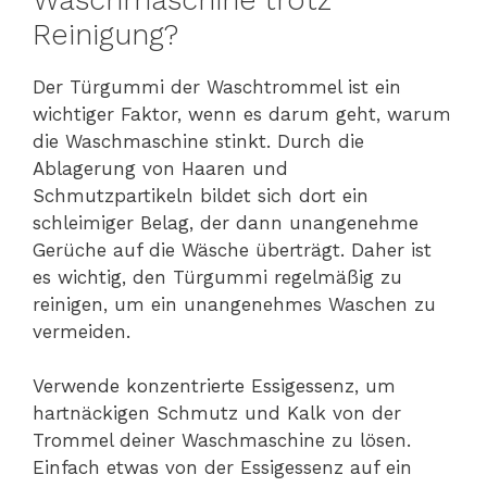
Reinigung?
Der Türgummi der Waschtrommel ist ein
wichtiger Faktor, wenn es darum geht, warum
die Waschmaschine stinkt. Durch die
Ablagerung von Haaren und
Schmutzpartikeln bildet sich dort ein
schleimiger Belag, der dann unangenehme
Gerüche auf die Wäsche überträgt. Daher ist
es wichtig, den Türgummi regelmäßig zu
reinigen, um ein unangenehmes Waschen zu
vermeiden.
Verwende konzentrierte Essigessenz, um
hartnäckigen Schmutz und Kalk von der
Trommel deiner Waschmaschine zu lösen.
Einfach etwas von der Essigessenz auf ein