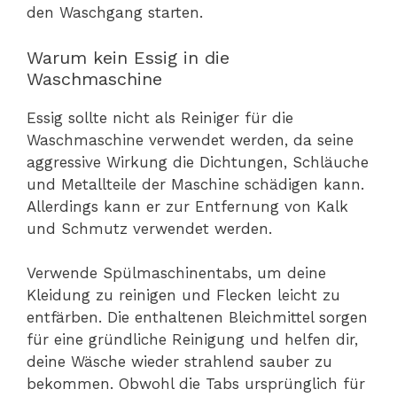
den Waschgang starten.
Warum kein Essig in die
Waschmaschine
Essig sollte nicht als Reiniger für die
Waschmaschine verwendet werden, da seine
aggressive Wirkung die Dichtungen, Schläuche
und Metallteile der Maschine schädigen kann.
Allerdings kann er zur Entfernung von Kalk
und Schmutz verwendet werden.
Verwende Spülmaschinentabs, um deine
Kleidung zu reinigen und Flecken leicht zu
entfärben. Die enthaltenen Bleichmittel sorgen
für eine gründliche Reinigung und helfen dir,
deine Wäsche wieder strahlend sauber zu
bekommen. Obwohl die Tabs ursprünglich für