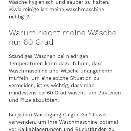
Wäsche hygienisch und sauber zu halten.
Warum riecht meine Wäsche
nur 60 Grad
Ständiges Waschen bei niedrigen
Temperaturen kann dazu führen, dass
Waschmaschine und Wäsche unangenehm
müffeln. Um eine solche Situation zu
vermeiden, ist es wichtig, dass man
mindestens bei 60 Grad wascht, um Bakterien
und Pilze abzutöten.
Bei jedem Waschgang Calgon 3in1 Power
verwenden, um Ihre Waschmaschine optimal
vor Kalkablagerungen und Rückständen zu