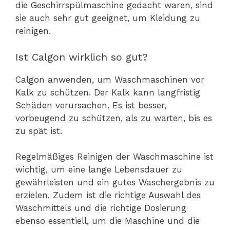
die Geschirrspülmaschine gedacht waren, sind
sie auch sehr gut geeignet, um Kleidung zu
reinigen.
Ist Calgon wirklich so gut?
Calgon anwenden, um Waschmaschinen vor
Kalk zu schützen. Der Kalk kann langfristig
Schäden verursachen. Es ist besser,
vorbeugend zu schützen, als zu warten, bis es
zu spät ist.
Regelmäßiges Reinigen der Waschmaschine ist
wichtig, um eine lange Lebensdauer zu
gewährleisten und ein gutes Waschergebnis zu
erzielen. Zudem ist die richtige Auswahl des
Waschmittels und die richtige Dosierung
ebenso essentiell, um die Maschine und die