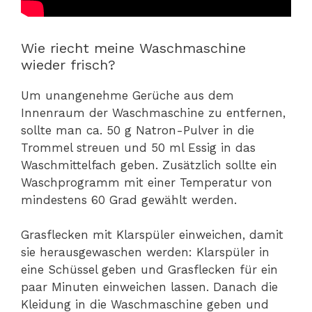
Wie riecht meine Waschmaschine
wieder frisch?
Um unangenehme Gerüche aus dem
Innenraum der Waschmaschine zu entfernen,
sollte man ca. 50 g Natron-Pulver in die
Trommel streuen und 50 ml Essig in das
Waschmittelfach geben. Zusätzlich sollte ein
Waschprogramm mit einer Temperatur von
mindestens 60 Grad gewählt werden.
Grasflecken mit Klarspüler einweichen, damit
sie herausgewaschen werden: Klarspüler in
eine Schüssel geben und Grasflecken für ein
paar Minuten einweichen lassen. Danach die
Kleidung in die Waschmaschine geben und