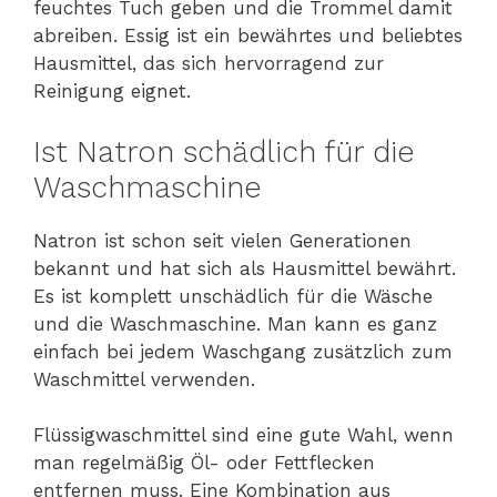
feuchtes Tuch geben und die Trommel damit
abreiben. Essig ist ein bewährtes und beliebtes
Hausmittel, das sich hervorragend zur
Reinigung eignet.
Ist Natron schädlich für die
Waschmaschine
Natron ist schon seit vielen Generationen
bekannt und hat sich als Hausmittel bewährt.
Es ist komplett unschädlich für die Wäsche
und die Waschmaschine. Man kann es ganz
einfach bei jedem Waschgang zusätzlich zum
Waschmittel verwenden.
Flüssigwaschmittel sind eine gute Wahl, wenn
man regelmäßig Öl- oder Fettflecken
entfernen muss. Eine Kombination aus