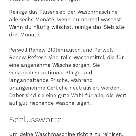
Reinige das Flusensieb der Waschmaschine
alle sechs Monate, wenn du normal wäschst.
Wenn du häufig wäschst, reinige das Sieb alle
drei Monate.
Perwoll Renew Blütenrausch und Perwoll
Renew Refresh sind tolle Waschmittel, die für
eine angenehme Wäsche sorgen. Sie
versprechen optimale Pflege und
langanhaltende Frische, während
unangenehme Gerüche neutralisiert werden.
Daher sind sie eine gute Wahl für alle, die Wert
auf gut riechende Wäsche legen.
Schlussworte
Um deine Waschmaschine richtig zu reinigen,