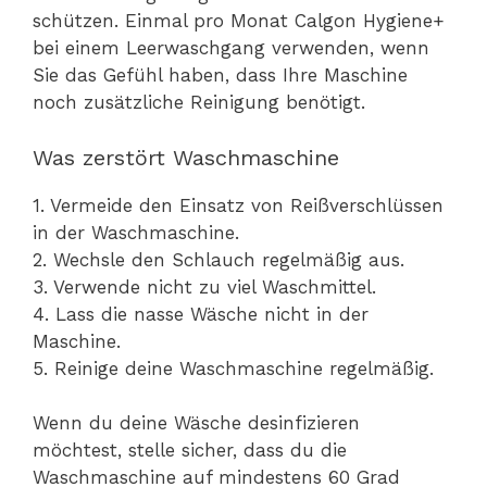
schützen. Einmal pro Monat Calgon Hygiene+
bei einem Leerwaschgang verwenden, wenn
Sie das Gefühl haben, dass Ihre Maschine
noch zusätzliche Reinigung benötigt.
Was zerstört Waschmaschine
1. Vermeide den Einsatz von Reißverschlüssen
in der Waschmaschine.
2. Wechsle den Schlauch regelmäßig aus.
3. Verwende nicht zu viel Waschmittel.
4. Lass die nasse Wäsche nicht in der
Maschine.
5. Reinige deine Waschmaschine regelmäßig.
Wenn du deine Wäsche desinfizieren
möchtest, stelle sicher, dass du die
Waschmaschine auf mindestens 60 Grad