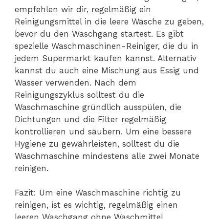
empfehlen wir dir, regelmäßig ein
Reinigungsmittel in die leere Wäsche zu geben,
bevor du den Waschgang startest. Es gibt
spezielle Waschmaschinen-Reiniger, die du in
jedem Supermarkt kaufen kannst. Alternativ
kannst du auch eine Mischung aus Essig und
Wasser verwenden. Nach dem
Reinigungszyklus solltest du die
Waschmaschine gründlich ausspülen, die
Dichtungen und die Filter regelmäßig
kontrollieren und säubern. Um eine bessere
Hygiene zu gewährleisten, solltest du die
Waschmaschine mindestens alle zwei Monate
reinigen.
Fazit: Um eine Waschmaschine richtig zu
reinigen, ist es wichtig, regelmäßig einen
leeren Waschgang ohne Waschmittel