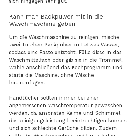
sich hingegen sehr gut.
Kann man Backpulver mit in die
Waschmaschine geben
Um die Waschmaschine zu reinigen, mische
zwei Tütchen Backpulver mit etwas Wasser,
sodass eine Paste entsteht. Fülle diese in das
Waschmittelfach oder gib sie in die Trommel.
Wähle anschließend das Kochprogramm und
starte die Maschine, ohne Wäsche
hinzuzufügen.
Handtücher sollten immer bei einer
angemessenen Waschtemperatur gewaschen
werden, da ansonsten Keime und Schimmel
die Reinigungsleistung beeinträchtigen können
und sich schlechte Gerüche bilden. Zudem
sollte die Waschmaschine nicht überladen