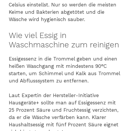
Celsius einstellst. Nur so werden die meisten
Keime und Bakterien abgetötet und die
Wäsche wird hygienisch sauber.
Wie viel Essig in
Waschmaschine zum reinigen
Essigessenz in die Trommel geben und einen
heißen Waschgang mit mindestens 90°C
starten, um Schimmel und Kalk aus Trommel
und Abflusssystem zu entfernen.
Laut Expertin der Hersteller-Initiative
Hausgeräte+ sollte man auf Essigessenz mit
25 Prozent Säure und Fruchtessig verzichten,
da er die Wäsche verfärben kann. Klarer
Haushaltsessig mit fünf Prozent Säure eignet