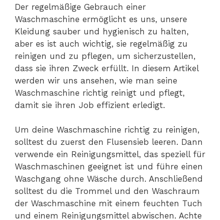
Der regelmäßige Gebrauch einer
Waschmaschine ermöglicht es uns, unsere
Kleidung sauber und hygienisch zu halten,
aber es ist auch wichtig, sie regelmäßig zu
reinigen und zu pflegen, um sicherzustellen,
dass sie ihren Zweck erfüllt. In diesem Artikel
werden wir uns ansehen, wie man seine
Waschmaschine richtig reinigt und pflegt,
damit sie ihren Job effizient erledigt.
Um deine Waschmaschine richtig zu reinigen,
solltest du zuerst den Flusensieb leeren. Dann
verwende ein Reinigungsmittel, das speziell für
Waschmaschinen geeignet ist und führe einen
Waschgang ohne Wäsche durch. Anschließend
solltest du die Trommel und den Waschraum
der Waschmaschine mit einem feuchten Tuch
und einem Reinigungsmittel abwischen. Achte