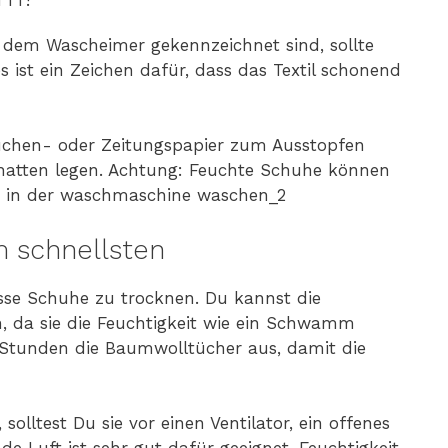
r dem Wascheimer gekennzeichnet sind, sollte
 ist ein Zeichen dafür, dass das Textil schonend
chen- oder Zeitungspapier zum Ausstopfen
chatten legen. Achtung: Feuchte Schuhe können
 schnellsten
sse Schuhe zu trocknen. Du kannst die
, da sie die Feuchtigkeit wie ein Schwamm
Stunden die Baumwolltücher aus, damit die
olltest Du sie vor einen Ventilator, ein offenes