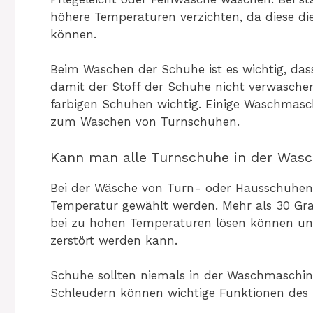
höhere Temperaturen verzichten, da diese d
können.
Beim Waschen der Schuhe ist es wichtig, da
damit der Stoff der Schuhe nicht verwaschen 
farbigen Schuhen wichtig. Einige Waschmasc
zum Waschen von Turnschuhen.
Kann man alle Turnschuhe in der Wa
Bei der Wäsche von Turn- oder Hausschuhen s
Temperatur gewählt werden. Mehr als 30 Gr
bei zu hohen Temperaturen lösen können und
zerstört werden kann.
Schuhe sollten niemals in der Waschmaschi
Schleudern können wichtige Funktionen des