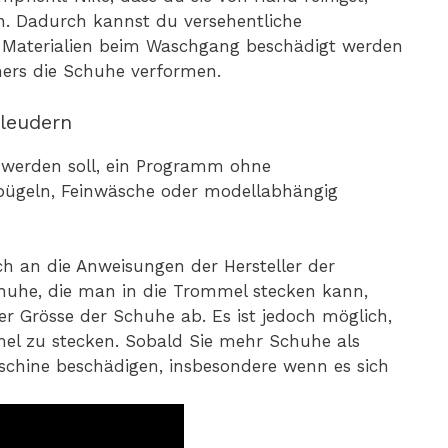
n. Dadurch kannst du versehentliche
 Materialien beim Waschgang beschädigt werden
ers die Schuhe verformen.
leudern
 werden soll, ein Programm ohne
tbügeln, Feinwäsche oder modellabhängig
ch an die Anweisungen der Hersteller der
huhe, die man in die Trommel stecken kann,
 Grösse der Schuhe ab. Es ist jedoch möglich,
mmel zu stecken. Sobald Sie mehr Schuhe als
chine beschädigen, insbesondere wenn es sich