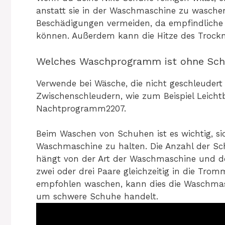
anstatt sie in der Waschmaschine zu wasche
Beschädigungen vermeiden, da empfindliche
können. Außerdem kann die Hitze des Trockn
Welches Waschprogramm ist ohne Sch
Verwende bei Wäsche, die nicht geschleudert
Zwischenschleudern, wie zum Beispiel Leich
Nachtprogramm2207.
Beim Waschen von Schuhen ist es wichtig, si
Waschmaschine zu halten. Die Anzahl der Sc
hängt von der Art der Waschmaschine und der
zwei oder drei Paare gleichzeitig in die Tro
empfohlen waschen, kann dies die Waschmas
um schwere Schuhe handelt.