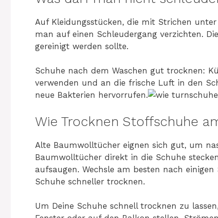
Auf Kleidungsstücken, die mit Strichen unte
man auf einen Schleudergang verzichten. Dies
gereinigt werden sollte.
Schuhe nach dem Waschen gut trocknen: Kü
verwenden und an die frische Luft in den S
neue Bakterien hervorrufen.
Wie Trocknen Stoffschuhe am
Alte Baumwolltücher eignen sich gut, um na
Baumwolltücher direkt in die Schuhe stecken
aufsaugen. Wechsle am besten nach einigen 
Schuhe schneller trocknen.
Um Deine Schuhe schnell trocknen zu lassen, s