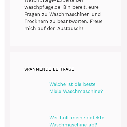
waschpflege.de. Bin bereit, eure
Fragen zu Waschmaschinen und
Trocknern zu beantworten. Freue
mich auf den Austausch!
SPANNENDE BEITRÄGE
Welche ist die beste
Miele Waschmaschine?
Wer holt meine defekte
Waschmaschine ab?