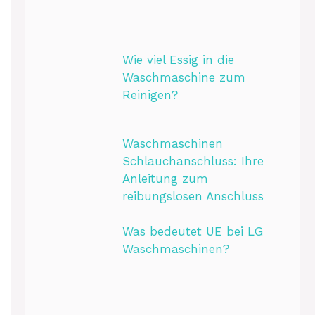
Wie viel Essig in die
Waschmaschine zum
Reinigen?
Waschmaschinen
Schlauchanschluss: Ihre
Anleitung zum
reibungslosen Anschluss
Was bedeutet UE bei LG
Waschmaschinen?