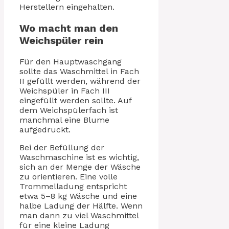
Herstellern eingehalten.
Wo macht man den
Weichspüler rein
Für den Hauptwaschgang
sollte das Waschmittel in Fach
II gefüllt werden, während der
Weichspüler in Fach III
eingefüllt werden sollte. Auf
dem Weichspülerfach ist
manchmal eine Blume
aufgedruckt.
Bei der Befüllung der
Waschmaschine ist es wichtig,
sich an der Menge der Wäsche
zu orientieren. Eine volle
Trommelladung entspricht
etwa 5–8 kg Wäsche und eine
halbe Ladung der Hälfte. Wenn
man dann zu viel Waschmittel
für eine kleine Ladung