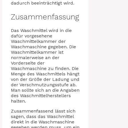
dadurch beeinträchtigt wird.
Zusammenfassung
Das Waschmittel wird in die
dafür vorgesehene
Waschmittelkammer der
Waschmaschine gegeben. Die
Waschmittelkammer ist
normalerweise an der
Vorderseite der
Waschmaschine zu finden. Die
Menge des Waschmittels hängt
von der Größe der Ladung und
der Verschmutzungsstufe ab.
Man sollte sich an die Angaben
des Waschmittelherstellers
halten.
Zusammenfassend lässt sich
sagen, dass das Waschmittel
direkt in die Waschmaschine
gegeben werden muss, um ein