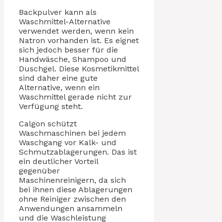
Backpulver kann als
Waschmittel-Alternative
verwendet werden, wenn kein
Natron vorhanden ist. Es eignet
sich jedoch besser für die
Handwäsche, Shampoo und
Duschgel. Diese Kosmetikmittel
sind daher eine gute
Alternative, wenn ein
Waschmittel gerade nicht zur
Verfügung steht.
Calgon schützt
Waschmaschinen bei jedem
Waschgang vor Kalk- und
Schmutzablagerungen. Das ist
ein deutlicher Vorteil
gegenüber
Maschinenreinigern, da sich
bei ihnen diese Ablagerungen
ohne Reiniger zwischen den
Anwendungen ansammeln
und die Waschleistung