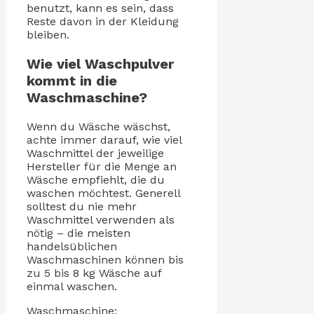
benutzt, kann es sein, dass
Reste davon in der Kleidung
bleiben.
Wie viel Waschpulver
kommt in die
Waschmaschine?
Wenn du Wäsche wäschst,
achte immer darauf, wie viel
Waschmittel der jeweilige
Hersteller für die Menge an
Wäsche empfiehlt, die du
waschen möchtest. Generell
solltest du nie mehr
Waschmittel verwenden als
nötig – die meisten
handelsüblichen
Waschmaschinen können bis
zu 5 bis 8 kg Wäsche auf
einmal waschen.
Waschmaschine: