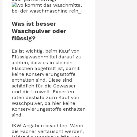
Was ist besser
Waschpulver oder
flüssig?
Es ist wichtig, beim Kauf von
Flüssigwaschmittel darauf zu
achten, dass es in kleinen
Flaschen abgefüllt ist, damit
keine Konservierungsstoffe
enthalten sind. Diese sind
schädlich für die Gewässer
und die Umwelt. Experten
raten deshalb zum Kauf von
Waschpulver, da hier keine
Konservierungsstoffe enthalten
sind.
IKW-Angaben beachten: Wenn
die Fächer vertauscht werden,