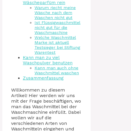
Wäscheparfüm rein
Warum riecht meine
Wäsche nach dem
Waschen nicht gut
Ist Flüssigwaschmittel
nicht gut für die
Waschmaschine
Welche Waschmittel
Marke ist aktuell
Testsieger bei Stiftung
Warentest
Kann man zu viel
Waschpulver benutzen
Kann man auch ohne
Waschmittel waschen
Zusammenfassung
Willkommen zu diesem
Artikel! Hier werden wir uns
mit der Frage beschäftigen, wo
man das Waschmittel bei der
Waschmaschine einfüllt. Dabei
wollen wir auf die
verschiedenen Arten von
Waschmitteln eingehen und