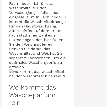
Fach 1 oder I ist für das
Waschmittel für den
Vorwaschgang – falls einer
eingestellt ist. In Fach 2 oder II
kommt die Waschmittelmenge
für den Hauptwaschgang.
Alternativ ist auf dem dritten
Fach statt einer Zahl eine
Blume abgebildet, hier füllen
Sie den Weichspüler ein.
Denken Sie daran, das
Waschmittel und Weichspüler
separat zu verwenden, um ein
optimales Waschergebnis zu
erzielen.
Wo kommt das
Wäscheparfüm
rein