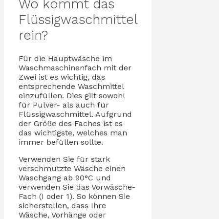
Wo kommt das
Flüssigwaschmittel
rein?
Für die Hauptwäsche im
Waschmaschinenfach mit der
Zwei ist es wichtig, das
entsprechende Waschmittel
einzufüllen. Dies gilt sowohl
für Pulver- als auch für
Flüssigwaschmittel. Aufgrund
der Größe des Faches ist es
das wichtigste, welches man
immer befüllen sollte.
Verwenden Sie für stark
verschmutzte Wäsche einen
Waschgang ab 90°C und
verwenden Sie das Vorwäsche-
Fach (I oder 1). So können Sie
sicherstellen, dass Ihre
Wäsche, Vorhänge oder