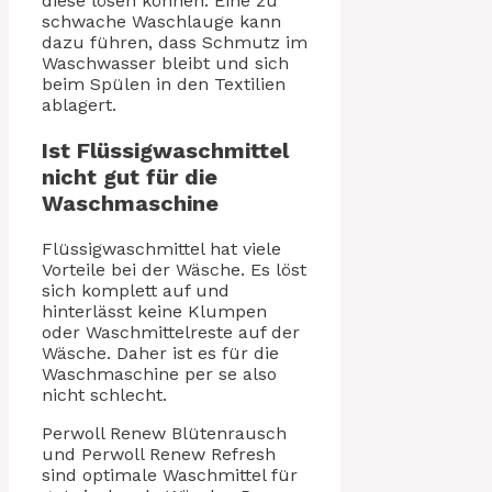
diese lösen können. Eine zu
schwache Waschlauge kann
dazu führen, dass Schmutz im
Waschwasser bleibt und sich
beim Spülen in den Textilien
ablagert.
Ist Flüssigwaschmittel
nicht gut für die
Waschmaschine
Flüssigwaschmittel hat viele
Vorteile bei der Wäsche. Es löst
sich komplett auf und
hinterlässt keine Klumpen
oder Waschmittelreste auf der
Wäsche. Daher ist es für die
Waschmaschine per se also
nicht schlecht.
Perwoll Renew Blütenrausch
und Perwoll Renew Refresh
sind optimale Waschmittel für