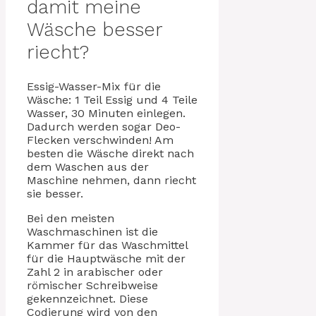
damit meine
Wäsche besser
riecht?
Essig-Wasser-Mix für die
Wäsche: 1 Teil Essig und 4 Teile
Wasser, 30 Minuten einlegen.
Dadurch werden sogar Deo-
Flecken verschwinden! Am
besten die Wäsche direkt nach
dem Waschen aus der
Maschine nehmen, dann riecht
sie besser.
Bei den meisten
Waschmaschinen ist die
Kammer für das Waschmittel
für die Hauptwäsche mit der
Zahl 2 in arabischer oder
römischer Schreibweise
gekennzeichnet. Diese
Codierung wird von den