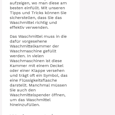
aufzeigen, wo man diese am
besten einfüllt. Mit unseren
Tipps und Tricks können Sie
sicherstellen, dass Sie das
Waschmittel richtig und
effektiv verwenden.
Das Waschmittel muss in die
dafür vorgesehene
Waschmittelkammer der
Waschmaschine gefüllt
werden. In vielen
Waschmaschinen ist diese
Kammer mit einem Deckel
oder einer Klappe versehen
und trägt oft ein Symbol, das
eine Flüssigkeitsflasche
darstellt. Manchmal müssen
Sie auch den
Waschmittelspender öffnen,
um das Waschmittel
hineinzufüllen.