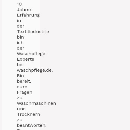
10
Jahren
Erfahrung
in
der
Textilindustrie
bin
ich
der
Waschpflege-
Experte
bei
waschpflege.de.
Bin
bereit,
eure
Fragen
zu
Waschmaschinen
und
Trocknern
zu
beantworten.