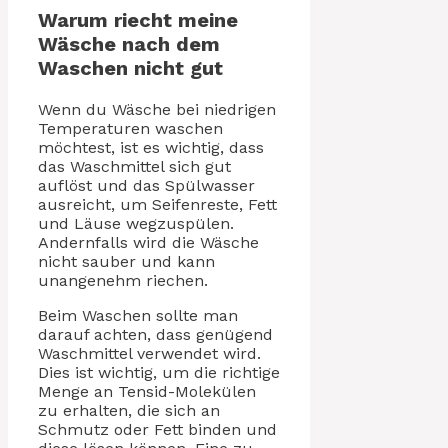
Warum riecht meine
Wäsche nach dem
Waschen nicht gut
Wenn du Wäsche bei niedrigen
Temperaturen waschen
möchtest, ist es wichtig, dass
das Waschmittel sich gut
auflöst und das Spülwasser
ausreicht, um Seifenreste, Fett
und Läuse wegzuspülen.
Andernfalls wird die Wäsche
nicht sauber und kann
unangenehm riechen.
Beim Waschen sollte man
darauf achten, dass genügend
Waschmittel verwendet wird.
Dies ist wichtig, um die richtige
Menge an Tensid-Molekülen
zu erhalten, die sich an
Schmutz oder Fett binden und