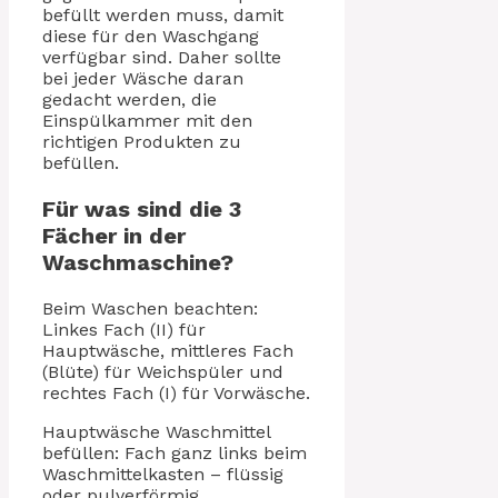
befüllt werden muss, damit
diese für den Waschgang
verfügbar sind. Daher sollte
bei jeder Wäsche daran
gedacht werden, die
Einspülkammer mit den
richtigen Produkten zu
befüllen.
Für was sind die 3
Fächer in der
Waschmaschine?
Beim Waschen beachten:
Linkes Fach (II) für
Hauptwäsche, mittleres Fach
(Blüte) für Weichspüler und
rechtes Fach (I) für Vorwäsche.
Hauptwäsche Waschmittel
befüllen: Fach ganz links beim
Waschmittelkasten – flüssig
oder pulverförmig.