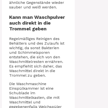
ähnliche Gegenstände wieder
sauber und weiß werden.
Kann man Waschpulver
auch direkt in die
Trommel geben
Regelmäßiges Reinigen des
Behälters und des Zulaufs ist
wichtig, da sonst Bakterien
und Schimmelsporen
entstehen, die sich von den
Waschmittelresten ernähren.
Es empfiehlt sich daher, das
Waschmittel direkt in die
Trommel zu geben.
Die Waschmaschine
Einspülkammer ist eine
Schublade im
Waschmittelkasten, die mit
Waschmittel und
gegebenenfalls Weichspüler