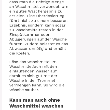
dass man die richtige Menge
an Waschmittel verwendet, um
ein gutes Waschergebnis zu
erzielen. Eine Überdosierung
führt nicht zu einem besseren
Ergebnis, sondern kann sogar
zu Waschmittelresten in der
Einspülkammer oder
Ablagerungen auf der Wäsche
führen. Zudem belastet es das
Abwasser unnötig und erhöht
die Kosten.
Löse das Waschmittel im
Waschmittelfach mit dem
einlaufenden Wasser auf,
damit es sich gut mit der
Wäsche in der Trommel
vermengen kann. So wird die
Wäsche sauber.
Kann man auch ohne
Waschmittel waschen