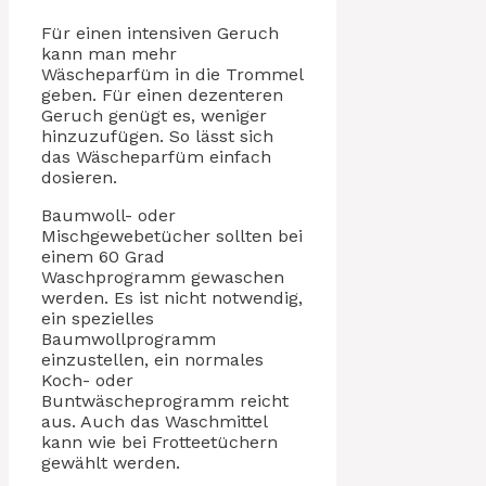
Für einen intensiven Geruch
kann man mehr
Wäscheparfüm in die Trommel
geben. Für einen dezenteren
Geruch genügt es, weniger
hinzuzufügen. So lässt sich
das Wäscheparfüm einfach
dosieren.
Baumwoll- oder
Mischgewebetücher sollten bei
einem 60 Grad
Waschprogramm gewaschen
werden. Es ist nicht notwendig,
ein spezielles
Baumwollprogramm
einzustellen, ein normales
Koch- oder
Buntwäscheprogramm reicht
aus. Auch das Waschmittel
kann wie bei Frotteetüchern
gewählt werden.