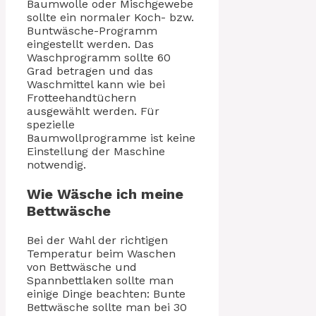
Baumwolle oder Mischgewebe
sollte ein normaler Koch- bzw.
Buntwäsche-Programm
eingestellt werden. Das
Waschprogramm sollte 60
Grad betragen und das
Waschmittel kann wie bei
Frotteehandtüchern
ausgewählt werden. Für
spezielle
Baumwollprogramme ist keine
Einstellung der Maschine
notwendig.
Wie Wäsche ich meine
Bettwäsche
Bei der Wahl der richtigen
Temperatur beim Waschen
von Bettwäsche und
Spannbettlaken sollte man
einige Dinge beachten: Bunte
Bettwäsche sollte man bei 30