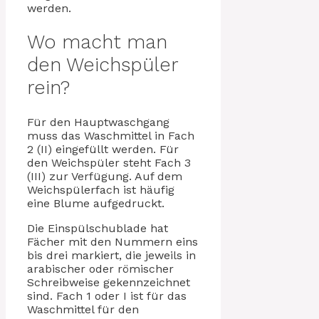
werden.
Wo macht man
den Weichspüler
rein?
Für den Hauptwaschgang
muss das Waschmittel in Fach
2 (II) eingefüllt werden. Für
den Weichspüler steht Fach 3
(III) zur Verfügung. Auf dem
Weichspülerfach ist häufig
eine Blume aufgedruckt.
Die Einspülschublade hat
Fächer mit den Nummern eins
bis drei markiert, die jeweils in
arabischer oder römischer
Schreibweise gekennzeichnet
sind. Fach 1 oder I ist für das
Waschmittel für den