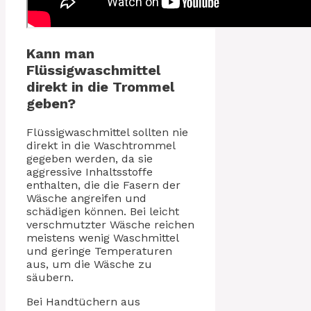
Kann man
Flüssigwaschmittel
direkt in die Trommel
geben?
Flüssigwaschmittel sollten nie
direkt in die Waschtrommel
gegeben werden, da sie
aggressive Inhaltsstoffe
enthalten, die die Fasern der
Wäsche angreifen und
schädigen können. Bei leicht
verschmutzter Wäsche reichen
meistens wenig Waschmittel
und geringe Temperaturen
aus, um die Wäsche zu
säubern.
Bei Handtüchern aus