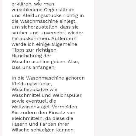
erklären, wie man
verschiedene Gegenstände
und Kleidungsstücke richtig in
die Waschmaschine einlegt,
um sicherzustellen, dass sie
sauber und unversehrt wieder
herauskommen. Außerdem
werde ich einige allgemeine
Tipps zur richtigen
Handhabung der
Waschmaschine geben. Also,
lass uns anfangen!
In die Waschmaschine gehören
Kleidungsstücke,
Wäschezusätze wie
Waschmittel und Weichspüler,
sowie eventuell die
Wollwaschkugel. Vermeiden
Sie zudem den Einsatz von
Bleichmitteln, da diese die
Fasern und Farben Ihrer
Wäsche schädigen können.