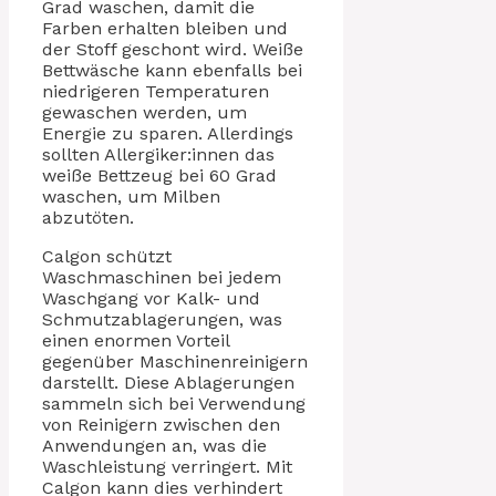
Grad waschen, damit die
Farben erhalten bleiben und
der Stoff geschont wird. Weiße
Bettwäsche kann ebenfalls bei
niedrigeren Temperaturen
gewaschen werden, um
Energie zu sparen. Allerdings
sollten Allergiker:innen das
weiße Bettzeug bei 60 Grad
waschen, um Milben
abzutöten.
Calgon schützt
Waschmaschinen bei jedem
Waschgang vor Kalk- und
Schmutzablagerungen, was
einen enormen Vorteil
gegenüber Maschinenreinigern
darstellt. Diese Ablagerungen
sammeln sich bei Verwendung
von Reinigern zwischen den
Anwendungen an, was die
Waschleistung verringert. Mit
Calgon kann dies verhindert