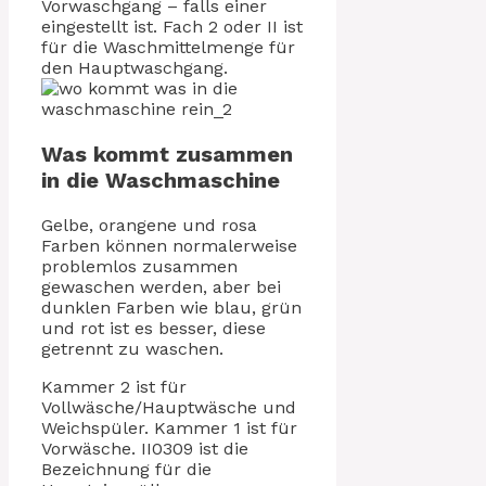
Vorwaschgang – falls einer
eingestellt ist. Fach 2 oder II ist
für die Waschmittelmenge für
den Hauptwaschgang.
Was kommt zusammen
in die Waschmaschine
Gelbe, orangene und rosa
Farben können normalerweise
problemlos zusammen
gewaschen werden, aber bei
dunklen Farben wie blau, grün
und rot ist es besser, diese
getrennt zu waschen.
Kammer 2 ist für
Vollwäsche/Hauptwäsche und
Weichspüler. Kammer 1 ist für
Vorwäsche. II0309 ist die
Bezeichnung für die