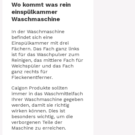
Wo kommt was rein
einspülkammer
Waschmaschine
In der Waschmaschine
befindet sich eine
Einspülkammer mit drei
Fächern. Das Fach ganz links
ist für das Waschpulver zum
Reinigen, das mittlere Fach für
Weichspüler und das Fach
ganz rechts für
Fleckenentferner.
Calgon Produkte sollten
immer in das Waschmittelfach
Ihrer Waschmaschine gegeben
werden, damit sie richtig
wirken können. Dies ist
besonders wichtig, um die
verborgenen Teile der
Maschine zu erreichen.