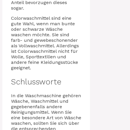
Anteil bevorzugen dieses
sogar.
Colorwaschmittel sind eine
gute Wahl, wenn man bunte
oder schwarze Wäsche
waschen möchte. Sie sind
farb- und gewebeschonender
als Vollwaschmittel. Allerdings
ist Colorwaschmittel nicht für
Wolle, Sporttextilien und
andere feine Kleidungsstücke
geeignet.
Schlussworte
In die Waschmaschine gehören
Wäsche, Waschmittel und
gegebenenfalls andere
Reinigungsmittel. Wenn Sie
eine besondere Art von Wäsche
waschen, sollten Sie sich über
die entsprechenden