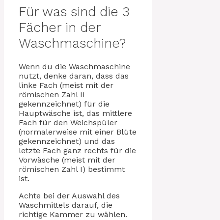
Für was sind die 3
Fächer in der
Waschmaschine?
Wenn du die Waschmaschine
nutzt, denke daran, dass das
linke Fach (meist mit der
römischen Zahl II
gekennzeichnet) für die
Hauptwäsche ist, das mittlere
Fach für den Weichspüler
(normalerweise mit einer Blüte
gekennzeichnet) und das
letzte Fach ganz rechts für die
Vorwäsche (meist mit der
römischen Zahl I) bestimmt
ist.
Achte bei der Auswahl des
Waschmittels darauf, die
richtige Kammer zu wählen.