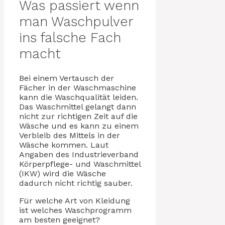
Was passiert wenn
man Waschpulver
ins falsche Fach
macht
Bei einem Vertausch der
Fächer in der Waschmaschine
kann die Waschqualität leiden.
Das Waschmittel gelangt dann
nicht zur richtigen Zeit auf die
Wäsche und es kann zu einem
Verbleib des Mittels in der
Wäsche kommen. Laut
Angaben des Industrieverband
Körperpflege- und Waschmittel
(IKW) wird die Wäsche
dadurch nicht richtig sauber.
Für welche Art von Kleidung
ist welches Waschprogramm
am besten geeignet?