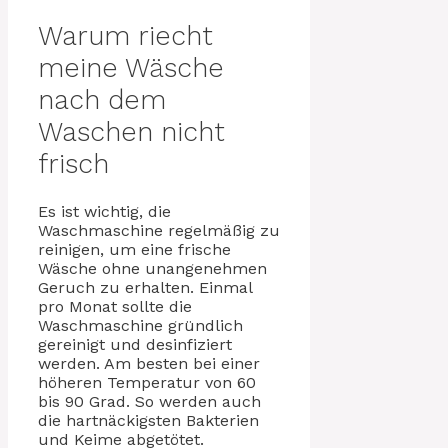
Warum riecht
meine Wäsche
nach dem
Waschen nicht
frisch
Es ist wichtig, die
Waschmaschine regelmäßig zu
reinigen, um eine frische
Wäsche ohne unangenehmen
Geruch zu erhalten. Einmal
pro Monat sollte die
Waschmaschine gründlich
gereinigt und desinfiziert
werden. Am besten bei einer
höheren Temperatur von 60
bis 90 Grad. So werden auch
die hartnäckigsten Bakterien
und Keime abgetötet.