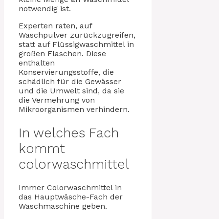
notwendig ist.
Experten raten, auf
Waschpulver zurückzugreifen,
statt auf Flüssigwaschmittel in
großen Flaschen. Diese
enthalten
Konservierungsstoffe, die
schädlich für die Gewässer
und die Umwelt sind, da sie
die Vermehrung von
Mikroorganismen verhindern.
In welches Fach
kommt
colorwaschmittel
Immer Colorwaschmittel in
das Hauptwäsche-Fach der
Waschmaschine geben.