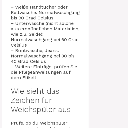
– Weiße Handtücher oder
Bettwäsche: Normalwaschgang
bis 90 Grad Celsius
– Unterwäsche (nicht solche
aus empfindlichen Materialien,
wie z.B. Seide):
Normalwaschgang bei 60 Grad
Celsius
– Buntwäsche, Jeans:
Normalwaschgang bei 30 bis
40 Grad Celsius
– Weitere Einträge: prüfen Sie
die Pflegeanweisungen auf
dem Etikett
Wie sieht das
Zeichen für
Weichspüler aus
Prüfe, ob du Weichspüler