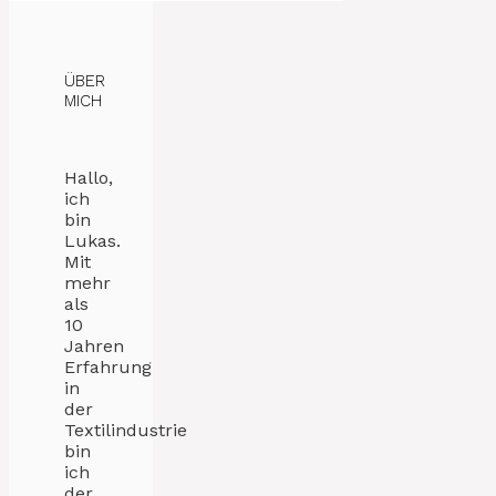
ÜBER
MICH
Hallo,
ich
bin
Lukas.
Mit
mehr
als
10
Jahren
Erfahrung
in
der
Textilindustrie
bin
ich
der