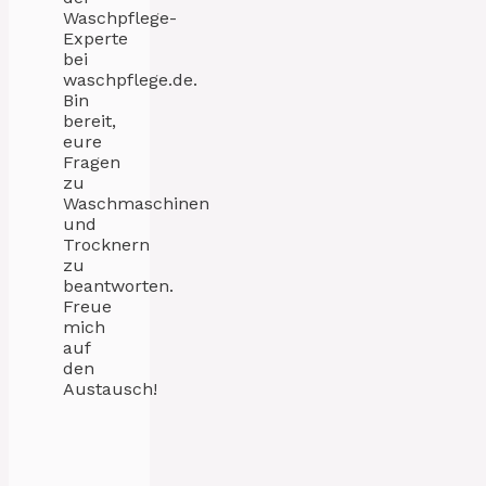
Waschpflege-
Experte
bei
waschpflege.de.
Bin
bereit,
eure
Fragen
zu
Waschmaschinen
und
Trocknern
zu
beantworten.
Freue
mich
auf
den
Austausch!