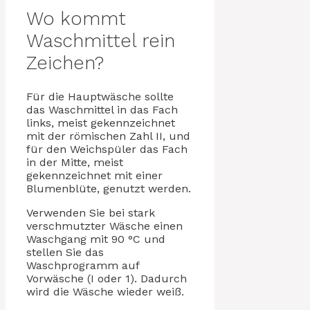
Wo kommt
Waschmittel rein
Zeichen?
Für die Hauptwäsche sollte
das Waschmittel in das Fach
links, meist gekennzeichnet
mit der römischen Zahl II, und
für den Weichspüler das Fach
in der Mitte, meist
gekennzeichnet mit einer
Blumenblüte, genutzt werden.
Verwenden Sie bei stark
verschmutzter Wäsche einen
Waschgang mit 90 °C und
stellen Sie das
Waschprogramm auf
Vorwäsche (I oder 1). Dadurch
wird die Wäsche wieder weiß.