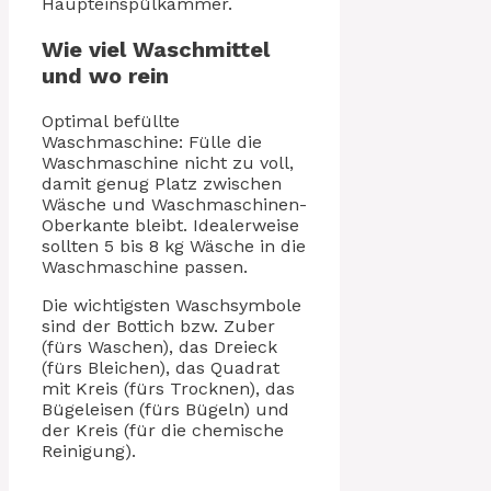
Haupteinspülkammer.
Wie viel Waschmittel
und wo rein
Optimal befüllte
Waschmaschine: Fülle die
Waschmaschine nicht zu voll,
damit genug Platz zwischen
Wäsche und Waschmaschinen-
Oberkante bleibt. Idealerweise
sollten 5 bis 8 kg Wäsche in die
Waschmaschine passen.
Die wichtigsten Waschsymbole
sind der Bottich bzw. Zuber
(fürs Waschen), das Dreieck
(fürs Bleichen), das Quadrat
mit Kreis (fürs Trocknen), das
Bügeleisen (fürs Bügeln) und
der Kreis (für die chemische
Reinigung).