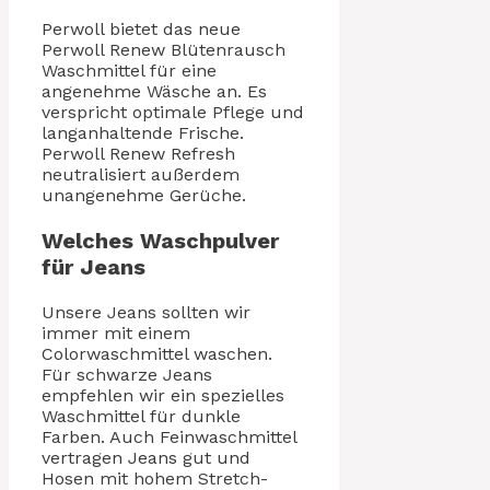
Perwoll bietet das neue
Perwoll Renew Blütenrausch
Waschmittel für eine
angenehme Wäsche an. Es
verspricht optimale Pflege und
langanhaltende Frische.
Perwoll Renew Refresh
neutralisiert außerdem
unangenehme Gerüche.
Welches Waschpulver
für Jeans
Unsere Jeans sollten wir
immer mit einem
Colorwaschmittel waschen.
Für schwarze Jeans
empfehlen wir ein spezielles
Waschmittel für dunkle
Farben. Auch Feinwaschmittel
vertragen Jeans gut und
Hosen mit hohem Stretch-