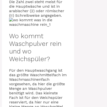
Die Zahl zwei steht meist für
die Hauptwäsche und ist in
arabischer (2) oder römischer
(II) Schreibweise angegeben.
Wo kommt
Waschpulver rein
und wo
Weichspüler?
Für den Hauptwaschgang ist
das größte Waschmittelfach im
Waschmaschinenfach
vorgesehen, da hier die größte
Menge an Waschpulver
benötigt wird. Das kleinste
Fach ist für den Weichspüler
reserviert, da hier nur eine
kleine Menge an Waschmittel