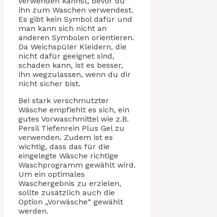
verwenden kannst, bevor du
ihn zum Waschen verwendest.
Es gibt kein Symbol dafür und
man kann sich nicht an
anderen Symbolen orientieren.
Da Weichspüler Kleidern, die
nicht dafür geeignet sind,
schaden kann, ist es besser,
ihn wegzulassen, wenn du dir
nicht sicher bist.
Bei stark verschmutzter
Wäsche empfiehlt es sich, ein
gutes Vorwaschmittel wie z.B.
Persil Tiefenrein Plus Gel zu
verwenden. Zudem ist es
wichtig, dass das für die
eingelegte Wäsche richtige
Waschprogramm gewählt wird.
Um ein optimales
Waschergebnis zu erzielen,
sollte zusätzlich auch die
Option „Vorwäsche“ gewählt
werden.