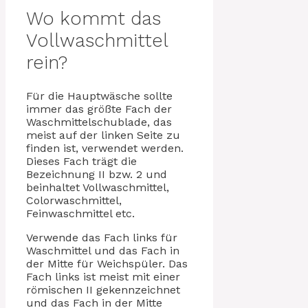
Wo kommt das
Vollwaschmittel
rein?
Für die Hauptwäsche sollte
immer das größte Fach der
Waschmittelschublade, das
meist auf der linken Seite zu
finden ist, verwendet werden.
Dieses Fach trägt die
Bezeichnung II bzw. 2 und
beinhaltet Vollwaschmittel,
Colorwaschmittel,
Feinwaschmittel etc.
Verwende das Fach links für
Waschmittel und das Fach in
der Mitte für Weichspüler. Das
Fach links ist meist mit einer
römischen II gekennzeichnet
und das Fach in der Mitte