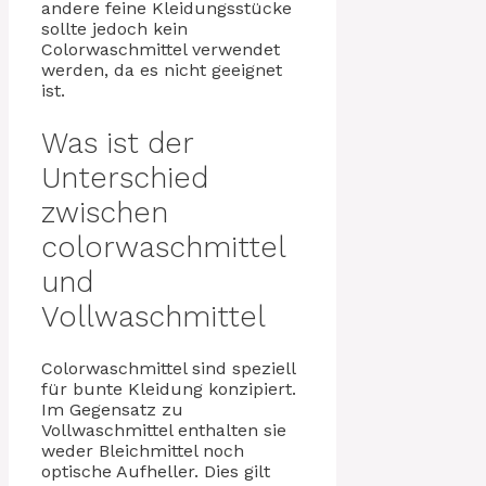
andere feine Kleidungsstücke
sollte jedoch kein
Colorwaschmittel verwendet
werden, da es nicht geeignet
ist.
Was ist der
Unterschied
zwischen
colorwaschmittel
und
Vollwaschmittel
Colorwaschmittel sind speziell
für bunte Kleidung konzipiert.
Im Gegensatz zu
Vollwaschmittel enthalten sie
weder Bleichmittel noch
optische Aufheller. Dies gilt