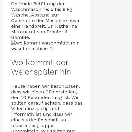
Optimale Befüllung der
Waschmaschine: 5 bis 8 kg
Wäsche, Abstand zur
Oberkante der Maschine etwa
eine Handbreit. Dr. Katharina
Marquardt von Procter &
Gamble.
Wo kommt der
Weichspüler hin
Heute haben wir beschlossen,
dass wir einen Clip erstellen,
der 40 Sekunden lang ist. Wir
sollten darauf achten, dass das
Video einzigartig und
informativ ist und dass wir
eine starke Botschaft an
unsere Zielgruppe
übermitteln. Wir sollten nur