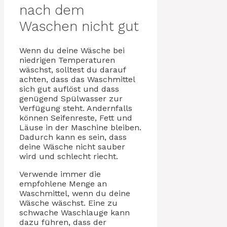
nach dem
Waschen nicht gut
Wenn du deine Wäsche bei
niedrigen Temperaturen
wäschst, solltest du darauf
achten, dass das Waschmittel
sich gut auflöst und dass
genügend Spülwasser zur
Verfügung steht. Andernfalls
können Seifenreste, Fett und
Läuse in der Maschine bleiben.
Dadurch kann es sein, dass
deine Wäsche nicht sauber
wird und schlecht riecht.
Verwende immer die
empfohlene Menge an
Waschmittel, wenn du deine
Wäsche wäschst. Eine zu
schwache Waschlauge kann
dazu führen, dass der