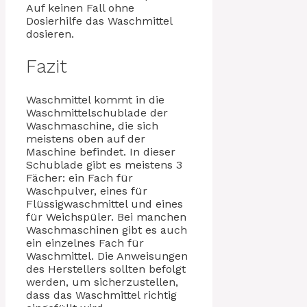
Auf keinen Fall ohne
Dosierhilfe das Waschmittel
dosieren.
Fazit
Waschmittel kommt in die
Waschmittelschublade der
Waschmaschine, die sich
meistens oben auf der
Maschine befindet. In dieser
Schublade gibt es meistens 3
Fächer: ein Fach für
Waschpulver, eines für
Flüssigwaschmittel und eines
für Weichspüler. Bei manchen
Waschmaschinen gibt es auch
ein einzelnes Fach für
Waschmittel. Die Anweisungen
des Herstellers sollten befolgt
werden, um sicherzustellen,
dass das Waschmittel richtig