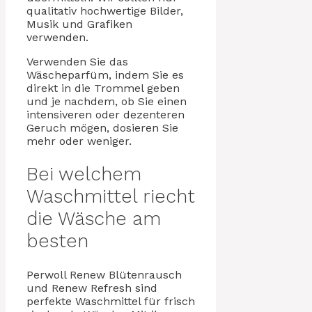
qualitativ hochwertige Bilder,
Musik und Grafiken
verwenden.
Verwenden Sie das
Wäscheparfüm, indem Sie es
direkt in die Trommel geben
und je nachdem, ob Sie einen
intensiveren oder dezenteren
Geruch mögen, dosieren Sie
mehr oder weniger.
Bei welchem
Waschmittel riecht
die Wäsche am
besten
Perwoll Renew Blütenrausch
und Renew Refresh sind
perfekte Waschmittel für frisch