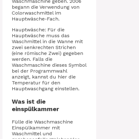
Waschmaschine geben. 2006
begann die Verwendung von
Colorwaschmittel im
Hauptwäsche-Fach.
Hauptwäsche: Für die
Hauptwäsche muss das
Waschmittel in die Wanne mit
zwei senkrechten Strichen
(eine römische Zwei) gegeben
werden. Falls die
Waschmaschine dieses Symbol
bei der Programmwahl
anzeigt, kannst du hier die
Temperatur für den
Hauptwaschgang einstellen.
Was ist die
einspülkammer
Fülle die Waschmaschine
Einspülkammer mit
Waschmittel und