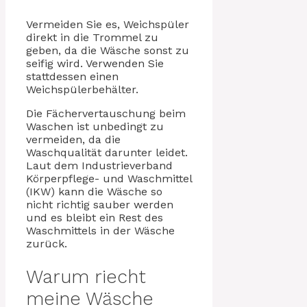
Vermeiden Sie es, Weichspüler
direkt in die Trommel zu
geben, da die Wäsche sonst zu
seifig wird. Verwenden Sie
stattdessen einen
Weichspülerbehälter.
Die Fächervertauschung beim
Waschen ist unbedingt zu
vermeiden, da die
Waschqualität darunter leidet.
Laut dem Industrieverband
Körperpflege- und Waschmittel
(IKW) kann die Wäsche so
nicht richtig sauber werden
und es bleibt ein Rest des
Waschmittels in der Wäsche
zurück.
Warum riecht
meine Wäsche