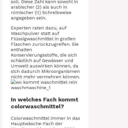
soll. Diese Zahl kann sowohl in
arabischer (2) als auch in
römischer (II) Schreibweise
angegeben sein.
Experten raten dazu, auf
Waschpulver statt auf
Flüssigwaschmittel in großen
Flaschen zurückzugreifen. Sie
enthalten
Konservierungsstoffe, die sich
schädlich auf Gewässer und
Umwelt auswirken können, da
sich dadurch Mikroorganismen
nicht mehr vermehren können.
In welches Fach kommt
colorwaschmittel?
Colorwaschmittel immer in das
Hauptwäsche-Fach der