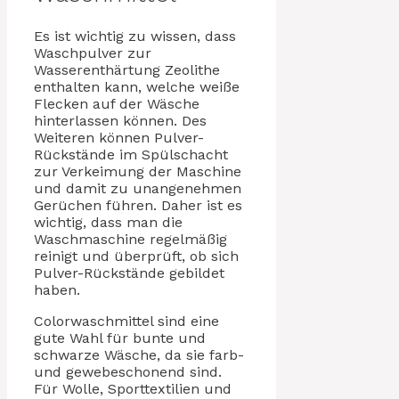
Es ist wichtig zu wissen, dass
Waschpulver zur
Wasserenthärtung Zeolithe
enthalten kann, welche weiße
Flecken auf der Wäsche
hinterlassen können. Des
Weiteren können Pulver-
Rückstände im Spülschacht
zur Verkeimung der Maschine
und damit zu unangenehmen
Gerüchen führen. Daher ist es
wichtig, dass man die
Waschmaschine regelmäßig
reinigt und überprüft, ob sich
Pulver-Rückstände gebildet
haben.
Colorwaschmittel sind eine
gute Wahl für bunte und
schwarze Wäsche, da sie farb-
und gewebeschonend sind.
Für Wolle, Sporttextilien und