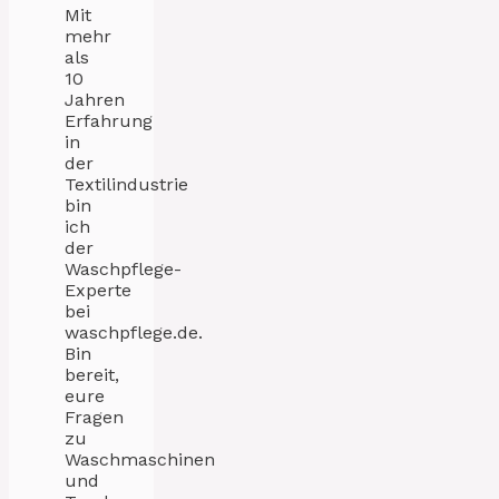
Mit
mehr
als
10
Jahren
Erfahrung
in
der
Textilindustrie
bin
ich
der
Waschpflege-
Experte
bei
waschpflege.de.
Bin
bereit,
eure
Fragen
zu
Waschmaschinen
und