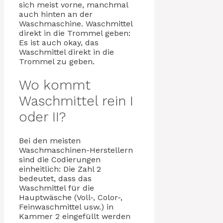
sich meist vorne, manchmal
auch hinten an der
Waschmaschine. Waschmittel
direkt in die Trommel geben:
Es ist auch okay, das
Waschmittel direkt in die
Trommel zu geben.
Wo kommt
Waschmittel rein I
oder II?
Bei den meisten
Waschmaschinen-Herstellern
sind die Codierungen
einheitlich: Die Zahl 2
bedeutet, dass das
Waschmittel für die
Hauptwäsche (Voll-, Color-,
Feinwaschmittel usw.) in
Kammer 2 eingefüllt werden