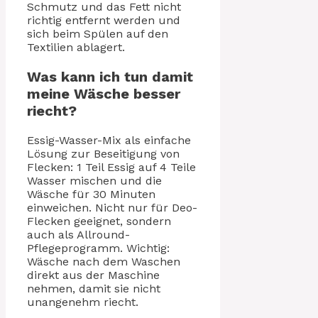
Schmutz und das Fett nicht
richtig entfernt werden und
sich beim Spülen auf den
Textilien ablagert.
Was kann ich tun damit
meine Wäsche besser
riecht?
Essig-Wasser-Mix als einfache
Lösung zur Beseitigung von
Flecken: 1 Teil Essig auf 4 Teile
Wasser mischen und die
Wäsche für 30 Minuten
einweichen. Nicht nur für Deo-
Flecken geeignet, sondern
auch als Allround-
Pflegeprogramm. Wichtig:
Wäsche nach dem Waschen
direkt aus der Maschine
nehmen, damit sie nicht
unangenehm riecht.