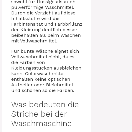
sowohl für flüssige als auch
pulverförmige Waschmittel.
Durch die Verzicht auf diese
Inhaltsstoffe wird die
Farbintensität und Farbbrillanz
der Kleidung deutlich besser
beibehalten als beim Waschen
mit Vollwaschmittel.
Für bunte Wäsche eignet sich
Vollwaschmittel nicht, da es
die Farben von
Kleidungsstücken ausbleichen
kann. Colorwaschmittel
enthalten keine optischen
Aufheller oder Bleichmittel
und schonen so die Farben.
Was bedeuten die
Striche bei der
Waschmaschine