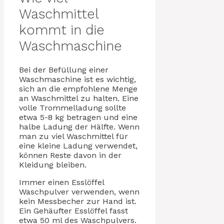
Waschmittel
kommt in die
Waschmaschine
Bei der Befüllung einer
Waschmaschine ist es wichtig,
sich an die empfohlene Menge
an Waschmittel zu halten. Eine
volle Trommelladung sollte
etwa 5-8 kg betragen und eine
halbe Ladung der Hälfte. Wenn
man zu viel Waschmittel für
eine kleine Ladung verwendet,
können Reste davon in der
Kleidung bleiben.
Immer einen Esslöffel
Waschpulver verwenden, wenn
kein Messbecher zur Hand ist.
Ein Gehäufter Esslöffel fasst
etwa 50 ml des Waschpulvers.