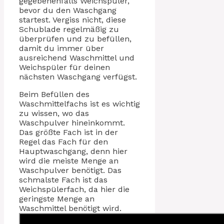
gegebenenfalls Weichspüler,
bevor du den Waschgang
startest. Vergiss nicht, diese
Schublade regelmäßig zu
überprüfen und zu befüllen,
damit du immer über
ausreichend Waschmittel und
Weichspüler für deinen
nächsten Waschgang verfügst.
Beim Befüllen des
Waschmittelfachs ist es wichtig
zu wissen, wo das
Waschpulver hineinkommt.
Das größte Fach ist in der
Regel das Fach für den
Hauptwaschgang, denn hier
wird die meiste Menge an
Waschpulver benötigt. Das
schmalste Fach ist das
Weichspülerfach, da hier die
geringste Menge an
Waschmittel benötigt wird.