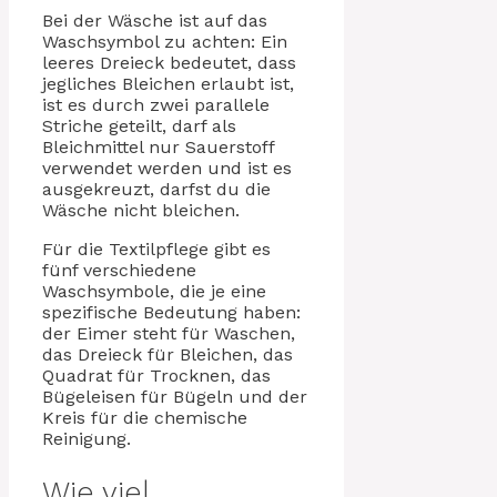
Bei der Wäsche ist auf das
Waschsymbol zu achten: Ein
leeres Dreieck bedeutet, dass
jegliches Bleichen erlaubt ist,
ist es durch zwei parallele
Striche geteilt, darf als
Bleichmittel nur Sauerstoff
verwendet werden und ist es
ausgekreuzt, darfst du die
Wäsche nicht bleichen.
Für die Textilpflege gibt es
fünf verschiedene
Waschsymbole, die je eine
spezifische Bedeutung haben:
der Eimer steht für Waschen,
das Dreieck für Bleichen, das
Quadrat für Trocknen, das
Bügeleisen für Bügeln und der
Kreis für die chemische
Reinigung.
Wie viel