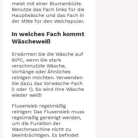
meist mit einer Blumenblüte.
Benutze das Fach links für die
Hauptwäsche und das Fach in
der Mitte für den Weichspüler.
In welches Fach kommt
Wäscheweiß
Erwärmen Sie die Wäsche auf
90°C, wenn Sie stark
verschmutzte Wäsche,
Vorhänge oder Ähnliches
reinigen möchten. Verwenden
Sie dazu das Vorwäsche-Fach
(I oder 1). So wird Ihre Wäsche
wieder weiß!
Flusensieb regelmäßig
reinigen: Das Flusensieb muss
regelmäßig gereinigt werden,
um die Funktion der
Waschmaschine nicht zu
beeinträchtigen. Es befindet