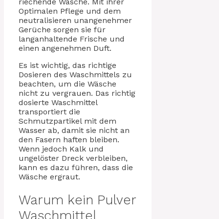
riechende Wäsche. Mit ihrer
Optimalen Pflege und dem
neutralisieren unangenehmer
Gerüche sorgen sie für
langanhaltende Frische und
einen angenehmen Duft.
Es ist wichtig, das richtige
Dosieren des Waschmittels zu
beachten, um die Wäsche
nicht zu vergrauen. Das richtig
dosierte Waschmittel
transportiert die
Schmutzpartikel mit dem
Wasser ab, damit sie nicht an
den Fasern haften bleiben.
Wenn jedoch Kalk und
ungelöster Dreck verbleiben,
kann es dazu führen, dass die
Wäsche ergraut.
Warum kein Pulver
Waschmittel