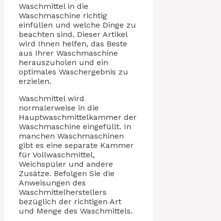
Waschmittel in die
Waschmaschine richtig
einfüllen und welche Dinge zu
beachten sind. Dieser Artikel
wird Ihnen helfen, das Beste
aus Ihrer Waschmaschine
herauszuholen und ein
optimales Waschergebnis zu
erzielen.
Waschmittel wird
normalerweise in die
Hauptwaschmittelkammer der
Waschmaschine eingefüllt. In
manchen Waschmaschinen
gibt es eine separate Kammer
für Vollwaschmittel,
Weichspüler und andere
Zusätze. Befolgen Sie die
Anweisungen des
Waschmittelherstellers
bezüglich der richtigen Art
und Menge des Waschmittels.