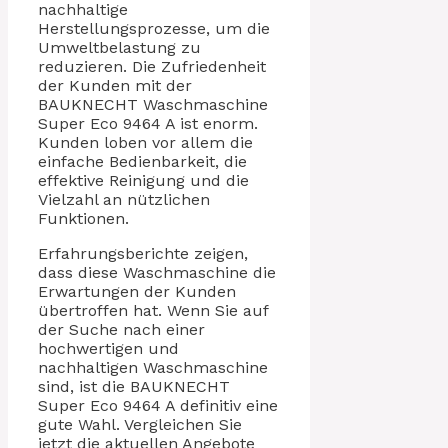
nachhaltige
Herstellungsprozesse, um die
Umweltbelastung zu
reduzieren. Die Zufriedenheit
der Kunden mit der
BAUKNECHT Waschmaschine
Super Eco 9464 A ist enorm.
Kunden loben vor allem die
einfache Bedienbarkeit, die
effektive Reinigung und die
Vielzahl an nützlichen
Funktionen.
Erfahrungsberichte zeigen,
dass diese Waschmaschine die
Erwartungen der Kunden
übertroffen hat. Wenn Sie auf
der Suche nach einer
hochwertigen und
nachhaltigen Waschmaschine
sind, ist die BAUKNECHT
Super Eco 9464 A definitiv eine
gute Wahl. Vergleichen Sie
jetzt die aktuellen Angebote