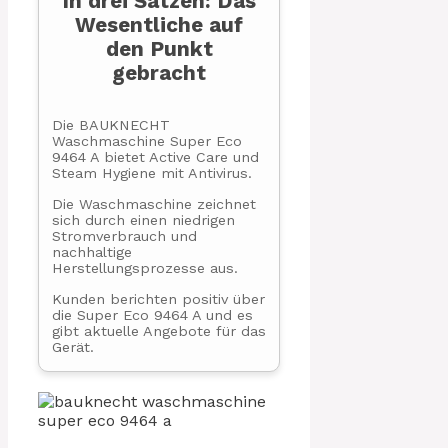
In drei Sätzen: Das
Wesentliche auf
den Punkt
gebracht
Die BAUKNECHT
Waschmaschine Super Eco
9464 A bietet Active Care und
Steam Hygiene mit Antivirus.
Die Waschmaschine zeichnet
sich durch einen niedrigen
Stromverbrauch und
nachhaltige
Herstellungsprozesse aus.
Kunden berichten positiv über
die Super Eco 9464 A und es
gibt aktuelle Angebote für das
Gerät.