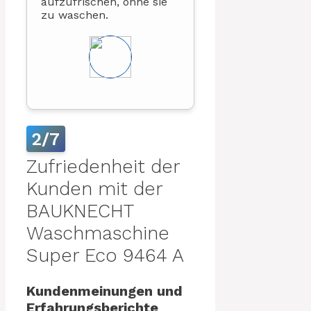
aufzufrischen, ohne sie
zu waschen.
2/7
Zufriedenheit der
Kunden mit der
BAUKNECHT
Waschmaschine
Super Eco 9464 A
Kundenmeinungen und
Erfahrungsberichte