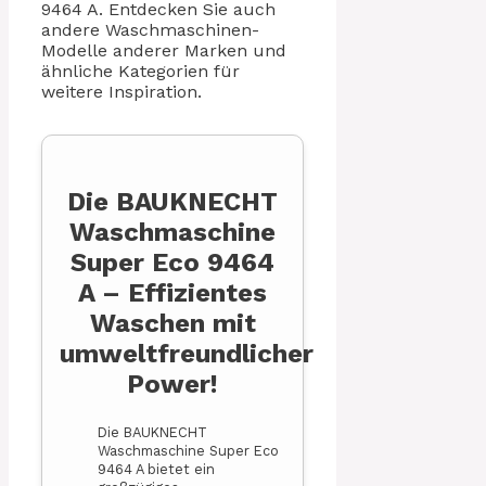
9464 A. Entdecken Sie auch
andere Waschmaschinen-
Modelle anderer Marken und
ähnliche Kategorien für
weitere Inspiration.
Die BAUKNECHT
Waschmaschine
Super Eco 9464
A – Effizientes
Waschen mit
umweltfreundlicher
Power!
Die BAUKNECHT
Waschmaschine Super Eco
9464 A bietet ein