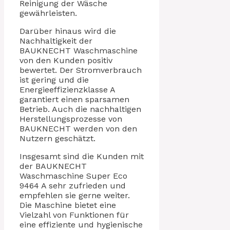
Reinigung der Wäsche
gewährleisten.
Darüber hinaus wird die
Nachhaltigkeit der
BAUKNECHT Waschmaschine
von den Kunden positiv
bewertet. Der Stromverbrauch
ist gering und die
Energieeffizienzklasse A
garantiert einen sparsamen
Betrieb. Auch die nachhaltigen
Herstellungsprozesse von
BAUKNECHT werden von den
Nutzern geschätzt.
Insgesamt sind die Kunden mit
der BAUKNECHT
Waschmaschine Super Eco
9464 A sehr zufrieden und
empfehlen sie gerne weiter.
Die Maschine bietet eine
Vielzahl von Funktionen für
eine effiziente und hygienische