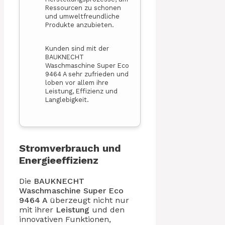
Ressourcen zu schonen
und umweltfreundliche
Produkte anzubieten.
Kunden sind mit der
BAUKNECHT
Waschmaschine Super Eco
9464 A sehr zufrieden und
loben vor allem ihre
Leistung, Effizienz und
Langlebigkeit.
Stromverbrauch und
Energieeffizienz
Die
BAUKNECHT
Waschmaschine
Super Eco
9464 A
überzeugt nicht nur
mit ihrer
Leistung
und den
innovativen Funktionen,