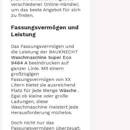
verschiedener Online-Händler,
um das beste Angebot für sich
zu finden.
Fassungsvermögen und
Leistung
Das Fassungsvermögen und
die Leistung der BAUKNECHT
Waschmaschine
Super Eco
9464 A
beeindrucken auf
ganzer Linie. Mit einem
großzügigen
Fassungsvermögen von XX
Litern bietet sie ausreichend
Platz für jede Menge
Wäsche
.
Egal ob kleine oder große
Ladungen, diese
Waschmaschine meistert jede
Herausforderung mühelos.
Doch nicht nur das
Fassungsvermögen überzeugt,