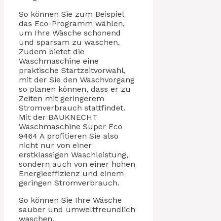
So können Sie zum Beispiel
das Eco-Programm wählen,
um Ihre Wäsche schonend
und sparsam zu waschen.
Zudem bietet die
Waschmaschine eine
praktische Startzeitvorwahl,
mit der Sie den Waschvorgang
so planen können, dass er zu
Zeiten mit geringerem
Stromverbrauch stattfindet.
Mit der BAUKNECHT
Waschmaschine Super Eco
9464 A profitieren Sie also
nicht nur von einer
erstklassigen Waschleistung,
sondern auch von einer hohen
Energieeffizienz und einem
geringen Stromverbrauch.
So können Sie Ihre Wäsche
sauber und umweltfreundlich
waschen.