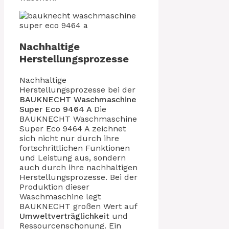
Nachhaltige
Herstellungsprozesse
Nachhaltige
Herstellungsprozesse bei der
BAUKNECHT
Waschmaschine
Super Eco 9464 A
Die
BAUKNECHT Waschmaschine
Super Eco 9464 A zeichnet
sich nicht nur durch ihre
fortschrittlichen Funktionen
und Leistung aus, sondern
auch durch ihre nachhaltigen
Herstellungsprozesse. Bei der
Produktion dieser
Waschmaschine legt
BAUKNECHT großen Wert auf
Umweltverträglichkeit
und
Ressourcenschonung. Ein