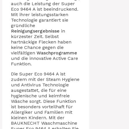
auch die Leistung der Super
Eco 9464 A ist beeindruckend.
Mit ihrer leistungsstarken
Technologie garantiert sie
gründliche
Reinigungsergebnisse
in
kürzester Zeit. Selbst
hartnäckige Flecken haben
keine Chance gegen die
vielfältigen
Waschprogramme
und die innovative Active Care
Funktion.
Die Super Eco 9464 A ist
zudem mit der Steam Hygiene
und Antivirus Technologie
ausgestattet, die für eine
hygienische und keimfreie
Wäsche sorgt. Diese Funktion
ist besonders vorteilhaft für
Allergiker und Familien mit
kleinen Kindern. Mit der
BAUKNECHT Waschmaschine
Super Eco 9464 A erhalten Sie