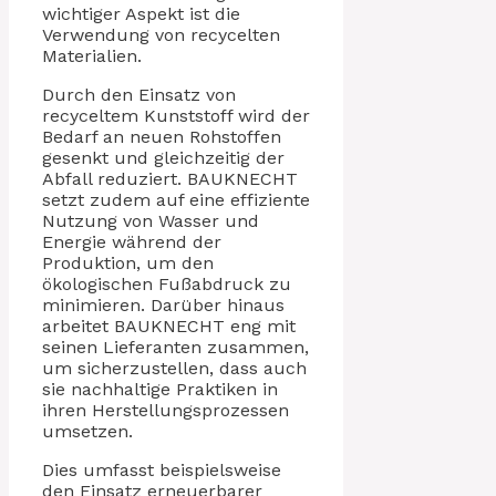
wichtiger Aspekt ist die
Verwendung von recycelten
Materialien.
Durch den Einsatz von
recyceltem Kunststoff wird der
Bedarf an neuen Rohstoffen
gesenkt und gleichzeitig der
Abfall reduziert. BAUKNECHT
setzt zudem auf eine effiziente
Nutzung von Wasser und
Energie während der
Produktion, um den
ökologischen Fußabdruck zu
minimieren. Darüber hinaus
arbeitet BAUKNECHT eng mit
seinen Lieferanten zusammen,
um sicherzustellen, dass auch
sie nachhaltige Praktiken in
ihren Herstellungsprozessen
umsetzen.
Dies umfasst beispielsweise
den Einsatz erneuerbarer