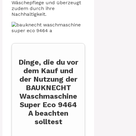
Wäschepflege und überzeugt
zudem durch ihre
Nachhaltigkeit.
Dinge, die du vor
dem Kauf und
der Nutzung der
BAUKNECHT
Waschmaschine
Super Eco 9464
A beachten
solltest