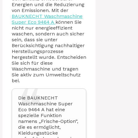
Energien und die Reduzierung
von Emissionen. Mit der
BAUKNECHT Waschmaschine
Super Eco 9464 A
können Sie
nicht nur energieeffizient
waschen, sondern auch sicher
sein, dass sie unter
Berücksichtigung nachhaltiger
Herstellungsprozesse
hergestellt wurde. Entscheiden
Sie sich für diese
Waschmaschine und tragen
Sie aktiv zum Umweltschutz
bei.
Die BAUKNECHT
Waschmaschine Super
Eco 9464 A hat eine
spezielle Funktion
namens „Frische-Option“,
die es ermöglicht,
Kleidungsstücke