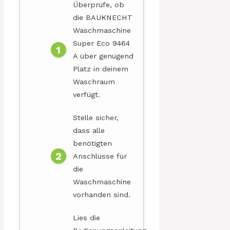
Überprüfe, ob
die BAUKNECHT
Waschmaschine
Super Eco 9464
A über genügend
Platz in deinem
Waschraum
verfügt.
Stelle sicher,
dass alle
benötigten
Anschlüsse für
die
Waschmaschine
vorhanden sind.
Lies die