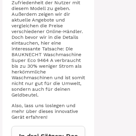
Zufriedenheit der Nutzer mit
diesem Modell zu geben.
Außerdem zeigen wir dir
aktuelle Angebote und
vergleichen die Preise
verschiedener Online-Händler.
Doch bevor wir in die Details
eintauchen, hier eine
interessante Tatsache: Die
BAUKNECHT Waschmaschine
Super Eco 9464 A verbraucht
bis zu 30% weniger Strom als
herkömmliche
Waschmaschinen und ist somit
nicht nur gut für die Umwelt,
sondern auch für deinen
Geldbeutel.
Also, lass uns loslegen und
mehr über dieses innovative
Gerät erfahren!