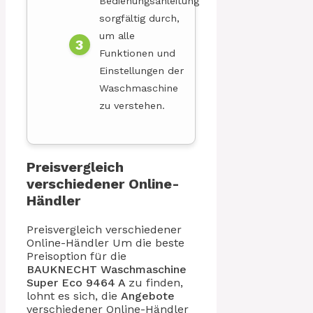
Bedienungsanleitung
sorgfältig durch,
um alle
Funktionen und
Einstellungen der
Waschmaschine
zu verstehen.
Preisvergleich
verschiedener Online-
Händler
Preisvergleich verschiedener
Online-Händler Um die beste
Preisoption für die
BAUKNECHT Waschmaschine
Super Eco 9464 A
zu finden,
lohnt es sich, die
Angebote
verschiedener Online-Händler