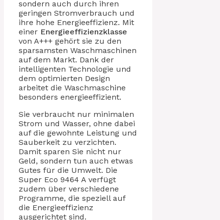
sondern auch durch ihren
geringen Stromverbrauch und
ihre hohe Energieeffizienz. Mit
einer
Energieeffizienzklasse
von A+++ gehört sie zu den
sparsamsten Waschmaschinen
auf dem Markt. Dank der
intelligenten Technologie und
dem optimierten Design
arbeitet die Waschmaschine
besonders energieeffizient.
Sie verbraucht nur minimalen
Strom und Wasser, ohne dabei
auf die gewohnte Leistung und
Sauberkeit zu verzichten.
Damit sparen Sie nicht nur
Geld, sondern tun auch etwas
Gutes für die Umwelt. Die
Super Eco 9464 A verfügt
zudem über verschiedene
Programme, die speziell auf
die Energieeffizienz
ausgerichtet sind.