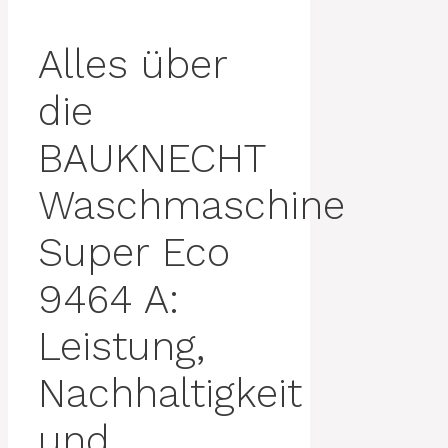
Alles über
die
BAUKNECHT
Waschmaschine
Super Eco
9464 A:
Leistung,
Nachhaltigkeit
und