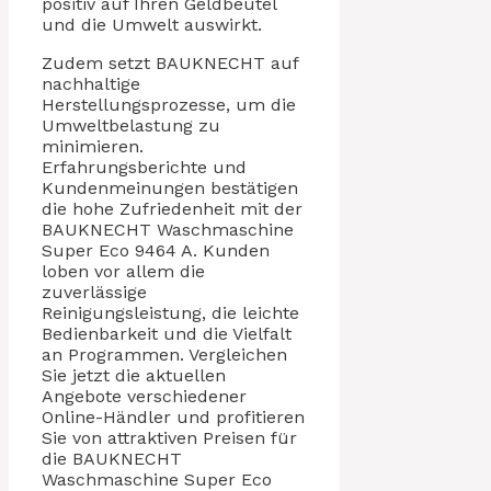
positiv auf Ihren Geldbeutel
und die Umwelt auswirkt.
Zudem setzt BAUKNECHT auf
nachhaltige
Herstellungsprozesse, um die
Umweltbelastung zu
minimieren.
Erfahrungsberichte und
Kundenmeinungen bestätigen
die hohe Zufriedenheit mit der
BAUKNECHT Waschmaschine
Super Eco 9464 A. Kunden
loben vor allem die
zuverlässige
Reinigungsleistung, die leichte
Bedienbarkeit und die Vielfalt
an Programmen. Vergleichen
Sie jetzt die aktuellen
Angebote verschiedener
Online-Händler und profitieren
Sie von attraktiven Preisen für
die BAUKNECHT
Waschmaschine Super Eco