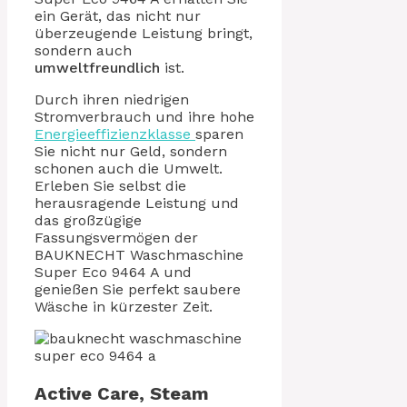
ein Gerät, das nicht nur
überzeugende Leistung bringt,
sondern auch
umweltfreundlich
ist.
Durch ihren niedrigen
Stromverbrauch und ihre hohe
Energieeffizienzklasse
sparen
Sie nicht nur Geld, sondern
schonen auch die Umwelt.
Erleben Sie selbst die
herausragende Leistung und
das großzügige
Fassungsvermögen der
BAUKNECHT Waschmaschine
Super Eco 9464 A und
genießen Sie perfekt saubere
Wäsche in kürzester Zeit.
Active Care, Steam