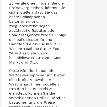
zu vergleichen. Indem Sie die
Preise vergleichen, können Sie
sicherstellen, dass Sie das
beste
Schnäppchen
bekommen und
möglicherweise sogar
zusätzliche
Rabatte
oder
Sonderangebote
finden. Einige
der beliebtesten Online-
Händler, die die BAUKNECHT
Waschmaschine Super Eco
9464 A anbieten, sind
beispielsweise Amazon, Media
Markt und Otto.
Diese Händler haben oft
Wettbewerbspreise und bieten
eine breite Auswahl an
Waschmaschinenmodellen.
Um den besten Preis zu
ermitteln, können Sie die
verschiedenen Online-Händler
besuchen und die Preise
vergleichen. Vergessen Sie