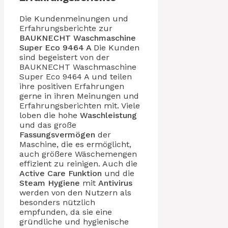
Die Kundenmeinungen und
Erfahrungsberichte zur
BAUKNECHT
Waschmaschine
Super Eco 9464 A
Die Kunden
sind begeistert von der
BAUKNECHT Waschmaschine
Super Eco 9464 A und teilen
ihre positiven Erfahrungen
gerne in ihren Meinungen und
Erfahrungsberichten mit. Viele
loben die hohe
Waschleistung
und das große
Fassungsvermögen
der
Maschine, die es ermöglicht,
auch größere Wäschemengen
effizient zu reinigen. Auch die
Active Care Funktion
und die
Steam Hygiene
mit
Antivirus
werden von den Nutzern als
besonders nützlich
empfunden, da sie eine
gründliche und hygienische