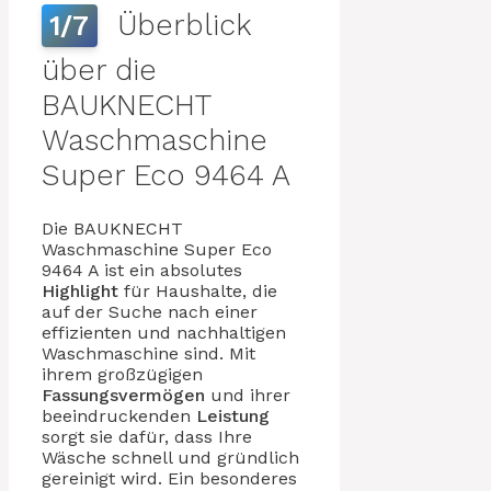
Überblick
1/7
über die
BAUKNECHT
Waschmaschine
Super Eco 9464 A
Die BAUKNECHT
Waschmaschine Super Eco
9464 A ist ein absolutes
Highlight
für Haushalte, die
auf der Suche nach einer
effizienten und nachhaltigen
Waschmaschine sind. Mit
ihrem großzügigen
Fassungsvermögen
und ihrer
beeindruckenden
Leistung
sorgt sie dafür, dass Ihre
Wäsche schnell und gründlich
gereinigt wird. Ein besonderes