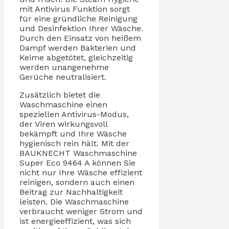
mit Antivirus Funktion sorgt
für eine gründliche Reinigung
und Desinfektion Ihrer Wäsche.
Durch den Einsatz von heißem
Dampf werden Bakterien und
Keime abgetötet, gleichzeitig
werden unangenehme
Gerüche neutralisiert.
Zusätzlich bietet die
Waschmaschine einen
speziellen Antivirus-Modus,
der Viren wirkungsvoll
bekämpft und Ihre Wäsche
hygienisch rein hält. Mit der
BAUKNECHT Waschmaschine
Super Eco 9464 A können Sie
nicht nur Ihre Wäsche effizient
reinigen, sondern auch einen
Beitrag zur Nachhaltigkeit
leisten. Die Waschmaschine
verbraucht weniger Strom und
ist energieeffizient, was sich