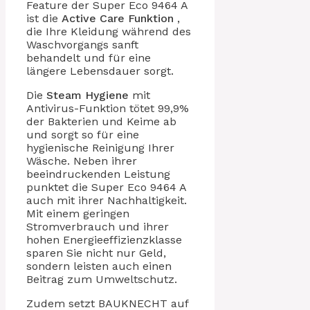
Feature der Super Eco 9464 A
ist die
Active Care Funktion
,
die Ihre Kleidung während des
Waschvorgangs sanft
behandelt und für eine
längere Lebensdauer sorgt.
Die
Steam Hygiene
mit
Antivirus-Funktion tötet 99,9%
der Bakterien und Keime ab
und sorgt so für eine
hygienische Reinigung Ihrer
Wäsche. Neben ihrer
beeindruckenden Leistung
punktet die Super Eco 9464 A
auch mit ihrer Nachhaltigkeit.
Mit einem geringen
Stromverbrauch und ihrer
hohen Energieeffizienzklasse
sparen Sie nicht nur Geld,
sondern leisten auch einen
Beitrag zum Umweltschutz.
Zudem setzt BAUKNECHT auf