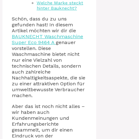
Welche Marke steckt
hinter Bauknecht?
Schön, dass du zu uns
gefunden hast! In diesem
Artikel möchten wir dir die
BAUKNECHT Waschmaschine
Super Eco 9464 A
genauer
vorstellen. Diese
Waschmaschine bietet nicht
nur eine Vielzahl von
technischen Details, sondern
auch zahlreiche
Nachhaltigkeitsaspekte, die sie
zu einer attraktiven Option für
umweltbewusste Verbraucher
machen.
Aber das ist noch nicht alles –
wir haben auch
Kundenmeinungen und
Erfahrungsberichte
gesammelt, um dir einen
Eindruck von der