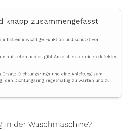
nd knapp zusammengefasst
e hat eine wichtige Funktion und schützt vor
n auftreten und es gibt Anzeichen für einen defekten
n Ersatz-Dichtungsrings und eine Anleitung zum
ig, den Dichtungsring regelmäßig zu warten und zu
ng in der Waschmaschine?