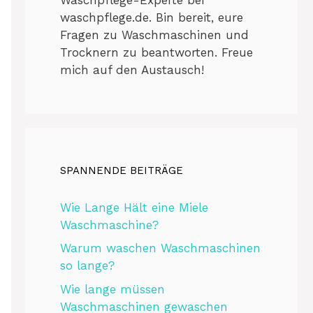
waschpflege.de. Bin bereit, eure
Fragen zu Waschmaschinen und
Trocknern zu beantworten. Freue
mich auf den Austausch!
SPANNENDE BEITRÄGE
Wie Lange Hält eine Miele
Waschmaschine?
Warum waschen Waschmaschinen
so lange?
Wie lange müssen
Waschmaschinen gewaschen