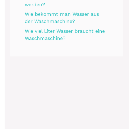
werden?
Wie bekommt man Wasser aus
der Waschmaschine?
Wie viel Liter Wasser braucht eine
Waschmaschine?