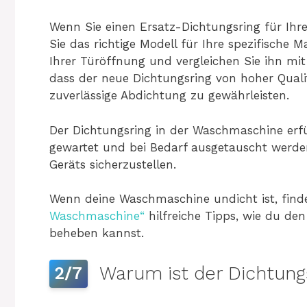
Wenn Sie einen Ersatz-Dichtungsring für Ihr
Sie das richtige Modell für Ihre spezifische
Ihrer Türöffnung und vergleichen Sie ihn mit 
dass der neue Dichtungsring von hoher Quali
zuverlässige Abdichtung zu gewährleisten.
Der Dichtungsring in der Waschmaschine erfül
gewartet und bei Bedarf ausgetauscht werden
Geräts sicherzustellen.
Wenn deine Waschmaschine undicht ist, finde
Waschmaschine“
hilfreiche Tipps, wie du d
beheben kannst.
Warum ist der Dichtungs
2/7