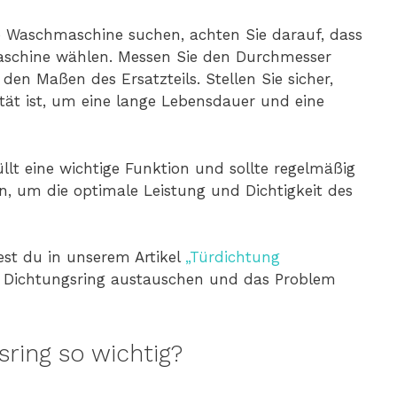
e Waschmaschine suchen, achten Sie darauf, dass
 Maschine wählen. Messen Sie den Durchmesser
den Maßen des Ersatzteils. Stellen Sie sicher,
tät ist, um eine lange Lebensdauer und eine
lt eine wichtige Funktion und sollte regelmäßig
, um die optimale Leistung und Dichtigkeit des
st du in unserem Artikel
„Türdichtung
en Dichtungsring austauschen und das Problem
ring so wichtig?