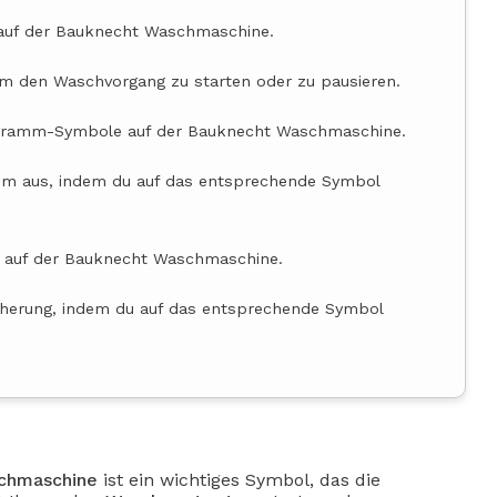
auf der Bauknecht Waschmaschine.
m den Waschvorgang zu starten oder zu pausieren.
gramm-Symbole auf der Bauknecht Waschmaschine.
 aus, indem du auf das entsprechende Symbol
 auf der Bauknecht Waschmaschine.
sicherung, indem du auf das entsprechende Symbol
chmaschine
ist ein wichtiges Symbol, das die