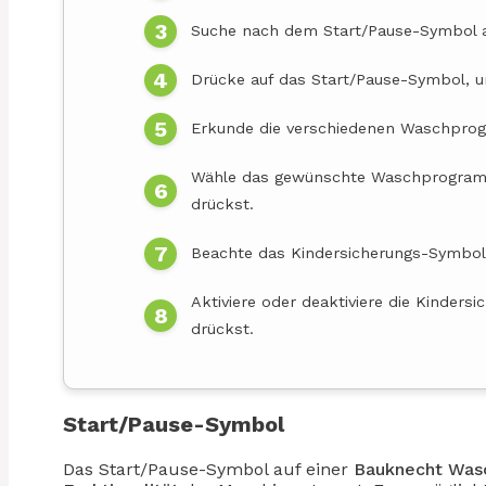
Suche nach dem Start/Pause-Symbol 
Drücke auf das Start/Pause-Symbol, u
Erkunde die verschiedenen Waschpro
Wähle das gewünschte Waschprogramm
drückst.
Beachte das Kindersicherungs-Symbol
Aktiviere oder deaktiviere die Kinder
drückst.
Start/Pause-Symbol
Das Start/Pause-Symbol auf einer
Bauknecht Was