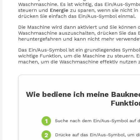
Waschmaschine. Es ist wichtig, das Ein/Aus-Symbo
steuern und
Energie
zu sparen, wenn sie nicht in
drücken Sie einfach das Ein/Aus-Symbol einmal.
Die Maschine wird dann aktiviert und Sie können
Waschmaschine auszuschalten, drücken Sie das E
heruntergefahren und kann nicht mehr verwendet w
Das Ein/Aus-Symbol ist ein grundlegendes Symbo
wichtige Funktion, um die Maschine zu steuern. Es
machen, um die Waschmaschine effektiv nutzen 
Wie bediene ich meine Baukn
Funktio
Suche nach dem Ein/Aus-Symbol auf 
Drücke auf das Ein/Aus-Symbol, um d