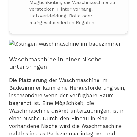
Möglichkeiten, die Waschmaschine zu
verstecken: Hinter Vorhang,
Holzverkleidung, Rollo oder
maßgeschneiderten Regalen.
Waschmaschine in einer Nische
unterbringen
Die
Platzierung
der Waschmaschine im
Badezimmer
kann eine
Herausforderung
sein,
insbesondere wenn der verfügbare
Raum
begrenzt
ist. Eine Möglichkeit, die
Waschmaschine diskret unterzubringen, ist in
einer Nische. Durch den Einbau in eine
vorhandene Nische wird die Waschmaschine
nahtlos in das Badezimmer integriert und