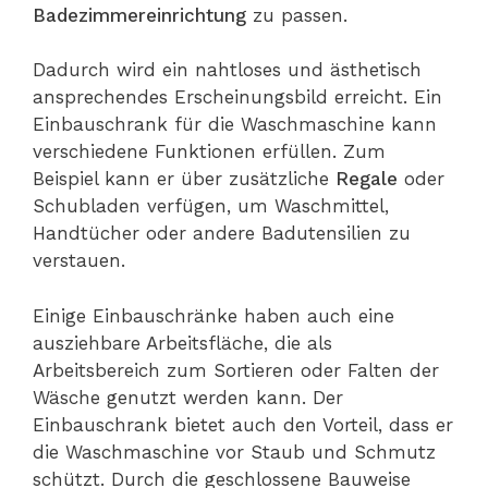
Badezimmereinrichtung
zu passen.
Dadurch wird ein nahtloses und ästhetisch
ansprechendes Erscheinungsbild erreicht. Ein
Einbauschrank für die Waschmaschine kann
verschiedene Funktionen erfüllen. Zum
Beispiel kann er über zusätzliche
Regale
oder
Schubladen verfügen, um Waschmittel,
Handtücher oder andere Badutensilien zu
verstauen.
Einige Einbauschränke haben auch eine
ausziehbare Arbeitsfläche, die als
Arbeitsbereich zum Sortieren oder Falten der
Wäsche genutzt werden kann. Der
Einbauschrank bietet auch den Vorteil, dass er
die Waschmaschine vor Staub und Schmutz
schützt. Durch die geschlossene Bauweise