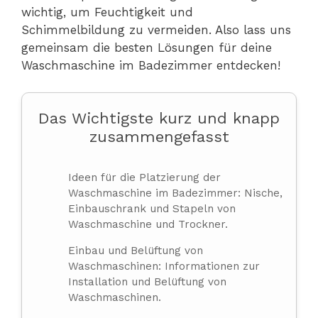
wichtig, um Feuchtigkeit und
Schimmelbildung zu vermeiden. Also lass uns
gemeinsam die besten Lösungen für deine
Waschmaschine im Badezimmer entdecken!
Das Wichtigste kurz und knapp
zusammengefasst
Ideen für die Platzierung der
Waschmaschine im Badezimmer: Nische,
Einbauschrank und Stapeln von
Waschmaschine und Trockner.
Einbau und Belüftung von
Waschmaschinen: Informationen zur
Installation und Belüftung von
Waschmaschinen.