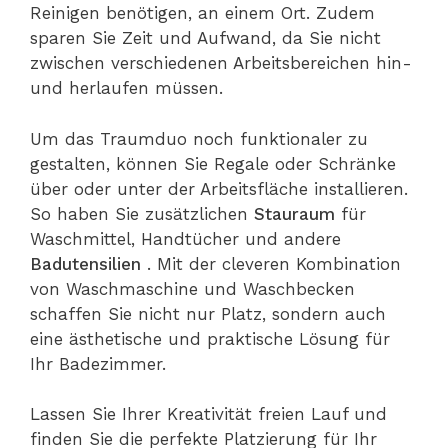
Reinigen benötigen, an einem Ort. Zudem
sparen Sie Zeit und Aufwand, da Sie nicht
zwischen verschiedenen Arbeitsbereichen hin-
und herlaufen müssen.
Um das Traumduo noch funktionaler zu
gestalten, können Sie Regale oder Schränke
über oder unter der Arbeitsfläche installieren.
So haben Sie zusätzlichen
Stauraum
für
Waschmittel, Handtücher und andere
Badutensilien
. Mit der cleveren Kombination
von Waschmaschine und Waschbecken
schaffen Sie nicht nur Platz, sondern auch
eine ästhetische und praktische Lösung für
Ihr Badezimmer.
Lassen Sie Ihrer Kreativität freien Lauf und
finden Sie die perfekte Platzierung für Ihr