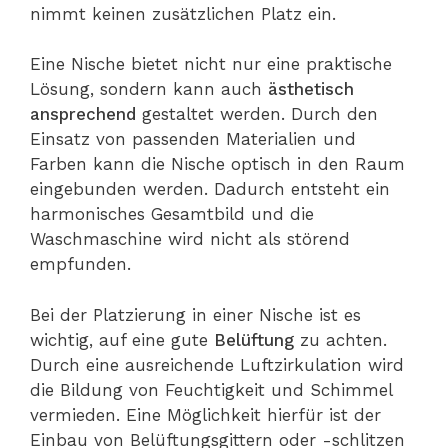
nimmt keinen zusätzlichen Platz ein.
Eine Nische bietet nicht nur eine praktische
Lösung, sondern kann auch
ästhetisch
ansprechend
gestaltet werden. Durch den
Einsatz von passenden Materialien und
Farben kann die Nische optisch in den Raum
eingebunden werden. Dadurch entsteht ein
harmonisches Gesamtbild und die
Waschmaschine wird nicht als störend
empfunden.
Bei der Platzierung in einer Nische ist es
wichtig, auf eine gute
Belüftung
zu achten.
Durch eine ausreichende Luftzirkulation wird
die Bildung von Feuchtigkeit und Schimmel
vermieden. Eine Möglichkeit hierfür ist der
Einbau von Belüftungsgittern oder -schlitzen