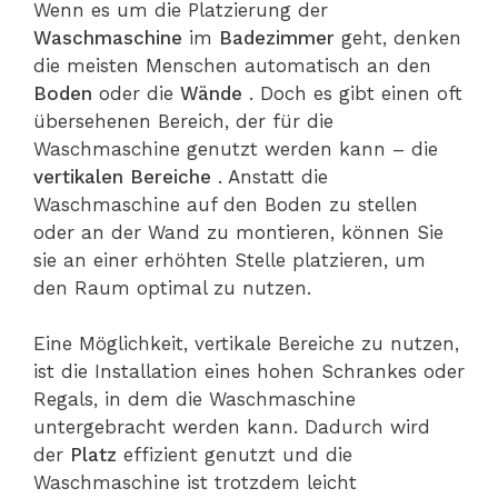
Wenn es um die Platzierung der
Waschmaschine
im
Badezimmer
geht, denken
die meisten Menschen automatisch an den
Boden
oder die
Wände
. Doch es gibt einen oft
übersehenen Bereich, der für die
Waschmaschine genutzt werden kann – die
vertikalen Bereiche
. Anstatt die
Waschmaschine auf den Boden zu stellen
oder an der Wand zu montieren, können Sie
sie an einer erhöhten Stelle platzieren, um
den Raum optimal zu nutzen.
Eine Möglichkeit, vertikale Bereiche zu nutzen,
ist die Installation eines hohen Schrankes oder
Regals, in dem die Waschmaschine
untergebracht werden kann. Dadurch wird
der
Platz
effizient genutzt und die
Waschmaschine ist trotzdem leicht