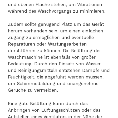
und ebenen Fläche stehen, um Vibrationen
während des Waschvorgangs zu minimieren.
Zudem sollte genügend Platz um das
Gerät
herum vorhanden sein, um einen einfachen
Zugang zu ermöglichen und eventuelle
Reparaturen
oder
Wartungsarbeiten
durchführen zu können. Die Belüftung der
Waschmaschine ist ebenfalls von großer
Bedeutung. Durch den Einsatz von Wasser
und Reinigungsmitteln entstehen Dämpfe und
Feuchtigkeit, die abgeführt werden müssen,
um Schimmelbildung und unangenehme
Gerüche zu vermeiden.
Eine gute Belüftung kann durch das
Anbringen von Lüftungsschlitzen oder das
Aufstellen eines Ventilators in der Nähe der