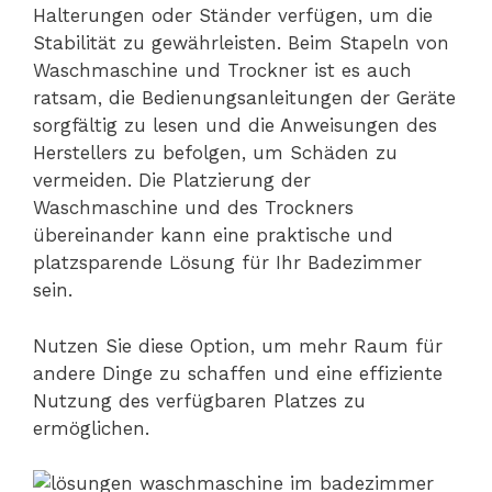
Halterungen oder Ständer verfügen, um die
Stabilität zu gewährleisten. Beim Stapeln von
Waschmaschine und Trockner ist es auch
ratsam, die Bedienungsanleitungen der Geräte
sorgfältig zu lesen und die Anweisungen des
Herstellers zu befolgen, um Schäden zu
vermeiden. Die Platzierung der
Waschmaschine und des Trockners
übereinander kann eine praktische und
platzsparende Lösung für Ihr Badezimmer
sein.
Nutzen Sie diese Option, um mehr Raum für
andere Dinge zu schaffen und eine effiziente
Nutzung des verfügbaren Platzes zu
ermöglichen.