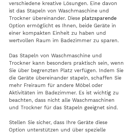
verschiedene kreative Lösungen. Eine davon
ist das Stapeln von Waschmaschine und
Trockner übereinander. Diese
platzsparende
Option ermöglicht es Ihnen, beide Geräte in
einer kompakten Einheit zu haben und
wertvollen Raum im Badezimmer zu sparen.
Das Stapeln von Waschmaschine und
Trockner kann besonders praktisch sein, wenn
Sie über begrenzten Platz verfügen. Indem Sie
die Geräte übereinander stapeln, schaffen Sie
mehr Freiraum für andere Möbel oder
Aktivitäten im Badezimmer. Es ist wichtig zu
beachten, dass nicht alle Waschmaschinen
und Trockner für das Stapeln geeignet sind.
Stellen Sie sicher, dass Ihre Geräte diese
Option unterstützen und über spezielle