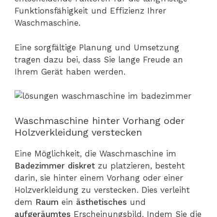
Funktionsfähigkeit und Effizienz Ihrer
Waschmaschine.
Eine sorgfältige Planung und Umsetzung
tragen dazu bei, dass Sie lange Freude an
Ihrem Gerät haben werden.
Waschmaschine hinter Vorhang oder
Holzverkleidung verstecken
Eine Möglichkeit, die Waschmaschine im
Badezimmer
diskret
zu platzieren, besteht
darin, sie hinter einem Vorhang oder einer
Holzverkleidung zu verstecken. Dies verleiht
dem
Raum
ein
ästhetisches
und
aufgeräumtes
Erscheinungsbild. Indem Sie die