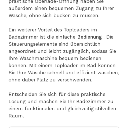
praktische Oberlade-Öffnung haben Sie
außerdem einen bequemen Zugang zu Ihrer
Wäsche, ohne sich bücken zu müssen.
Ein weiterer Vorteil des Toploaders im
Badezimmer ist die einfache
Bedienung
. Die
Steuerungselemente sind übersichtlich
angeordnet und leicht zugänglich, sodass Sie
Ihre Waschmaschine bequem bedienen
können. Mit einem Toploader im Bad können
Sie Ihre Wäsche schnell und effizient waschen,
ohne dabei Platz zu verschwenden.
Entscheiden Sie sich für diese praktische
Lösung und machen Sie Ihr Badezimmer zu
einem funktionalen und gleichzeitig stilvollen
Raum.