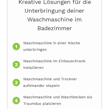
Kreative Lösungen für die
Unterbringung deiner
Waschmaschine im
Badezimmer
Waschmaschine in einer Nische
unterbringen
Waschmaschine im Einbauschrank
installieren
Waschmaschine und Trockner
aufeinander stapeln
Waschmaschine und Waschbecken als
Traumduo platzieren