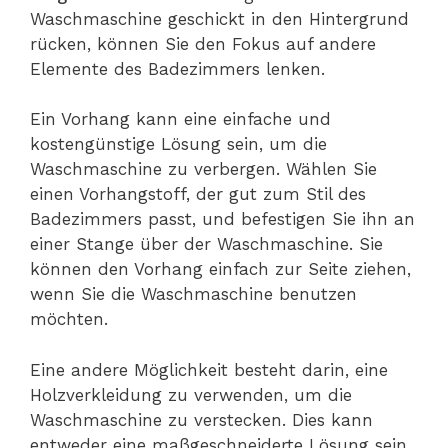
Waschmaschine geschickt in den Hintergrund
rücken, können Sie den Fokus auf andere
Elemente des Badezimmers lenken.
Ein Vorhang kann eine einfache und
kostengünstige Lösung sein, um die
Waschmaschine zu verbergen. Wählen Sie
einen Vorhangstoff, der gut zum Stil des
Badezimmers passt, und befestigen Sie ihn an
einer Stange über der Waschmaschine. Sie
können den Vorhang einfach zur Seite ziehen,
wenn Sie die Waschmaschine benutzen
möchten.
Eine andere Möglichkeit besteht darin, eine
Holzverkleidung zu verwenden, um die
Waschmaschine zu verstecken. Dies kann
entweder eine maßgeschneiderte Lösung sein,