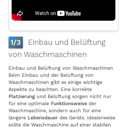
Einbau und Belüftung
1/3
von Waschmaschinen
Einbau und Belüftung von Waschmaschinen
Beim Einbau und der Belüftung von
Waschmaschinen gibt es einige wichtige
Aspekte zu beachten. Eine korrekte
Platzierung
und Belüftung sorgen nicht nur
für eine optimale
Funktionsweise
der
Waschmaschine, sondern auch für eine
längere
Lebensdauer
des Geräts. Idealerweise
sollte die Waschmaschine auf einer stabilen