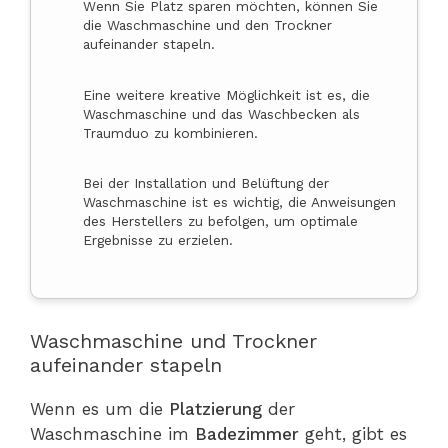
Wenn Sie Platz sparen möchten, können Sie
die Waschmaschine und den Trockner
aufeinander stapeln.
Eine weitere kreative Möglichkeit ist es, die
Waschmaschine und das Waschbecken als
Traumduo zu kombinieren.
Bei der Installation und Belüftung der
Waschmaschine ist es wichtig, die Anweisungen
des Herstellers zu befolgen, um optimale
Ergebnisse zu erzielen.
Waschmaschine und Trockner
aufeinander stapeln
Wenn es um die
Platzierung
der
Waschmaschine im
Badezimmer
geht, gibt es