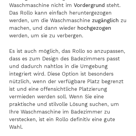
Waschmaschine nicht im
Vordergrund
steht.
Das Rollo kann einfach heruntergezogen
werden, um die Waschmaschine
zugänglich
zu
machen, und dann wieder
hochgezogen
werden, um sie zu verbergen.
Es ist auch möglich, das Rollo so anzupassen,
dass es zum Design des Badezimmers passt
und dadurch nahtlos in die Umgebung
integriert wird. Diese Option ist besonders
nützlich, wenn der verfügbare Platz begrenzt
ist und eine offensichtliche Platzierung
vermieden werden soll. Wenn Sie eine
praktische und stilvolle Lösung suchen, um
Ihre Waschmaschine im Badezimmer zu
verstecken, ist ein Rollo definitiv eine gute
Wahl.