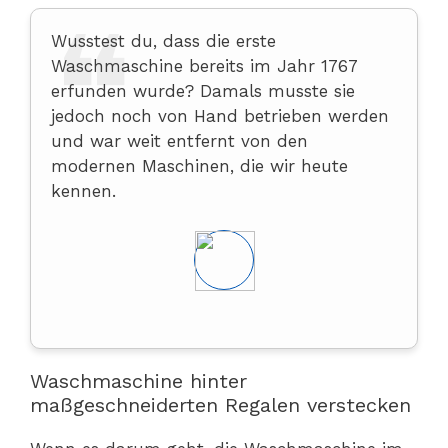
Wusstest du, dass die erste
Waschmaschine bereits im Jahr 1767
erfunden wurde? Damals musste sie
jedoch noch von Hand betrieben werden
und war weit entfernt von den
modernen Maschinen, die wir heute
kennen.
Waschmaschine hinter
maßgeschneiderten Regalen verstecken