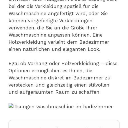
bei der die Verkleidung speziell für die
Waschmaschine angefertigt wird, oder Sie
können vorgefertigte Verkleidungen
verwenden, die Sie an die Größe Ihrer
Waschmaschine anpassen können. Eine
Holzverkleidung verleiht dem Badezimmer
einen natürlichen und eleganten Look.
Egal ob Vorhang oder Holzverkleidung – diese
Optionen ermöglichen es Ihnen, die
Waschmaschine diskret im Badezimmer zu
verstecken und gleichzeitig einen stilvollen
und aufgeräumten Raum zu schaffen.