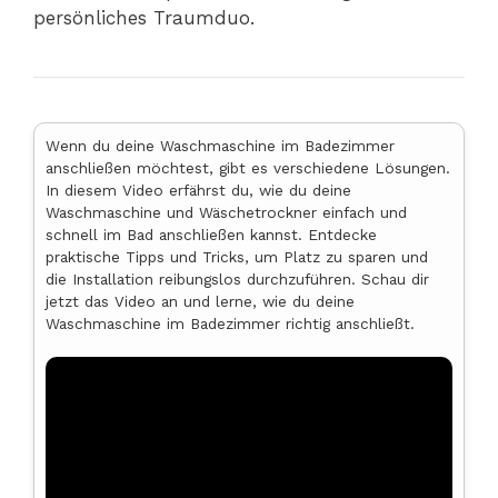
persönliches Traumduo.
Wenn du deine Waschmaschine im Badezimmer
anschließen möchtest, gibt es verschiedene Lösungen.
In diesem Video erfährst du, wie du deine
Waschmaschine und Wäschetrockner einfach und
schnell im Bad anschließen kannst. Entdecke
praktische Tipps und Tricks, um Platz zu sparen und
die Installation reibungslos durchzuführen. Schau dir
jetzt das Video an und lerne, wie du deine
Waschmaschine im Badezimmer richtig anschließt.