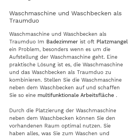
Waschmaschine und Waschbecken als
Traumduo
Waschmaschine und Waschbecken als
Traumduo Im
Badezimmer
ist oft
Platzmangel
ein Problem, besonders wenn es um die
Aufstellung der Waschmaschine geht. Eine
praktische Lösung ist es, die Waschmaschine
und das Waschbecken als Traumduo zu
kombinieren. Stellen Sie die Waschmaschine
neben dem Waschbecken auf und schaffen
Sie so eine
multifunktionale Arbeitsfläche
.
Durch die Platzierung der Waschmaschine
neben dem Waschbecken können Sie den
vorhandenen Raum optimal nutzen. Sie
haben alles, was Sie zum Waschen und