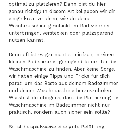
optimal zu platzieren? Dann bist du hier
genau richtig! In diesem Artikel geben wir dir
einige kreative Ideen, wie du deine
Waschmaschine geschickt im Badezimmer
unterbringen, verstecken oder platzsparend
nutzen kannst.
Denn oft ist es gar nicht so einfach, in einem
kleinen Badezimmer genügend Raum für die
Waschmaschine zu finden. Aber keine Sorge,
wir haben einige Tipps und Tricks für dich
parat, um das Beste aus deinem Badezimmer
und deiner Waschmaschine herauszuholen.
Wusstest du übrigens, dass die Platzierung der
Waschmaschine im Badezimmer nicht nur
praktisch, sondern auch sicher sein sollte?
So ist beispielsweise eine gute Belüftung