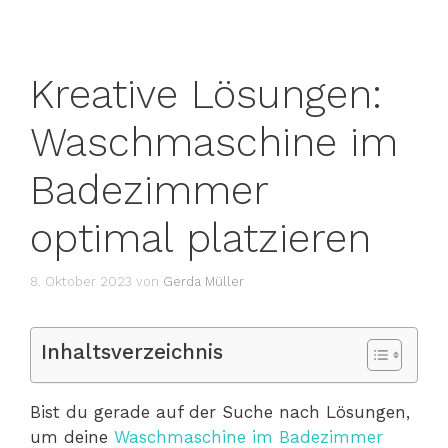
Kreative Lösungen:
Waschmaschine im
Badezimmer
optimal platzieren
8. Oktober 2023
von
Gerda Müller
Inhaltsverzeichnis
Bist du gerade auf der Suche nach Lösungen,
um deine
Waschmaschine im Badezimmer