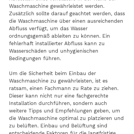
Waschmaschine gewährleistet werden.
Zusätzlich sollte darauf geachtet werden, dass
die Waschmaschine über einen ausreichenden
Abfluss verfügt, um das Wasser
ordnungsgemäß ableiten zu können. Ein
fehlerhaft installierter Abfluss kann zu
Wasserschäden und unhygienischen
Bedingungen führen.
Um die Sicherheit beim Einbau der
Waschmaschine zu gewährleisten, ist es
ratsam, einen Fachmann zu Rate zu ziehen.
Dieser kann nicht nur eine fachgerechte
Installation durchführen, sondern auch
weitere Tipps und Empfehlungen geben, um
die Waschmaschine optimal zu platzieren und
zu belüften. Einbau und Belüftung sind
entscheidende Faktoren für die langfristige