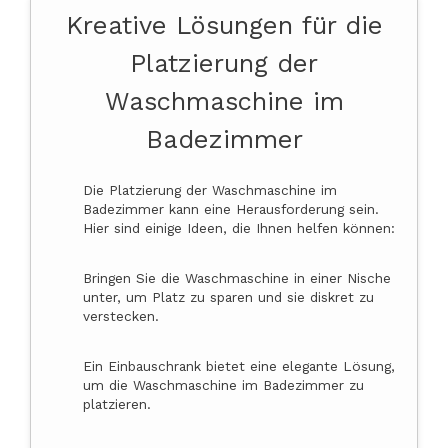
Kreative Lösungen für die
Platzierung der
Waschmaschine im
Badezimmer
Die Platzierung der Waschmaschine im
Badezimmer kann eine Herausforderung sein.
Hier sind einige Ideen, die Ihnen helfen können:
Bringen Sie die Waschmaschine in einer Nische
unter, um Platz zu sparen und sie diskret zu
verstecken.
Ein Einbauschrank bietet eine elegante Lösung,
um die Waschmaschine im Badezimmer zu
platzieren.