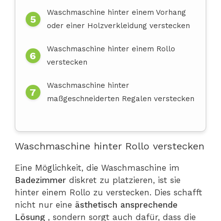
Waschmaschine hinter einem Vorhang
oder einer Holzverkleidung verstecken
Waschmaschine hinter einem Rollo
verstecken
Waschmaschine hinter
maßgeschneiderten Regalen verstecken
Waschmaschine hinter Rollo verstecken
Eine Möglichkeit, die Waschmaschine im
Badezimmer
diskret zu platzieren, ist sie
hinter einem Rollo zu verstecken. Dies schafft
nicht nur eine
ästhetisch
ansprechende
Lösung
, sondern sorgt auch dafür, dass die