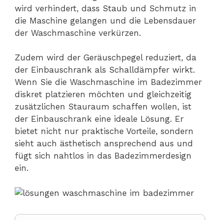
wird verhindert, dass Staub und Schmutz in
die Maschine gelangen und die Lebensdauer
der Waschmaschine verkürzen.
Zudem wird der Geräuschpegel reduziert, da
der Einbauschrank als Schalldämpfer wirkt.
Wenn Sie die Waschmaschine im Badezimmer
diskret platzieren möchten und gleichzeitig
zusätzlichen Stauraum schaffen wollen, ist
der Einbauschrank eine ideale Lösung. Er
bietet nicht nur praktische Vorteile, sondern
sieht auch ästhetisch ansprechend aus und
fügt sich nahtlos in das Badezimmerdesign
ein.