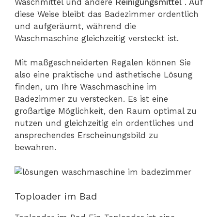
Waschmittel und andere
Reinigungsmittel
. Auf
diese Weise bleibt das Badezimmer ordentlich
und aufgeräumt, während die
Waschmaschine gleichzeitig versteckt ist.
Mit maßgeschneiderten Regalen können Sie
also eine praktische und ästhetische Lösung
finden, um Ihre Waschmaschine im
Badezimmer zu verstecken. Es ist eine
großartige Möglichkeit, den Raum optimal zu
nutzen und gleichzeitig ein ordentliches und
ansprechendes Erscheinungsbild zu
bewahren.
Toploader im Bad