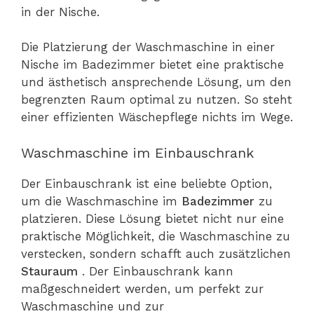
in der Nische.
Die Platzierung der Waschmaschine in einer
Nische im Badezimmer bietet eine praktische
und ästhetisch ansprechende Lösung, um den
begrenzten Raum optimal zu nutzen. So steht
einer effizienten Wäschepflege nichts im Wege.
Waschmaschine im Einbauschrank
Der Einbauschrank ist eine beliebte Option,
um die Waschmaschine im
Badezimmer
zu
platzieren. Diese Lösung bietet nicht nur eine
praktische Möglichkeit, die Waschmaschine zu
verstecken, sondern schafft auch zusätzlichen
Stauraum
. Der Einbauschrank kann
maßgeschneidert werden, um perfekt zur
Waschmaschine und zur