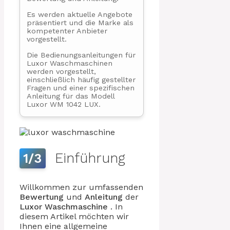
Es werden aktuelle Angebote
präsentiert und die Marke als
kompetenter Anbieter
vorgestellt.
Die Bedienungsanleitungen für
Luxor Waschmaschinen
werden vorgestellt,
einschließlich häufig gestellter
Fragen und einer spezifischen
Anleitung für das Modell
Luxor WM 1042 LUX.
Einführung
1/3
Willkommen zur umfassenden
Bewertung
und
Anleitung
der
Luxor
Waschmaschine
. In
diesem Artikel möchten wir
Ihnen eine allgemeine