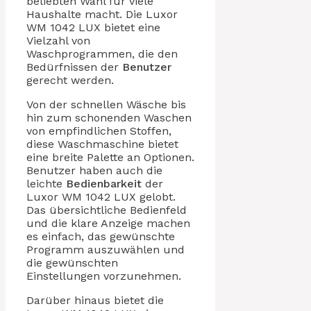
beliebten Wahl für viele
Haushalte macht. Die Luxor
WM 1042 LUX bietet eine
Vielzahl von
Waschprogrammen, die den
Bedürfnissen der
Benutzer
gerecht werden.
Von der schnellen Wäsche bis
hin zum schonenden Waschen
von empfindlichen Stoffen,
diese Waschmaschine bietet
eine breite Palette an Optionen.
Benutzer haben auch die
leichte
Bedienbarkeit
der
Luxor WM 1042 LUX gelobt.
Das übersichtliche Bedienfeld
und die klare Anzeige machen
es einfach, das gewünschte
Programm auszuwählen und
die gewünschten
Einstellungen vorzunehmen.
Darüber hinaus bietet die