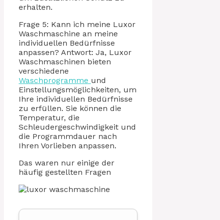
erhalten.
Frage 5: Kann ich meine Luxor
Waschmaschine an meine
individuellen Bedürfnisse
anpassen? Antwort: Ja, Luxor
Waschmaschinen bieten
verschiedene
Waschprogramme
und
Einstellungsmöglichkeiten, um
Ihre individuellen Bedürfnisse
zu erfüllen. Sie können die
Temperatur, die
Schleudergeschwindigkeit und
die Programmdauer nach
Ihren Vorlieben anpassen.
Das waren nur einige der
häufig gestellten Fragen