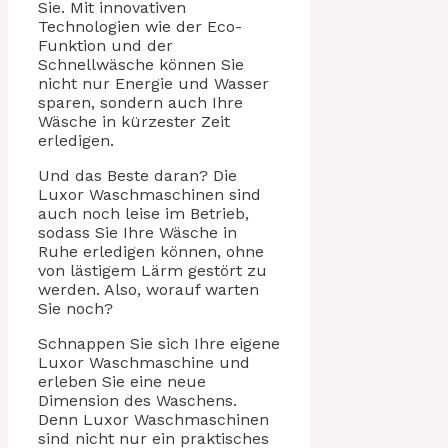
Sie. Mit innovativen
Technologien wie der Eco-
Funktion und der
Schnellwäsche können Sie
nicht nur Energie und Wasser
sparen, sondern auch Ihre
Wäsche in kürzester Zeit
erledigen.
Und das Beste daran? Die
Luxor Waschmaschinen sind
auch noch leise im Betrieb,
sodass Sie Ihre Wäsche in
Ruhe erledigen können, ohne
von lästigem Lärm gestört zu
werden. Also, worauf warten
Sie noch?
Schnappen Sie sich Ihre eigene
Luxor Waschmaschine und
erleben Sie eine neue
Dimension des Waschens.
Denn Luxor Waschmaschinen
sind nicht nur ein praktisches