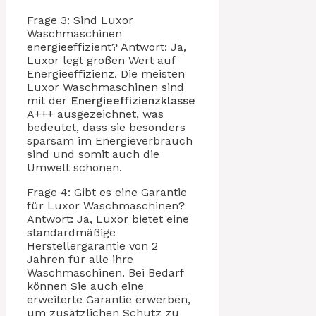
Frage 3: Sind Luxor
Waschmaschinen
energieeffizient? Antwort: Ja,
Luxor legt großen Wert auf
Energieeffizienz. Die meisten
Luxor Waschmaschinen sind
mit der
Energieeffizienzklasse
A+++ ausgezeichnet, was
bedeutet, dass sie besonders
sparsam im Energieverbrauch
sind und somit auch die
Umwelt schonen.
Frage 4: Gibt es eine Garantie
für Luxor Waschmaschinen?
Antwort: Ja, Luxor bietet eine
standardmäßige
Herstellergarantie von 2
Jahren für alle ihre
Waschmaschinen. Bei Bedarf
können Sie auch eine
erweiterte Garantie erwerben,
um zusätzlichen Schutz zu