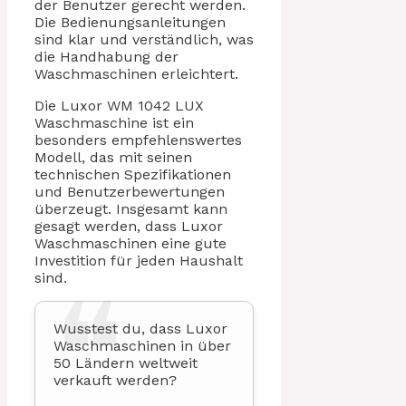
der Benutzer gerecht werden.
Die Bedienungsanleitungen
sind klar und verständlich, was
die Handhabung der
Waschmaschinen erleichtert.
Die Luxor WM 1042 LUX
Waschmaschine ist ein
besonders empfehlenswertes
Modell, das mit seinen
technischen Spezifikationen
und Benutzerbewertungen
überzeugt. Insgesamt kann
gesagt werden, dass Luxor
Waschmaschinen eine gute
Investition für jeden Haushalt
sind.
Wusstest du, dass Luxor
Waschmaschinen in über
50 Ländern weltweit
verkauft werden?