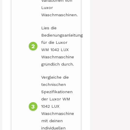
Variationen von
Luxor
Waschmaschinen.
Lies die
Bedienungsanleitung
für die Luxor
WM 1042 LUX
Waschmaschine
gründlich durch.
Vergleiche die
technischen
Spezifikationen
der Luxor WM
1042 LUX
Waschmaschine
mit deinen
individuellen