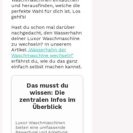
und herausfinden, welche die
perfekte Wahl für dich ist. Los
geht’s!
Hast du schon mal darüber
nachgedacht, den Wasserhahn
deiner Luxor Waschmaschine
zu wechseln? In unserem
Artikel
„Wasserhahn der
Waschmaschine wechseln“
erfährst du, wie du das ganz
einfach selbst machen kannst.
Das musst du
wissen: Die
zentralen Infos im
Überblick
Luxor Waschmaschinen
bieten eine umfassende
Bewertung und Anleitung.