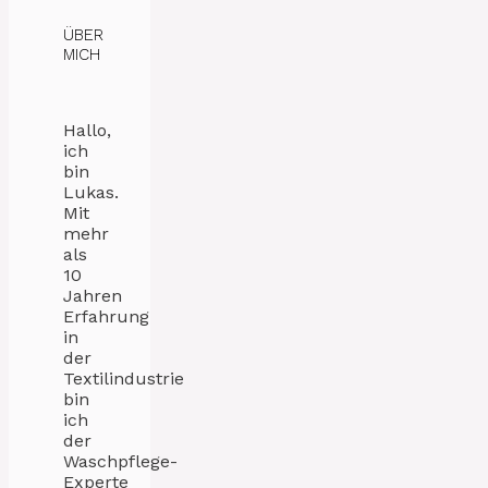
ÜBER
MICH
Hallo,
ich
bin
Lukas.
Mit
mehr
als
10
Jahren
Erfahrung
in
der
Textilindustrie
bin
ich
der
Waschpflege-
Experte