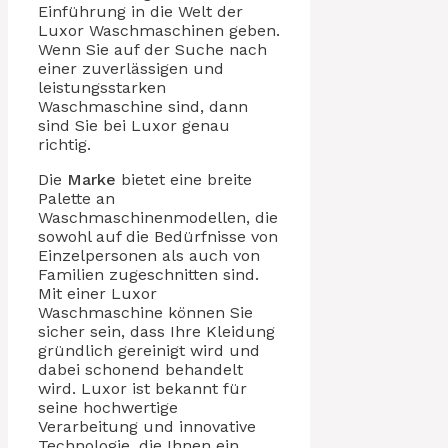
Einführung in die Welt der
Luxor Waschmaschinen geben.
Wenn Sie auf der Suche nach
einer zuverlässigen und
leistungsstarken
Waschmaschine sind, dann
sind Sie bei Luxor genau
richtig.
Die
Marke
bietet eine breite
Palette an
Waschmaschinenmodellen, die
sowohl auf die Bedürfnisse von
Einzelpersonen als auch von
Familien zugeschnitten sind.
Mit einer Luxor
Waschmaschine können Sie
sicher sein, dass Ihre Kleidung
gründlich gereinigt wird und
dabei schonend behandelt
wird. Luxor ist bekannt für
seine hochwertige
Verarbeitung und innovative
Technologie, die Ihnen ein