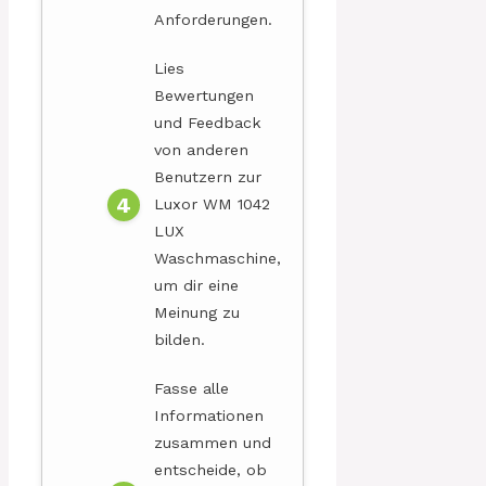
Anforderungen.
Lies
Bewertungen
und Feedback
von anderen
Benutzern zur
Luxor WM 1042
LUX
Waschmaschine,
um dir eine
Meinung zu
bilden.
Fasse alle
Informationen
zusammen und
entscheide, ob