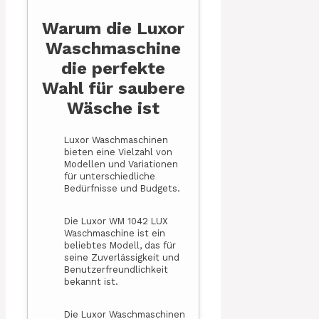
Warum die Luxor
Waschmaschine
die perfekte
Wahl für saubere
Wäsche ist
Luxor Waschmaschinen
bieten eine Vielzahl von
Modellen und Variationen
für unterschiedliche
Bedürfnisse und Budgets.
Die Luxor WM 1042 LUX
Waschmaschine ist ein
beliebtes Modell, das für
seine Zuverlässigkeit und
Benutzerfreundlichkeit
bekannt ist.
Die Luxor Waschmaschinen