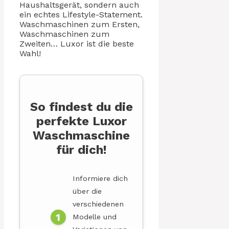
Haushaltsgerät, sondern auch
ein echtes Lifestyle-Statement.
Waschmaschinen zum Ersten,
Waschmaschinen zum
Zweiten… Luxor ist die beste
Wahl!
So findest du die
perfekte Luxor
Waschmaschine
für dich!
Informiere dich
über die
verschiedenen
Modelle und