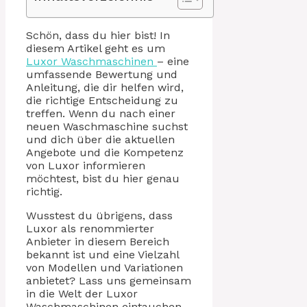
Schön, dass du hier bist! In
diesem Artikel geht es um
Luxor Waschmaschinen
– eine
umfassende Bewertung und
Anleitung, die dir helfen wird,
die richtige Entscheidung zu
treffen. Wenn du nach einer
neuen Waschmaschine suchst
und dich über die aktuellen
Angebote und die Kompetenz
von Luxor informieren
möchtest, bist du hier genau
richtig.
Wusstest du übrigens, dass
Luxor als renommierter
Anbieter in diesem Bereich
bekannt ist und eine Vielzahl
von Modellen und Variationen
anbietet? Lass uns gemeinsam
in die Welt der Luxor
Waschmaschinen eintauchen