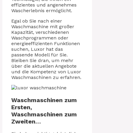
effizientes und angenehmes
Wascherlebnis ermöglicht.
Egal ob Sie nach einer
Waschmaschine mit großer
Kapazität, verschiedenen
Waschprogrammen oder
energieeffizienten Funktionen
suchen, Luxor hat das
passende Modell für Sie.
Bleiben Sie dran, um mehr
über die aktuellen Angebote
und die Kompetenz von Luxor
Waschmaschinen zu erfahren.
Waschmaschinen zum
Ersten,
Waschmaschinen zum
Zweiten…