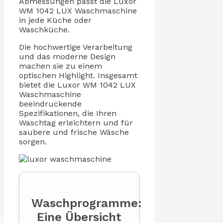
Abmessungen passt die Luxor
WM 1042 LUX Waschmaschine
in jede Küche oder
Waschküche.
Die hochwertige Verarbeitung
und das moderne Design
machen sie zu einem
optischen Highlight. Insgesamt
bietet die Luxor WM 1042 LUX
Waschmaschine
beeindruckende
Spezifikationen, die Ihren
Waschtag erleichtern und für
saubere und frische Wäsche
sorgen.
Waschprogramme:
Eine Übersicht