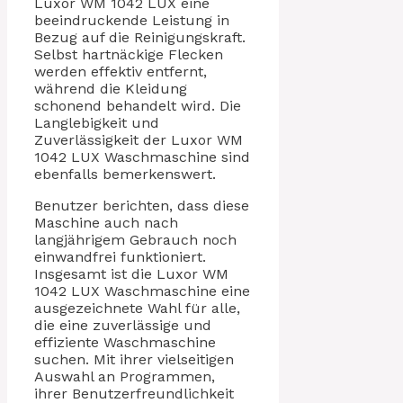
Luxor WM 1042 LUX eine
beeindruckende Leistung in
Bezug auf die Reinigungskraft.
Selbst hartnäckige Flecken
werden effektiv entfernt,
während die Kleidung
schonend behandelt wird. Die
Langlebigkeit und
Zuverlässigkeit der Luxor WM
1042 LUX Waschmaschine sind
ebenfalls bemerkenswert.
Benutzer berichten, dass diese
Maschine auch nach
langjährigem Gebrauch noch
einwandfrei funktioniert.
Insgesamt ist die Luxor WM
1042 LUX Waschmaschine eine
ausgezeichnete Wahl für alle,
die eine zuverlässige und
effiziente Waschmaschine
suchen. Mit ihrer vielseitigen
Auswahl an Programmen,
ihrer Benutzerfreundlichkeit