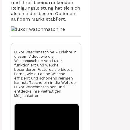
und ihrer beeindruckenden
Reinigungsleistung hat sie sich
als eine der besten Optionen
auf dem Markt etabliert.
Luxor Waschmaschine – Erfahre in
diesem Video, wie die
Waschmaschine von Luxor
funktioniert und welche
besonderen Features sie bietet.
Lerne, wie du deine Wäsche
effizient und schonend reinigen
kannst. Tauche ein in die Welt der
Luxor Waschmaschinen und
entdecke ihre vielfältigen
Möglichkeiten.