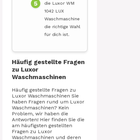
die Luxor WM
1042 LUX
Waschmaschine
die richtige Wahl
für dich ist.
Häufig gestellte Fragen
zu Luxor
Waschmaschinen
Häufig gestellte Fragen zu
Luxor Waschmaschinen Sie
haben Fragen rund um Luxor
Waschmaschinen? Kein
Problem, wir haben die
Antworten! Hier finden Sie die
am häufigsten gestellten
Fragen zu Luxor
Waschmaschinen und deren