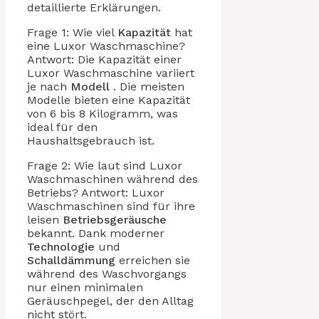
detaillierte Erklärungen.
Frage 1: Wie viel
Kapazität
hat
eine Luxor Waschmaschine?
Antwort: Die Kapazität einer
Luxor Waschmaschine variiert
je nach
Modell
. Die meisten
Modelle bieten eine Kapazität
von 6 bis 8 Kilogramm, was
ideal für den
Haushaltsgebrauch ist.
Frage 2: Wie laut sind Luxor
Waschmaschinen während des
Betriebs? Antwort: Luxor
Waschmaschinen sind für ihre
leisen
Betriebsgeräusche
bekannt. Dank moderner
Technologie
und
Schalldämmung
erreichen sie
während des Waschvorgangs
nur einen minimalen
Geräuschpegel, der den Alltag
nicht stört.