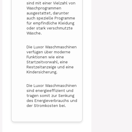
sind mit einer Vielzahl von
Waschprogrammen
ausgestattet, darunter
auch spezielle Programme
für empfindliche Kleidung
oder stark verschmutzte
Wäsche.
Die Luxor Waschmaschinen
verfügen über moderne
Funktionen wie eine
Startzeitvorwahl, eine
Restzeitanzeige und eine
Kindersicherung.
Die Luxor Waschmaschinen
sind energieeffizient und
tragen somit zur Senkung
des Energieverbrauchs und
der Stromkosten bei.