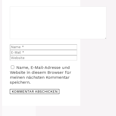
Kommentar
Name
E-
Mail
Website
Name, E-Mail-Adresse und
Website in diesem Browser für
meinen nächsten Kommentar
speichern.