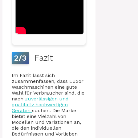
Fazit
2/3
Im Fazit lässt sich
zusammenfassen, dass Luxor
Waschmaschinen eine gute
Wahl für Verbraucher sind, die
nach
zuverlässigen und
qualitativ hochwertigen
Geräten
suchen. Die Marke
bietet eine Vielzahl von
Modellen und Variationen an,
die den individuellen
Bedürfnissen und Vorlieben