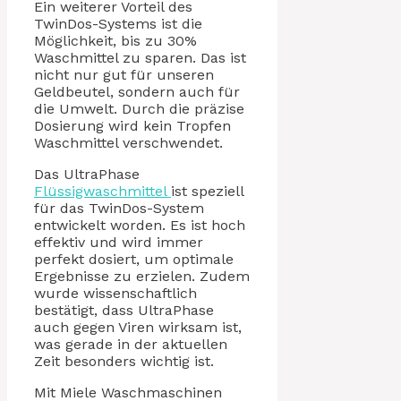
Ein weiterer Vorteil des
TwinDos-Systems ist die
Möglichkeit, bis zu 30%
Waschmittel zu sparen. Das ist
nicht nur gut für unseren
Geldbeutel, sondern auch für
die Umwelt. Durch die präzise
Dosierung wird kein Tropfen
Waschmittel verschwendet.
Das UltraPhase
Flüssigwaschmittel
ist speziell
für das TwinDos-System
entwickelt worden. Es ist hoch
effektiv und wird immer
perfekt dosiert, um optimale
Ergebnisse zu erzielen. Zudem
wurde wissenschaftlich
bestätigt, dass UltraPhase
auch gegen Viren wirksam ist,
was gerade in der aktuellen
Zeit besonders wichtig ist.
Mit Miele Waschmaschinen