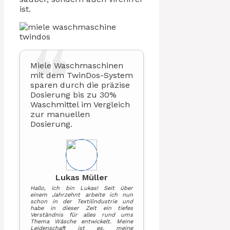
ist.
Miele Waschmaschinen
mit dem TwinDos-System
sparen durch die präzise
Dosierung bis zu 30%
Waschmittel im Vergleich
zur manuellen
Dosierung.
Lukas Müller
Hallo, ich bin Lukas! Seit über
einem Jahrzehnt arbeite ich nun
schon in der Textilindustrie und
habe in dieser Zeit ein tiefes
Verständnis für alles rund ums
Thema Wäsche entwickelt. Meine
Leidenschaft ist es, meine