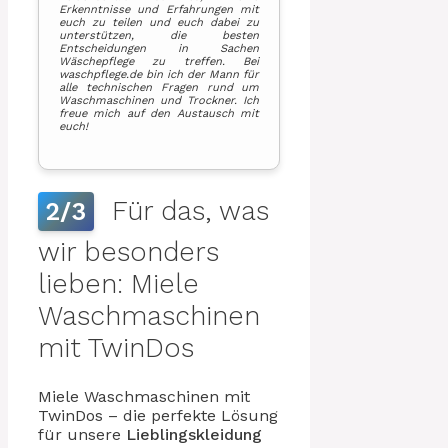
Erkenntnisse und Erfahrungen mit
euch zu teilen und euch dabei zu
unterstützen, die besten
Entscheidungen in Sachen
Wäschepflege zu treffen. Bei
waschpflege.de bin ich der Mann für
alle technischen Fragen rund um
Waschmaschinen und Trockner. Ich
freue mich auf den Austausch mit
euch!
Für das, was
2/3
wir besonders
lieben: Miele
Waschmaschinen
mit TwinDos
Miele Waschmaschinen mit
TwinDos – die perfekte Lösung
für unsere
Lieblingskleidung