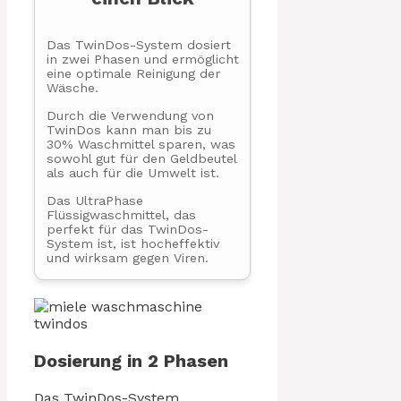
Das TwinDos-System dosiert
in zwei Phasen und ermöglicht
eine optimale Reinigung der
Wäsche.
Durch die Verwendung von
TwinDos kann man bis zu
30% Waschmittel sparen, was
sowohl gut für den Geldbeutel
als auch für die Umwelt ist.
Das UltraPhase
Flüssigwaschmittel, das
perfekt für das TwinDos-
System ist, ist hocheffektiv
und wirksam gegen Viren.
Dosierung in 2 Phasen
Das TwinDos-System