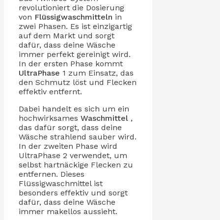
revolutioniert die Dosierung
von
Flüssigwaschmitteln
in
zwei Phasen. Es ist einzigartig
auf dem Markt und sorgt
dafür, dass deine Wäsche
immer perfekt gereinigt wird.
In der ersten Phase kommt
UltraPhase
1 zum Einsatz, das
den Schmutz löst und Flecken
effektiv entfernt.
Dabei handelt es sich um ein
hochwirksames
Waschmittel
,
das dafür sorgt, dass deine
Wäsche strahlend sauber wird.
In der zweiten Phase wird
UltraPhase 2 verwendet, um
selbst hartnäckige Flecken zu
entfernen. Dieses
Flüssigwaschmittel ist
besonders effektiv und sorgt
dafür, dass deine Wäsche
immer makellos aussieht.