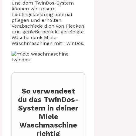
und dem TwinDos-System
können wir unsere
Lieblingskleidung optimal
pflegen und erhalten.
Verabschiede dich von Flecken
und genieße perfekt gereinigte
Wäsche dank Miele
Waschmaschinen mit TwinDos.
So verwendest
du das TwinDos-
System in deiner
Miele
Waschmaschine
richtig