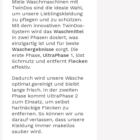
Miele Waschmaschinen mit
TwinDos sind die ideale Wahl,
um unsere Lieblingskleidung
zu pflegen und zu schützen.
Mit dem innovativen TwinDos-
System wird das
Waschmittel
in zwei Phasen dosiert, was
einzigartig ist und für beste
Waschergebnisse
sorgt. Die
erste Phase,
UltraPhase
1, löst
Schmutz und entfernt
Flecken
effektiv.
Dadurch wird unsere Wäsche
optimal gereinigt und bleibt
lange frisch. In der zweiten
Phase kommt UltraPhase 2
zum Einsatz, um selbst
hartnäckige Flecken zu
entfernen. So können wir uns
darauf verlassen, dass unsere
Kleidung immer makellos
sauber wird.