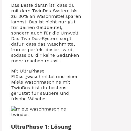
Das Beste daran ist, dass du
mit dem TwinDos-System bis
zu 30% an Waschmittel sparen
kannst. Das ist nicht nur gut
für deinen Geldbeutel,
sondern auch für die Umwelt.
Das TwinDos-System sorgt
dafür, dass das Waschmittel
immer perfekt dosiert wird,
sodass du dir keine Gedanken
mehr machen musst.
Mit UltraPhase
Flüssigwaschmittel und einer
Miele Waschmaschine mit
TwinDos bist du bestens
gerüstet für saubere und
frische Wäsche.
UltraPhase 1: Lösung