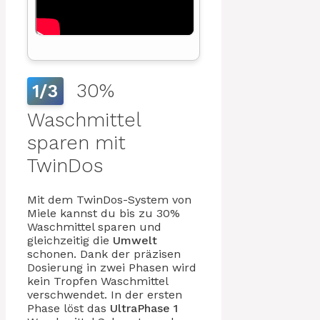
30%
1/3
Waschmittel
sparen mit
TwinDos
Mit dem TwinDos-System von
Miele kannst du bis zu 30%
Waschmittel sparen und
gleichzeitig die
Umwelt
schonen. Dank der präzisen
Dosierung in zwei Phasen wird
kein Tropfen Waschmittel
verschwendet. In der ersten
Phase löst das
UltraPhase 1