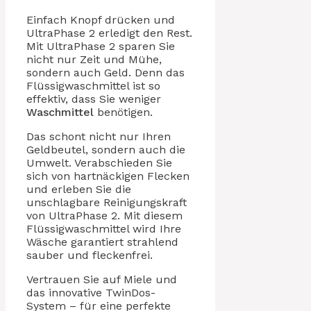
Einfach Knopf drücken und
UltraPhase 2 erledigt den Rest.
Mit UltraPhase 2 sparen Sie
nicht nur Zeit und Mühe,
sondern auch Geld. Denn das
Flüssigwaschmittel ist so
effektiv, dass Sie weniger
Waschmittel
benötigen.
Das schont nicht nur Ihren
Geldbeutel, sondern auch die
Umwelt. Verabschieden Sie
sich von hartnäckigen Flecken
und erleben Sie die
unschlagbare Reinigungskraft
von UltraPhase 2. Mit diesem
Flüssigwaschmittel wird Ihre
Wäsche garantiert strahlend
sauber und fleckenfrei.
Vertrauen Sie auf Miele und
das innovative TwinDos-
System – für eine perfekte