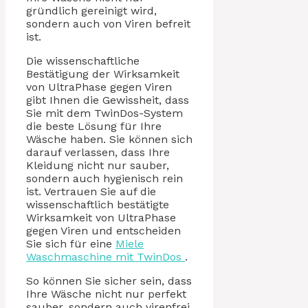
gründlich gereinigt wird,
sondern auch von Viren befreit
ist.
Die wissenschaftliche
Bestätigung der Wirksamkeit
von UltraPhase gegen Viren
gibt Ihnen die Gewissheit, dass
Sie mit dem TwinDos-System
die beste Lösung für Ihre
Wäsche haben. Sie können sich
darauf verlassen, dass Ihre
Kleidung nicht nur sauber,
sondern auch hygienisch rein
ist. Vertrauen Sie auf die
wissenschaftlich bestätigte
Wirksamkeit von UltraPhase
gegen Viren und entscheiden
Sie sich für eine
Miele
Waschmaschine mit TwinDos
.
So können Sie sicher sein, dass
Ihre Wäsche nicht nur perfekt
sauber, sondern auch virenfrei