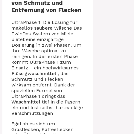
von Schmutz und
Entfernung von Flecken
UltraPhase 1: Die Lösung für
makellos saubere Wäsche
Das
TwinDos-System von Miele
bietet eine einzigartige
Dosierung
in zwei Phasen, um
Ihre Wäsche optimal zu
reinigen. In der ersten Phase
kommt UltraPhase 1 zum
Einsatz – ein hochwirksames
Flüssigwaschmittel
, das
Schmutz und Flecken
wirksam entfernt. Dank der
speziellen Formel von
UltraPhase 1 dringt das
Waschmittel
tief in die Fasern
ein und löst selbst hartnäckige
Verschmutzungen
.
Egal ob es sich um
Grasflecken, Kaffeeflecken