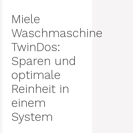
Miele
Waschmaschine
TwinDos:
Sparen und
optimale
Reinheit in
einem
System