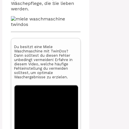
Wäschepflege, die Sie lieben
werden.
Du besitzt eine Miele
Waschmaschine mit TwinDos?
Dann solltest du diesen Fehler
unbedingt vermeiden! Erfahre in
diesem Video, welche häufige
Fehleinstellung du vermeiden
solltest, um optimale
Waschergebnisse zu erzielen.