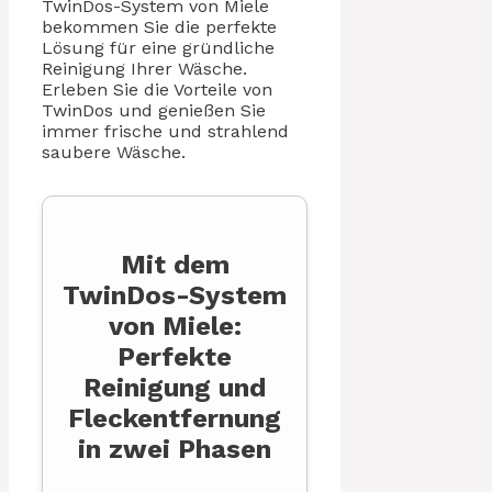
TwinDos-System von Miele
bekommen Sie die perfekte
Lösung für eine gründliche
Reinigung Ihrer Wäsche.
Erleben Sie die Vorteile von
TwinDos und genießen Sie
immer frische und strahlend
saubere Wäsche.
Mit dem
TwinDos-System
von Miele:
Perfekte
Reinigung und
Fleckentfernung
in zwei Phasen