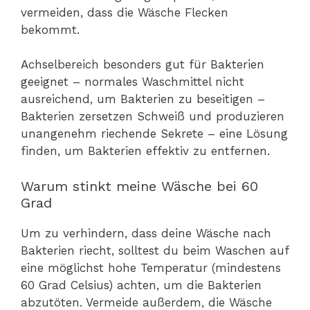
vermeiden, dass die Wäsche Flecken
bekommt.
Achselbereich besonders gut für Bakterien
geeignet – normales Waschmittel nicht
ausreichend, um Bakterien zu beseitigen –
Bakterien zersetzen Schweiß und produzieren
unangenehm riechende Sekrete – eine Lösung
finden, um Bakterien effektiv zu entfernen.
Warum stinkt meine Wäsche bei 60
Grad
Um zu verhindern, dass deine Wäsche nach
Bakterien riecht, solltest du beim Waschen auf
eine möglichst hohe Temperatur (mindestens
60 Grad Celsius) achten, um die Bakterien
abzutöten. Vermeide außerdem, die Wäsche