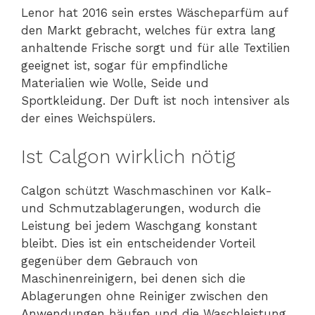
Lenor hat 2016 sein erstes Wäscheparfüm auf
den Markt gebracht, welches für extra lang
anhaltende Frische sorgt und für alle Textilien
geeignet ist, sogar für empfindliche
Materialien wie Wolle, Seide und
Sportkleidung. Der Duft ist noch intensiver als
der eines Weichspülers.
Ist Calgon wirklich nötig
Calgon schützt Waschmaschinen vor Kalk-
und Schmutzablagerungen, wodurch die
Leistung bei jedem Waschgang konstant
bleibt. Dies ist ein entscheidender Vorteil
gegenüber dem Gebrauch von
Maschinenreinigern, bei denen sich die
Ablagerungen ohne Reiniger zwischen den
Anwendungen häufen und die Waschleistung