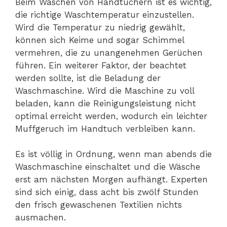
Beim Waschen von Handtüchern ist es wichtig,
die richtige Waschtemperatur einzustellen.
Wird die Temperatur zu niedrig gewählt,
können sich Keime und sogar Schimmel
vermehren, die zu unangenehmen Gerüchen
führen. Ein weiterer Faktor, der beachtet
werden sollte, ist die Beladung der
Waschmaschine. Wird die Maschine zu voll
beladen, kann die Reinigungsleistung nicht
optimal erreicht werden, wodurch ein leichter
Muffgeruch im Handtuch verbleiben kann.
Es ist völlig in Ordnung, wenn man abends die
Waschmaschine einschaltet und die Wäsche
erst am nächsten Morgen aufhängt. Experten
sind sich einig, dass acht bis zwölf Stunden
den frisch gewaschenen Textilien nichts
ausmachen.