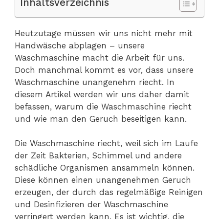
Inhaltsverzeichnis
Heutzutage müssen wir uns nicht mehr mit
Handwäsche abplagen – unsere
Waschmaschine macht die Arbeit für uns.
Doch manchmal kommt es vor, dass unsere
Waschmaschine unangenehm riecht. In
diesem Artikel werden wir uns daher damit
befassen, warum die Waschmaschine riecht
und wie man den Geruch beseitigen kann.
Die Waschmaschine riecht, weil sich im Laufe
der Zeit Bakterien, Schimmel und andere
schädliche Organismen ansammeln können.
Diese können einen unangenehmen Geruch
erzeugen, der durch das regelmäßige Reinigen
und Desinfizieren der Waschmaschine
verringert werden kann. Es ist wichtig, die