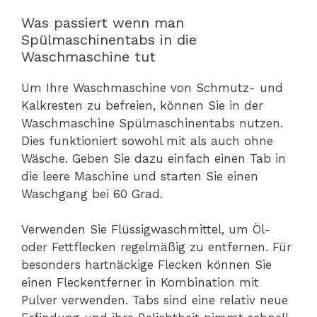
Was passiert wenn man
Spülmaschinentabs in die
Waschmaschine tut
Um Ihre Waschmaschine von Schmutz- und
Kalkresten zu befreien, können Sie in der
Waschmaschine Spülmaschinentabs nutzen.
Dies funktioniert sowohl mit als auch ohne
Wäsche. Geben Sie dazu einfach einen Tab in
die leere Maschine und starten Sie einen
Waschgang bei 60 Grad.
Verwenden Sie Flüssigwaschmittel, um Öl-
oder Fettflecken regelmäßig zu entfernen. Für
besonders hartnäckige Flecken können Sie
einen Fleckentferner in Kombination mit
Pulver verwenden. Tabs sind eine relativ neue