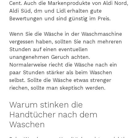
Cent. Auch die Markenprodukte von Aldi Nord,
Aldi Süd, dm und Lidl erhalten gute
Bewertungen und sind günstig im Preis.
Wenn Sie die Wäsche in der Waschmaschine
vergessen haben, sollten Sie nach mehreren
Stunden auf einen eventuellen
unangenehmen Geruch achten.
Normalerweise riecht die Wäsche nach ein
paar Stunden stärker als beim Waschen
selbst. Sollte die Wäsche etwas strenger
riechen, sollte man skeptisch werden.
Warum stinken die
Handtücher nach dem
Waschen