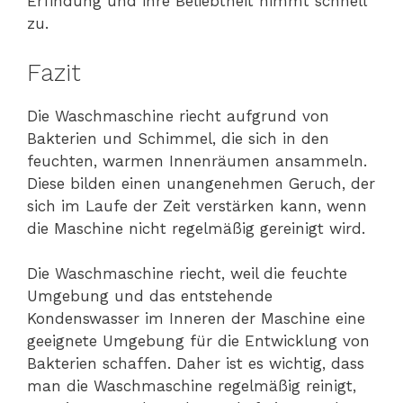
Erfindung und ihre Beliebtheit nimmt schnell
zu.
Fazit
Die Waschmaschine riecht aufgrund von
Bakterien und Schimmel, die sich in den
feuchten, warmen Innenräumen ansammeln.
Diese bilden einen unangenehmen Geruch, der
sich im Laufe der Zeit verstärken kann, wenn
die Maschine nicht regelmäßig gereinigt wird.
Die Waschmaschine riecht, weil die feuchte
Umgebung und das entstehende
Kondenswasser im Inneren der Maschine eine
geeignete Umgebung für die Entwicklung von
Bakterien schaffen. Daher ist es wichtig, dass
man die Waschmaschine regelmäßig reinigt,