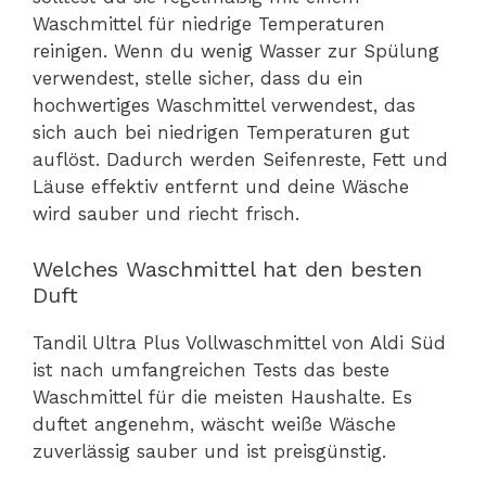
Waschmittel für niedrige Temperaturen
reinigen. Wenn du wenig Wasser zur Spülung
verwendest, stelle sicher, dass du ein
hochwertiges Waschmittel verwendest, das
sich auch bei niedrigen Temperaturen gut
auflöst. Dadurch werden Seifenreste, Fett und
Läuse effektiv entfernt und deine Wäsche
wird sauber und riecht frisch.
Welches Waschmittel hat den besten
Duft
Tandil Ultra Plus Vollwaschmittel von Aldi Süd
ist nach umfangreichen Tests das beste
Waschmittel für die meisten Haushalte. Es
duftet angenehm, wäscht weiße Wäsche
zuverlässig sauber und ist preisgünstig.