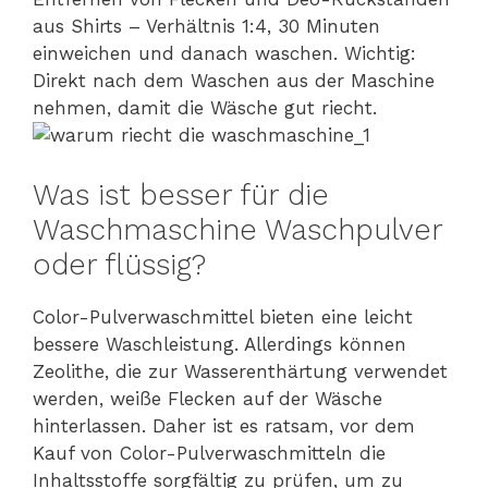
aus Shirts – Verhältnis 1:4, 30 Minuten
einweichen und danach waschen. Wichtig:
Direkt nach dem Waschen aus der Maschine
nehmen, damit die Wäsche gut riecht.
Was ist besser für die
Waschmaschine Waschpulver
oder flüssig?
Color-Pulverwaschmittel bieten eine leicht
bessere Waschleistung. Allerdings können
Zeolithe, die zur Wasserenthärtung verwendet
werden, weiße Flecken auf der Wäsche
hinterlassen. Daher ist es ratsam, vor dem
Kauf von Color-Pulverwaschmitteln die
Inhaltsstoffe sorgfältig zu prüfen, um zu