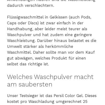
dadurch verschlechtern.
Flüssigwaschmittel in Gelkissen (auch Pods,
Caps oder Discs) ist zwar einfach in der
Handhabung, aber leider meist teurer als
Waschpulver und hat zudem eine geringere
Waschleistung. Darüber hinaus belastet es die
Umwelt stärker als herkömmliche
Waschmittel. Daher sollte man vor dem Kauf
gut abwägen, welches Produkt für einen
selbst das richtige ist.
Welches Waschpulver macht
am saubersten
Unser Testsieger ist das Persil Color Gel. Dieses
kostet pro Waschladung umgerechnet 25