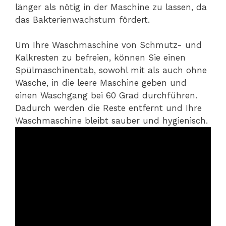
länger als nötig in der Maschine zu lassen, da
das Bakterienwachstum fördert.
Um Ihre Waschmaschine von Schmutz- und
Kalkresten zu befreien, können Sie einen
Spülmaschinentab, sowohl mit als auch ohne
Wäsche, in die leere Maschine geben und
einen Waschgang bei 60 Grad durchführen.
Dadurch werden die Reste entfernt und Ihre
Waschmaschine bleibt sauber und hygienisch.