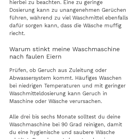
hierbei zu beachten. Eine zu geringe
Dosierung kann zu unangenehmen Gerüchen
führen, während zu viel Waschmittel ebenfalls
dafür sorgen kann, dass die Wäsche muffig
riecht.
Warum stinkt meine Waschmaschine
nach faulen Eiern
Prüfen, ob Geruch aus Zuleitung oder
Abwassersystem kommt. Häufiges Waschen
bei niedrigen Temperaturen und mit geringer
Waschmitteldosierung kann Geruch in
Maschine oder Wäsche verursachen.
Alle drei bis sechs Monate solltest du deine
Waschmaschine bei 90 Grad reinigen, damit
du eine hygienische und saubere Wäsche