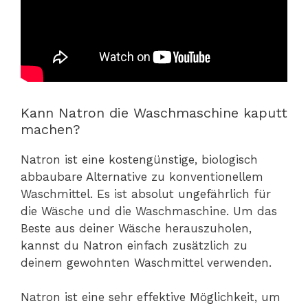
Kann Natron die Waschmaschine kaputt
machen?
Natron ist eine kostengünstige, biologisch
abbaubare Alternative zu konventionellem
Waschmittel. Es ist absolut ungefährlich für
die Wäsche und die Waschmaschine. Um das
Beste aus deiner Wäsche herauszuholen,
kannst du Natron einfach zusätzlich zu
deinem gewohnten Waschmittel verwenden.
Natron ist eine sehr effektive Möglichkeit, um