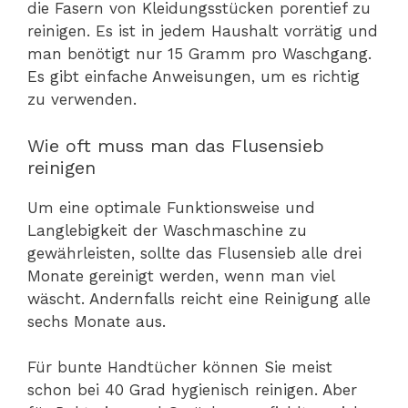
die Fasern von Kleidungsstücken porentief zu
reinigen. Es ist in jedem Haushalt vorrätig und
man benötigt nur 15 Gramm pro Waschgang.
Es gibt einfache Anweisungen, um es richtig
zu verwenden.
Wie oft muss man das Flusensieb
reinigen
Um eine optimale Funktionsweise und
Langlebigkeit der Waschmaschine zu
gewährleisten, sollte das Flusensieb alle drei
Monate gereinigt werden, wenn man viel
wäscht. Andernfalls reicht eine Reinigung alle
sechs Monate aus.
Für bunte Handtücher können Sie meist
schon bei 40 Grad hygienisch reinigen. Aber