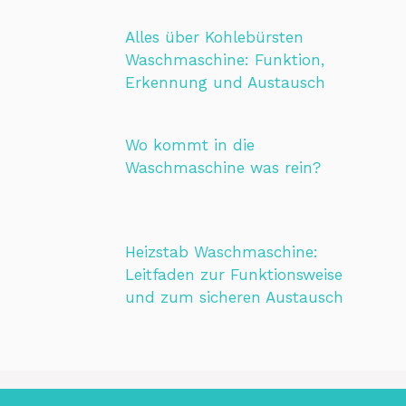
Alles über Kohlebürsten
Waschmaschine: Funktion,
Erkennung und Austausch
Wo kommt in die
Waschmaschine was rein?
Heizstab Waschmaschine:
Leitfaden zur Funktionsweise
und zum sicheren Austausch