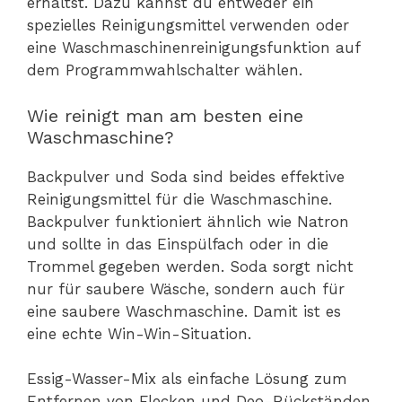
erhältst. Dazu kannst du entweder ein
spezielles Reinigungsmittel verwenden oder
eine Waschmaschinenreinigungsfunktion auf
dem Programmwahlschalter wählen.
Wie reinigt man am besten eine
Waschmaschine?
Backpulver und Soda sind beides effektive
Reinigungsmittel für die Waschmaschine.
Backpulver funktioniert ähnlich wie Natron
und sollte in das Einspülfach oder in die
Trommel gegeben werden. Soda sorgt nicht
nur für saubere Wäsche, sondern auch für
eine saubere Waschmaschine. Damit ist es
eine echte Win-Win-Situation.
Essig-Wasser-Mix als einfache Lösung zum
Entfernen von Flecken und Deo-Rückständen