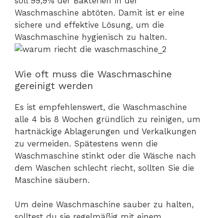
soll 99,9% der Bakterien in der
Waschmaschine abtöten. Damit ist er eine
sichere und effektive Lösung, um die
Waschmaschine hygienisch zu halten.
Wie oft muss die Waschmaschine
gereinigt werden
Es ist empfehlenswert, die Waschmaschine
alle 4 bis 8 Wochen gründlich zu reinigen, um
hartnäckige Ablagerungen und Verkalkungen
zu vermeiden. Spätestens wenn die
Waschmaschine stinkt oder die Wäsche nach
dem Waschen schlecht riecht, sollten Sie die
Maschine säubern.
Um deine Waschmaschine sauber zu halten,
solltest du sie regelmäßig mit einem