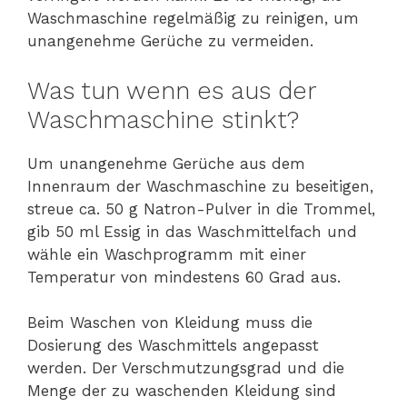
Waschmaschine regelmäßig zu reinigen, um
unangenehme Gerüche zu vermeiden.
Was tun wenn es aus der
Waschmaschine stinkt?
Um unangenehme Gerüche aus dem
Innenraum der Waschmaschine zu beseitigen,
streue ca. 50 g Natron-Pulver in die Trommel,
gib 50 ml Essig in das Waschmittelfach und
wähle ein Waschprogramm mit einer
Temperatur von mindestens 60 Grad aus.
Beim Waschen von Kleidung muss die
Dosierung des Waschmittels angepasst
werden. Der Verschmutzungsgrad und die
Menge der zu waschenden Kleidung sind