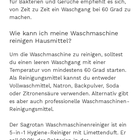
für Bakterien und Gerüche empfiehlt es sich,
von Zeit zu Zeit ein Waschgang bei 60 Grad zu
machen.
Wie kann ich meine Waschmaschine
reinigen Hausmittel?
Um die Waschmaschine zu reinigen, solltest
du einen leeren Waschgang mit einer
Temperatur von mindestens 60 Grad starten.
Als Reinigungsmittel kannst du entweder
Vollwaschmittel, Natron, Backpulver, Soda
oder Zitronensäure verwenden. Alternativ gibt
es aber auch professionelle Waschmaschinen-
Reinigungsmittel.
Der Sagrotan Waschmaschinenreiniger ist ein
5-in-1 Hygiene-Reiniger mit Limettenduft. Er