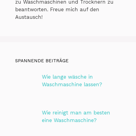
zu Waschmaschinen und Trocknern zu
beantworten. Freue mich auf den
Austausch!
SPANNENDE BEITRÄGE
Wie lange wäsche in
Waschmaschine lassen?
Wie reinigt man am besten
eine Waschmaschine?