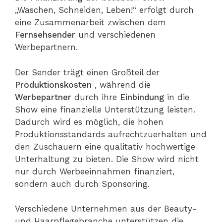
„Waschen, Schneiden, Leben!“ erfolgt durch
eine Zusammenarbeit zwischen dem
Fernsehsender
und verschiedenen
Werbepartnern.
Der Sender trägt einen Großteil der
Produktionskosten
, während die
Werbepartner
durch ihre
Einbindung
in die
Show eine finanzielle Unterstützung leisten.
Dadurch wird es möglich, die hohen
Produktionsstandards aufrechtzuerhalten und
den Zuschauern eine qualitativ hochwertige
Unterhaltung zu bieten. Die Show wird nicht
nur durch Werbeeinnahmen finanziert,
sondern auch durch Sponsoring.
Verschiedene Unternehmen aus der Beauty-
und Haarpflegebranche unterstützen die