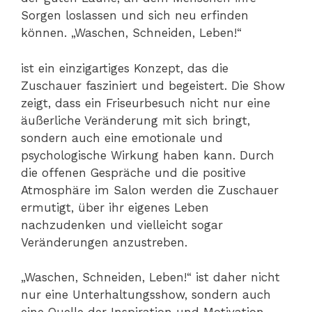
Sorgen loslassen und sich neu erfinden
können. „Waschen, Schneiden, Leben!“
ist ein einzigartiges Konzept, das die
Zuschauer fasziniert und begeistert. Die Show
zeigt, dass ein Friseurbesuch nicht nur eine
äußerliche Veränderung mit sich bringt,
sondern auch eine emotionale und
psychologische Wirkung haben kann. Durch
die offenen Gespräche und die positive
Atmosphäre im Salon werden die Zuschauer
ermutigt, über ihr eigenes Leben
nachzudenken und vielleicht sogar
Veränderungen anzustreben.
„Waschen, Schneiden, Leben!“ ist daher nicht
nur eine Unterhaltungsshow, sondern auch