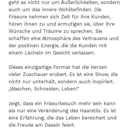
geht es nicht nur um Äußerlichkeiten, sondern
auch um das innere Wohlbefinden. Die
Friseure nehmen sich Zeit für ihre Kunden,
hören ihnen zu und ermutigen sie, über ihre
Wünsche und Träume zu sprechen. Sie
schaffen eine Atmosphäre des Vertrauens und
der positiven Energie, die die Kunden mit
einem Lächeln im Gesicht verlassen.
Dieses einzigartige Format hat die Herzen
vieler Zuschauer erobert. Es ist eine Show, die
nicht nur unterhält, sondern auch inspiriert.
„Waschen, Schneiden, Leben!“
zeigt, dass ein Friseurbesuch mehr sein kann
als nur eine Veränderung des Haarstils. Es ist
eine Erfahrung, die das Leben bereichert und
die Freude am Dasein feiert.