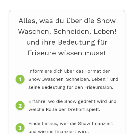
Alles, was du über die Show
Waschen, Schneiden, Leben!
und ihre Bedeutung für
Friseure wissen musst
Informiere dich über das Format der
Show „Waschen, Schneiden, Leben!“ und
seine Bedeutung für den Friseursalon.
Erfahre, wo die Show gedreht wird und
welche Rolle der Drehort spielt.
Finde heraus, wer die Show finanziert
und wie sie finanziert wird.