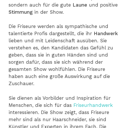
sondern auch für die gute
Laune
und positive
Stimmung
in der Show.
Die Friseure werden als sympathische und
talentierte Profis dargestellt, die ihr
Handwerk
lieben und mit Leidenschaft ausüben. Sie
verstehen es, den Kandidaten das Gefühl zu
geben, dass sie in guten Händen sind und
sorgen dafür, dass sie sich während der
gesamten Show wohlfühlen. Die Friseure
haben auch eine große Auswirkung auf die
Zuschauer.
Sie dienen als Vorbilder und Inspiration für
Menschen, die sich für das
Friseurhandwerk
interessieren. Die Show zeigt, dass Friseure
mehr sind als nur Haarschneider, sie sind
Künstler und Experten in ihrem Fach. Die