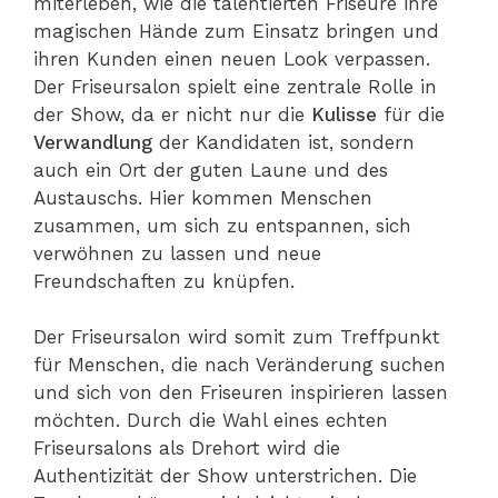
miterleben, wie die talentierten Friseure ihre
magischen Hände zum Einsatz bringen und
ihren Kunden einen neuen Look verpassen.
Der Friseursalon spielt eine zentrale Rolle in
der Show, da er nicht nur die
Kulisse
für die
Verwandlung
der Kandidaten ist, sondern
auch ein Ort der guten Laune und des
Austauschs. Hier kommen Menschen
zusammen, um sich zu entspannen, sich
verwöhnen zu lassen und neue
Freundschaften zu knüpfen.
Der Friseursalon wird somit zum Treffpunkt
für Menschen, die nach Veränderung suchen
und sich von den Friseuren inspirieren lassen
möchten. Durch die Wahl eines echten
Friseursalons als Drehort wird die
Authentizität der Show unterstrichen. Die