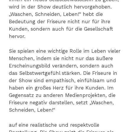
wird in der Show deutlich hervorgehoben.
„Waschen, Schneiden, Leben!“ hebt die
Bedeutung der Friseure nicht nur für ihre
Kunden, sondern auch für die Gesellschaft
hervor.
Sie spielen eine wichtige Rolle im Leben vieler
Menschen, indem sie nicht nur das äußere
Erscheinungsbild verändern, sondern auch
das Selbstwertgefühl stärken. Die Friseure in
der Show sind empathisch, einfühlsam und
haben ein großes Herz für ihre Kunden. Im
Gegensatz zu anderen Medienprojekten, die
Friseure negativ darstellen, setzt „Waschen,
Schneiden, Leben!“
auf eine realistische und respektvolle