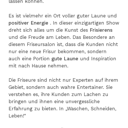
lassen können.
Es ist vielmehr ein Ort voller guter Laune und
positiver Energie
. In dieser einzigartigen Show
dreht sich alles um die Kunst des
Frisierens
und die Freude am Leben. Das Besondere an
diesem Friseursalon ist, dass die Kunden nicht
nur eine neue Frisur bekommen, sondern
auch eine Portion
gute Laune
und Inspiration
mit nach Hause nehmen.
Die Friseure sind nicht nur Experten auf ihrem
Gebiet, sondern auch wahre Entertainer. Sie
verstehen es, ihre Kunden zum Lachen zu
bringen und ihnen eine unvergessliche
Erfahrung zu bieten. In „Waschen, Schneiden,
Leben!“