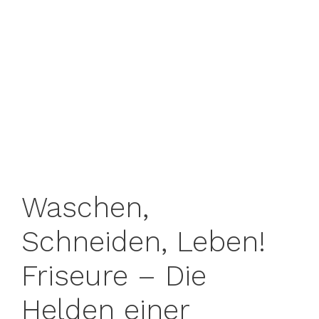
Waschen,
Schneiden, Leben!
Friseure – Die
Helden einer