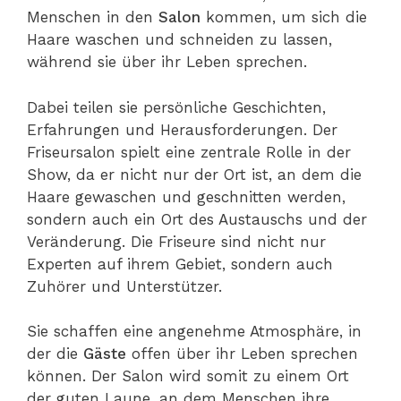
Menschen in den
Salon
kommen, um sich die
Haare waschen und schneiden zu lassen,
während sie über ihr Leben sprechen.
Dabei teilen sie persönliche Geschichten,
Erfahrungen und Herausforderungen. Der
Friseursalon spielt eine zentrale Rolle in der
Show, da er nicht nur der Ort ist, an dem die
Haare gewaschen und geschnitten werden,
sondern auch ein Ort des Austauschs und der
Veränderung. Die Friseure sind nicht nur
Experten auf ihrem Gebiet, sondern auch
Zuhörer und Unterstützer.
Sie schaffen eine angenehme Atmosphäre, in
der die
Gäste
offen über ihr Leben sprechen
können. Der Salon wird somit zu einem Ort
der guten Laune, an dem Menschen ihre