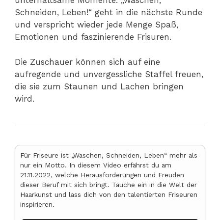
unterhaltsame Momente. „Waschen,
Schneiden, Leben!“ geht in die nächste Runde
und verspricht wieder jede Menge Spaß,
Emotionen und faszinierende Frisuren.
Die Zuschauer können sich auf eine
aufregende und unvergessliche Staffel freuen,
die sie zum Staunen und Lachen bringen
wird.
Für Friseure ist „Waschen, Schneiden, Leben“ mehr als
nur ein Motto. In diesem Video erfährst du am
21.11.2022, welche Herausforderungen und Freuden
dieser Beruf mit sich bringt. Tauche ein in die Welt der
Haarkunst und lass dich von den talentierten Friseuren
inspirieren.