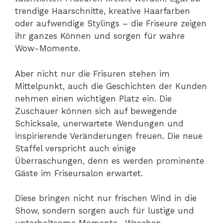
trendige Haarschnitte, kreative Haarfarben
oder aufwendige Stylings – die Friseure zeigen
ihr ganzes Können und sorgen für wahre
Wow-Momente.
Aber nicht nur die Frisuren stehen im
Mittelpunkt, auch die Geschichten der Kunden
nehmen einen wichtigen Platz ein. Die
Zuschauer können sich auf bewegende
Schicksale, unerwartete Wendungen und
inspirierende Veränderungen freuen. Die neue
Staffel verspricht auch einige
Überraschungen, denn es werden prominente
Gäste im Friseursalon erwartet.
Diese bringen nicht nur frischen Wind in die
Show, sondern sorgen auch für lustige und