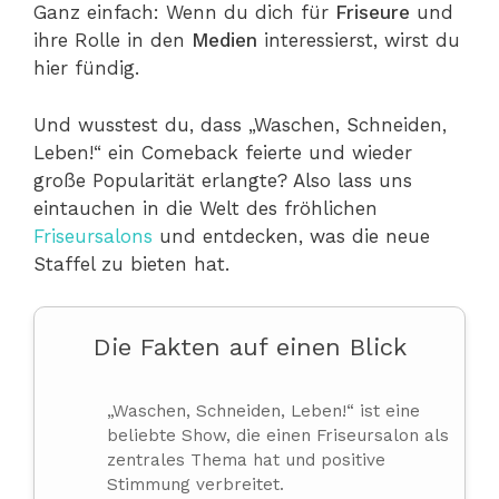
Ganz einfach: Wenn du dich für
Friseure
und
ihre Rolle in den
Medien
interessierst, wirst du
hier fündig.
Und wusstest du, dass „Waschen, Schneiden,
Leben!“ ein Comeback feierte und wieder
große Popularität erlangte? Also lass uns
eintauchen in die Welt des fröhlichen
Friseursalons
und entdecken, was die neue
Staffel zu bieten hat.
Die Fakten auf einen Blick
„Waschen, Schneiden, Leben!“ ist eine
beliebte Show, die einen Friseursalon als
zentrales Thema hat und positive
Stimmung verbreitet.