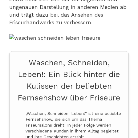
ungenauen Darstellung in anderen Medien ab
und trägt dazu bei, das Ansehen des
Friseurhandwerks zu verbessern.
Waschen, Schneiden,
Leben!: Ein Blick hinter die
Kulissen der beliebten
Fernsehshow über Friseure
„Waschen, Schneiden, Leben!“ ist eine beliebte
Fernsehshow, die sich um das Thema
Friseursalons dreht. In jeder Folge werden
verschiedene Kunden in ihrem Alltag begleitet
und ihre Geschichten erzählt.