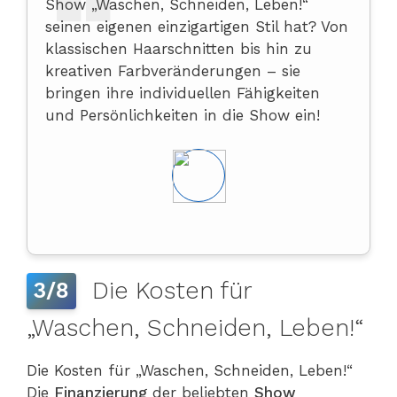
Show „Waschen, Schneiden, Leben!“
seinen eigenen einzigartigen Stil hat? Von
klassischen Haarschnitten bis hin zu
kreativen Farbveränderungen – sie
bringen ihre individuellen Fähigkeiten
und Persönlichkeiten in die Show ein!
Die Kosten für
3/8
„Waschen, Schneiden, Leben!“
Die Kosten für „Waschen, Schneiden, Leben!“
Die
Finanzierung
der beliebten
Show