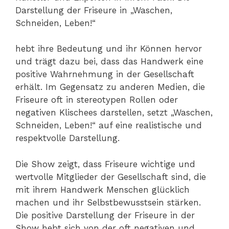
Darstellung der Friseure in „Waschen,
Schneiden, Leben!“
hebt ihre Bedeutung und ihr Können hervor
und trägt dazu bei, dass das Handwerk eine
positive Wahrnehmung in der Gesellschaft
erhält. Im Gegensatz zu anderen Medien, die
Friseure oft in stereotypen Rollen oder
negativen Klischees darstellen, setzt „Waschen,
Schneiden, Leben!“ auf eine realistische und
respektvolle Darstellung.
Die Show zeigt, dass Friseure wichtige und
wertvolle Mitglieder der Gesellschaft sind, die
mit ihrem Handwerk Menschen glücklich
machen und ihr Selbstbewusstsein stärken.
Die positive Darstellung der Friseure in der
Show hebt sich von der oft negativen und