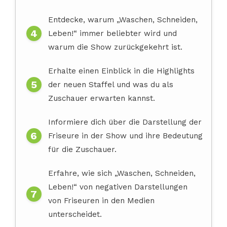
Entdecke, warum „Waschen, Schneiden,
Leben!“ immer beliebter wird und
warum die Show zurückgekehrt ist.
Erhalte einen Einblick in die Highlights
der neuen Staffel und was du als
Zuschauer erwarten kannst.
Informiere dich über die Darstellung der
Friseure in der Show und ihre Bedeutung
für die Zuschauer.
Erfahre, wie sich „Waschen, Schneiden,
Leben!“ von negativen Darstellungen
von Friseuren in den Medien
unterscheidet.