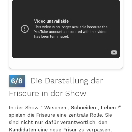
Die Darstellung der
6/8
Friseure in der Show
In der Show “
Waschen
,
Schneiden
,
Leben
!“
spielen die Friseure eine zentrale Rolle. Sie
sind nicht nur dafür verantwortlich, den
Kandidaten
eine neue
Frisur
zu verpassen,