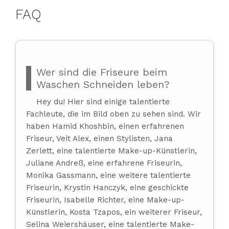
FAQ
Wer sind die Friseure beim
Waschen Schneiden leben?
Hey du! Hier sind einige talentierte
Fachleute, die im Bild oben zu sehen sind. Wir
haben Hamid Khoshbin, einen erfahrenen
Friseur, Veit Alex, einen Stylisten, Jana
Zerlett, eine talentierte Make-up-Künstlerin,
Juliane Andreß, eine erfahrene Friseurin,
Monika Gassmann, eine weitere talentierte
Friseurin, Krystin Hanczyk, eine geschickte
Friseurin, Isabelle Richter, eine Make-up-
Künstlerin, Kosta Tzapos, ein weiterer Friseur,
Selina Weiershäuser, eine talentierte Make-