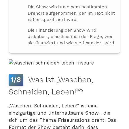
Die Show wird an einem bestimmten
Drehort aufgenommen, der im Text nicht
näher spezifiziert wird.
Die Finanzierung der Show wird
diskutiert, einschließlich der Frage, wer
sie finanziert und wie sie finanziert wird.
Was ist „Waschen,
1/8
Schneiden, Leben!“?
„Waschen, Schneiden, Leben!“ ist eine
einzigartige und unterhaltsame
Show
, die
sich um das Thema
Friseursalons
dreht. Das
Format
der Show besteht darin, dass