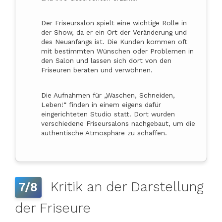
Der Friseursalon spielt eine wichtige Rolle in
der Show, da er ein Ort der Veränderung und
des Neuanfangs ist. Die Kunden kommen oft
mit bestimmten Wünschen oder Problemen in
den Salon und lassen sich dort von den
Friseuren beraten und verwöhnen.
Die Aufnahmen für „Waschen, Schneiden,
Leben!“ finden in einem eigens dafür
eingerichteten Studio statt. Dort wurden
verschiedene Friseursalons nachgebaut, um die
authentische Atmosphäre zu schaffen.
Kritik an der Darstellung
7/8
der Friseure