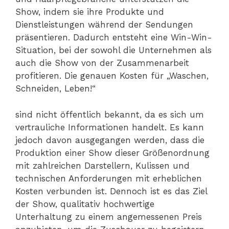
Show, indem sie ihre Produkte und
Dienstleistungen während der Sendungen
präsentieren. Dadurch entsteht eine Win-Win-
Situation, bei der sowohl die Unternehmen als
auch die Show von der Zusammenarbeit
profitieren. Die genauen Kosten für „Waschen,
Schneiden, Leben!“
sind nicht öffentlich bekannt, da es sich um
vertrauliche Informationen handelt. Es kann
jedoch davon ausgegangen werden, dass die
Produktion einer Show dieser Größenordnung
mit zahlreichen Darstellern, Kulissen und
technischen Anforderungen mit erheblichen
Kosten verbunden ist. Dennoch ist es das Ziel
der Show, qualitativ hochwertige
Unterhaltung zu einem angemessenen Preis