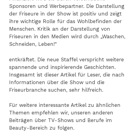
Sponsoren und Werbepartner. Die Darstellung
der Friseure in der Show ist positiv und zeigt
ihre wichtige Rolle für das Wohlbefinden der
Menschen. Kritik an der Darstellung von
Friseuren in den Medien wird durch „Waschen,
Schneiden, Leben!“
entkräftet. Die neue Staffel verspricht weitere
spannende und inspirierende Geschichten.
Insgesamt ist dieser Artikel für Leser, die nach
Informationen über die Show und die
Friseurbranche suchen, sehr hilfreich.
Für weitere interessante Artikel zu ähnlichen
Themen empfehlen wir, unseren anderen
Beiträgen über TV-Shows und Berufe im
Beauty-Bereich zu folgen.