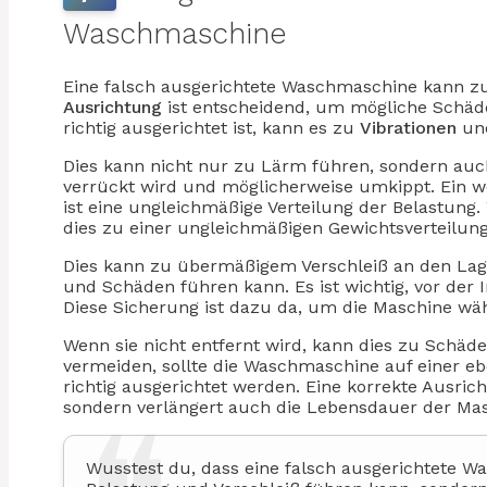
Waschmaschine
Eine falsch ausgerichtete Waschmaschine kann 
Ausrichtung
ist entscheidend, um mögliche Schä
richtig ausgerichtet ist, kann es zu
Vibrationen
u
Dies kann nicht nur zu Lärm führen, sondern auch
verrückt wird und möglicherweise umkippt. Ein w
ist eine ungleichmäßige Verteilung der Belastung. 
dies zu einer ungleichmäßigen Gewichtsverteilung
Dies kann zu übermäßigem Verschleiß an den Lag
und Schäden führen kann. Es ist wichtig, vor der 
Diese Sicherung ist dazu da, um die Maschine wä
Wenn sie nicht entfernt wird, kann dies zu Sch
vermeiden, sollte die Waschmaschine auf einer e
richtig ausgerichtet werden. Eine korrekte Ausric
sondern verlängert auch die Lebensdauer der Mas
Wusstest du, dass eine falsch ausgerichtete 