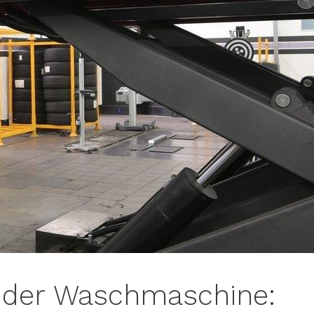
n der Waschmaschine: