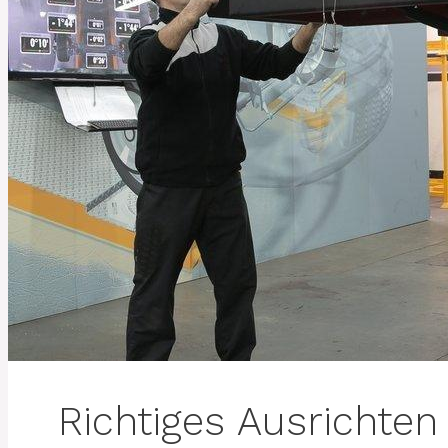
Richtiges Ausrichte