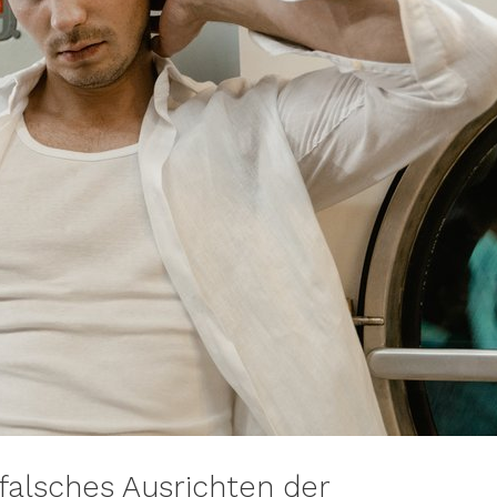
alsches Ausrichten der