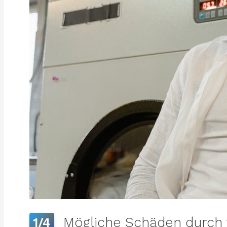
Mögliche Schäden durch f
1/4