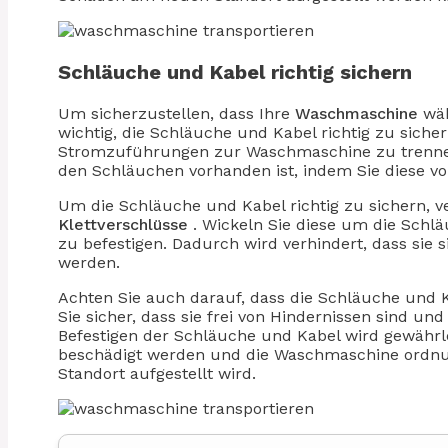
Schläuche und Kabel richtig sichern
Um sicherzustellen, dass Ihre
Waschmaschine
wäh
wichtig, die Schläuche und Kabel richtig zu siche
Stromzuführungen zur Waschmaschine zu trennen.
den Schläuchen vorhanden ist, indem Sie diese vor
Um die Schläuche und Kabel richtig zu sichern,
Klettverschlüsse
. Wickeln Sie diese um die Schl
zu befestigen. Dadurch wird verhindert, dass sie
werden.
Achten Sie auch darauf, dass die Schläuche und K
Sie sicher, dass sie frei von Hindernissen sind u
Befestigen der Schläuche und Kabel wird gewährle
beschädigt werden und die Waschmaschine ordnu
Standort aufgestellt wird.